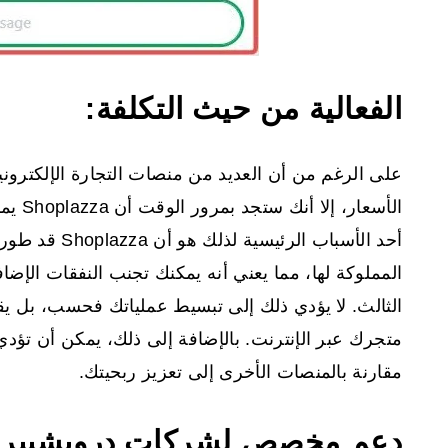
الفعالية من حيث التكلفة:
على الرغم من أن العديد من منصات التجارة الإلكترونية
الأسعا
أحد الأسباب الر
المملوكة لها، مما يعني أنه يمكنك تجنب النفقات الإضا
الثالث. لا يؤدي ذلك إلى تبسيط عملياتك فحسب، بل يقلل
مقارنة بالمنصات الأخرى إلى تعزيز ربحيتك.
دعم مخصص لشركات دروبشيبر: