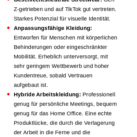
Z-getrieben und auf TikTok gut vertreten.
Starkes Potenzial für visuelle Identität.
Anpassungsfähige Kleidung:
Entworfen für Menschen mit körperlichen
Behinderungen oder eingeschränkter
Mobilität. Erheblich unterversorgt, mit
sehr geringem Wettbewerb und hoher
Kundentreue, sobald Vertrauen
aufgebaut ist.
Hybride Arbeitskleidung:
Professionell
genug für persönliche Meetings, bequem
genug für das Home Office. Eine echte
Produktlücke, die durch die Verlagerung
der Arbeit in die Ferne und die