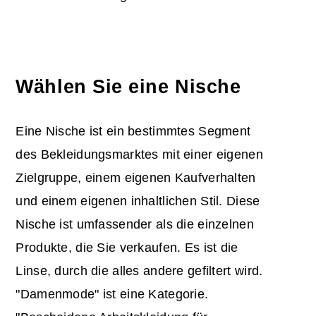
Wählen Sie eine Nische
Eine Nische ist ein bestimmtes Segment
des Bekleidungsmarktes mit einer eigenen
Zielgruppe, einem eigenen Kaufverhalten
und einem eigenen inhaltlichen Stil. Diese
Nische ist umfassender als die einzelnen
Produkte, die Sie verkaufen. Es ist die
Linse, durch die alles andere gefiltert wird.
"Damenmode" ist eine Kategorie.