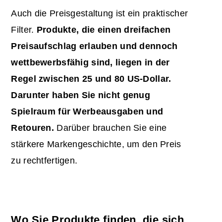
Auch die Preisgestaltung ist ein praktischer
Filter.
Produkte, die einen dreifachen
Preisaufschlag erlauben und dennoch
wettbewerbsfähig sind, liegen in der
Regel zwischen 25 und 80 US-Dollar.
Darunter haben Sie nicht genug
Spielraum für Werbeausgaben und
Retouren.
Darüber brauchen Sie eine
stärkere Markengeschichte, um den Preis
zu rechtfertigen.
Wo Sie Produkte finden, die sich