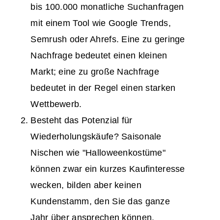
bis 100.000 monatliche Suchanfragen
mit einem Tool wie Google Trends,
Semrush oder Ahrefs. Eine zu geringe
Nachfrage bedeutet einen kleinen
Markt; eine zu große Nachfrage
bedeutet in der Regel einen starken
Wettbewerb.
Besteht das Potenzial für
Wiederholungskäufe? Saisonale
Nischen wie "Halloweenkostüme"
können zwar ein kurzes Kaufinteresse
wecken, bilden aber keinen
Kundenstamm, den Sie das ganze
Jahr über ansprechen können.