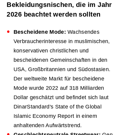
Bekleidungsnischen, die im Jahr
2026 beachtet werden sollten
Bescheidene Mode:
Wachsendes
Verbraucherinteresse in muslimischen,
konservativen christlichen und
bescheidenen Gemeinschaften in den
USA, Großbritannien und Südostasien.
Der weltweite Markt für bescheidene
Mode wurde 2022 auf 318 Milliarden
Dollar geschätzt und befindet sich laut
DinarStandard's State of the Global
Islamic Economy Report in einem
anhaltenden Aufwärtstrend.
Geschlechtsneutrale Streetwear:
Gen