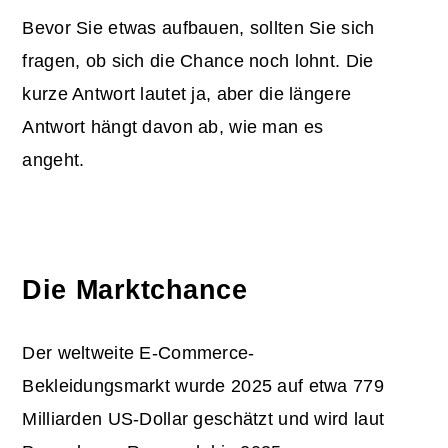
Bevor Sie etwas aufbauen, sollten Sie sich
fragen, ob sich die Chance noch lohnt. Die
kurze Antwort lautet ja, aber die längere
Antwort hängt davon ab, wie man es
angeht.
Die Marktchance
Der weltweite E-Commerce-
Bekleidungsmarkt wurde 2025 auf etwa 779
Milliarden US-Dollar geschätzt und wird laut