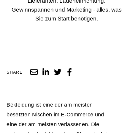
Lieferanten, Ladeneinrichtung,
Gewinnspannen und Marketing - alles, was
Sie zum Start benötigen.
SHARE
Bekleidung ist eine der am meisten
besetzten Nischen im E-Commerce und
eine der am meisten verlassenen. Die