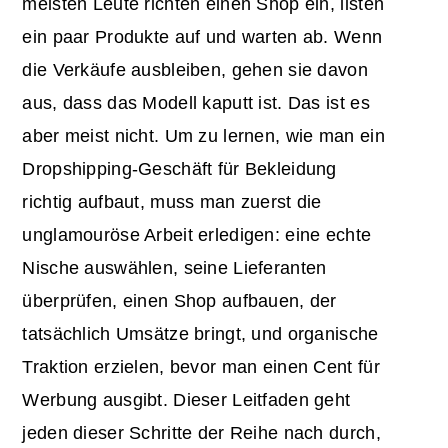
meisten Leute richten einen Shop ein, listen
ein paar Produkte auf und warten ab. Wenn
die Verkäufe ausbleiben, gehen sie davon
aus, dass das Modell kaputt ist. Das ist es
aber meist nicht. Um zu lernen, wie man ein
Dropshipping-Geschäft für Bekleidung
richtig aufbaut, muss man zuerst die
unglamouröse Arbeit erledigen: eine echte
Nische auswählen, seine Lieferanten
überprüfen, einen Shop aufbauen, der
tatsächlich Umsätze bringt, und organische
Traktion erzielen, bevor man einen Cent für
Werbung ausgibt. Dieser Leitfaden geht
jeden dieser Schritte der Reihe nach durch,