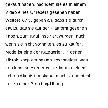
gekauft haben, nachdem sie es in einem
Video eines Urhebers gesehen haben.
Weitere 67 % geben an, dass sie durch
etwas, das sie auf der Plattform gesehen
haben, zum Kauf inspiriert wurden, auch
wenn sie nicht vorhatten, es zu kaufen.
Mode ist eine der Kategorien, in denen
TikTok Shop am besten abschneidet, was
den inhaltsgesteuerten Verkauf zu einem
echten Akquisitionskanal macht - und nicht
nur zu einer Branding-Übung.