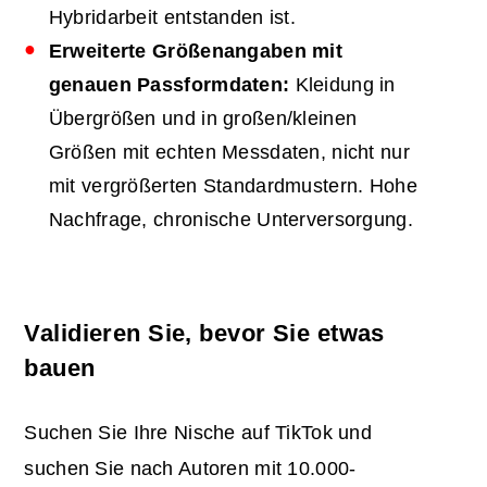
Hybridarbeit entstanden ist.
Erweiterte Größenangaben mit
genauen Passformdaten:
Kleidung in
Übergrößen und in großen/kleinen
Größen mit echten Messdaten, nicht nur
mit vergrößerten Standardmustern. Hohe
Nachfrage, chronische Unterversorgung.
Validieren Sie, bevor Sie etwas
bauen
Suchen Sie Ihre Nische auf TikTok und
suchen Sie nach Autoren mit 10.000-