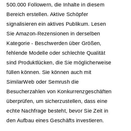
500.000 Followern, die Inhalte in diesem
Bereich erstellen. Aktive Schöpfer
signalisieren ein aktives Publikum. Lesen
Sie Amazon-Rezensionen in derselben
Kategorie - Beschwerden über Größen,
fehlende Modelle oder schlechte Qualität
sind Produktlücken, die Sie möglicherweise
füllen können. Sie können auch mit
SimilarWeb oder Semrush die
Besucherzahlen von Konkurrenzgeschäften
überprüfen, um sicherzustellen, dass eine
echte Nachfrage besteht, bevor Sie Zeit in
den Aufbau eines Geschäfts investieren.