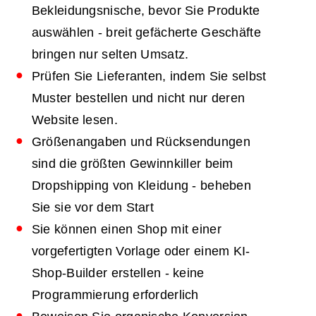
Bekleidungsnische, bevor Sie Produkte
auswählen - breit gefächerte Geschäfte
bringen nur selten Umsatz.
Prüfen Sie Lieferanten, indem Sie selbst
Muster bestellen und nicht nur deren
Website lesen.
Größenangaben und Rücksendungen
sind die größten Gewinnkiller beim
Dropshipping von Kleidung - beheben
Sie sie vor dem Start
Sie können einen Shop mit einer
vorgefertigten Vorlage oder einem KI-
Shop-Builder erstellen - keine
Programmierung erforderlich