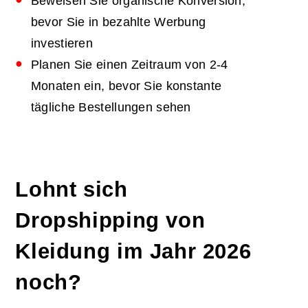
Beweisen Sie organische Konversion,
bevor Sie in bezahlte Werbung
investieren
Planen Sie einen Zeitraum von 2-4
Monaten ein, bevor Sie konstante
tägliche Bestellungen sehen
Lohnt sich
Dropshipping von
Kleidung im Jahr 2026
noch?