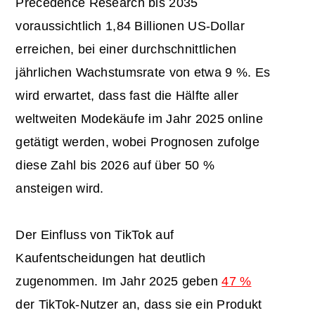
Precedence Research bis 2035
voraussichtlich 1,84 Billionen US-Dollar
erreichen, bei einer durchschnittlichen
jährlichen Wachstumsrate von etwa 9 %. Es
wird erwartet, dass fast die Hälfte aller
weltweiten Modekäufe im Jahr 2025 online
getätigt werden, wobei Prognosen zufolge
diese Zahl bis 2026 auf über 50 %
ansteigen wird.
Der Einfluss von TikTok auf
Kaufentscheidungen hat deutlich
zugenommen. Im Jahr 2025 geben
47 %
der TikTok-Nutzer an, dass sie ein Produkt