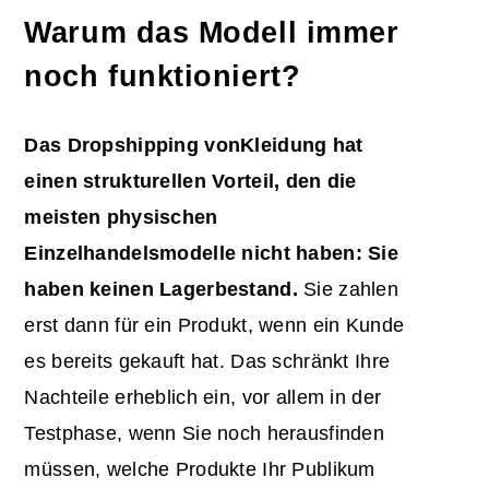
Warum das Modell immer
noch funktioniert?
Das Dropshipping von
Kleidung
hat
einen strukturellen Vorteil, den die
meisten physischen
Einzelhandelsmodelle nicht haben: Sie
haben keinen Lagerbestand.
Sie zahlen
erst dann für ein Produkt, wenn ein Kunde
es bereits gekauft hat. Das schränkt Ihre
Nachteile erheblich ein, vor allem in der
Testphase, wenn Sie noch herausfinden
müssen, welche Produkte Ihr Publikum