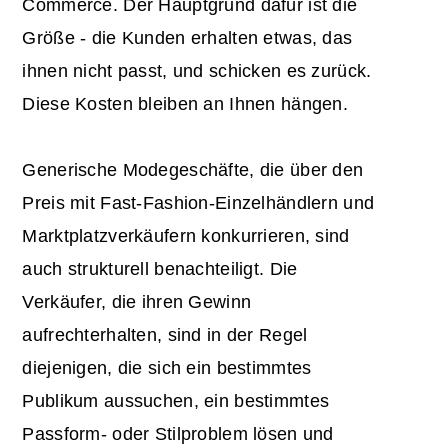
Commerce. Der Hauptgrund dafür ist die
Größe - die Kunden erhalten etwas, das
ihnen nicht passt, und schicken es zurück.
Diese Kosten bleiben an Ihnen hängen.
Generische Modegeschäfte, die über den
Preis mit Fast-Fashion-Einzelhändlern und
Marktplatzverkäufern konkurrieren, sind
auch strukturell benachteiligt. Die
Verkäufer, die ihren Gewinn
aufrechterhalten, sind in der Regel
diejenigen, die sich ein bestimmtes
Publikum aussuchen, ein bestimmtes
Passform- oder Stilproblem lösen und