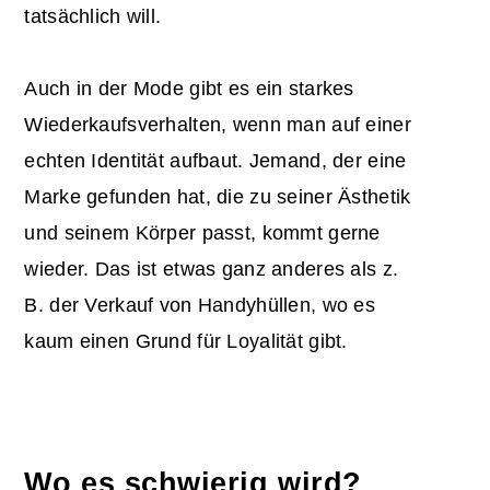
tatsächlich will.
Auch in der Mode gibt es ein starkes
Wiederkaufsverhalten, wenn man auf einer
echten Identität aufbaut. Jemand, der eine
Marke gefunden hat, die zu seiner Ästhetik
und seinem Körper passt, kommt gerne
wieder. Das ist etwas ganz anderes als z.
B. der Verkauf von Handyhüllen, wo es
kaum einen Grund für Loyalität gibt.
Wo es schwierig wird?