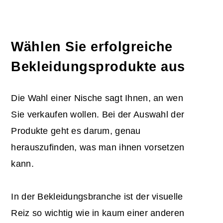
Wählen Sie erfolgreiche
Bekleidungsprodukte aus
Die Wahl einer Nische sagt Ihnen, an wen
Sie verkaufen wollen. Bei der Auswahl der
Produkte geht es darum, genau
herauszufinden, was man ihnen vorsetzen
kann.
In der Bekleidungsbranche ist der visuelle
Reiz so wichtig wie in kaum einer anderen