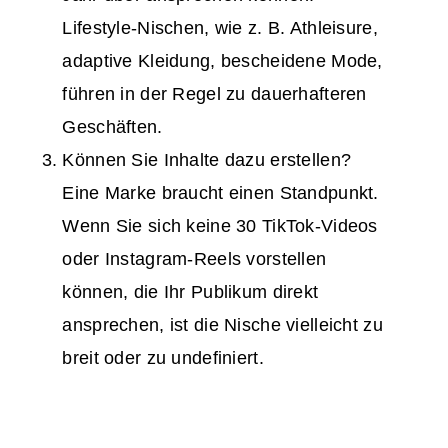
Lifestyle-Nischen, wie z. B. Athleisure,
adaptive Kleidung, bescheidene Mode,
führen in der Regel zu dauerhafteren
Geschäften.
Können Sie Inhalte dazu erstellen?
Eine Marke braucht einen Standpunkt.
Wenn Sie sich keine 30 TikTok-Videos
oder Instagram-Reels vorstellen
können, die Ihr Publikum direkt
ansprechen, ist die Nische vielleicht zu
breit oder zu undefiniert.