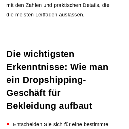
mit den Zahlen und praktischen Details, die
die meisten Leitfäden auslassen.
Die wichtigsten
Erkenntnisse: Wie man
ein Dropshipping-
Geschäft für
Bekleidung aufbaut
Entscheiden Sie sich für eine bestimmte