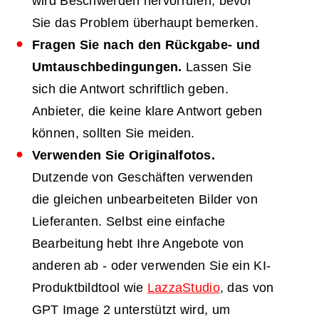
wird Beschwerden hervorrufen, bevor
Sie das Problem überhaupt bemerken.
Fragen Sie nach den Rückgabe- und
Umtauschbedingungen.
Lassen Sie
sich die Antwort schriftlich geben.
Anbieter, die keine klare Antwort geben
können, sollten Sie meiden.
Verwenden Sie Originalfotos.
Dutzende von Geschäften verwenden
die gleichen unbearbeiteten Bilder von
Lieferanten. Selbst eine einfache
Bearbeitung hebt Ihre Angebote von
anderen ab - oder verwenden Sie ein KI-
Produktbildtool wie
LazzaStudio
, das von
GPT Image 2 unterstützt wird, um