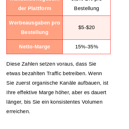
der Plattform
Bestellung
Werbeausgaben pro
$5-$20
Bestellung
Netto-Marge
15%-35%
Diese Zahlen setzen voraus, dass Sie
etwas bezahlten Traffic betreiben. Wenn
Sie zuerst organische Kanäle aufbauen, ist
Ihre effektive Marge höher, aber es dauert
länger, bis Sie ein konsistentes Volumen
erreichen.