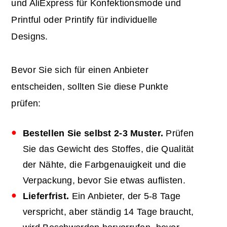
und AliExpress für Konfektionsmode und
Printful oder Printify für individuelle
Designs.
Bevor Sie sich für einen Anbieter
entscheiden, sollten Sie diese Punkte
prüfen:
Bestellen Sie selbst 2-3 Muster.
Prüfen
Sie das Gewicht des Stoffes, die Qualität
der Nähte, die Farbgenauigkeit und die
Verpackung, bevor Sie etwas auflisten.
Lieferfrist.
Ein Anbieter, der 5-8 Tage
verspricht, aber ständig 14 Tage braucht,