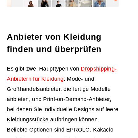
Anbieter von Kleidung
finden und überprüfen
Es gibt zwei Haupttypen von
Dropshipping-
Anbietern für Kleidung
: Mode- und
Großhandelsanbieter, die fertige Modelle
anbieten, und Print-on-Demand-Anbieter,
bei denen Sie individuelle Designs auf leere
Kleidungsstücke aufbringen können.
Beliebte Optionen sind EPROLO, Kakaclo