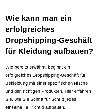
Wie kann man ein
erfolgreiches
Dropshipping-Geschäft
für Kleidung aufbauen?
Wie bereits erwähnt, beginnt ein
erfolgreiches Dropshipping-Geschäft für
Bekleidung mit einer spezifischen Nische
und den richtigen Produkten. Hier erfahren
Sie, wie Sie Schritt für Schritt jedes
einzelne Teil richtig aufbauen.