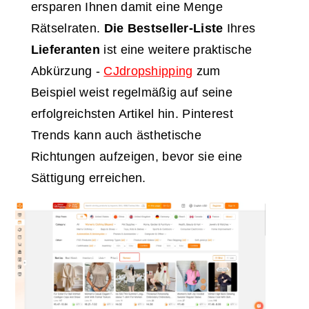
ersparen Ihnen damit eine Menge
Rätselraten.
Die Bestseller-Liste
Ihres
Lieferanten
ist eine weitere praktische
Abkürzung -
CJdropshipping
zum
Beispiel weist regelmäßig auf seine
erfolgreichsten Artikel hin. Pinterest
Trends kann auch ästhetische
Richtungen aufzeigen, bevor sie eine
Sättigung erreichen.