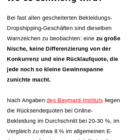
Bei fast allen gescheiterten Bekleidungs-
Dropshipping-Geschäften sind dieselben
Warnzeichen zu beobachten: eine
zu große
Nische, keine Differenzierung von der
Konkurrenz und eine Rücklaufquote, die
jede noch so kleine Gewinnspanne
zunichte macht.
Nach Angaben
des Baymard-Instituts
liegen
die Rücksendequoten bei Online-
Bekleidung im Durchschnitt bei 20-30 %, im
Vergleich zu etwa 8 % im allgemeinen E-