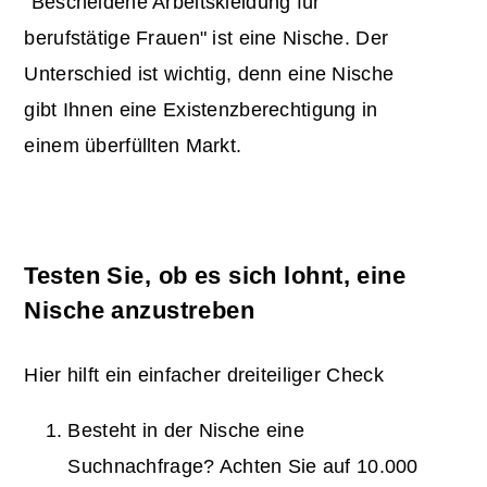
"Bescheidene Arbeitskleidung für
berufstätige Frauen" ist eine Nische. Der
Unterschied ist wichtig, denn eine Nische
gibt Ihnen eine Existenzberechtigung in
einem überfüllten Markt.
Testen Sie, ob es sich lohnt, eine
Nische anzustreben
Hier hilft ein einfacher dreiteiliger Check
Besteht in der Nische eine
Suchnachfrage? Achten Sie auf 10.000