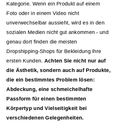
Kategorie. Wenn ein Produkt auf einem
Foto oder in einem Video nicht
unverwechselbar aussieht, wird es in den
sozialen Medien nicht gut ankommen - und
genau dort finden die meisten
Dropshipping-Shops für Bekleidung ihre
ersten Kunden.
Achten Sie nicht nur auf
die Ästhetik, sondern auch auf Produkte,
die ein bestimmtes Problem lösen:
Abdeckung, eine schmeichelhafte
Passform für einen bestimmten
Körpertyp und Vielseitigkeit bei
verschiedenen Gelegenheiten.