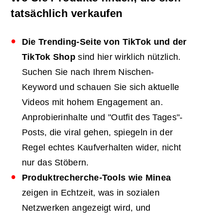
tatsächlich verkaufen
Die Trending-Seite von TikTok und der
TikTok Shop
sind hier wirklich nützlich.
Suchen Sie nach Ihrem Nischen-
Keyword und schauen Sie sich aktuelle
Videos mit hohem Engagement an.
Anprobierinhalte und "Outfit des Tages"-
Posts, die viral gehen, spiegeln in der
Regel echtes Kaufverhalten wider, nicht
nur das Stöbern.
Produktrecherche-Tools wie Minea
zeigen in Echtzeit, was in sozialen
Netzwerken angezeigt wird, und