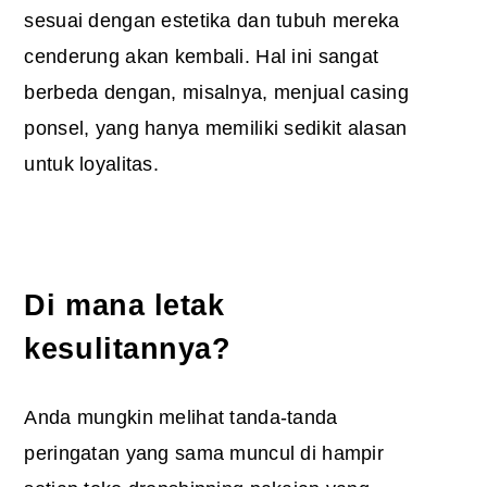
sesuai dengan estetika dan tubuh mereka
cenderung akan kembali. Hal ini sangat
berbeda dengan, misalnya, menjual casing
ponsel, yang hanya memiliki sedikit alasan
untuk loyalitas.
Di mana letak
kesulitannya?
Anda mungkin melihat tanda-tanda
peringatan yang sama muncul di hampir