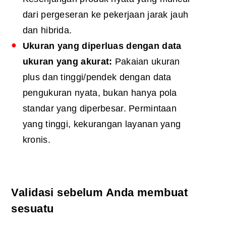
dari pergeseran ke pekerjaan jarak jauh
dan hibrida.
Ukuran yang diperluas dengan data
ukuran yang akurat:
Pakaian ukuran
plus dan tinggi/pendek dengan data
pengukuran nyata, bukan hanya pola
standar yang diperbesar. Permintaan
yang tinggi, kekurangan layanan yang
kronis.
Validasi sebelum Anda membuat
sesuatu