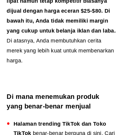
lipat namun tetap kompetitif biasanya
dijual dengan harga eceran $25-$80. Di
bawah itu, Anda tidak memiliki margin
yang cukup untuk belanja iklan dan laba.
Di atasnya, Anda membutuhkan cerita
merek yang lebih kuat untuk membenarkan
harga.
Di mana menemukan produk
yang benar-benar menjual
Halaman trending TikTok dan Toko
TikTok
benar-benar berguna di sini. Cari