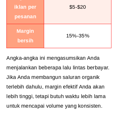
iklan per
$5-$20
pesanan
Margin
15%-35%
bersih
Angka-angka ini mengasumsikan Anda
menjalankan beberapa lalu lintas berbayar.
Jika Anda membangun saluran organik
terlebih dahulu, margin efektif Anda akan
lebih tinggi, tetapi butuh waktu lebih lama
untuk mencapai volume yang konsisten.