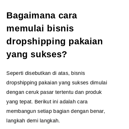
Bagaimana cara
memulai bisnis
dropshipping pakaian
yang sukses?
Seperti disebutkan di atas, bisnis
dropshipping pakaian yang sukses dimulai
dengan ceruk pasar tertentu dan produk
yang tepat. Berikut ini adalah cara
membangun setiap bagian dengan benar,
langkah demi langkah.