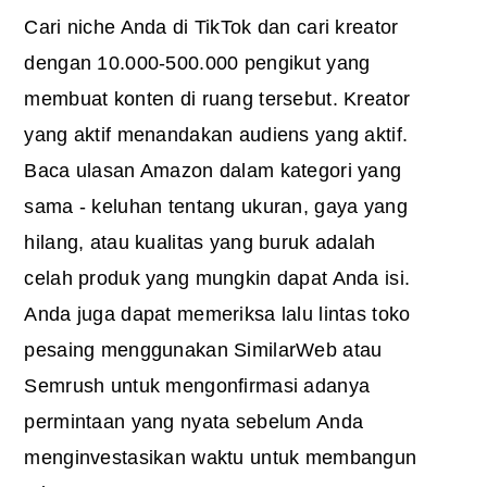
Cari niche Anda di TikTok dan cari kreator
dengan 10.000-500.000 pengikut yang
membuat konten di ruang tersebut. Kreator
yang aktif menandakan audiens yang aktif.
Baca ulasan Amazon dalam kategori yang
sama - keluhan tentang ukuran, gaya yang
hilang, atau kualitas yang buruk adalah
celah produk yang mungkin dapat Anda isi.
Anda juga dapat memeriksa lalu lintas toko
pesaing menggunakan SimilarWeb atau
Semrush untuk mengonfirmasi adanya
permintaan yang nyata sebelum Anda
menginvestasikan waktu untuk membangun