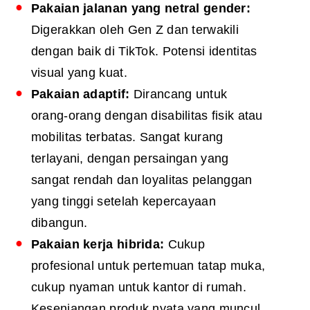
Pakaian jalanan yang netral gender:
Digerakkan oleh Gen Z dan terwakili
dengan baik di TikTok. Potensi identitas
visual yang kuat.
Pakaian adaptif:
Dirancang untuk
orang-orang dengan disabilitas fisik atau
mobilitas terbatas. Sangat kurang
terlayani, dengan persaingan yang
sangat rendah dan loyalitas pelanggan
yang tinggi setelah kepercayaan
dibangun.
Pakaian kerja hibrida:
Cukup
profesional untuk pertemuan tatap muka,
cukup nyaman untuk kantor di rumah.
Kesenjangan produk nyata yang muncul