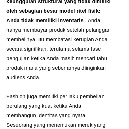
keunggulan struktural yang tidak dimiliki
oleh sebagian besar model ritel fisik:
Anda tidak memiliki inventaris
. Anda
hanya membayar produk setelah pelanggan
membelinya. Itu membatasi kerugian Anda
secara signifikan, terutama selama fase
pengujian ketika Anda masih mencari tahu
produk mana yang sebenarnya diinginkan
audiens Anda.
Fashion juga memiliki perilaku pembelian
berulang yang kuat ketika Anda
membangun identitas yang nyata.
Seseorang yang menemukan merek yang