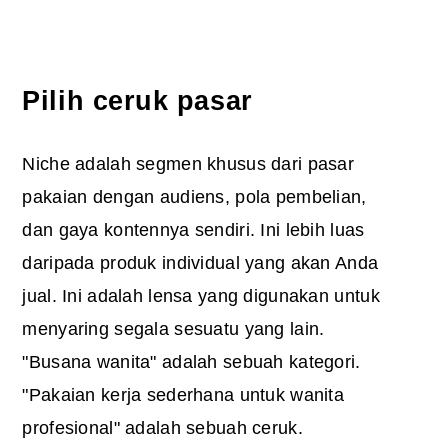
Pilih ceruk pasar
Niche adalah segmen khusus dari pasar
pakaian dengan audiens, pola pembelian,
dan gaya kontennya sendiri. Ini lebih luas
daripada produk individual yang akan Anda
jual. Ini adalah lensa yang digunakan untuk
menyaring segala sesuatu yang lain.
"Busana wanita" adalah sebuah kategori.
"Pakaian kerja sederhana untuk wanita
profesional" adalah sebuah ceruk.