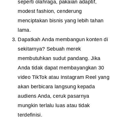
seperti olahraga, pakaian adaptif,
modest fashion, cenderung
menciptakan bisnis yang lebih tahan
lama.
Dapatkah Anda membangun konten di
sekitarnya? Sebuah merek
membutuhkan sudut pandang. Jika
Anda tidak dapat membayangkan 30
video TikTok atau Instagram Reel yang
akan berbicara langsung kepada
audiens Anda, ceruk pasarnya
mungkin terlalu luas atau tidak
terdefinisi.