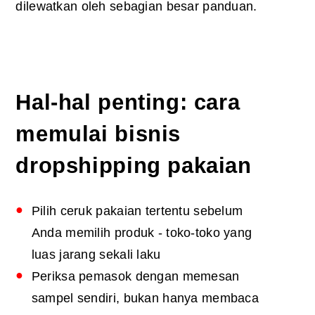
dilewatkan oleh sebagian besar panduan.
Hal-hal penting: cara
memulai bisnis
dropshipping pakaian
Pilih ceruk pakaian tertentu sebelum
Anda memilih produk - toko-toko yang
luas jarang sekali laku
Periksa pemasok dengan memesan
sampel sendiri, bukan hanya membaca