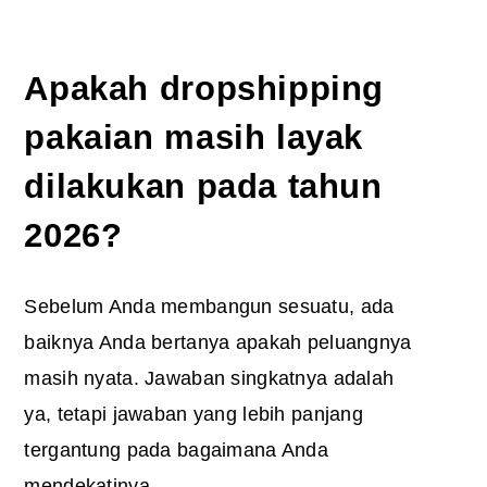
Apakah dropshipping
pakaian masih layak
dilakukan pada tahun
2026?
Sebelum Anda membangun sesuatu, ada
baiknya Anda bertanya apakah peluangnya
masih nyata. Jawaban singkatnya adalah
ya, tetapi jawaban yang lebih panjang
tergantung pada bagaimana Anda
mendekatinya.