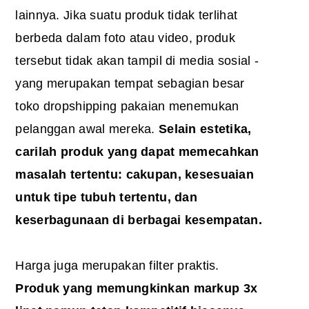
lainnya. Jika suatu produk tidak terlihat
berbeda dalam foto atau video, produk
tersebut tidak akan tampil di media sosial -
yang merupakan tempat sebagian besar
toko dropshipping pakaian menemukan
pelanggan awal mereka.
Selain estetika,
carilah produk yang dapat memecahkan
masalah tertentu: cakupan, kesesuaian
untuk tipe tubuh tertentu, dan
keserbagunaan di berbagai kesempatan.
Harga juga merupakan filter praktis.
Produk yang memungkinkan markup 3x