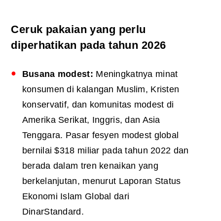
Ceruk pakaian yang perlu
diperhatikan pada tahun 2026
Busana modest:
Meningkatnya minat
konsumen di kalangan Muslim, Kristen
konservatif, dan komunitas modest di
Amerika Serikat, Inggris, dan Asia
Tenggara. Pasar fesyen modest global
bernilai $318 miliar pada tahun 2022 dan
berada dalam tren kenaikan yang
berkelanjutan, menurut Laporan Status
Ekonomi Islam Global dari
DinarStandard.