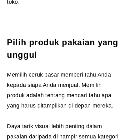
toko.
Pilih produk pakaian yang
unggul
Memilih ceruk pasar memberi tahu Anda
kepada siapa Anda menjual. Memilih
produk adalah tentang mencari tahu apa
yang harus ditampilkan di depan mereka.
Daya tarik visual lebih penting dalam
pakaian daripada di hampir semua kategori