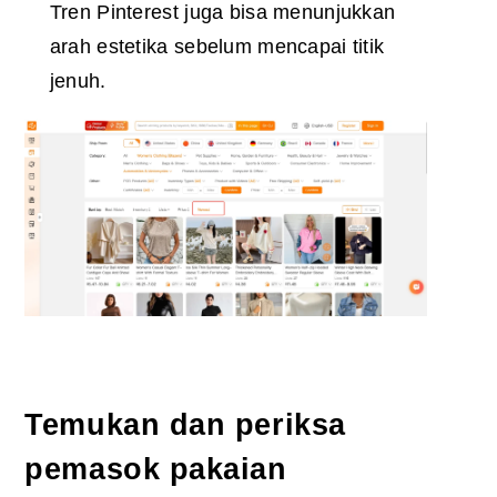
Tren Pinterest juga bisa menunjukkan
arah estetika sebelum mencapai titik
jenuh.
Temukan dan periksa
pemasok pakaian