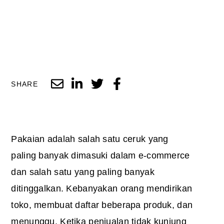
SHARE
Pakaian adalah salah satu ceruk yang
paling banyak dimasuki dalam e-commerce
dan salah satu yang paling banyak
ditinggalkan. Kebanyakan orang mendirikan
toko, membuat daftar beberapa produk, dan
menunggu. Ketika penjualan tidak kunjung