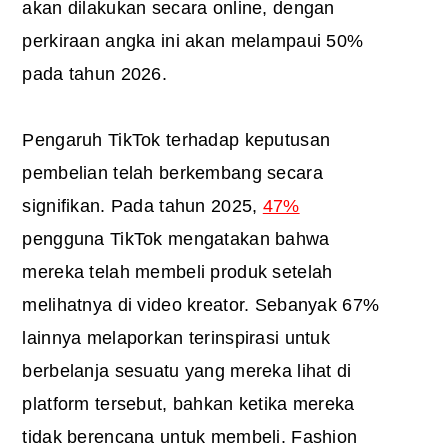
akan dilakukan secara online, dengan
perkiraan angka ini akan melampaui 50%
pada tahun 2026.
Pengaruh TikTok terhadap keputusan
pembelian telah berkembang secara
signifikan. Pada tahun 2025,
47%
pengguna TikTok mengatakan bahwa
mereka telah membeli produk setelah
melihatnya di video kreator. Sebanyak 67%
lainnya melaporkan terinspirasi untuk
berbelanja sesuatu yang mereka lihat di
platform tersebut, bahkan ketika mereka
tidak berencana untuk membeli. Fashion