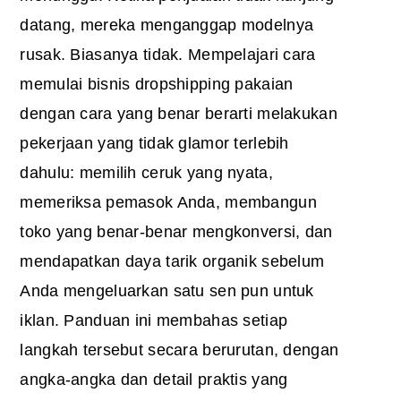
datang, mereka menganggap modelnya
rusak. Biasanya tidak. Mempelajari cara
memulai bisnis dropshipping pakaian
dengan cara yang benar berarti melakukan
pekerjaan yang tidak glamor terlebih
dahulu: memilih ceruk yang nyata,
memeriksa pemasok Anda, membangun
toko yang benar-benar mengkonversi, dan
mendapatkan daya tarik organik sebelum
Anda mengeluarkan satu sen pun untuk
iklan. Panduan ini membahas setiap
langkah tersebut secara berurutan, dengan
angka-angka dan detail praktis yang