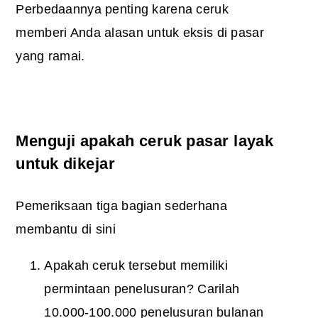
Perbedaannya penting karena ceruk
memberi Anda alasan untuk eksis di pasar
yang ramai.
Menguji apakah ceruk pasar layak
untuk dikejar
Pemeriksaan tiga bagian sederhana
membantu di sini
Apakah ceruk tersebut memiliki
permintaan penelusuran? Carilah
10.000-100.000 penelusuran bulanan