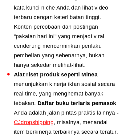
kata kunci niche Anda dan lihat video
terbaru dengan keterlibatan tinggi.
Konten percobaan dan postingan
"pakaian hari ini" yang menjadi viral
cenderung mencerminkan perilaku
pembelian yang sebenarnya, bukan
hanya sekedar melihat-lihat.
Alat riset produk seperti Minea
menunjukkan kinerja iklan sosial secara
real time, yang menghemat banyak
tebakan.
Daftar buku terlaris
pemasok
Anda adalah jalan pintas praktis lainnya -
CJdropshipping
, misalnya, menandai
item berkinerja terbaiknya secara teratur.