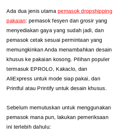
Ada dua jenis utama
pemasok dropshipping
pakaian
: pemasok fesyen dan grosir yang
menyediakan gaya yang sudah jadi, dan
pemasok cetak sesuai permintaan yang
memungkinkan Anda menambahkan desain
khusus ke pakaian kosong. Pilihan populer
termasuk EPROLO, Kakaclo, dan
AliExpress untuk mode siap pakai, dan
Printful atau Printify untuk desain khusus.
Sebelum memutuskan untuk menggunakan
pemasok mana pun, lakukan pemeriksaan
ini terlebih dahulu: