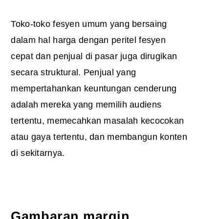
Toko-toko fesyen umum yang bersaing
dalam hal harga dengan peritel fesyen
cepat dan penjual di pasar juga dirugikan
secara struktural. Penjual yang
mempertahankan keuntungan cenderung
adalah mereka yang memilih audiens
tertentu, memecahkan masalah kecocokan
atau gaya tertentu, dan membangun konten
di sekitarnya.
Gambaran margin