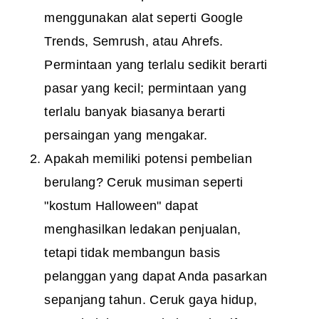
menggunakan alat seperti Google
Trends, Semrush, atau Ahrefs.
Permintaan yang terlalu sedikit berarti
pasar yang kecil; permintaan yang
terlalu banyak biasanya berarti
persaingan yang mengakar.
Apakah memiliki potensi pembelian
berulang? Ceruk musiman seperti
"kostum Halloween" dapat
menghasilkan ledakan penjualan,
tetapi tidak membangun basis
pelanggan yang dapat Anda pasarkan
sepanjang tahun. Ceruk gaya hidup,