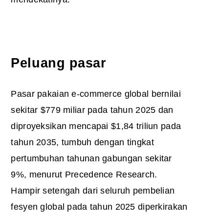
Peluang pasar
Pasar pakaian e-commerce global bernilai
sekitar $779 miliar pada tahun 2025 dan
diproyeksikan mencapai $1,84 triliun pada
tahun 2035, tumbuh dengan tingkat
pertumbuhan tahunan gabungan sekitar
9%, menurut Precedence Research.
Hampir setengah dari seluruh pembelian
fesyen global pada tahun 2025 diperkirakan