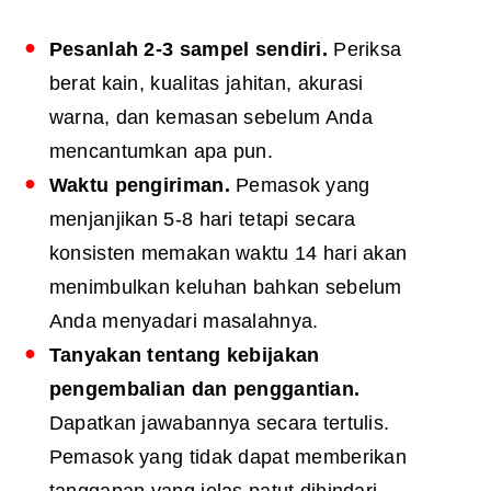
Pesanlah 2-3 sampel sendiri.
Periksa
berat kain, kualitas jahitan, akurasi
warna, dan kemasan sebelum Anda
mencantumkan apa pun.
Waktu pengiriman.
Pemasok yang
menjanjikan 5-8 hari tetapi secara
konsisten memakan waktu 14 hari akan
menimbulkan keluhan bahkan sebelum
Anda menyadari masalahnya.
Tanyakan tentang kebijakan
pengembalian dan penggantian.
Dapatkan jawabannya secara tertulis.
Pemasok yang tidak dapat memberikan