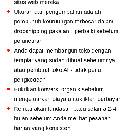
situs web mereka
Ukuran dan pengembalian adalah
pembunuh keuntungan terbesar dalam
dropshipping pakaian - perbaiki sebelum
peluncuran
Anda dapat membangun toko dengan
templat yang sudah dibuat sebelumnya
atau pembuat toko AI - tidak perlu
pengkodean
Buktikan konversi organik sebelum
mengeluarkan biaya untuk iklan berbayar
Rencanakan landasan pacu selama 2-4
bulan sebelum Anda melihat pesanan
harian yang konsisten