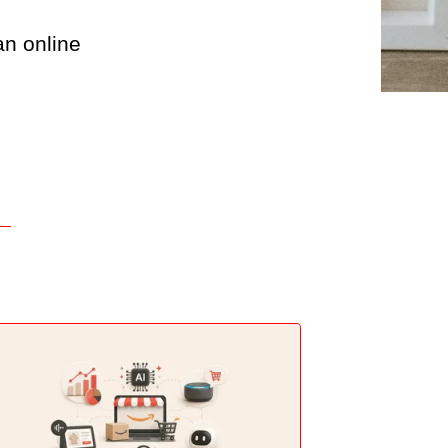
an online