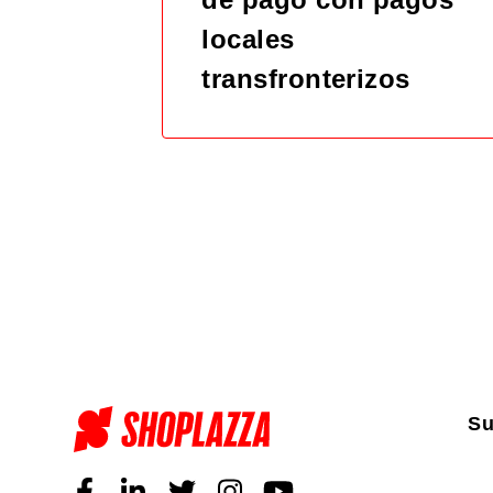
locales
transfronterizos
Su