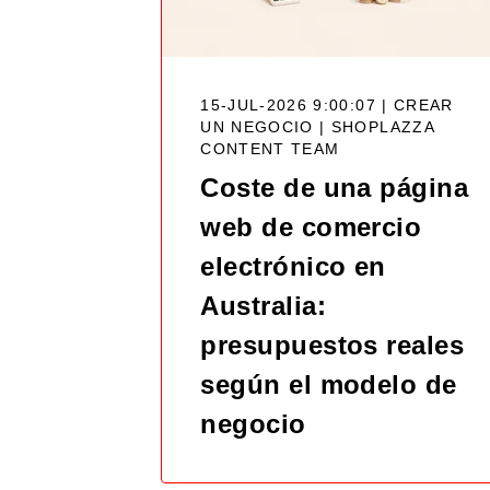
15-JUL-2026 9:00:07 | CREAR
UN NEGOCIO |
SHOPLAZZA
CONTENT TEAM
Coste de una página
web de comercio
electrónico en
Australia:
presupuestos reales
según el modelo de
negocio