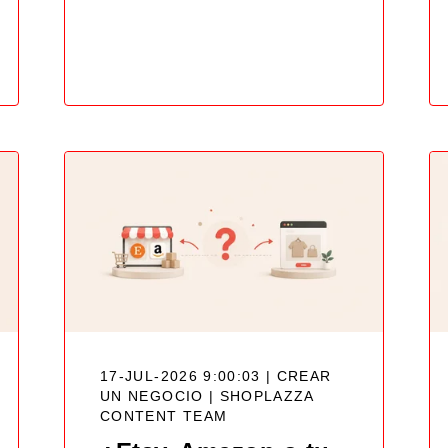
17-JUL-2026 9:00:03 | CREAR
UN NEGOCIO |
SHOPLAZZA
CONTENT TEAM