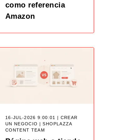
como referencia
Amazon
16-JUL-2026 9:00:01 | CREAR
UN NEGOCIO |
SHOPLAZZA
CONTENT TEAM