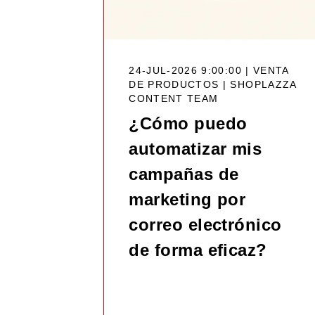
24-JUL-2026 9:00:00 | VENTA
DE PRODUCTOS |
SHOPLAZZA
CONTENT TEAM
¿Cómo puedo
automatizar mis
campañas de
marketing por
correo electrónico
de forma eficaz?