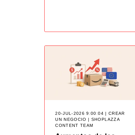
20-JUL-2026 9:00:04 | CREAR
UN NEGOCIO |
SHOPLAZZA
CONTENT TEAM