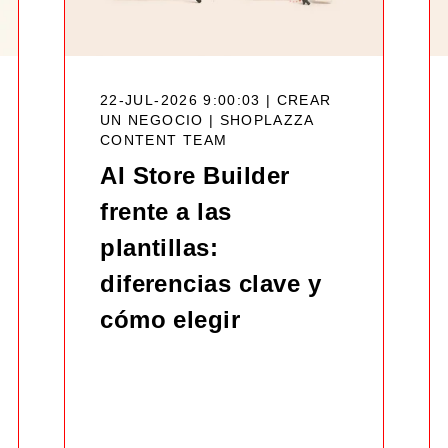
22-JUL-2026 9:00:03 | CREAR
UN NEGOCIO |
SHOPLAZZA
CONTENT TEAM
AI Store Builder
frente a las
plantillas:
diferencias clave y
cómo elegir