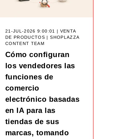
21-JUL-2026 9:00:01 | VENTA
DE PRODUCTOS |
SHOPLAZZA
CONTENT TEAM
Cómo configuran
los vendedores las
funciones de
comercio
electrónico basadas
en IA para las
tiendas de sus
marcas, tomando