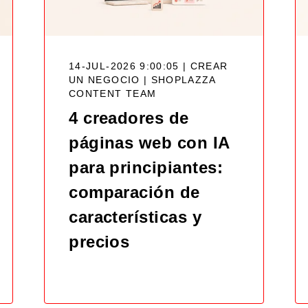
14-JUL-2026 9:00:05 | CREAR
UN NEGOCIO |
SHOPLAZZA
CONTENT TEAM
4 creadores de
páginas web con IA
para principiantes:
comparación de
características y
precios