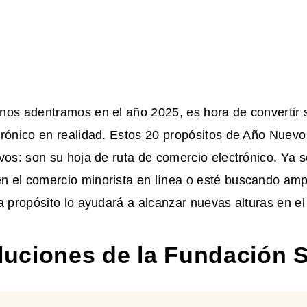
nos adentramos en el año 2025, es hora de convertir
rónico en realidad. Estos 20 propósitos de Año Nuevo
vos: son su hoja de ruta de comercio electrónico. Ya 
 el comercio minorista en línea o esté buscando amp
a propósito lo ayudará a alcanzar nuevas alturas en el
oluciones de la Fundación 