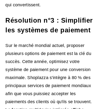
qui convertissent.
Résolution n°3 : Simplifier
les systèmes de paiement
Sur le marché mondial actuel, proposer
plusieurs options de paiement est la clé du
succès. Cette année, optimisez votre
système de paiement pour une conversion
maximale. Shoplazza s'intègre à 80 % des
principaux services de paiement mondiaux
afin que vous puissiez accepter les
paiements des clients où qu'ils se trouvent.