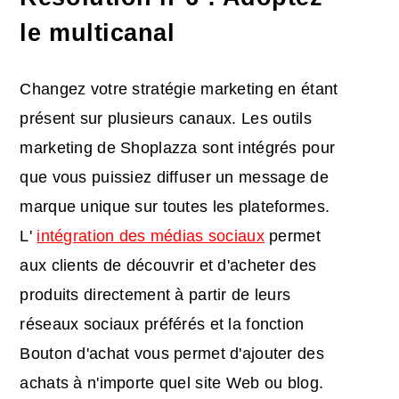
le multicanal
Changez votre stratégie marketing en étant
présent sur plusieurs canaux. Les outils
marketing de Shoplazza sont intégrés pour
que vous puissiez diffuser un message de
marque unique sur toutes les plateformes.
L'
intégration des médias sociaux
permet
aux clients de découvrir et d'acheter des
produits directement à partir de leurs
réseaux sociaux préférés et la fonction
Bouton d'achat vous permet d'ajouter des
achats à n'importe quel site Web ou blog.