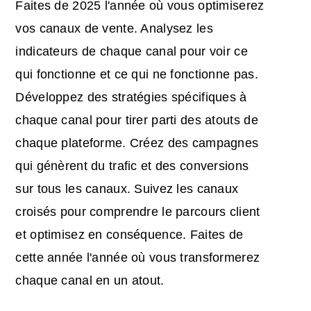
Faites de 2025 l'année où vous optimiserez
vos canaux de vente. Analysez les
indicateurs de chaque canal pour voir ce
qui fonctionne et ce qui ne fonctionne pas.
Développez des stratégies spécifiques à
chaque canal pour tirer parti des atouts de
chaque plateforme. Créez des campagnes
qui génèrent du trafic et des conversions
sur tous les canaux. Suivez les canaux
croisés pour comprendre le parcours client
et optimisez en conséquence. Faites de
cette année l'année où vous transformerez
chaque canal en un atout.