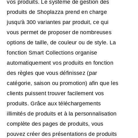
vos produits. Le système de gestion des
produits de Shoplazza prend en charge
jusqu'à 300 variantes par produit, ce qui
vous permet de proposer de nombreuses
options de taille, de couleur ou de style. La
fonction Smart Collections organise
automatiquement vos produits en fonction
des règles que vous définissez (par
catégorie, saison ou promotion) afin que les
clients puissent trouver facilement vos
produits. Grâce aux téléchargements
illimités de produits et à la personnalisation
complète des pages de produits, vous
pouvez créer des présentations de produits