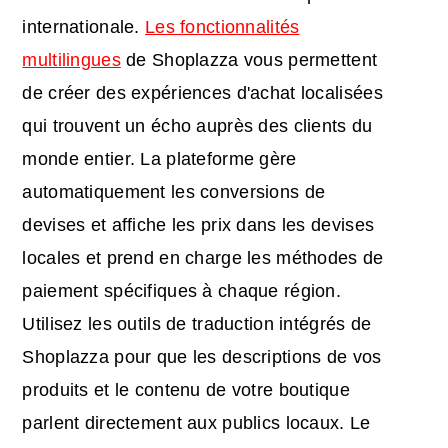
internationale.
Les fonctionnalités
multilingues
de Shoplazza vous permettent
de créer des expériences d'achat localisées
qui trouvent un écho auprès des clients du
monde entier. La plateforme gère
automatiquement les conversions de
devises et affiche les prix dans les devises
locales et prend en charge les méthodes de
paiement spécifiques à chaque région.
Utilisez les outils de traduction intégrés de
Shoplazza pour que les descriptions de vos
produits et le contenu de votre boutique
parlent directement aux publics locaux. Le