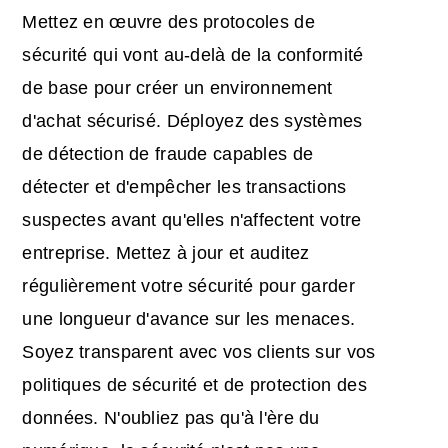
Mettez en œuvre des protocoles de
sécurité qui vont au-delà de la conformité
de base pour créer un environnement
d'achat sécurisé. Déployez des systèmes
de détection de fraude capables de
détecter et d'empêcher les transactions
suspectes avant qu'elles n'affectent votre
entreprise. Mettez à jour et auditez
régulièrement votre sécurité pour garder
une longueur d'avance sur les menaces.
Soyez transparent avec vos clients sur vos
politiques de sécurité et de protection des
données. N'oubliez pas qu'à l'ère du