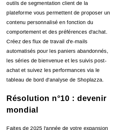
outils de segmentation client de la
plateforme vous permettent de proposer un
contenu personnalisé en fonction du
comportement et des préférences d'achat.
Créez des flux de travail d'e-mails
automatisés pour les paniers abandonnés,
les séries de bienvenue et les suivis post-
achat et suivez les performances via le
tableau de bord d'analyse de Shoplazza.
Résolution n°10 : devenir
mondial
Faites de 2025 l'année de votre expansion