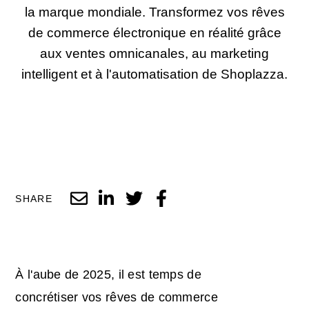
la marque mondiale. Transformez vos rêves
de commerce électronique en réalité grâce
aux ventes omnicanales, au marketing
intelligent et à l'automatisation de Shoplazza.
SHARE
À l'aube de 2025, il est temps de
concrétiser vos rêves de commerce