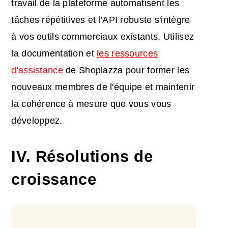
travail de la plateforme automatisent les
tâches répétitives et l'API robuste s'intègre
à vos outils commerciaux existants. Utilisez
la documentation et
les ressources
d'assistance
de Shoplazza pour former les
nouveaux membres de l'équipe et maintenir
la cohérence à mesure que vous vous
développez.
IV. Résolutions de
croissance