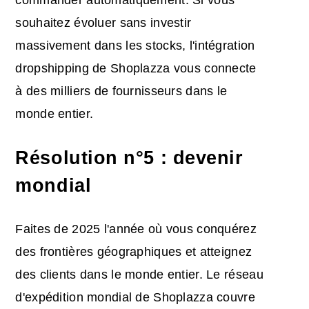
souhaitez évoluer sans investir
massivement dans les stocks, l'intégration
dropshipping de Shoplazza vous connecte
à des milliers de fournisseurs dans le
monde entier.
Résolution n°5 : devenir
mondial
Faites de 2025 l'année où vous conquérez
des frontières géographiques et atteignez
des clients dans le monde entier. Le réseau
d'expédition mondial de Shoplazza couvre