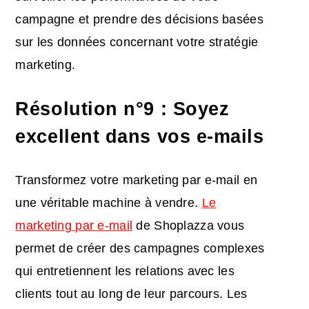
campagne et prendre des décisions basées
sur les données concernant votre stratégie
marketing.
Résolution n°9 : Soyez
excellent dans vos e-mails
Transformez votre marketing par e-mail en
une véritable machine à vendre.
Le
marketing par e-mail
de Shoplazza vous
permet de créer des campagnes complexes
qui entretiennent les relations avec les
clients tout au long de leur parcours. Les