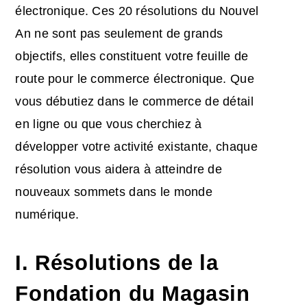
électronique. Ces 20 résolutions du Nouvel
An ne sont pas seulement de grands
objectifs, elles constituent votre feuille de
route pour le commerce électronique. Que
vous débutiez dans le commerce de détail
en ligne ou que vous cherchiez à
développer votre activité existante, chaque
résolution vous aidera à atteindre de
nouveaux sommets dans le monde
numérique.
I. Résolutions de la
Fondation du Magasin