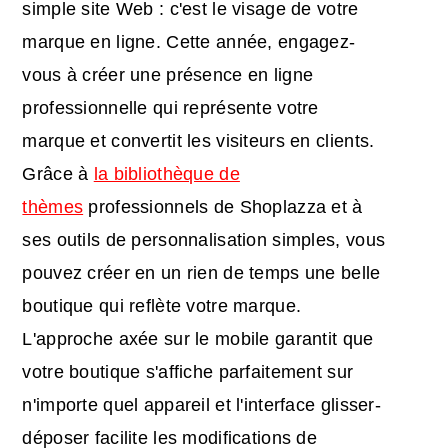
simple site Web : c'est le visage de votre
marque en ligne. Cette année, engagez-
vous à créer une présence en ligne
professionnelle qui représente votre
marque et convertit les visiteurs en clients.
Grâce à
la bibliothèque de
thèmes
professionnels de Shoplazza et à
ses outils de personnalisation simples, vous
pouvez créer en un rien de temps une belle
boutique qui reflète votre marque.
L'approche axée sur le mobile garantit que
votre boutique s'affiche parfaitement sur
n'importe quel appareil et l'interface glisser-
déposer facilite les modifications de