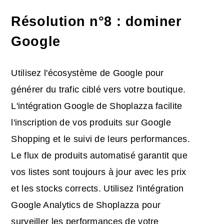
Résolution n°8 : dominer
Google
Utilisez l'écosystème de Google pour
générer du trafic ciblé vers votre boutique.
L'intégration Google de Shoplazza facilite
l'inscription de vos produits sur Google
Shopping et le suivi de leurs performances.
Le flux de produits automatisé garantit que
vos listes sont toujours à jour avec les prix
et les stocks corrects. Utilisez l'intégration
Google Analytics de Shoplazza pour
surveiller les performances de votre