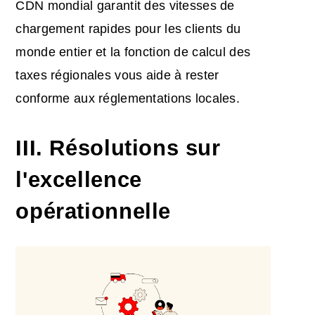
CDN mondial garantit des vitesses de
chargement rapides pour les clients du
monde entier et la fonction de calcul des
taxes régionales vous aide à rester
conforme aux réglementations locales.
III. Résolutions sur
l'excellence
opérationnelle