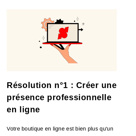
Résolution n°1 : Créer une
présence professionnelle
en ligne
Votre boutique en ligne est bien plus qu'un