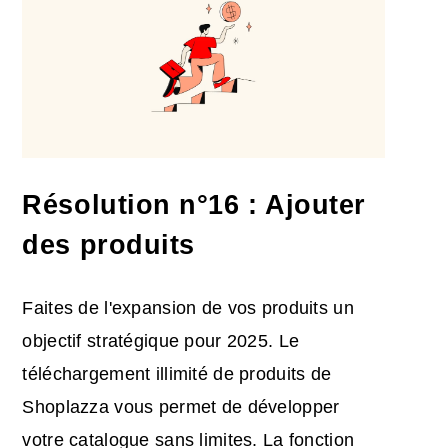
Résolution n°16 : Ajouter
des produits
Faites de l'expansion de vos produits un
objectif stratégique pour 2025. Le
téléchargement illimité de produits de
Shoplazza vous permet de développer
votre catalogue sans limites. La fonction