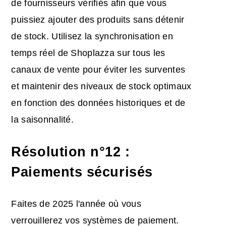
de fournisseurs vérifiés afin que vous
puissiez ajouter des produits sans détenir
de stock. Utilisez la synchronisation en
temps réel de Shoplazza sur tous les
canaux de vente pour éviter les surventes
et maintenir des niveaux de stock optimaux
en fonction des données historiques et de
la saisonnalité.
Résolution n°12 :
Paiements sécurisés
Faites de 2025 l'année où vous
verrouillerez vos systèmes de paiement.