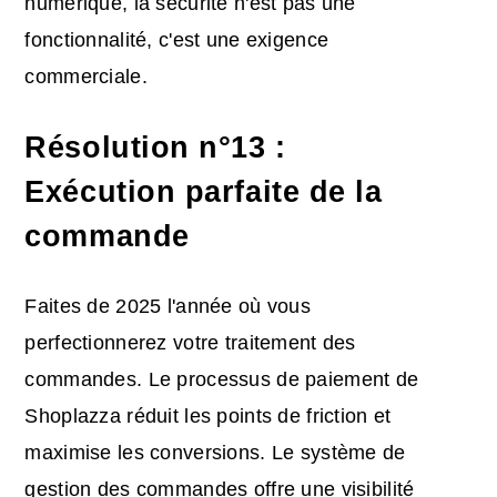
numérique, la sécurité n'est pas une
fonctionnalité, c'est une exigence
commerciale.
Résolution n°13 :
Exécution parfaite de la
commande
Faites de 2025 l'année où vous
perfectionnerez votre traitement des
commandes. Le processus de paiement de
Shoplazza réduit les points de friction et
maximise les conversions. Le système de
gestion des commandes offre une visibilité