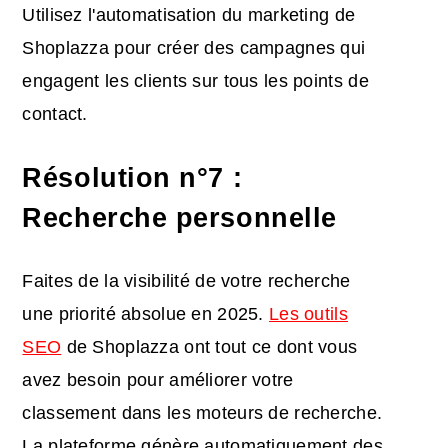
Utilisez l'automatisation du marketing de
Shoplazza pour créer des campagnes qui
engagent les clients sur tous les points de
contact.
Résolution n°7 :
Recherche personnelle
Faites de la visibilité de votre recherche
une priorité absolue en 2025.
Les outils
SEO
de Shoplazza ont tout ce dont vous
avez besoin pour améliorer votre
classement dans les moteurs de recherche.
La plateforme génère automatiquement des