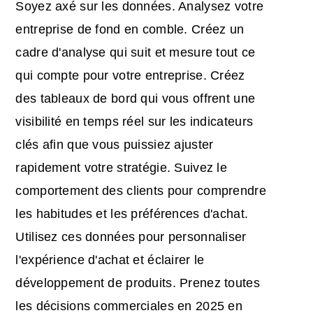
Soyez axé sur les données. Analysez votre
entreprise de fond en comble. Créez un
cadre d'analyse qui suit et mesure tout ce
qui compte pour votre entreprise. Créez
des tableaux de bord qui vous offrent une
visibilité en temps réel sur les indicateurs
clés afin que vous puissiez ajuster
rapidement votre stratégie. Suivez le
comportement des clients pour comprendre
les habitudes et les préférences d'achat.
Utilisez ces données pour personnaliser
l'expérience d'achat et éclairer le
développement de produits. Prenez toutes
les décisions commerciales en 2025 en