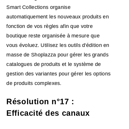
Smart Collections organise
automatiquement les nouveaux produits en
fonction de vos règles afin que votre
boutique reste organisée à mesure que
vous évoluez. Utilisez les outils d'édition en
masse de Shoplazza pour gérer les grands
catalogues de produits et le système de
gestion des variantes pour gérer les options
de produits complexes.
Résolution n°17 ​​:
Efficacité des canaux