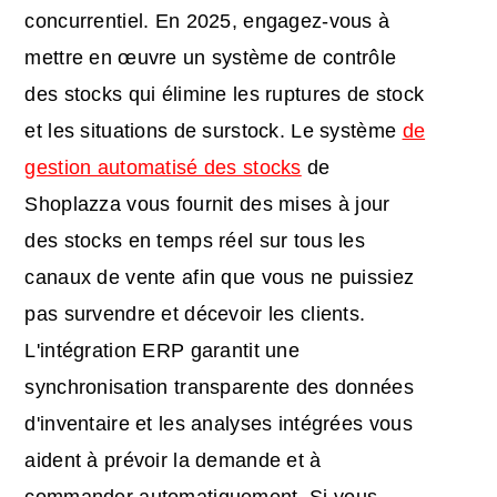
concurrentiel. En 2025, engagez-vous à
mettre en œuvre un système de contrôle
des stocks qui élimine les ruptures de stock
et les situations de surstock. Le système
de
gestion automatisé des stocks
de
Shoplazza vous fournit des mises à jour
des stocks en temps réel sur tous les
canaux de vente afin que vous ne puissiez
pas survendre et décevoir les clients.
L'intégration ERP garantit une
synchronisation transparente des données
d'inventaire et les analyses intégrées vous
aident à prévoir la demande et à
commander automatiquement. Si vous