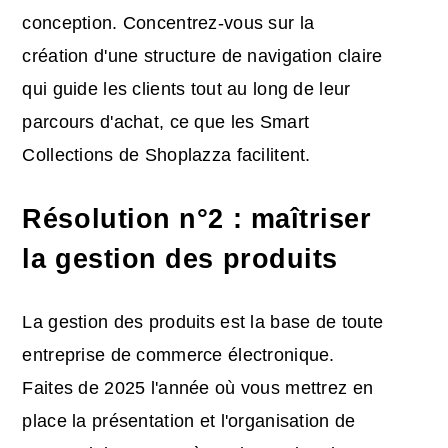
conception. Concentrez-vous sur la
création d'une structure de navigation claire
qui guide les clients tout au long de leur
parcours d'achat, ce que les Smart
Collections de Shoplazza facilitent.
Résolution n°2 : maîtriser
la gestion des produits
La gestion des produits est la base de toute
entreprise de commerce électronique.
Faites de 2025 l'année où vous mettrez en
place la présentation et l'organisation de