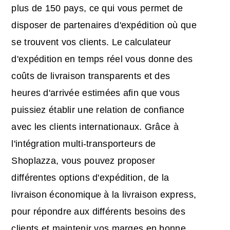
plus de 150 pays, ce qui vous permet de
disposer de partenaires d'expédition où que
se trouvent vos clients. Le calculateur
d'expédition en temps réel vous donne des
coûts de livraison transparents et des
heures d'arrivée estimées afin que vous
puissiez établir une relation de confiance
avec les clients internationaux. Grâce à
l'intégration multi-transporteurs de
Shoplazza, vous pouvez proposer
différentes options d'expédition, de la
livraison économique à la livraison express,
pour répondre aux différents besoins des
clients et maintenir vos marges en bonne