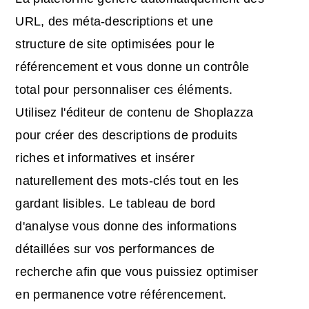
URL, des méta-descriptions et une
structure de site optimisées pour le
référencement et vous donne un contrôle
total pour personnaliser ces éléments.
Utilisez l'éditeur de contenu de Shoplazza
pour créer des descriptions de produits
riches et informatives et insérer
naturellement des mots-clés tout en les
gardant lisibles. Le tableau de bord
d'analyse vous donne des informations
détaillées sur vos performances de
recherche afin que vous puissiez optimiser
en permanence votre référencement.