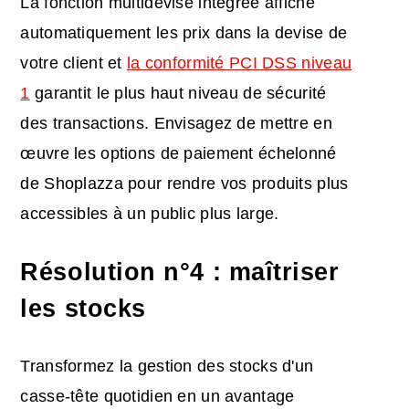
La fonction multidevise intégrée affiche
automatiquement les prix dans la devise de
votre client et
la conformité PCI DSS niveau
1
garantit le plus haut niveau de sécurité
des transactions. Envisagez de mettre en
œuvre les options de paiement échelonné
de Shoplazza pour rendre vos produits plus
accessibles à un public plus large.
Résolution n°4 : maîtriser
les stocks
Transformez la gestion des stocks d'un
casse-tête quotidien en un avantage