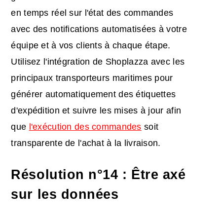
en temps réel sur l'état des commandes
avec des notifications automatisées à votre
équipe et à vos clients à chaque étape.
Utilisez l'intégration de Shoplazza avec les
principaux transporteurs maritimes pour
générer automatiquement des étiquettes
d'expédition et suivre les mises à jour afin
que
l'exécution des commandes
soit
transparente de l'achat à la livraison.
Résolution n°14 : Être axé
sur les données