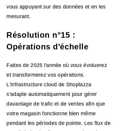
vous appuyant sur des données et en les
mesurant.
Résolution n°15 :
Opérations d'échelle
Faites de 2025 l'année où vous évoluerez
et transformerez vos opérations.
L'infrastructure cloud de Shoplazza
s'adapte automatiquement pour gérer
davantage de trafic et de ventes afin que
votre magasin fonctionne bien même
pendant les périodes de pointe. Les flux de