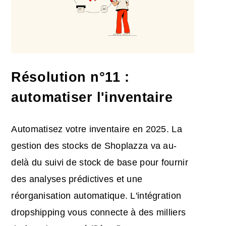
Résolution n°11 :
automatiser l'inventaire
Automatisez votre inventaire en 2025. La
gestion des stocks de Shoplazza va au-
delà du suivi de stock de base pour fournir
des analyses prédictives et une
réorganisation automatique. L'intégration
dropshipping vous connecte à des milliers