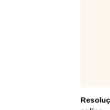
Resoluç