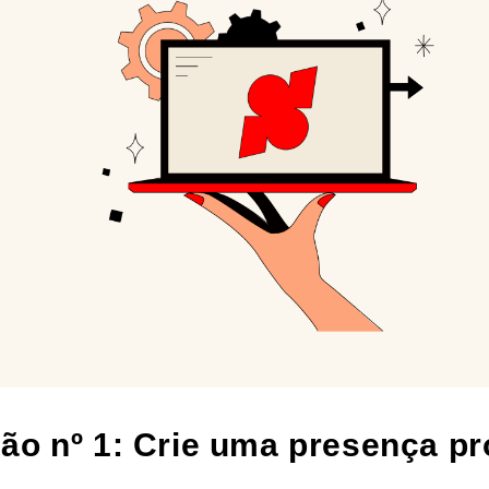
ão nº 1: Crie uma presença pr