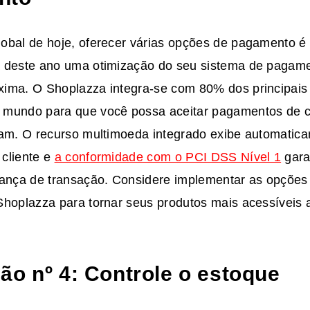
obal de hoje, oferecer várias opções de pagamento é
 deste ano uma otimização do seu sistema de pagam
ima. O Shoplazza integra-se com 80% dos principais 
mundo para que você possa aceitar pagamentos de c
jam. O recurso multimoeda integrado exibe automatic
cliente e
a conformidade com o PCI DSS Nível 1
gara
rança de transação. Considere implementar as opçõe
Shoplazza para tornar seus produtos mais acessíveis 
ão nº 4: Controle o estoque