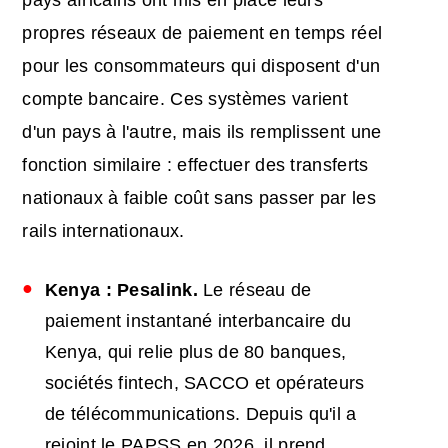
pays africains ont mis en place leurs
propres réseaux de paiement en temps réel
pour les consommateurs qui disposent d'un
compte bancaire. Ces systèmes varient
d'un pays à l'autre, mais ils remplissent une
fonction similaire : effectuer des transferts
nationaux à faible coût sans passer par les
rails internationaux.
Kenya : Pesalink.
Le réseau de
paiement instantané interbancaire du
Kenya, qui relie plus de 80 banques,
sociétés fintech, SACCO et opérateurs
de télécommunications. Depuis qu'il a
rejoint le PAPSS en 2026, il prend