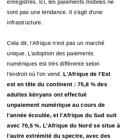
enregistrés. Ici, les paiements mobiles ne
sont pas une tendance. Il s'agit d'une
infrastructure.
Cela dit, l'Afrique n'est pas un marché
unique. L'adoption des paiements
numériques est très différente selon
l'endroit où l'on vend.
L'Afrique de l'Est
est en tête du continent : 75,8 % des
adultes kényans ont effectué
un
paiement
numérique
au cours de
l'année écoulée, et l'Afrique du Sud suit
avec 70,5 %. L'Afrique du Nord se situe à
l'autre extrémité du spectre, avec des