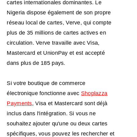
cartes internationales dominantes. Le
Nigeria dispose également de son propre
réseau local de cartes, Verve, qui compte
plus de 35 millions de cartes actives en
circulation. Verve travaille avec Visa,
Mastercard et UnionPay et est accepté
dans plus de 185 pays.
Si votre boutique de commerce
électronique fonctionne avec
Shoplazza
Payments
, Visa et Mastercard sont déjà
inclus dans l'intégration. Si vous ne
souhaitez ajouter qu'une ou deux cartes
spécifiques, vous pouvez les rechercher et