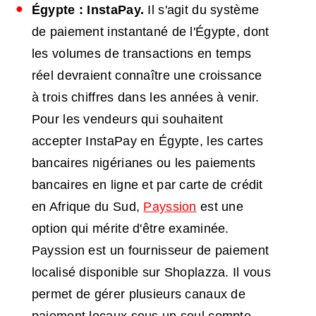
Égypte : InstaPay.
Il s'agit du système
de paiement instantané de l'Égypte, dont
les volumes de transactions en temps
réel devraient connaître une croissance
à trois chiffres dans les années à venir.
Pour les vendeurs qui souhaitent
accepter InstaPay en Égypte, les cartes
bancaires nigérianes ou les paiements
bancaires en ligne et par carte de crédit
en Afrique du Sud,
Payssion
est une
option qui mérite d'être examinée.
Payssion est un fournisseur de paiement
localisé disponible sur Shoplazza. Il vous
permet de gérer plusieurs canaux de