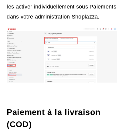
les activer individuellement sous Paiements
dans votre administration Shoplazza.
Paiement à la livraison
(COD)