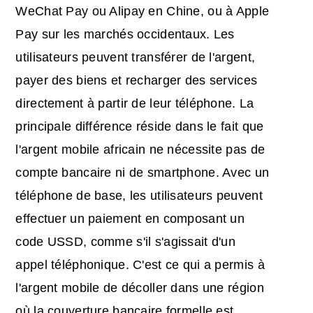
WeChat Pay ou Alipay en Chine, ou à Apple
Pay sur les marchés occidentaux. Les
utilisateurs peuvent transférer de l'argent,
payer des biens et recharger des services
directement à partir de leur téléphone. La
principale différence réside dans le fait que
l'argent mobile africain ne nécessite pas de
compte bancaire ni de smartphone. Avec un
téléphone de base, les utilisateurs peuvent
effectuer un paiement en composant un
code USSD, comme s'il s'agissait d'un
appel téléphonique. C'est ce qui a permis à
l'argent mobile de décoller dans une région
où la couverture bancaire formelle est