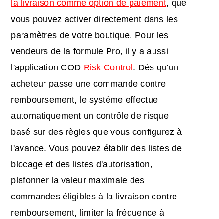
la livraison comme option de paiement
, que
vous pouvez activer directement dans les
paramètres de votre boutique. Pour les
vendeurs de la formule Pro, il y a aussi
l'application COD
Risk Control
. Dès qu'un
acheteur passe une commande contre
remboursement, le système effectue
automatiquement un contrôle de risque
basé sur des règles que vous configurez à
l'avance. Vous pouvez établir des listes de
blocage et des listes d'autorisation,
plafonner la valeur maximale des
commandes éligibles à la livraison contre
remboursement, limiter la fréquence à