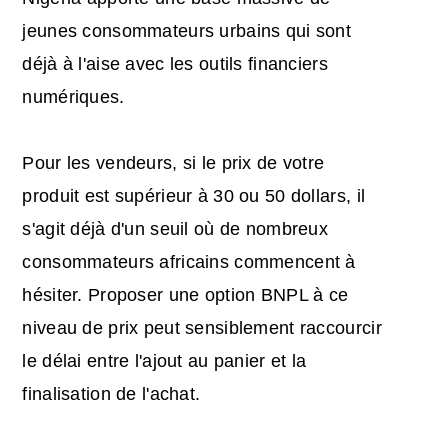
jeunes consommateurs urbains qui sont
déjà à l'aise avec les outils financiers
numériques.
Pour les vendeurs, si le prix de votre
produit est supérieur à 30 ou 50 dollars, il
s'agit déjà d'un seuil où de nombreux
consommateurs africains commencent à
hésiter. Proposer une option BNPL à ce
niveau de prix peut sensiblement raccourcir
le délai entre l'ajout au panier et la
finalisation de l'achat.