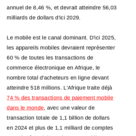
annuel de 8,46 %, et devrait atteindre 56,03
milliards de dollars d'ici 2029.
Le mobile est le canal dominant. D'ici 2025,
les appareils mobiles devraient représenter
60 % de toutes les transactions de
commerce électronique en Afrique, le
nombre total d'acheteurs en ligne devant
atteindre 518 millions. L'Afrique traite déjà
74 % des transactions de paiement mobile
dans le monde
, avec une valeur de
transaction totale de 1,1 billion de dollars
en 2024 et plus de 1,1 milliard de comptes