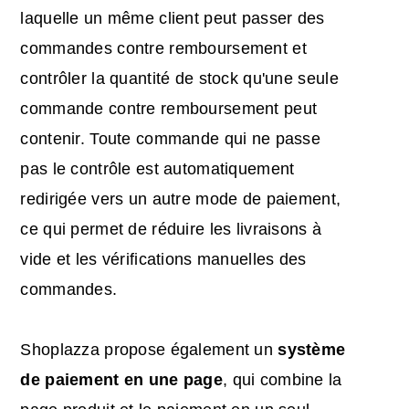
laquelle un même client peut passer des
commandes contre remboursement et
contrôler la quantité de stock qu'une seule
commande contre remboursement peut
contenir. Toute commande qui ne passe
pas le contrôle est automatiquement
redirigée vers un autre mode de paiement,
ce qui permet de réduire les livraisons à
vide et les vérifications manuelles des
commandes.
Shoplazza propose également un
système
de paiement en une page
, qui combine la