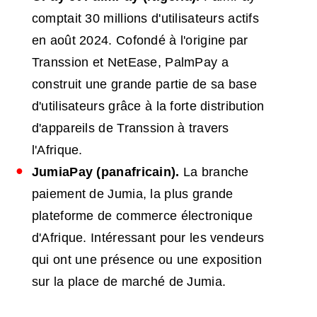
comptait 30 millions d'utilisateurs actifs
en août 2024. Cofondé à l'origine par
Transsion et NetEase, PalmPay a
construit une grande partie de sa base
d'utilisateurs grâce à la forte distribution
d'appareils de Transsion à travers
l'Afrique.
JumiaPay (panafricain).
La branche
paiement de Jumia, la plus grande
plateforme de commerce électronique
d'Afrique. Intéressant pour les vendeurs
qui ont une présence ou une exposition
sur la place de marché de Jumia.