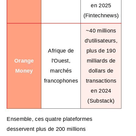
en 2025
(Fintechnews)
~40 millions
d'utilisateurs,
Afrique de
plus de 190
Orange
l'Ouest,
milliards de
Money
marchés
dollars de
francophones
transactions
en 2024
(Substack)
Ensemble, ces quatre plateformes
desservent plus de 200 millions