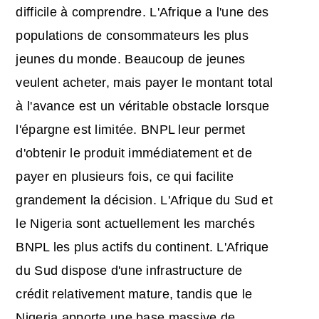
difficile à comprendre. L'Afrique a l'une des
populations de consommateurs les plus
jeunes du monde. Beaucoup de jeunes
veulent acheter, mais payer le montant total
à l'avance est un véritable obstacle lorsque
l'épargne est limitée. BNPL leur permet
d'obtenir le produit immédiatement et de
payer en plusieurs fois, ce qui facilite
grandement la décision. L'Afrique du Sud et
le Nigeria sont actuellement les marchés
BNPL les plus actifs du continent. L'Afrique
du Sud dispose d'une infrastructure de
crédit relativement mature, tandis que le
Nigeria apporte une base massive de