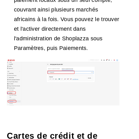
paiement locaux sous un seul compte,
couvrant ainsi plusieurs marchés
africains à la fois. Vous pouvez le trouver
et l'activer directement dans
l'administration de Shoplazza sous
Paramètres, puis Paiements.
Cartes de crédit et de