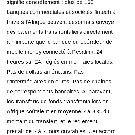
signifie concrètement : plus de 160
banques commerciales et sociétés fintech à
travers l'Afrique peuvent désormais envoyer
des paiements transfrontaliers directement
à n'importe quelle banque ou opérateur de
mobile money connecté à Pesalink, 24
heures sur 24, réglés en monnaies locales.
Pas de dollars américains. Pas
d'intermédiaires en euros. Pas de chaînes
de correspondants bancaires. Auparavant,
les transferts de fonds transfrontaliers en
Afrique coûtaient en moyenne 7 à 8 % du
montant du transfert, et le règlement
prenait de 3 à 7 jours ouvrables. Cet accord