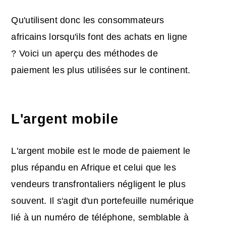
Qu'utilisent donc les consommateurs
africains lorsqu'ils font des achats en ligne
? Voici un aperçu des méthodes de
paiement les plus utilisées sur le continent.
L'argent mobile
L'argent mobile est le mode de paiement le
plus répandu en Afrique et celui que les
vendeurs transfrontaliers négligent le plus
souvent. Il s'agit d'un portefeuille numérique
lié à un numéro de téléphone, semblable à