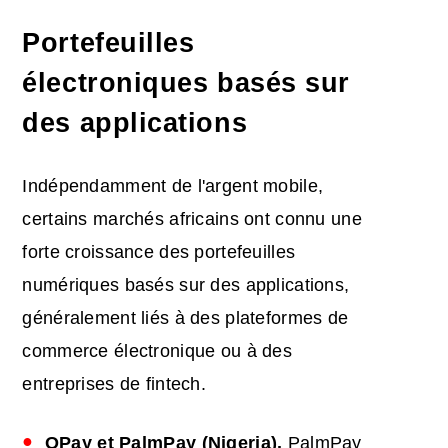
Portefeuilles
électroniques basés sur
des applications
Indépendamment de l'argent mobile,
certains marchés africains ont connu une
forte croissance des portefeuilles
numériques basés sur des applications,
généralement liés à des plateformes de
commerce électronique ou à des
entreprises de fintech.
OPay et PalmPay (Nigeria).
PalmPay