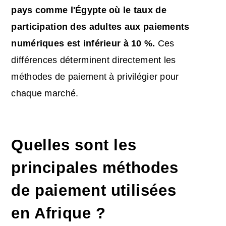
pays comme l'Égypte où le taux de
participation des adultes aux paiements
numériques est inférieur à 10 %.
Ces
différences déterminent directement les
méthodes de paiement à privilégier pour
chaque marché.
Quelles sont les
principales méthodes
de paiement utilisées
en Afrique ?