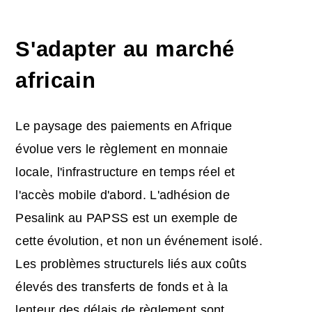
S'adapter au marché
africain
Le paysage des paiements en Afrique
évolue vers le règlement en monnaie
locale, l'infrastructure en temps réel et
l'accès mobile d'abord. L'adhésion de
Pesalink au PAPSS est un exemple de
cette évolution, et non un événement isolé.
Les problèmes structurels liés aux coûts
élevés des transferts de fonds et à la
lenteur des délais de règlement sont