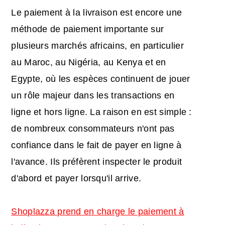
Le paiement à la livraison est encore une
méthode de paiement importante sur
plusieurs marchés africains, en particulier
au Maroc, au Nigéria, au Kenya et en
Egypte, où les espèces continuent de jouer
un rôle majeur dans les transactions en
ligne et hors ligne. La raison en est simple :
de nombreux consommateurs n'ont pas
confiance dans le fait de payer en ligne à
l'avance. Ils préfèrent inspecter le produit
d'abord et payer lorsqu'il arrive.
Shoplazza prend en charge le paiement à