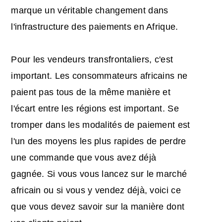
marque un véritable changement dans
l'infrastructure des paiements en Afrique.
Pour les vendeurs transfrontaliers, c'est
important. Les consommateurs africains ne
paient pas tous de la même manière et
l'écart entre les régions est important. Se
tromper dans les modalités de paiement est
l'un des moyens les plus rapides de perdre
une commande que vous avez déjà
gagnée. Si vous vous lancez sur le marché
africain ou si vous y vendez déjà, voici ce
que vous devez savoir sur la manière dont