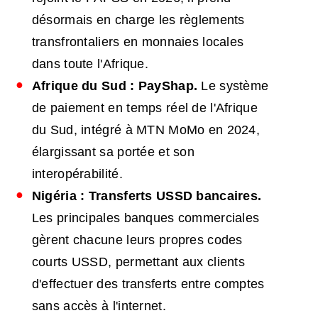
désormais en charge les règlements
transfrontaliers en monnaies locales
dans toute l'Afrique.
Afrique du Sud : PayShap.
Le système
de paiement en temps réel de l'Afrique
du Sud, intégré à MTN MoMo en 2024,
élargissant sa portée et son
interopérabilité.
Nigéria : Transferts USSD bancaires.
Les principales banques commerciales
gèrent chacune leurs propres codes
courts USSD, permettant aux clients
d'effectuer des transferts entre comptes
sans accès à l'internet.