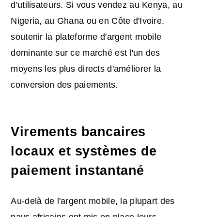
d'utilisateurs. Si vous vendez au Kenya, au
Nigeria, au Ghana ou en Côte d'Ivoire,
soutenir la plateforme d'argent mobile
dominante sur ce marché est l'un des
moyens les plus directs d'améliorer la
conversion des paiements.
Virements bancaires
locaux et systèmes de
paiement instantané
Au-delà de l'argent mobile, la plupart des