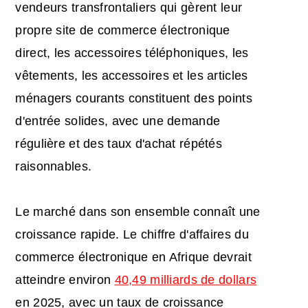
vendeurs transfrontaliers qui gèrent leur
propre site de commerce électronique
direct, les accessoires téléphoniques, les
vêtements, les accessoires et les articles
ménagers courants constituent des points
d'entrée solides, avec une demande
régulière et des taux d'achat répétés
raisonnables.
Le marché dans son ensemble connaît une
croissance rapide. Le chiffre d'affaires du
commerce électronique en Afrique devrait
atteindre environ
40,49 milliards de dollars
en 2025, avec un taux de croissance