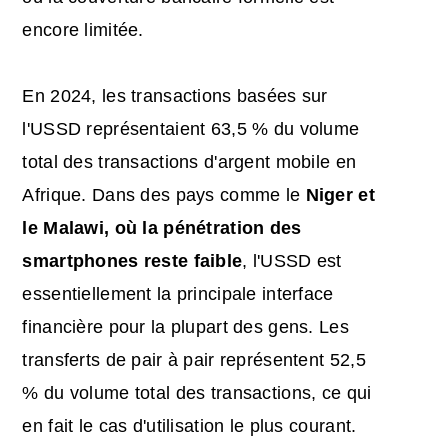
encore limitée.
En 2024, les transactions basées sur
l'USSD représentaient 63,5 % du volume
total des transactions d'argent mobile en
Afrique. Dans des pays comme le
Niger et
le Malawi, où la pénétration des
smartphones reste faible
, l'USSD est
essentiellement la principale interface
financière pour la plupart des gens. Les
transferts de pair à pair représentent 52,5
% du volume total des transactions, ce qui
en fait le cas d'utilisation le plus courant.