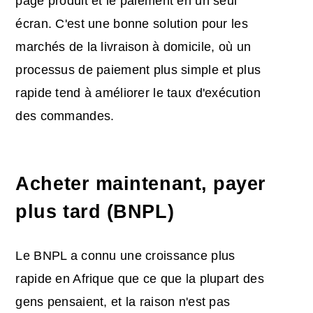
page produit et le paiement en un seul
écran. C'est une bonne solution pour les
marchés de la livraison à domicile, où un
processus de paiement plus simple et plus
rapide tend à améliorer le taux d'exécution
des commandes.
Acheter maintenant, payer
plus tard (BNPL)
Le BNPL a connu une croissance plus
rapide en Afrique que ce que la plupart des
gens pensaient, et la raison n'est pas