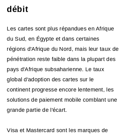
débit
Les cartes sont plus répandues en Afrique
du Sud, en Égypte et dans certaines
régions d'Afrique du Nord, mais leur taux de
pénétration reste faible dans la plupart des
pays d'Afrique subsaharienne. Le taux
global d'adoption des cartes sur le
continent progresse encore lentement, les
solutions de paiement mobile comblant une
grande partie de l'écart.
Visa et Mastercard sont les marques de