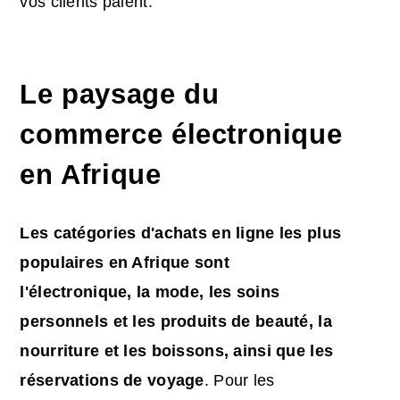
vos clients paient.
Le paysage du
commerce électronique
en Afrique
Les catégories d'achats en ligne les plus
populaires en Afrique sont
l'électronique, la mode, les soins
personnels et les produits de beauté, la
nourriture et les boissons, ainsi que les
réservations de voyage
. Pour les