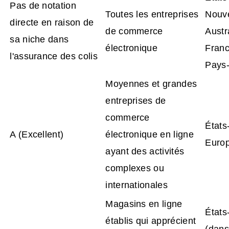
Pas de notation
Toutes les entreprises
Nouve
directe en raison de
de commerce
Austr
sa niche dans
électronique
Franc
l'assurance des colis
Pays
Moyennes et grandes
entreprises de
commerce
États
A (Excellent)
électronique en ligne
Euro
ayant des activités
complexes ou
internationales
Magasins en ligne
États-
établis qui apprécient