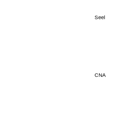
Seel
CNA