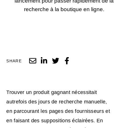
lancement pour passer rapidement de la
recherche à la boutique en ligne.
SHARE
Trouver un produit gagnant nécessitait
autrefois des jours de recherche manuelle,
en parcourant les pages des fournisseurs et
en faisant des suppositions éclairées. En