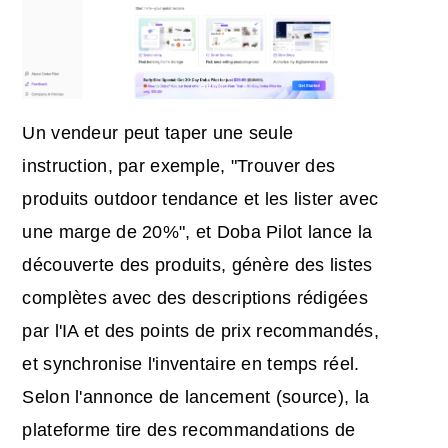
Un vendeur peut taper une seule
instruction, par exemple, "Trouver des
produits outdoor tendance et les lister avec
une marge de 20%", et Doba Pilot lance la
découverte des produits, génère des listes
complètes avec des descriptions rédigées
par l'IA et des points de prix recommandés,
et synchronise l'inventaire en temps réel.
Selon l'annonce de lancement (source), la
plateforme tire des recommandations de