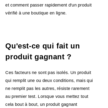
et comment passer rapidement d'un produit
vérifié à une boutique en ligne.
Qu'est-ce qui fait un
produit gagnant ?
Ces facteurs ne sont pas isolés. Un produit
qui remplit une ou deux conditions, mais qui
ne remplit pas les autres, résiste rarement
au premier test. Lorsque vous mettez tout
cela bout à bout, un produit gagnant