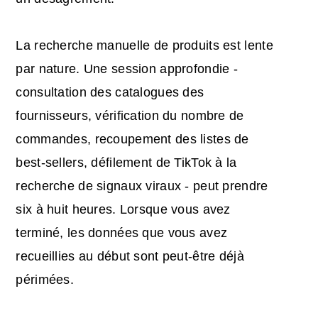
La recherche manuelle de produits est lente
par nature. Une session approfondie -
consultation des catalogues des
fournisseurs, vérification du nombre de
commandes, recoupement des listes de
best-sellers, défilement de TikTok à la
recherche de signaux viraux - peut prendre
six à huit heures. Lorsque vous avez
terminé, les données que vous avez
recueillies au début sont peut-être déjà
périmées.