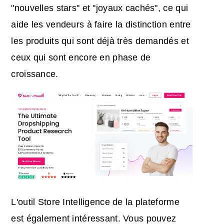
"nouvelles stars" et "joyaux cachés", ce qui
aide les vendeurs à faire la distinction entre
les produits qui sont déjà très demandés et
ceux qui sont encore en phase de
croissance.
L'outil Store Intelligence de la plateforme
est également intéressant. Vous pouvez