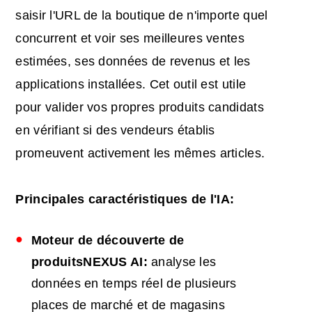
saisir l'URL de la boutique de n'importe quel
concurrent et voir ses meilleures ventes
estimées, ses données de revenus et les
applications installées. Cet outil est utile
pour valider vos propres produits candidats
en vérifiant si des vendeurs établis
promeuvent activement les mêmes articles.
Principales
caractéristiques de l'
IA
:
Moteur de découverte de
produits
NEXUS
AI
:
analyse les
données en temps réel de plusieurs
places de marché et de magasins