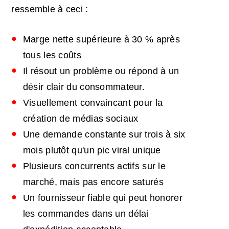
ressemble à ceci :
Marge nette supérieure à 30 % après
tous les coûts
Il résout un problème ou répond à un
désir clair du consommateur.
Visuellement convaincant pour la
création de médias sociaux
Une demande constante sur trois à six
mois plutôt qu'un pic viral unique
Plusieurs concurrents actifs sur le
marché, mais pas encore saturés
Un fournisseur fiable qui peut honorer
les commandes dans un délai