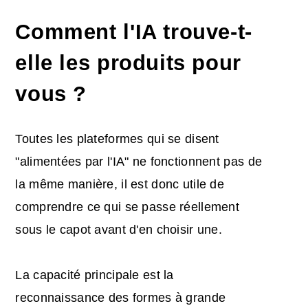
Comment l'IA trouve-t-
elle les produits pour
vous ?
Toutes les plateformes qui se disent
"alimentées par l'IA" ne fonctionnent pas de
la même manière, il est donc utile de
comprendre ce qui se passe réellement
sous le capot avant d'en choisir une.
La capacité principale est la
reconnaissance des formes à grande