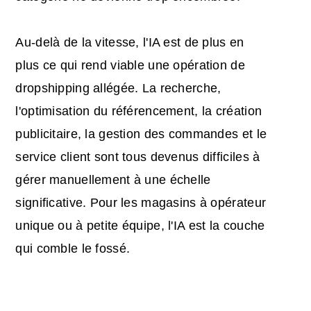
Au-delà de la vitesse, l'IA est de plus en
plus ce qui rend viable une opération de
dropshipping allégée. La recherche,
l'optimisation du référencement, la création
publicitaire, la gestion des commandes et le
service client sont tous devenus difficiles à
gérer manuellement à une échelle
significative. Pour les magasins à opérateur
unique ou à petite équipe, l'IA est la couche
qui comble le fossé.