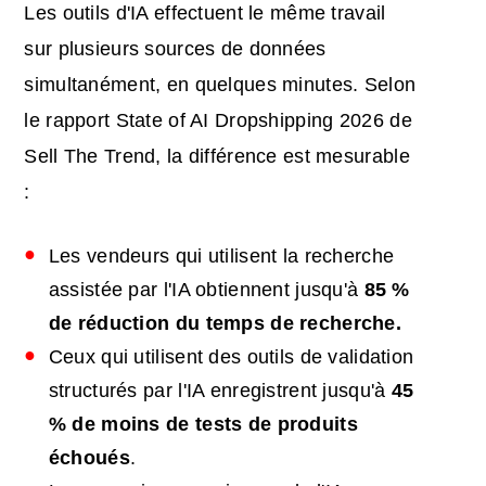
Les outils d'IA effectuent le même travail
sur plusieurs sources de données
simultanément, en quelques minutes. Selon
le rapport State of AI Dropshipping 2026 de
Sell The Trend, la différence est mesurable
:
Les vendeurs qui utilisent la recherche
assistée par l'IA obtiennent jusqu'à
85 %
de réduction du temps de recherche.
Ceux qui utilisent des outils de validation
structurés par l'IA enregistrent jusqu'à
45
% de moins de tests de produits
échoués
.