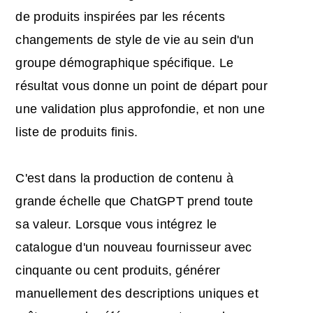
de produits inspirées par les récents
changements de style de vie au sein d'un
groupe démographique spécifique. Le
résultat vous donne un point de départ pour
une validation plus approfondie, et non une
liste de produits finis.
C'est dans la production de contenu à
grande échelle que ChatGPT prend toute
sa valeur. Lorsque vous intégrez le
catalogue d'un nouveau fournisseur avec
cinquante ou cent produits, générer
manuellement des descriptions uniques et