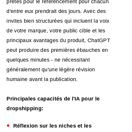
prêtes pour le référencement pour chacun
d'entre eux prendrait des jours. Avec des
invites bien structurées qui incluent la voix
de votre marque, votre public cible et les
principaux avantages du produit, ChatGPT
peut produire des premières ébauches en
quelques minutes - ne nécessitant
généralement qu'une légère révision
humaine avant la publication.
Principales
capacités de
l'IA
pour le
dropshipping
:
Réflexion sur les niches et les