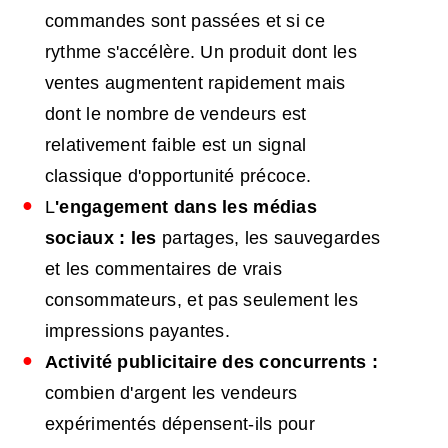
commandes sont passées et si ce
rythme s'accélère. Un produit dont les
ventes augmentent rapidement mais
dont le nombre de vendeurs est
relativement faible est un signal
classique d'opportunité précoce.
L
'engagement dans les médias
sociaux : les
partages, les sauvegardes
et les commentaires de vrais
consommateurs, et pas seulement les
impressions payantes.
Activité publicitaire des concurrents :
combien d'argent les vendeurs
expérimentés dépensent-ils pour