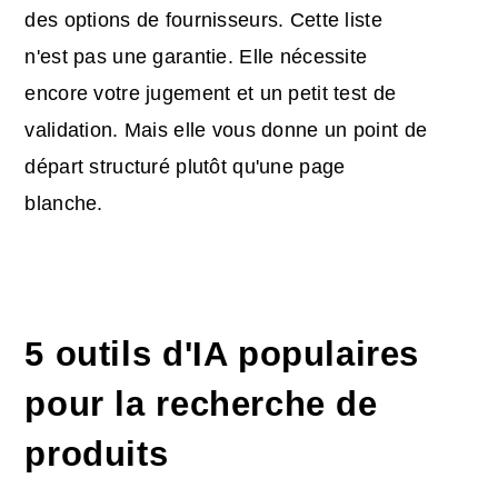
des options de fournisseurs. Cette liste
n'est pas une garantie. Elle nécessite
encore votre jugement et un petit test de
validation. Mais elle vous donne un point de
départ structuré plutôt qu'une page
blanche.
5 outils d'IA populaires
pour la recherche de
produits