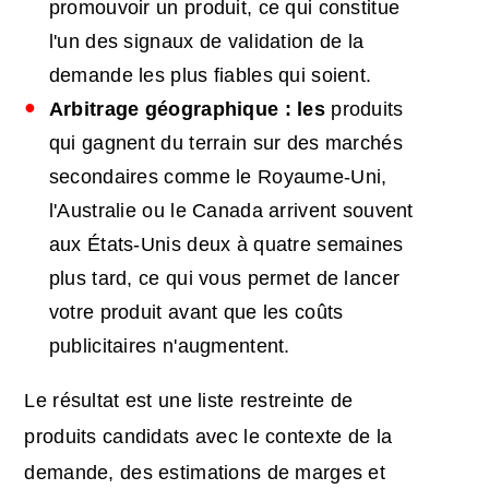
promouvoir un produit, ce qui constitue
l'un des signaux de validation de la
demande les plus fiables qui soient.
Arbitrage géographique : les
produits
qui gagnent du terrain sur des marchés
secondaires comme le Royaume-Uni,
l'Australie ou le Canada arrivent souvent
aux États-Unis deux à quatre semaines
plus tard, ce qui vous permet de lancer
votre produit avant que les coûts
publicitaires n'augmentent.
Le résultat est une liste restreinte de
produits candidats avec le contexte de la
demande, des estimations de marges et