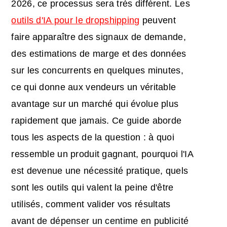
2026, ce processus sera très différent. Les
outils d'IA pour le dropshipping
peuvent
faire apparaître des signaux de demande,
des estimations de marge et des données
sur les concurrents en quelques minutes,
ce qui donne aux vendeurs un véritable
avantage sur un marché qui évolue plus
rapidement que jamais. Ce guide aborde
tous les aspects de la question : à quoi
ressemble un produit gagnant, pourquoi l'IA
est devenue une nécessité pratique, quels
sont les outils qui valent la peine d'être
utilisés, comment valider vos résultats
avant de dépenser un centime en publicité