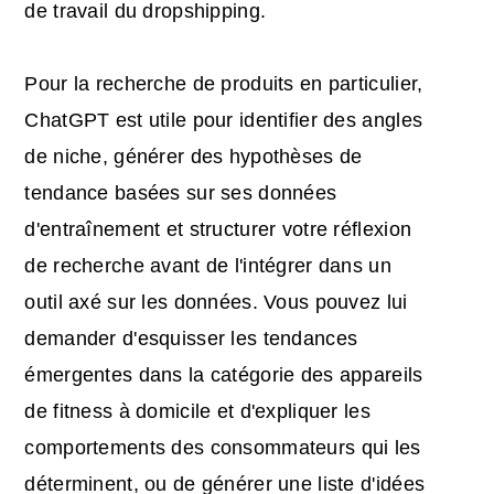
de travail du dropshipping.
Pour la recherche de produits en particulier,
ChatGPT est utile pour identifier des angles
de niche, générer des hypothèses de
tendance basées sur ses données
d'entraînement et structurer votre réflexion
de recherche avant de l'intégrer dans un
outil axé sur les données. Vous pouvez lui
demander d'esquisser les tendances
émergentes dans la catégorie des appareils
de fitness à domicile et d'expliquer les
comportements des consommateurs qui les
déterminent, ou de générer une liste d'idées