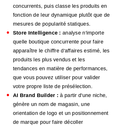
concurrents, puis classe les produits en
fonction de leur dynamique plutôt que de
mesures de popularité statiques.
Store Intelligence :
analyse n'importe
quelle boutique concurrente pour faire
apparaître le chiffre d'affaires estimé, les
produits les plus vendus et les
tendances en matière de performances,
que vous pouvez utiliser pour valider
votre propre liste de présélection.
AI
Brand Builder :
à partir d'une niche,
génère un nom de magasin, une
orientation de logo et un positionnement
de marque pour faire décoller