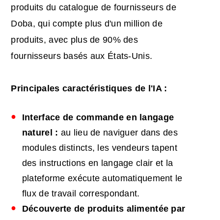
produits du catalogue de fournisseurs de
Doba, qui compte plus d'un million de
produits, avec plus de 90% des
fournisseurs basés aux États-Unis.
Principales
caractéristiques de l
'IA :
Interface de commande en langage
naturel :
au lieu de naviguer dans des
modules distincts, les vendeurs tapent
des instructions en langage clair et la
plateforme exécute automatiquement le
flux de travail correspondant.
Découverte de produits alimentée par