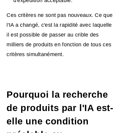
d'expédition acceptable.
Ces critères ne sont pas nouveaux. Ce que
l'IA a changé, c'est la rapidité avec laquelle
il est possible de passer au crible des
milliers de produits en fonction de tous ces
critères simultanément.
Pourquoi la recherche
de produits par l'IA est-
elle une condition