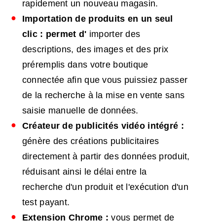
rapidement un nouveau magasin.
Importation de produits en un seul
clic : permet d'
importer des
descriptions, des images et des prix
préremplis dans votre boutique
connectée afin que vous puissiez passer
de la recherche à la mise en vente sans
saisie manuelle de données.
Créateur de publicités vidéo intégré :
génère des créations publicitaires
directement à partir des données produit,
réduisant ainsi le délai entre la
recherche d'un produit et l'exécution d'un
test payant.
Extension Chrome :
vous permet de