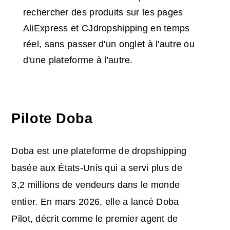
rechercher des produits sur les pages
AliExpress et CJdropshipping en temps
réel, sans passer d'un onglet à l'autre ou
d'une plateforme à l'autre.
Pilote Doba
Doba est une plateforme de dropshipping
basée aux États-Unis qui a servi plus de
3,2 millions de vendeurs dans le monde
entier. En mars 2026, elle a lancé Doba
Pilot, décrit comme le premier agent de