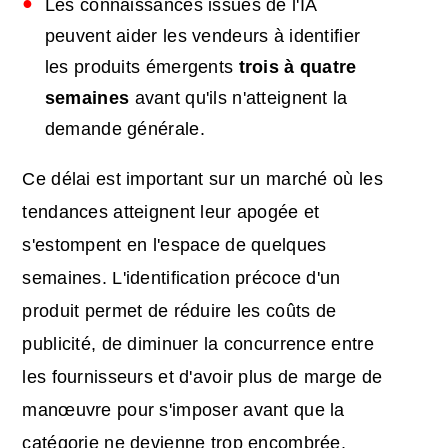
Les connaissances issues de l'IA
peuvent aider les vendeurs à identifier
les produits émergents
trois à quatre
semaines
avant qu'ils n'atteignent la
demande générale.
Ce délai est important sur un marché où les
tendances atteignent leur apogée et
s'estompent en l'espace de quelques
semaines. L'identification précoce d'un
produit permet de réduire les coûts de
publicité, de diminuer la concurrence entre
les fournisseurs et d'avoir plus de marge de
manœuvre pour s'imposer avant que la
catégorie ne devienne trop encombrée.