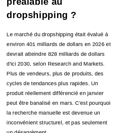
préalable au
dropshipping ?
Le marché du dropshipping était évalué à
environ 401 milliards de dollars en 2026 et
devrait atteindre 828 milliards de dollars
d'ici 2030, selon Research and Markets.
Plus de vendeurs, plus de produits, des
cycles de tendances plus rapides. Un
produit réellement différencié en janvier
peut être banalisé en mars. C'est pourquoi
la recherche manuelle est devenue un
inconvénient structurel, et pas seulement
un désagrément.