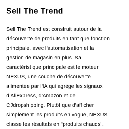
Sell The Trend
Sell The Trend est construit autour de la
découverte de produits en tant que fonction
principale, avec l'automatisation et la
gestion de magasin en plus. Sa
caractéristique principale est le moteur
NEXUS, une couche de découverte
alimentée par l'IA qui agrège les signaux
d'AliExpress, d'Amazon et de
CJdropshipping. Plutôt que d'afficher
simplement les produits en vogue, NEXUS
classe les résultats en "produits chauds",