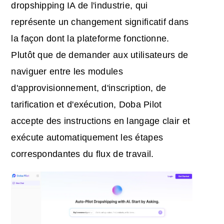
dropshipping IA de l'industrie, qui
représente un changement significatif dans
la façon dont la plateforme fonctionne.
Plutôt que de demander aux utilisateurs de
naviguer entre les modules
d'approvisionnement, d'inscription, de
tarification et d'exécution, Doba Pilot
accepte des instructions en langage clair et
exécute automatiquement les étapes
correspondantes du flux de travail.