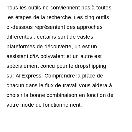
Tous les outils ne conviennent pas à toutes
les étapes de la recherche. Les cinq outils
ci-dessous représentent des approches
différentes : certains sont de vastes
plateformes de découverte, un est un
assistant d'IA polyvalent et un autre est
spécialement conçu pour le dropshipping
sur AliExpress. Comprendre la place de
chacun dans le flux de travail vous aidera à
choisir la bonne combinaison en fonction de
votre mode de fonctionnement.