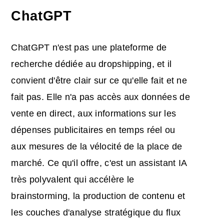
ChatGPT
ChatGPT n'est pas une plateforme de
recherche dédiée au dropshipping, et il
convient d'être clair sur ce qu'elle fait et ne
fait pas. Elle n'a pas accès aux données de
vente en direct, aux informations sur les
dépenses publicitaires en temps réel ou
aux mesures de la vélocité de la place de
marché. Ce qu'il offre, c'est un assistant IA
très polyvalent qui accélère le
brainstorming, la production de contenu et
les couches d'analyse stratégique du flux