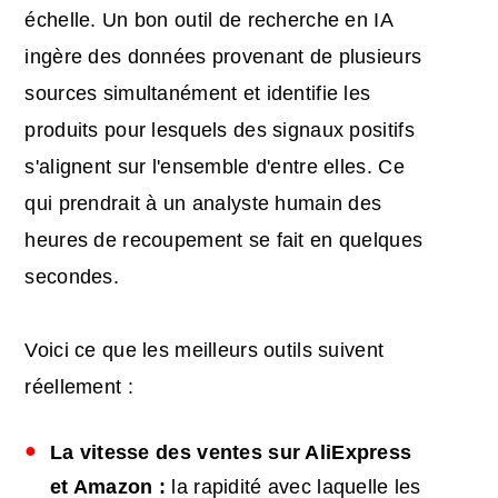
échelle. Un bon outil de recherche en IA
ingère des données provenant de plusieurs
sources simultanément et identifie les
produits pour lesquels des signaux positifs
s'alignent sur l'ensemble d'entre elles. Ce
qui prendrait à un analyste humain des
heures de recoupement se fait en quelques
secondes.
Voici ce que les meilleurs outils suivent
réellement :
La vitesse des ventes sur AliExpress
et Amazon :
la rapidité avec laquelle les