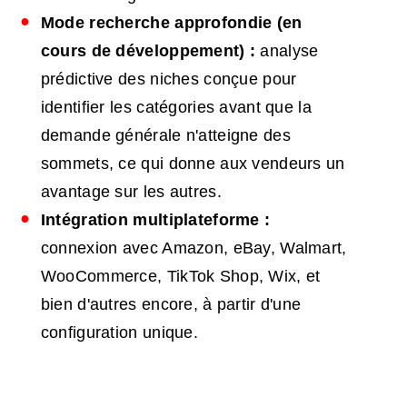
Mode recherche approfondie (en
cours de développement) :
analyse
prédictive des niches conçue pour
identifier les catégories avant que la
demande générale n'atteigne des
sommets, ce qui donne aux vendeurs un
avantage sur les autres.
Intégration multiplateforme :
connexion avec Amazon, eBay, Walmart,
WooCommerce, TikTok Shop, Wix, et
bien d'autres encore, à partir d'une
configuration unique.