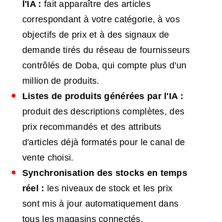
l'IA :
fait apparaître des articles
correspondant à votre catégorie, à vos
objectifs de prix et à des signaux de
demande tirés du réseau de fournisseurs
contrôlés de Doba, qui compte plus d'un
million de produits.
Listes de produits générées par l'IA :
produit des descriptions complètes, des
prix recommandés et des attributs
d'articles déjà formatés pour le canal de
vente choisi.
Synchronisation des stocks en temps
réel :
les niveaux de stock et les prix
sont mis à jour automatiquement dans
tous les magasins connectés.