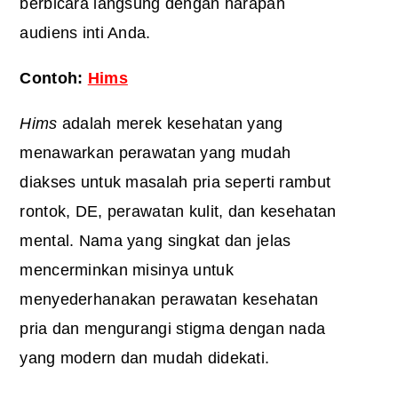
berbicara langsung dengan harapan
audiens inti Anda.
Contoh:
Hims
Hims
adalah merek kesehatan yang
menawarkan perawatan yang mudah
diakses untuk masalah pria seperti rambut
rontok, DE, perawatan kulit, dan kesehatan
mental. Nama yang singkat dan jelas
mencerminkan misinya untuk
menyederhanakan perawatan kesehatan
pria dan mengurangi stigma dengan nada
yang modern dan mudah didekati.