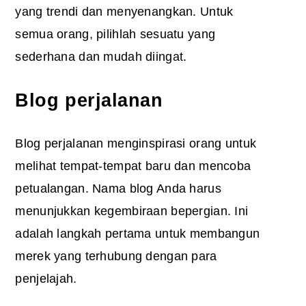
yang trendi dan menyenangkan. Untuk
semua orang, pilihlah sesuatu yang
sederhana dan mudah diingat.
Blog perjalanan
Blog perjalanan menginspirasi orang untuk
melihat tempat-tempat baru dan mencoba
petualangan. Nama blog Anda harus
menunjukkan kegembiraan bepergian. Ini
adalah langkah pertama untuk membangun
merek yang terhubung dengan para
penjelajah.