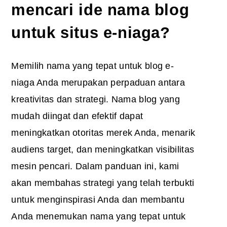
mencari ide nama blog
untuk situs e-niaga?
Memilih nama yang tepat untuk blog e-
niaga Anda merupakan perpaduan antara
kreativitas dan strategi. Nama blog yang
mudah diingat dan efektif dapat
meningkatkan otoritas merek Anda, menarik
audiens target, dan meningkatkan visibilitas
mesin pencari. Dalam panduan ini, kami
akan membahas strategi yang telah terbukti
untuk menginspirasi Anda dan membantu
Anda menemukan nama yang tepat untuk