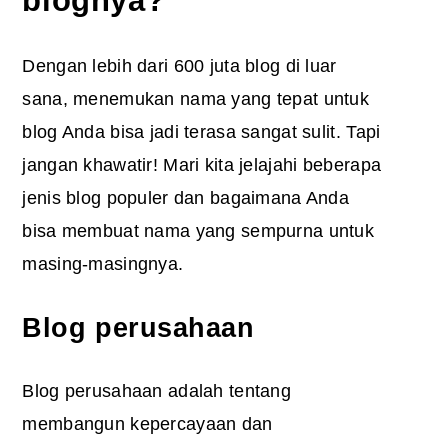
blognya?
Dengan lebih dari 600 juta blog di luar
sana, menemukan nama yang tepat untuk
blog Anda bisa jadi terasa sangat sulit. Tapi
jangan khawatir! Mari kita jelajahi beberapa
jenis blog populer dan bagaimana Anda
bisa membuat nama yang sempurna untuk
masing-masingnya.
Blog perusahaan
Blog perusahaan adalah tentang
membangun kepercayaan dan