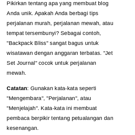
Pikirkan tentang apa yang membuat blog
Anda unik. Apakah Anda berbagi tips
perjalanan murah, perjalanan mewah, atau
tempat tersembunyi? Sebagai contoh,
"Backpack Bliss" sangat bagus untuk
wisatawan dengan anggaran terbatas. "Jet
Set Journal" cocok untuk perjalanan
mewah.
Catatan
: Gunakan kata-kata seperti
"Mengembara", "Perjalanan", atau
"Menjelajah". Kata-kata ini membuat
pembaca berpikir tentang petualangan dan
kesenangan.