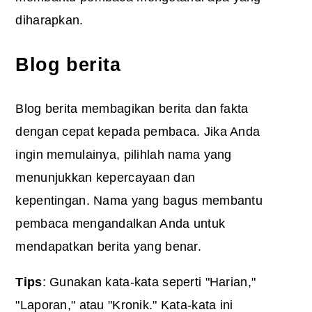
diharapkan.
Blog berita
Blog berita membagikan berita dan fakta
dengan cepat kepada pembaca. Jika Anda
ingin memulainya, pilihlah nama yang
menunjukkan kepercayaan dan
kepentingan. Nama yang bagus membantu
pembaca mengandalkan Anda untuk
mendapatkan berita yang benar.
Tips
: Gunakan kata-kata seperti "Harian,"
"Laporan," atau "Kronik." Kata-kata ini