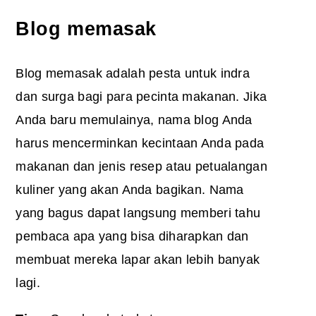
Blog memasak
Blog memasak adalah pesta untuk indra
dan surga bagi para pecinta makanan. Jika
Anda baru memulainya, nama blog Anda
harus mencerminkan kecintaan Anda pada
makanan dan jenis resep atau petualangan
kuliner yang akan Anda bagikan. Nama
yang bagus dapat langsung memberi tahu
pembaca apa yang bisa diharapkan dan
membuat mereka lapar akan lebih banyak
lagi.