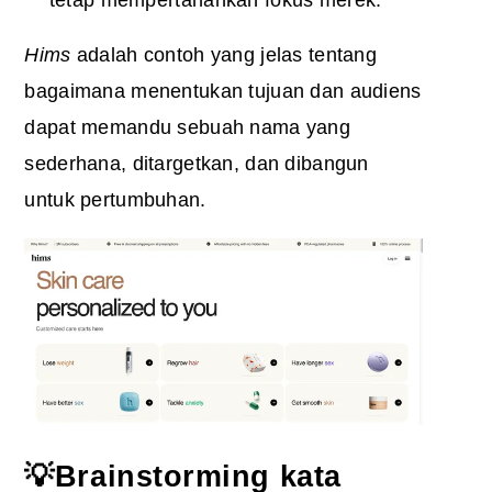
Hims
adalah contoh yang jelas tentang
bagaimana menentukan tujuan dan audiens
dapat memandu sebuah nama yang
sederhana, ditargetkan, dan dibangun
untuk pertumbuhan.
💡Brainstorming kata