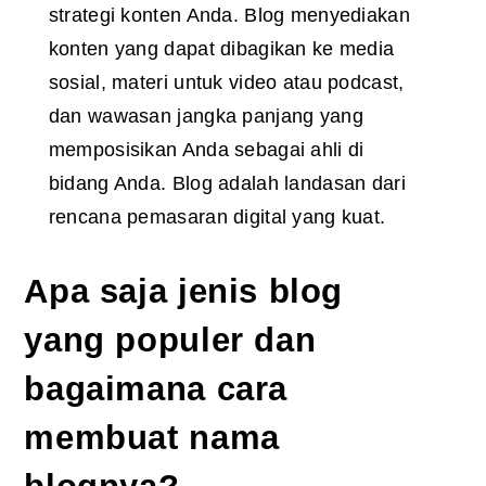
strategi konten Anda. Blog menyediakan
konten yang dapat dibagikan ke media
sosial, materi untuk video atau podcast,
dan wawasan jangka panjang yang
memposisikan Anda sebagai ahli di
bidang Anda. Blog adalah landasan dari
rencana pemasaran digital yang kuat.
Apa saja jenis blog
yang populer dan
bagaimana cara
membuat nama