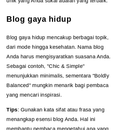
unik yang Anda sukai adalah yang terbaik.
Blog gaya hidup
Blog gaya hidup mencakup berbagai topik,
dari mode hingga kesehatan. Nama blog
Anda harus mengisyaratkan suasana Anda.
Sebagai contoh, "Chic & Simple"
menunjukkan minimalis, sementara "Boldly
Balanced" mungkin menarik bagi pembaca
yang mencari inspirasi.
Tips
: Gunakan kata sifat atau frasa yang
menangkap esensi blog Anda. Hal ini
membantu pembaca mengetahui apa yang