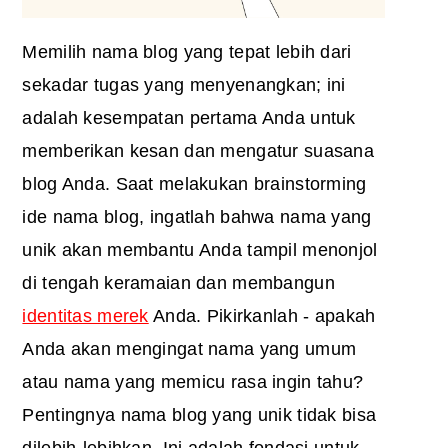
Memilih nama blog yang tepat lebih dari
sekadar tugas yang menyenangkan; ini
adalah kesempatan pertama Anda untuk
memberikan kesan dan mengatur suasana
blog Anda. Saat melakukan brainstorming
ide nama blog, ingatlah bahwa nama yang
unik akan membantu Anda tampil menonjol
di tengah keramaian dan membangun
identitas merek
Anda. Pikirkanlah - apakah
Anda akan mengingat nama yang umum
atau nama yang memicu rasa ingin tahu?
Pentingnya nama blog yang unik tidak bisa