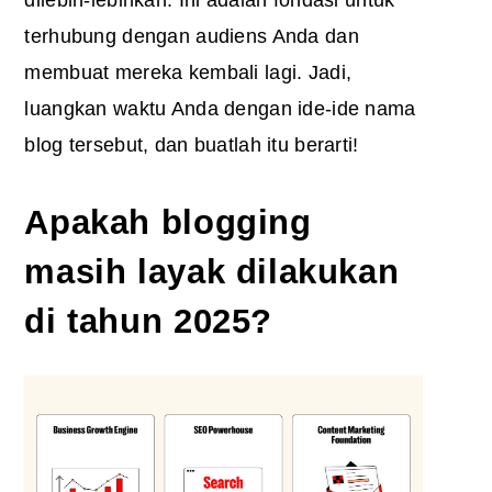
dilebih-lebihkan. Ini adalah fondasi untuk
terhubung dengan audiens Anda dan
membuat mereka kembali lagi. Jadi,
luangkan waktu Anda dengan ide-ide nama
blog tersebut, dan buatlah itu berarti!
Apakah blogging
masih layak dilakukan
di tahun 2025?