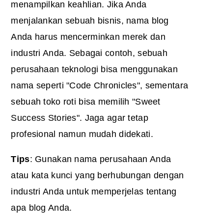
menampilkan keahlian. Jika Anda
menjalankan sebuah bisnis, nama blog
Anda harus mencerminkan merek dan
industri Anda. Sebagai contoh, sebuah
perusahaan teknologi bisa menggunakan
nama seperti "Code Chronicles", sementara
sebuah toko roti bisa memilih "Sweet
Success Stories". Jaga agar tetap
profesional namun mudah didekati.
Tips
: Gunakan nama perusahaan Anda
atau kata kunci yang berhubungan dengan
industri Anda untuk memperjelas tentang
apa blog Anda.