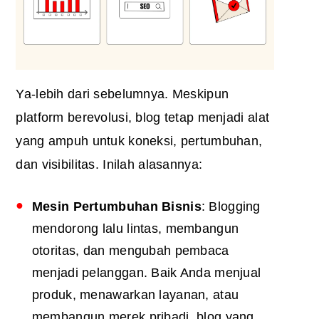
Ya-lebih dari sebelumnya. Meskipun
platform berevolusi, blog tetap menjadi alat
yang ampuh untuk koneksi, pertumbuhan,
dan visibilitas. Inilah alasannya:
Mesin Pertumbuhan Bisnis
: Blogging
mendorong lalu lintas, membangun
otoritas, dan mengubah pembaca
menjadi pelanggan. Baik Anda menjual
produk, menawarkan layanan, atau
membangun merek pribadi, blog yang