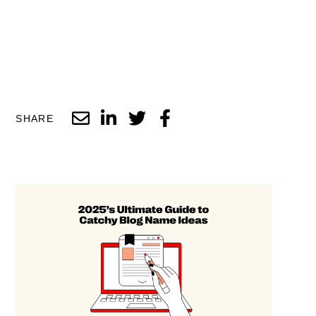
SHARE