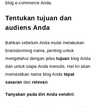
blog e-commerce Anda.
Tentukan tujuan dan
audiens Anda
Bahkan sebelum Anda mulai melakukan
brainstorming nama, penting untuk
mengetahui dengan jelas
tujuan
blog Anda
dan untuk siapa Anda menulis. Hal ini akan
memastikan nama blog Anda
tepat
sasaran
dan
relevan
.
Tanyakan pada diri Anda sendiri: