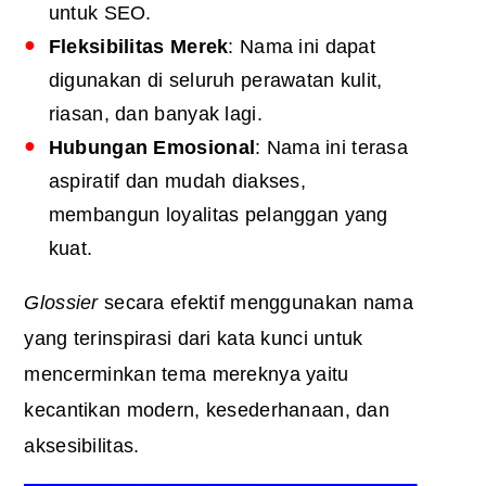
untuk SEO.
Fleksibilitas Merek
: Nama ini dapat
digunakan di seluruh perawatan kulit,
riasan, dan banyak lagi.
Hubungan Emosional
: Nama ini terasa
aspiratif dan mudah diakses,
membangun loyalitas pelanggan yang
kuat.
Glossier
secara efektif menggunakan nama
yang terinspirasi dari kata kunci untuk
mencerminkan tema mereknya yaitu
kecantikan modern, kesederhanaan, dan
aksesibilitas.