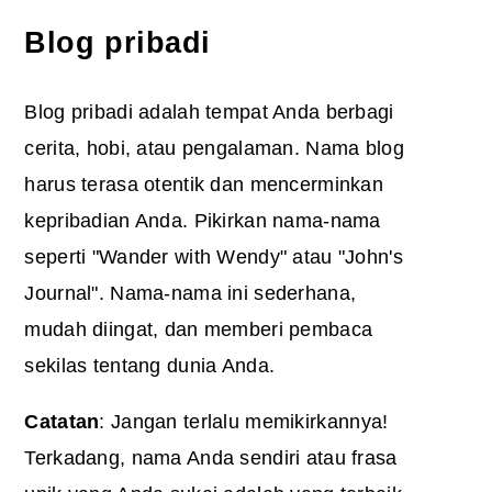
Blog pribadi
Blog pribadi adalah tempat Anda berbagi
cerita, hobi, atau pengalaman. Nama blog
harus terasa otentik dan mencerminkan
kepribadian Anda. Pikirkan nama-nama
seperti "Wander with Wendy" atau "John's
Journal". Nama-nama ini sederhana,
mudah diingat, dan memberi pembaca
sekilas tentang dunia Anda.
Catatan
: Jangan terlalu memikirkannya!
Terkadang, nama Anda sendiri atau frasa