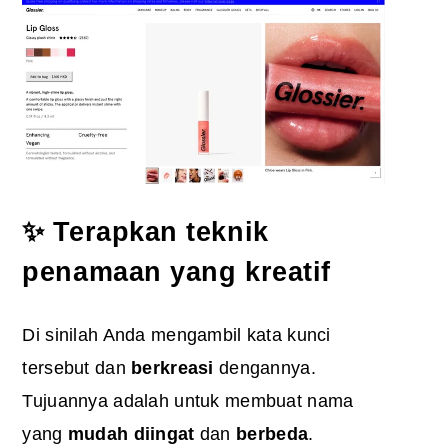
✨ Terapkan teknik
penamaan yang kreatif
Di sinilah Anda mengambil kata kunci
tersebut dan
berkreasi
dengannya.
Tujuannya adalah untuk membuat nama
yang
mudah diingat
dan
berbeda
.