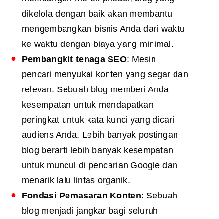
dikelola dengan baik akan membantu
mengembangkan bisnis Anda dari waktu
ke waktu dengan biaya yang minimal.
Pembangkit tenaga SEO
: Mesin
pencari menyukai konten yang segar dan
relevan. Sebuah blog memberi Anda
kesempatan untuk mendapatkan
peringkat untuk kata kunci yang dicari
audiens Anda. Lebih banyak postingan
blog berarti lebih banyak kesempatan
untuk muncul di pencarian Google dan
menarik lalu lintas organik.
Fondasi Pemasaran Konten
: Sebuah
blog menjadi jangkar bagi seluruh