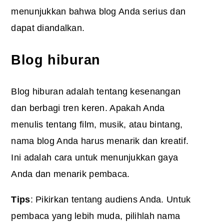
menunjukkan bahwa blog Anda serius dan
dapat diandalkan.
Blog hiburan
Blog hiburan adalah tentang kesenangan
dan berbagi tren keren. Apakah Anda
menulis tentang film, musik, atau bintang,
nama blog Anda harus menarik dan kreatif.
Ini adalah cara untuk menunjukkan gaya
Anda dan menarik pembaca.
Tips
: Pikirkan tentang audiens Anda. Untuk
pembaca yang lebih muda, pilihlah nama