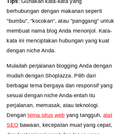
Tips
: Gunakan kata-kata yang
berhubungan dengan makanan seperti
"bumbu", "kocokan", atau "panggang" untuk
membuat nama blog Anda menonjol. Kata-
kata ini menciptakan hubungan yang kuat
dengan niche Anda.
Mulailah perjalanan blogging Anda dengan
mudah dengan Shoplazza. Pilih dari
berbagai tema bergaya dan responsif yang
sesuai dengan niche Anda-entah itu
perjalanan, memasak, atau teknologi.
Dengan
tema situs web
yang tangguh,
alat
SEO
bawaan, kecepatan muat yang cepat,