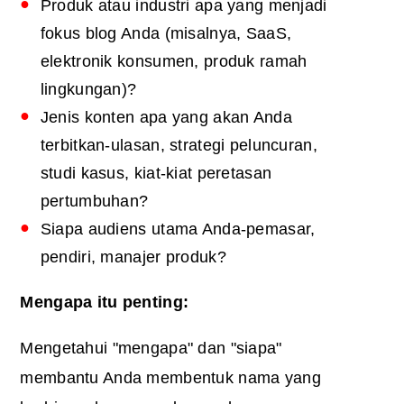
Produk atau industri apa yang menjadi
fokus blog Anda (misalnya, SaaS,
elektronik konsumen, produk ramah
lingkungan)?
Jenis konten apa yang akan Anda
terbitkan-ulasan, strategi peluncuran,
studi kasus, kiat-kiat peretasan
pertumbuhan?
Siapa audiens utama Anda-pemasar,
pendiri, manajer produk?
Mengapa itu penting:
Mengetahui "mengapa" dan "siapa"
membantu Anda membentuk nama yang