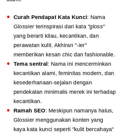
Curah Pendapat Kata Kunci
: Nama
Glossier
terinspirasi dari kata
"gloss"
yang berarti kilau, kecantikan, dan
perawatan kulit. Akhiran "-ier"
memberikan kesan chic dan fashionable.
Tema sentral
: Nama ini mencerminkan
kecantikan alami, feminitas modern, dan
kesederhanaan-sejalan dengan
pendekatan minimalis merek ini terhadap
kecantikan.
Ramah SEO
: Meskipun namanya halus,
Glossier menggunakan konten yang
kaya kata kunci seperti "kulit bercahaya"