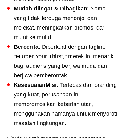
Mudah diingat & Dibagikan
: Nama
yang tidak terduga menonjol dan
melekat, meningkatkan promosi dari
mulut ke mulut.
Bercerita
: Diperkuat dengan tagline
"Murder Your Thirst," merek ini menarik
bagi audiens yang berjiwa muda dan
berjiwa pemberontak.
Kesesuaian
Misi
: Terlepas dari branding
yang kuat, perusahaan ini
mempromosikan keberlanjutan,
menggunakan namanya untuk menyoroti
masalah lingkungan.