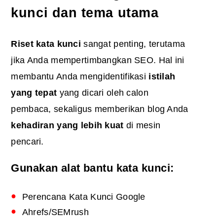
kunci dan tema utama
Riset kata kunci
sangat penting, terutama
jika Anda mempertimbangkan SEO. Hal ini
membantu Anda mengidentifikasi
istilah
yang tepat
yang dicari oleh calon
pembaca, sekaligus memberikan blog Anda
kehadiran yang lebih kuat
di mesin
pencari.
Gunakan alat bantu kata kunci:
Perencana Kata Kunci Google
Ahrefs/SEMrush