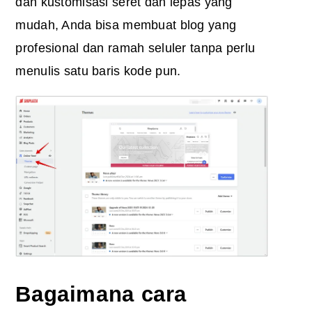
dan kustomisasi seret dan lepas yang
mudah, Anda bisa membuat blog yang
profesional dan ramah seluler tanpa perlu
menulis satu baris kode pun.
Bagaimana cara