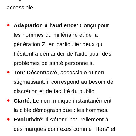
accessible.
Adaptation à l'audience
: Conçu pour
les hommes du millénaire et de la
génération Z, en particulier ceux qui
hésitent à demander de l'aide pour des
problèmes de santé personnels.
Ton
: Décontracté, accessible et non
stigmatisant, il correspond au besoin de
discrétion et de facilité du public.
Clarté
: Le nom indique instantanément
la cible démographique : les hommes.
Évolutivité
: Il s'étend naturellement à
des marques connexes comme "Hers" et