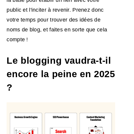
la base pour établir un lien avec votre
public et l'inciter à revenir. Prenez donc
votre temps pour trouver des idées de
noms de blog, et faites en sorte que cela
compte !
Le blogging vaudra-t-il
encore la peine en 2025
?