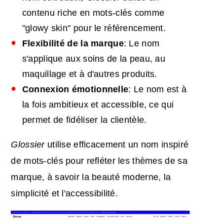
contenu riche en mots-clés comme
"glowy skin" pour le référencement.
Flexibilité de la marque
: Le nom
s'applique aux soins de la peau, au
maquillage et à d'autres produits.
Connexion émotionnelle
: Le nom est à
la fois ambitieux et accessible, ce qui
permet de fidéliser la clientèle.
Glossier
utilise efficacement un nom inspiré
de mots-clés pour refléter les thèmes de sa
marque, à savoir la beauté moderne, la
simplicité et l'accessibilité.