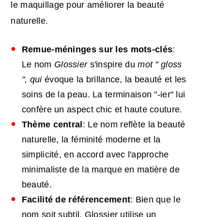
le maquillage pour améliorer la beauté
naturelle.
Remue-méninges sur les mots-clés
:
Le nom
Glossier
s'inspire du
mot " gloss
", qui
évoque la brillance, la beauté et les
soins de la peau. La terminaison "-ier" lui
confère un aspect chic et haute couture.
Thème central
: Le nom reflète la beauté
naturelle, la féminité moderne et la
simplicité, en accord avec l'approche
minimaliste de la marque en matière de
beauté.
Facilité de référencement
: Bien que le
nom soit subtil, Glossier utilise un