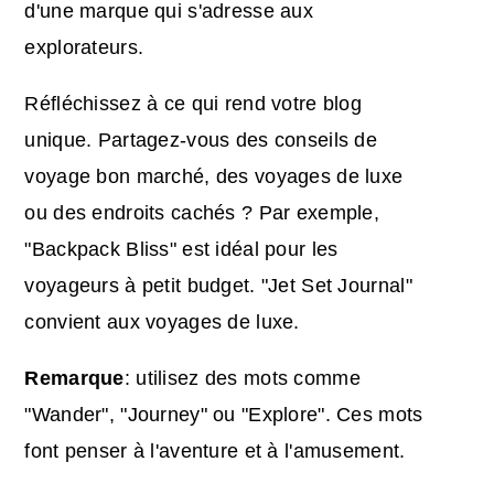
d'une marque qui s'adresse aux
explorateurs.
Réfléchissez à ce qui rend votre blog
unique. Partagez-vous des conseils de
voyage bon marché, des voyages de luxe
ou des endroits cachés ? Par exemple,
"Backpack Bliss" est idéal pour les
voyageurs à petit budget. "Jet Set Journal"
convient aux voyages de luxe.
Remarque
: utilisez des mots comme
"Wander", "Journey" ou "Explore". Ces mots
font penser à l'aventure et à l'amusement.