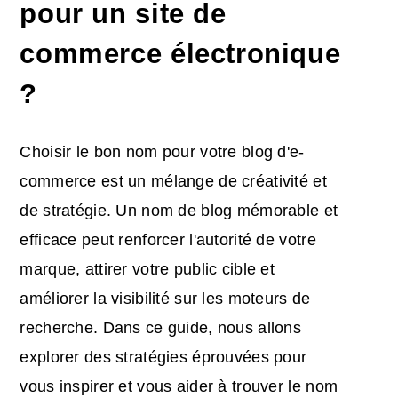
pour un site de
commerce électronique
?
Choisir le bon nom pour votre blog d'e-
commerce est un mélange de créativité et
de stratégie. Un nom de blog mémorable et
efficace peut renforcer l'autorité de votre
marque, attirer votre public cible et
améliorer la visibilité sur les moteurs de
recherche. Dans ce guide, nous allons
explorer des stratégies éprouvées pour
vous inspirer et vous aider à trouver le nom