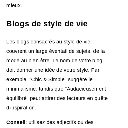
mieux.
Blogs de style de vie
Les blogs consacrés au style de vie
couvrent un large éventail de sujets, de la
mode au bien-être. Le nom de votre blog
doit donner une idée de votre style. Par
exemple, "Chic & Simple" suggère le
minimalisme, tandis que "Audacieusement
équilibré" peut attirer des lecteurs en quête
d'inspiration.
Conseil
: utilisez des adjectifs ou des