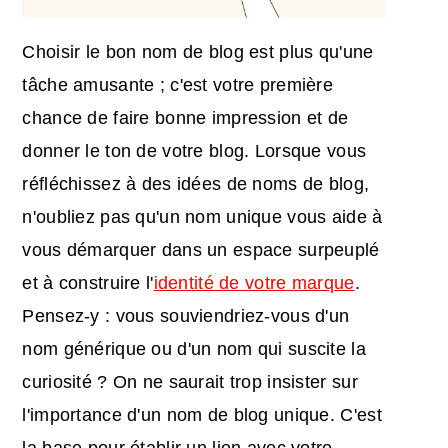
Choisir le bon nom de blog est plus qu'une
tâche amusante ; c'est votre première
chance de faire bonne impression et de
donner le ton de votre blog. Lorsque vous
réfléchissez à des idées de noms de blog,
n'oubliez pas qu'un nom unique vous aide à
vous démarquer dans un espace surpeuplé
et à construire l'
identité de votre marque
.
Pensez-y : vous souviendriez-vous d'un
nom générique ou d'un nom qui suscite la
curiosité ? On ne saurait trop insister sur
l'importance d'un nom de blog unique. C'est