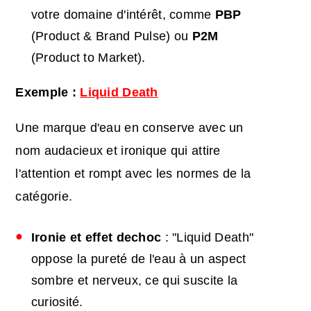
votre domaine d'intérêt, comme
PBP
(Product & Brand Pulse) ou
P2M
(Product to Market).
Exemple :
Liquid Death
Une marque d'eau en conserve avec un
nom audacieux et ironique qui attire
l'attention et rompt avec les normes de la
catégorie.
Ironie et
effet de
choc
: "Liquid Death"
oppose la pureté de l'eau à un aspect
sombre et nerveux, ce qui suscite la
curiosité.