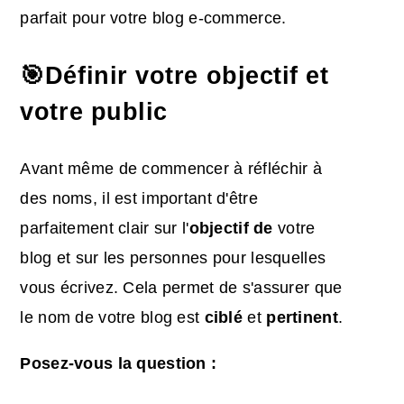
parfait pour votre blog e-commerce.
🎯Définir votre objectif et
votre public
Avant même de commencer à réfléchir à
des noms, il est important d'être
parfaitement clair sur l'
objectif de
votre
blog et sur les personnes pour lesquelles
vous écrivez. Cela permet de s'assurer que
le nom de votre blog est
ciblé
et
pertinent
.
Posez-vous la question :