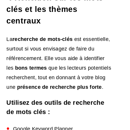
clés et les thèmes
centraux
La
recherche de mots-clés
est essentielle,
surtout si vous envisagez de faire du
référencement. Elle vous aide à identifier
les
bons termes
que les lecteurs potentiels
recherchent, tout en donnant à votre blog
une
présence de recherche plus forte
.
Utilisez des outils de recherche
de mots clés :
Google Keyword Planner