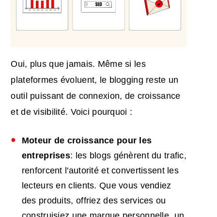
Oui, plus que jamais. Même si les
plateformes évoluent, le blogging reste un
outil puissant de connexion, de croissance
et de visibilité. Voici pourquoi :
Moteur de croissance pour les
entreprises
: les blogs génèrent du trafic,
renforcent l'autorité et convertissent les
lecteurs en clients. Que vous vendiez
des produits, offriez des services ou
construisiez une marque personnelle, un