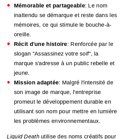
Mémorable et partageable
: Le nom
inattendu se démarque et reste dans les
mémoires, ce qui stimule le bouche-à-
oreille.
Récit d'une histoire
: Renforcée par le
slogan "Assassinez votre soif", la
marque s'adresse à un public rebelle et
jeune.
Mission
adaptée
: Malgré l'intensité de
son image de marque, l'entreprise
promeut le développement durable en
utilisant son nom pour mettre en lumière
les problèmes environnementaux.
Liquid Death
utilise des noms créatifs pour