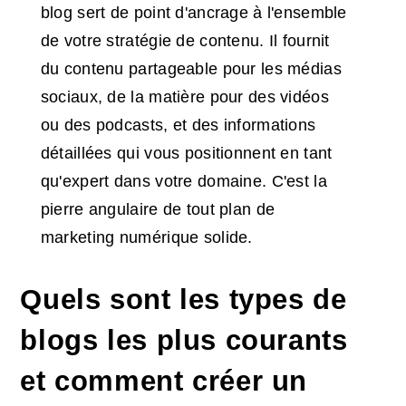
blog sert de point d'ancrage à l'ensemble
de votre stratégie de contenu. Il fournit
du contenu partageable pour les médias
sociaux, de la matière pour des vidéos
ou des podcasts, et des informations
détaillées qui vous positionnent en tant
qu'expert dans votre domaine. C'est la
pierre angulaire de tout plan de
marketing numérique solide.
Quels sont les types de
blogs les plus courants
et comment créer un