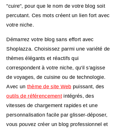
"cuire", pour que le nom de votre blog soit
percutant. Ces mots créent un lien fort avec
votre niche.
Démarrez votre blog sans effort avec
Shoplazza. Choisissez parmi une variété de
thèmes élégants et réactifs qui
correspondent à votre niche, qu'il s'agisse
de voyages, de cuisine ou de technologie.
Avec un
thème de site Web
puissant, des
outils de référencement
intégrés, des
vitesses de chargement rapides et une
personnalisation facile par glisser-déposer,
vous pouvez créer un blog professionnel et