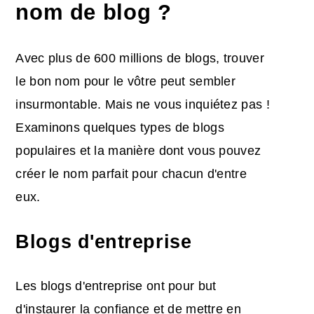
nom de blog ?
Avec plus de 600 millions de blogs, trouver
le bon nom pour le vôtre peut sembler
insurmontable. Mais ne vous inquiétez pas !
Examinons quelques types de blogs
populaires et la manière dont vous pouvez
créer le nom parfait pour chacun d'entre
eux.
Blogs d'entreprise
Les blogs d'entreprise ont pour but
d'instaurer la confiance et de mettre en