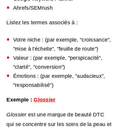
Ahrefs/SEMrush
Listez les termes associés à :
Votre niche : (par exemple, "croissance",
"mise à l'échelle", "feuille de route")
Valeur : (par exemple, "perspicacité",
"clarté", "conversion")
Émotions : (par exemple, "audacieux",
"responsabilisé")
Exemple :
Glossier
Glossier
est une marque de beauté DTC
qui se concentre sur les soins de la peau et