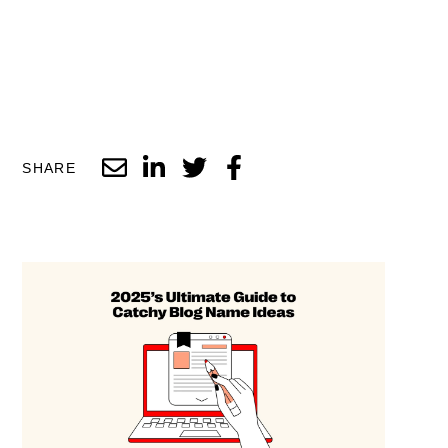
SHARE