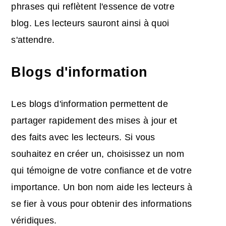
phrases qui reflètent l'essence de votre
blog. Les lecteurs sauront ainsi à quoi
s'attendre.
Blogs d'information
Les blogs d'information permettent de
partager rapidement des mises à jour et
des faits avec les lecteurs. Si vous
souhaitez en créer un, choisissez un nom
qui témoigne de votre confiance et de votre
importance. Un bon nom aide les lecteurs à
se fier à vous pour obtenir des informations
véridiques.