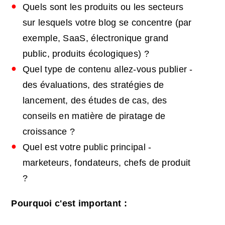
Quels sont les produits ou les secteurs
sur lesquels votre blog se concentre (par
exemple, SaaS, électronique grand
public, produits écologiques) ?
Quel type de contenu allez-vous publier -
des évaluations, des stratégies de
lancement, des études de cas, des
conseils en matière de piratage de
croissance ?
Quel est votre public principal -
marketeurs, fondateurs, chefs de produit
?
Pourquoi c'est important :