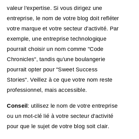
valeur l'expertise. Si vous dirigez une
entreprise, le nom de votre blog doit refléter
votre marque et votre secteur d'activité. Par
exemple, une entreprise technologique
pourrait choisir un nom comme "Code
Chronicles", tandis qu'une boulangerie
pourrait opter pour "Sweet Success
Stories". Veillez à ce que votre nom reste
professionnel, mais accessible.
Conseil
: utilisez le nom de votre entreprise
ou un mot-clé lié à votre secteur d'activité
pour que le sujet de votre blog soit clair.