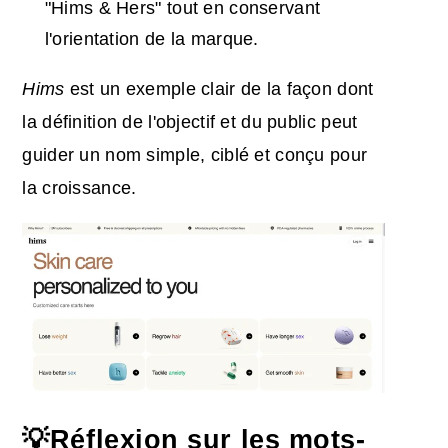
"Hims & Hers" tout en conservant
l'orientation de la marque.
Hims
est un exemple clair de la façon dont
la définition de l'objectif et du public peut
guider un nom simple, ciblé et conçu pour
la croissance.
💡Réflexion sur les mots-