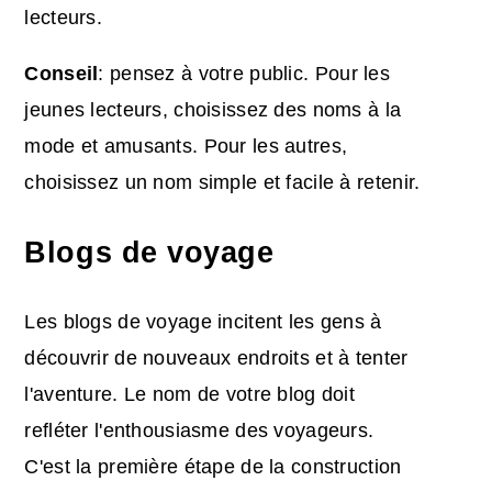
lecteurs.
Conseil
: pensez à votre public. Pour les
jeunes lecteurs, choisissez des noms à la
mode et amusants. Pour les autres,
choisissez un nom simple et facile à retenir.
Blogs de voyage
Les blogs de voyage incitent les gens à
découvrir de nouveaux endroits et à tenter
l'aventure. Le nom de votre blog doit
refléter l'enthousiasme des voyageurs.
C'est la première étape de la construction