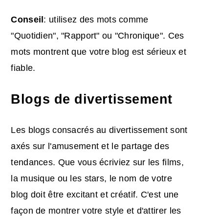
Conseil
: utilisez des mots comme
"Quotidien", "Rapport" ou "Chronique". Ces
mots montrent que votre blog est sérieux et
fiable.
Blogs de divertissement
Les blogs consacrés au divertissement sont
axés sur l'amusement et le partage des
tendances. Que vous écriviez sur les films,
la musique ou les stars, le nom de votre
blog doit être excitant et créatif. C'est une
façon de montrer votre style et d'attirer les