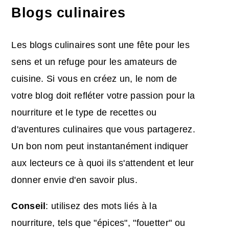
Blogs culinaires
Les blogs culinaires sont une fête pour les
sens et un refuge pour les amateurs de
cuisine. Si vous en créez un, le nom de
votre blog doit refléter votre passion pour la
nourriture et le type de recettes ou
d'aventures culinaires que vous partagerez.
Un bon nom peut instantanément indiquer
aux lecteurs ce à quoi ils s'attendent et leur
donner envie d'en savoir plus.
Conseil
: utilisez des mots liés à la
nourriture, tels que "épices", "fouetter" ou