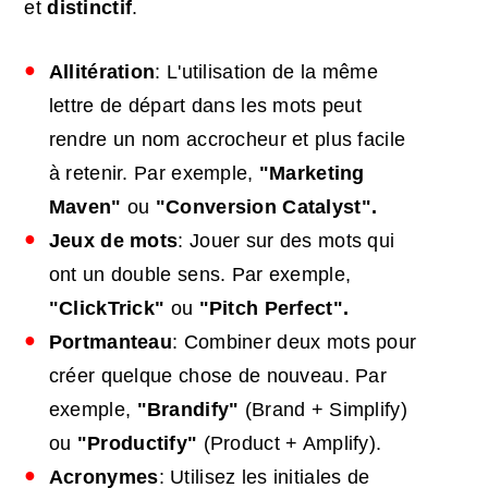
et
distinctif
.
Allitération
: L'utilisation de la même
lettre de départ dans les mots peut
rendre un nom accrocheur et plus facile
à retenir. Par exemple,
"Marketing
Maven"
ou
"Conversion Catalyst".
Jeux de mots
: Jouer sur des mots qui
ont un double sens. Par exemple,
"ClickTrick"
ou
"Pitch Perfect".
Portmanteau
: Combiner deux mots pour
créer quelque chose de nouveau. Par
exemple,
"Brandify"
(Brand + Simplify)
ou
"Productify"
(Product + Amplify).
Acronymes
: Utilisez les initiales de