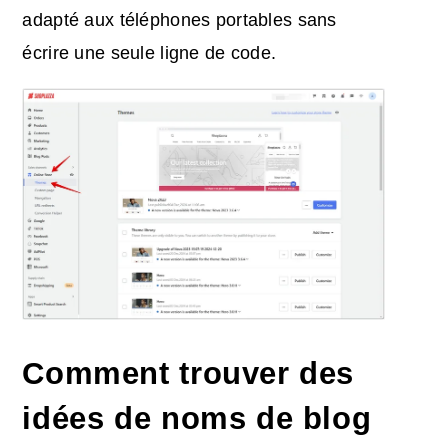
adapté aux téléphones portables sans
écrire une seule ligne de code.
Comment trouver des
idées de noms de blog