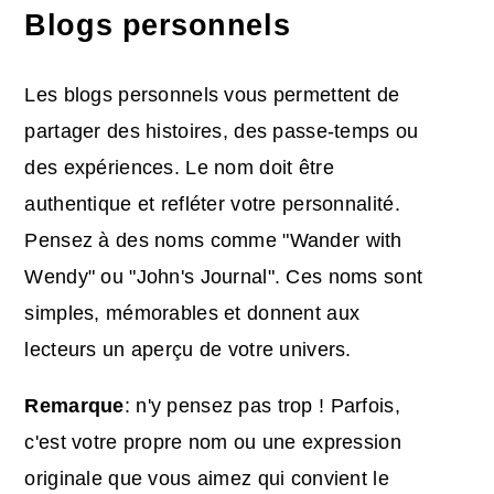
Blogs personnels
Les blogs personnels vous permettent de
partager des histoires, des passe-temps ou
des expériences. Le nom doit être
authentique et refléter votre personnalité.
Pensez à des noms comme "Wander with
Wendy" ou "John's Journal". Ces noms sont
simples, mémorables et donnent aux
lecteurs un aperçu de votre univers.
Remarque
: n'y pensez pas trop ! Parfois,
c'est votre propre nom ou une expression
originale que vous aimez qui convient le