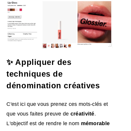
✨ Appliquer des
techniques de
dénomination créatives
C'est ici que vous prenez ces mots-clés et
que vous faites preuve de
créativité
.
L'objectif est de rendre le nom
mémorable