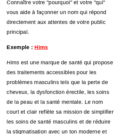
Connaître votre "pourquoi" et votre "qui"
vous aide à façonner un nom qui répond
directement aux attentes de votre public
principal.
Exemple :
Hims
Hims
est une marque de santé qui propose
des traitements accessibles pour les
problèmes masculins tels que la perte de
cheveux, la dysfonction érectile, les soins
de la peau et la santé mentale. Le nom
court et clair reflète sa mission de simplifier
les soins de santé masculins et de réduire
la stigmatisation avec un ton moderne et