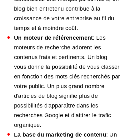
blog bien entretenu contribue à la
croissance de votre entreprise au fil du
temps et à moindre coût.
Un moteur de référencement
: Les
moteurs de recherche adorent les
contenus frais et pertinents. Un blog
vous donne la possibilité de vous classer
en fonction des mots clés recherchés par
votre public. Un plus grand nombre
d'articles de blog signifie plus de
possibilités d'apparaître dans les
recherches Google et d'attirer le trafic
organique.
La base du marketing de contenu
: Un