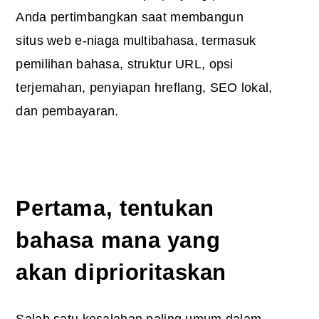
Anda pertimbangkan saat membangun
situs web e-niaga multibahasa, termasuk
pemilihan bahasa, struktur URL, opsi
terjemahan, penyiapan hreflang, SEO lokal,
dan pembayaran.
Pertama, tentukan
bahasa mana yang
akan diprioritaskan
Salah satu kesalahan paling umum dalam