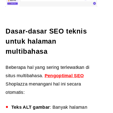
Dasar-dasar SEO teknis
untuk halaman
multibahasa
Beberapa hal yang sering terlewatkan di
situs multibahasa.
Pengoptimal SEO
Shoplazza
menangani hal ini secara
otomatis:
Teks ALT gambar
: Banyak halaman