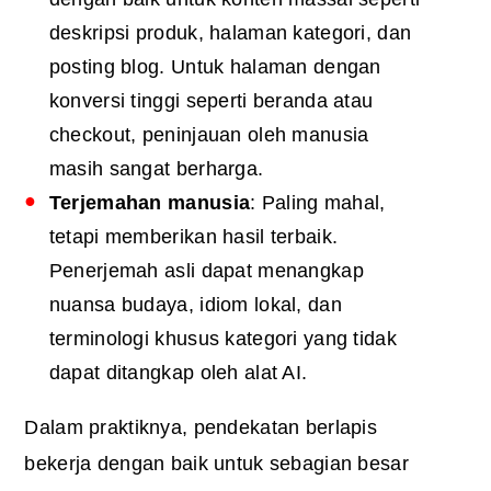
deskripsi produk, halaman kategori, dan
posting blog. Untuk halaman dengan
konversi tinggi seperti beranda atau
checkout, peninjauan oleh manusia
masih sangat berharga.
Terjemahan manusia
: Paling mahal,
tetapi memberikan hasil terbaik.
Penerjemah asli dapat menangkap
nuansa budaya, idiom lokal, dan
terminologi khusus kategori yang tidak
dapat ditangkap oleh alat AI.
Dalam praktiknya, pendekatan berlapis
bekerja dengan baik untuk sebagian besar