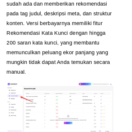
sudah ada dan memberikan rekomendasi
pada tag judul, deskripsi meta, dan struktur
konten. Versi berbayarnya memiliki fitur
Rekomendasi Kata Kunci dengan hingga
200 saran kata kunci, yang membantu
memunculkan peluang ekor panjang yang
mungkin tidak dapat Anda temukan secara
manual.