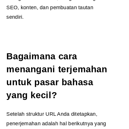
SEO, konten, dan pembuatan tautan
sendiri.
Bagaimana cara
menangani terjemahan
untuk pasar bahasa
yang kecil?
Setelah struktur URL Anda ditetapkan,
penerjemahan adalah hal berikutnya yang