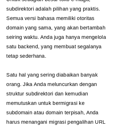
subdirektori adalah pilihan yang praktis.
Semua versi bahasa memiliki otoritas
domain yang sama, yang akan bertambah
seiring waktu. Anda juga hanya mengelola
satu backend, yang membuat segalanya
tetap sederhana.
Satu hal yang sering diabaikan banyak
orang. Jika Anda meluncurkan dengan
struktur subdirektori dan kemudian
memutuskan untuk bermigrasi ke
subdomain atau domain terpisah, Anda
harus menangani migrasi pengalihan URL