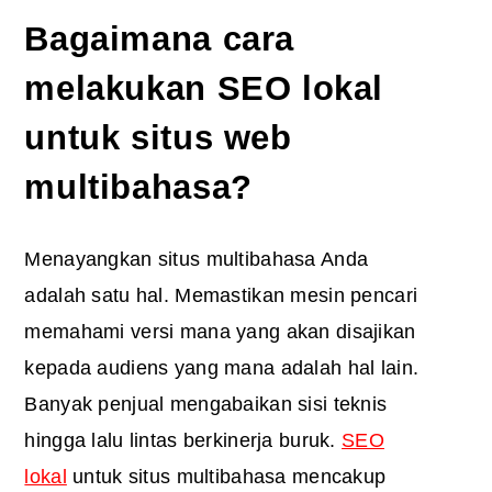
Bagaimana cara
melakukan SEO lokal
untuk situs web
multibahasa?
Menayangkan situs multibahasa Anda
adalah satu hal. Memastikan mesin pencari
memahami versi mana yang akan disajikan
kepada audiens yang mana adalah hal lain.
Banyak penjual mengabaikan sisi teknis
hingga lalu lintas berkinerja buruk.
SEO
lokal
untuk situs multibahasa mencakup