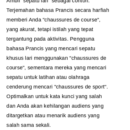
Ambil "sepatu lari" sebagai contoh.
Terjemahan bahasa Prancis secara harfiah
memberi Anda "chaussures de course",
yang akurat, tetapi istilah yang tepat
tergantung pada aktivitas. Pengguna
bahasa Prancis yang mencari sepatu
khusus lari menggunakan "chaussures de
course", sementara mereka yang mencari
sepatu untuk latihan atau olahraga
cenderung mencari "chaussures de sport".
Optimalkan untuk kata kunci yang salah
dan Anda akan kehilangan audiens yang
ditargetkan atau menarik audiens yang
salah sama sekali.