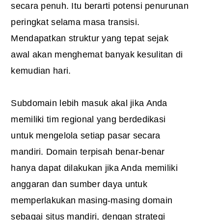
secara penuh. Itu berarti potensi penurunan
peringkat selama masa transisi.
Mendapatkan struktur yang tepat sejak
awal akan menghemat banyak kesulitan di
kemudian hari.
Subdomain lebih masuk akal jika Anda
memiliki tim regional yang berdedikasi
untuk mengelola setiap pasar secara
mandiri. Domain terpisah benar-benar
hanya dapat dilakukan jika Anda memiliki
anggaran dan sumber daya untuk
memperlakukan masing-masing domain
sebagai situs mandiri, dengan strategi