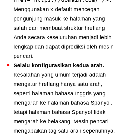
Menggunakan x-default mencegah
pengunjung masuk ke halaman yang
salah dan membuat struktur hreflang
Anda secara keseluruhan menjadi lebih
lengkap dan dapat diprediksi oleh mesin
pencari.
Selalu konfigurasikan kedua arah.
Kesalahan yang umum terjadi adalah
mengatur hreflang hanya satu arah,
seperti halaman bahasa Inggris yang
mengarah ke halaman bahasa Spanyol,
tetapi halaman bahasa Spanyol tidak
mengarah ke belakang. Mesin pencari
mengabaikan tag satu arah sepenuhnya.