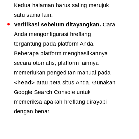
Kedua halaman harus saling merujuk
satu sama lain.
Verifikasi sebelum ditayangkan.
Cara
Anda mengonfigurasi hreflang
tergantung pada platform Anda.
Beberapa platform menghasilkannya
secara otomatis; platform lainnya
memerlukan pengeditan manual pada
<head>
atau peta situs Anda. Gunakan
Google Search Console untuk
memeriksa apakah hreflang dirayapi
dengan benar.