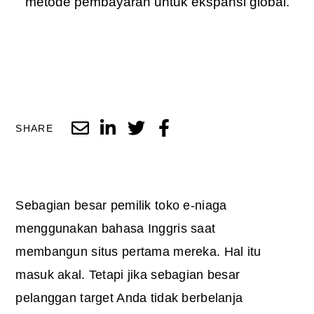
metode pembayaran untuk ekspansi global.
SHARE
Sebagian besar pemilik toko e-niaga
menggunakan bahasa Inggris saat
membangun situs pertama mereka. Hal itu
masuk akal. Tetapi jika sebagian besar
pelanggan target Anda tidak berbelanja