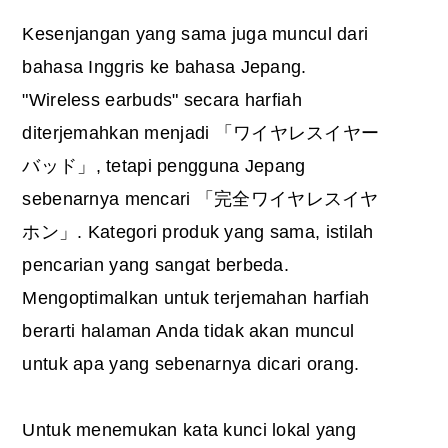
Kesenjangan yang sama juga muncul dari
bahasa Inggris ke bahasa Jepang.
"Wireless earbuds" secara harfiah
diterjemahkan menjadi 「ワイヤレスイヤー
バッド」, tetapi pengguna Jepang
sebenarnya mencari 「完全ワイヤレスイヤ
ホン」. Kategori produk yang sama, istilah
pencarian yang sangat berbeda.
Mengoptimalkan untuk terjemahan harfiah
berarti halaman Anda tidak akan muncul
untuk apa yang sebenarnya dicari orang.
Untuk menemukan kata kunci lokal yang