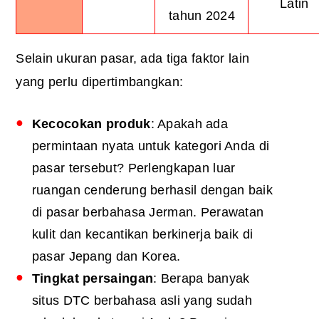
Latin
tahun 2024
Selain ukuran pasar, ada tiga faktor lain
yang perlu dipertimbangkan:
Kecocokan produk
: Apakah ada
permintaan nyata untuk kategori Anda di
pasar tersebut? Perlengkapan luar
ruangan cenderung berhasil dengan baik
di pasar berbahasa Jerman. Perawatan
kulit dan kecantikan berkinerja baik di
pasar Jepang dan Korea.
Tingkat persaingan
: Berapa banyak
situs DTC berbahasa asli yang sudah