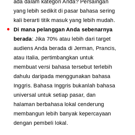
ada dalam kategori Anda? Persaingan
yang lebih sedikit di pasar bahasa sering
kali berarti titik masuk yang lebih mudah.
Di mana pelanggan Anda sebenarnya
berada
: Jika 70% atau lebih dari target
audiens Anda berada di Jerman, Prancis,
atau Italia, pertimbangkan untuk
membuat versi bahasa tersebut terlebih
dahulu daripada menggunakan bahasa
Inggris. Bahasa Inggris bukanlah bahasa
universal untuk setiap pasar, dan
halaman berbahasa lokal cenderung
membangun lebih banyak kepercayaan
dengan pembeli lokal.