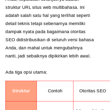
struktur URL situs web multibahasa. Ini
adalah salah satu hal yang terlihat seperti
detail teknis tetapi sebenarnya memiliki
dampak nyata pada bagaimana otoritas
SEO didistribusikan di seluruh versi bahasa
Anda, dan mahal untuk mengubahnya
nanti, jadi sebaiknya dipikirkan lebih awal.
Ada tiga opsi utama:
Struktur
Contoh
Otoritas SEO