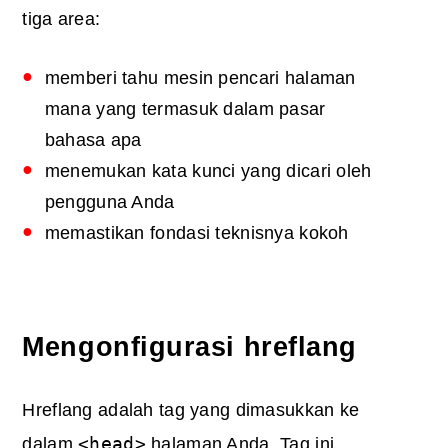
tiga area:
memberi tahu mesin pencari halaman
mana yang termasuk dalam pasar
bahasa apa
menemukan kata kunci yang dicari oleh
pengguna Anda
memastikan fondasi teknisnya kokoh
Mengonfigurasi hreflang
Hreflang adalah tag yang dimasukkan ke
<head>
dalam
halaman Anda. Tag ini