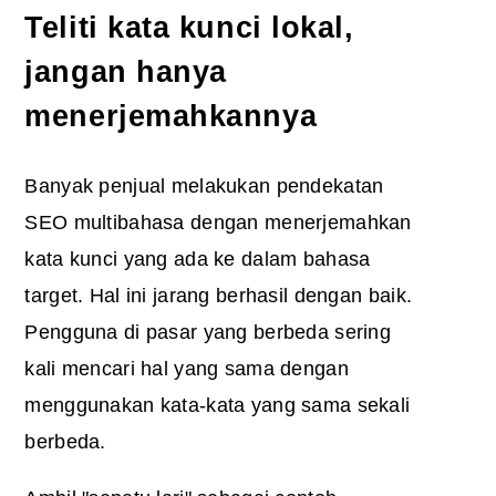
Teliti kata kunci lokal,
jangan hanya
menerjemahkannya
Banyak penjual melakukan pendekatan
SEO multibahasa dengan menerjemahkan
kata kunci yang ada ke dalam bahasa
target. Hal ini jarang berhasil dengan baik.
Pengguna di pasar yang berbeda sering
kali mencari hal yang sama dengan
menggunakan kata-kata yang sama sekali
berbeda.