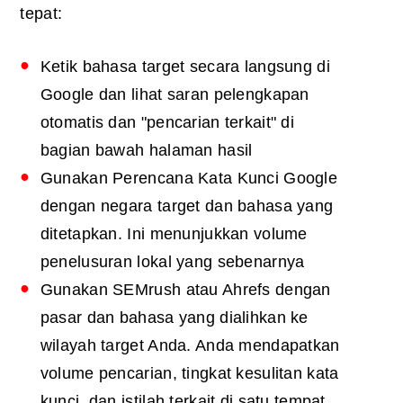
tepat:
Ketik bahasa target secara langsung di
Google dan lihat saran pelengkapan
otomatis dan "pencarian terkait" di
bagian bawah halaman hasil
Gunakan Perencana Kata Kunci Google
dengan negara target dan bahasa yang
ditetapkan. Ini menunjukkan volume
penelusuran lokal yang sebenarnya
Gunakan SEMrush atau Ahrefs dengan
pasar dan bahasa yang dialihkan ke
wilayah target Anda. Anda mendapatkan
volume pencarian, tingkat kesulitan kata
kunci, dan istilah terkait di satu tempat,