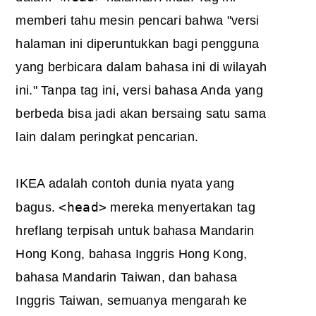
memberi tahu mesin pencari bahwa "versi
halaman ini diperuntukkan bagi pengguna
yang berbicara dalam bahasa ini di wilayah
ini." Tanpa tag ini, versi bahasa Anda yang
berbeda bisa jadi akan bersaing satu sama
lain dalam peringkat pencarian.
IKEA adalah contoh dunia nyata yang
<head>
bagus.
mereka menyertakan tag
hreflang terpisah untuk bahasa Mandarin
Hong Kong, bahasa Inggris Hong Kong,
bahasa Mandarin Taiwan, dan bahasa
Inggris Taiwan, semuanya mengarah ke