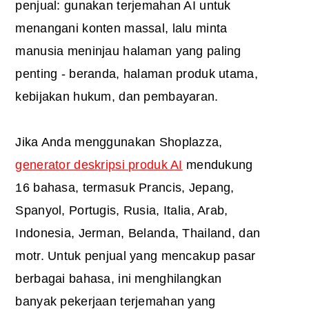
penjual: gunakan terjemahan AI untuk
menangani konten massal, lalu minta
manusia meninjau halaman yang paling
penting - beranda, halaman produk utama,
kebijakan hukum, dan pembayaran.
Jika Anda menggunakan Shoplazza,
generator deskripsi produk AI
mendukung
16 bahasa, termasuk Prancis, Jepang,
Spanyol, Portugis, Rusia, Italia, Arab,
Indonesia, Jerman, Belanda, Thailand, dan
motr. Untuk penjual yang mencakup pasar
berbagai bahasa, ini menghilangkan
banyak pekerjaan terjemahan yang