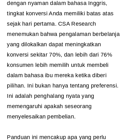
dengan nyaman dalam bahasa Inggris,
tingkat konversi Anda memiliki batas atas
sejak hari pertama. CSA Research
menemukan bahwa pengalaman berbelanja
yang dilokalkan dapat meningkatkan
konversi sekitar 70%, dan lebih dari 76%
konsumen lebih memilih untuk membeli
dalam bahasa ibu mereka ketika diberi
pilihan. Ini bukan hanya tentang preferensi.
Ini adalah penghalang nyata yang
memengaruhi apakah seseorang
menyelesaikan pembelian.
Panduan ini mencakup apa yang perlu