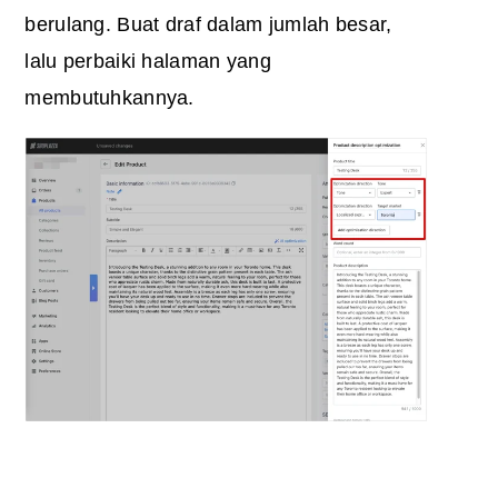
berulang. Buat draf dalam jumlah besar,
lalu perbaiki halaman yang
membutuhkannya.