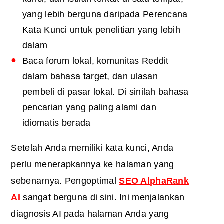
yang lebih berguna daripada Perencana
Kata Kunci untuk penelitian yang lebih
dalam
Baca forum lokal, komunitas Reddit
dalam bahasa target, dan ulasan
pembeli di pasar lokal. Di sinilah bahasa
pencarian yang paling alami dan
idiomatis berada
Setelah Anda memiliki kata kunci, Anda
perlu menerapkannya ke halaman yang
sebenarnya. Pengoptimal
SEO AlphaRank
AI
sangat berguna di sini. Ini menjalankan
diagnosis AI pada halaman Anda yang