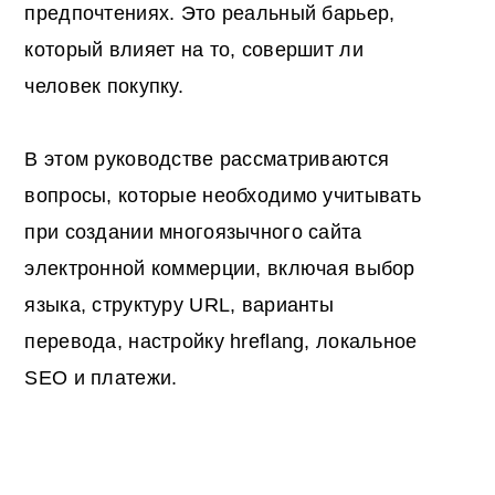
предпочтениях. Это реальный барьер,
который влияет на то, совершит ли
человек покупку.
В этом руководстве рассматриваются
вопросы, которые необходимо учитывать
при создании многоязычного сайта
электронной коммерции, включая выбор
языка, структуру URL, варианты
перевода, настройку hreflang, локальное
SEO и платежи.