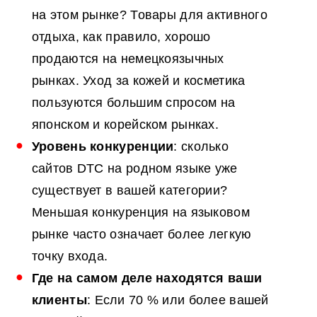
на этом рынке? Товары для активного
отдыха, как правило, хорошо
продаются на немецкоязычных
рынках. Уход за кожей и косметика
пользуются большим спросом на
японском и корейском рынках.
Уровень конкуренции
: сколько
сайтов DTC на родном языке уже
существует в вашей категории?
Меньшая конкуренция на языковом
рынке часто означает более легкую
точку входа.
Где на самом деле находятся ваши
клиенты
: Если 70 % или более вашей