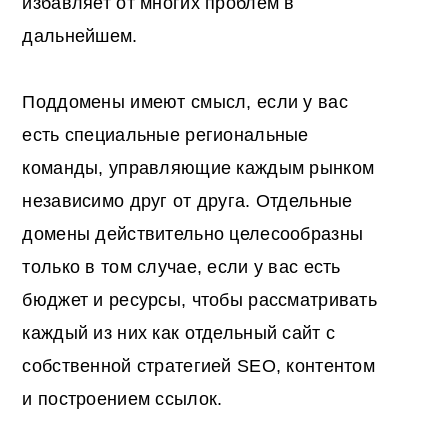
избавляет от многих проблем в
дальнейшем.
Поддомены имеют смысл, если у вас
есть специальные региональные
команды, управляющие каждым рынком
независимо друг от друга. Отдельные
домены действительно целесообразны
только в том случае, если у вас есть
бюджет и ресурсы, чтобы рассматривать
каждый из них как отдельный сайт с
собственной стратегией SEO, контентом
и построением ссылок.