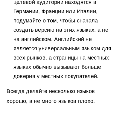
целевой аудитории находятся в
Германии, Франции или Италии,
подумайте о том, чтобы сначала
создать версию на этих языках, а не
на английском. Английский не
является универсальным языком для
всех рынков, а страницы на местных
языках обычно вызывают больше
доверия у местных покупателей.
Всегда делайте несколько языков
хорошо, а не много языков плохо.