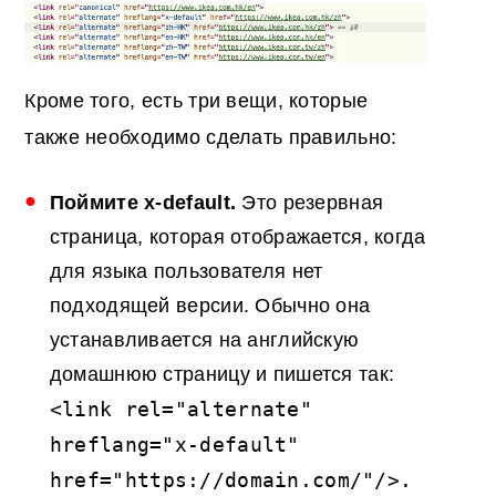
Кроме того, есть три вещи, которые
также необходимо сделать правильно:
Поймите x-default.
Это резервная
страница, которая отображается, когда
для языка пользователя нет
подходящей версии. Обычно она
устанавливается на английскую
домашнюю страницу и пишется так:
<link rel="alternate"
hreflang="x-default"
href=
"
https://domain.com/"
/>.