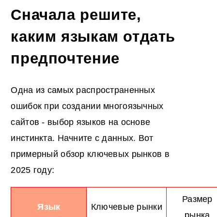
Сначала решите,
каким языкам отдать
предпочтение
Одна из самых распространенных
ошибок при создании многоязычных
сайтов - выбор языков на основе
инстинкта. Начните с данных. Вот
примерный обзор ключевых рынков в
2025 году:
Размер
Язык
Ключевые рынки
рынка