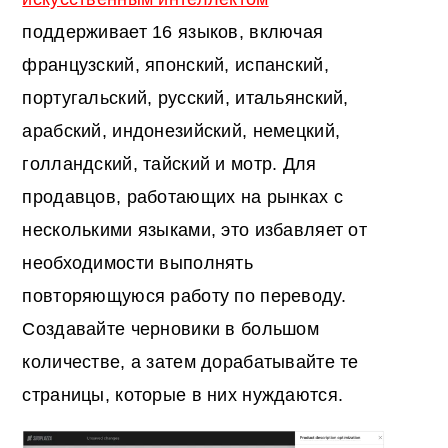
поддерживает 16 языков, включая
французский, японский, испанский,
португальский, русский, итальянский,
арабский, индонезийский, немецкий,
голландский, тайский и мотр. Для
продавцов, работающих на рынках с
несколькими языками, это избавляет от
необходимости выполнять
повторяющуюся работу по переводу.
Создавайте черновики в большом
количестве, а затем дорабатывайте те
страницы, которые в них нуждаются.