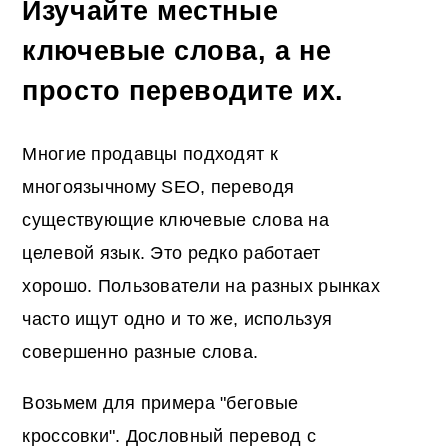
Изучайте местные
ключевые слова, а не
просто переводите их.
Многие продавцы подходят к
многоязычному SEO, переводя
существующие ключевые слова на
целевой язык. Это редко работает
хорошо. Пользователи на разных рынках
часто ищут одно и то же, используя
совершенно разные слова.
Возьмем для примера "беговые
кроссовки". Дословный перевод с