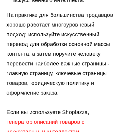
искусственного интеллекта.
На практике для большинства продавцов
хорошо работает многоуровневый
подход: используйте искусственный
перевод для обработки основной массы
контента, а затем поручите человеку
перевести наиболее важные страницы -
главную страницу, ключевые страницы
товаров, юридическую политику и
оформление заказа.
Если вы используете Shoplazza,
генератор описаний товаров с
искусственным интеллектом