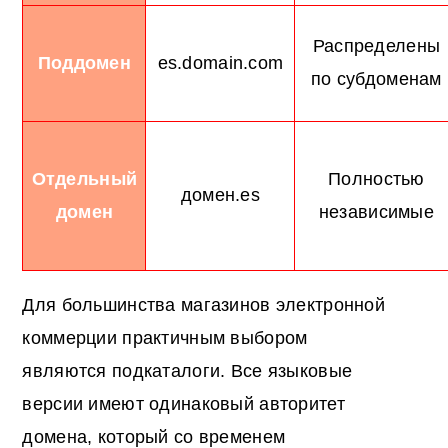
Распределены
Поддомен
es.domain.com
по субдоменам
Отдельный
Полностью
домен.es
домен
независимые
Для большинства магазинов электронной
коммерции практичным выбором
являются подкаталоги. Все языковые
версии имеют одинаковый авторитет
домена, который со временем