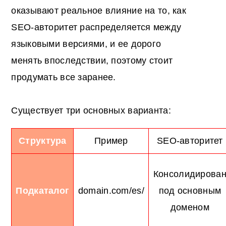
оказывают реальное влияние на то, как
SEO-авторитет распределяется между
языковыми версиями, и ее дорого
менять впоследствии, поэтому стоит
продумать все заранее.
Существует три основных варианта:
Структура
Пример
SEO-авторитет
Консолидирова
Подкаталог
domain.com/es/
под основным
доменом