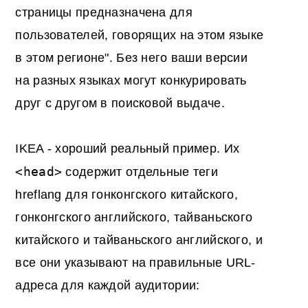
страницы предназначена для
пользователей, говорящих на этом языке
в этом регионе". Без него ваши версии
на разных языках могут конкурировать
друг с другом в поисковой выдаче.
IKEA - хороший реальный пример. Их
<head>
содержит отдельные теги
hreflang для гонконгского китайского,
гонконгского английского, тайваньского
китайского и тайваньского английского, и
все они указывают на правильные URL-
адреса для каждой аудитории: