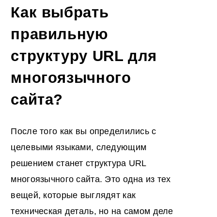
Как выбрать
правильную
структуру URL для
многоязычного
сайта?
После того как вы определились с
целевыми языками, следующим
решением станет структура URL
многоязычного сайта. Это одна из тех
вещей, которые выглядят как
техническая деталь, но на самом деле