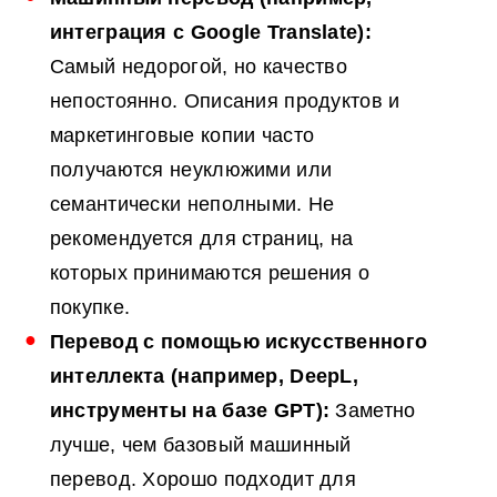
интеграция с Google Translate):
Самый недорогой, но качество
непостоянно. Описания продуктов и
маркетинговые копии часто
получаются неуклюжими или
семантически неполными. Не
рекомендуется для страниц, на
которых принимаются решения о
покупке.
Перевод с помощью
искусственного
интеллекта
(например, DeepL,
инструменты на базе GPT):
Заметно
лучше, чем базовый машинный
перевод. Хорошо подходит для