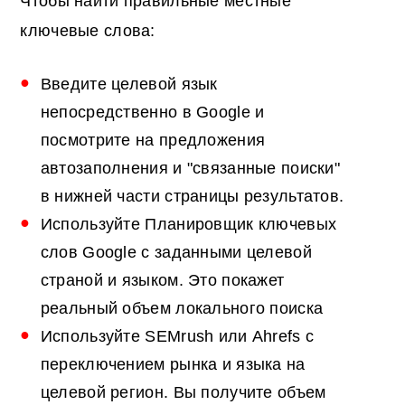
Чтобы найти правильные местные
ключевые слова:
Введите целевой язык
непосредственно в Google и
посмотрите на предложения
автозаполнения и "связанные поиски"
в нижней части страницы результатов.
Используйте Планировщик ключевых
слов Google с заданными целевой
страной и языком. Это покажет
реальный объем локального поиска
Используйте SEMrush или Ahrefs с
переключением рынка и языка на
целевой регион. Вы получите объем