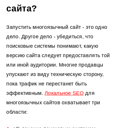
сайта?
Запустить многоязычный сайт - это одно
дело. Другое дело - убедиться, что
поисковые системы понимают, какую
версию сайта следует предоставлять той
или иной аудитории. Многие продавцы
упускают из виду техническую сторону,
пока трафик не перестанет быть
эффективным.
Локальное SEO
для
многоязычных сайтов охватывает три
области: