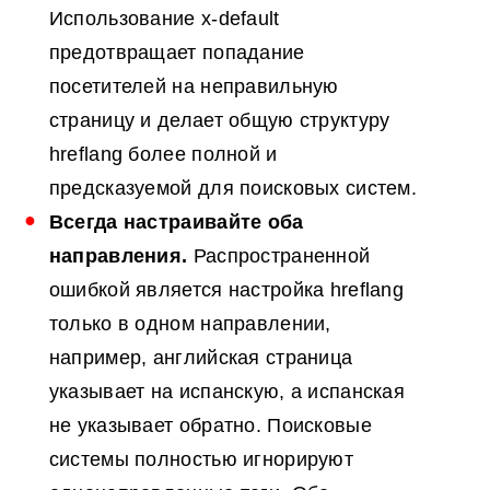
Использование x-default
предотвращает попадание
посетителей на неправильную
страницу и делает общую структуру
hreflang более полной и
предсказуемой для поисковых систем.
Всегда настраивайте оба
направления.
Распространенной
ошибкой является настройка hreflang
только в одном направлении,
например, английская страница
указывает на испанскую, а испанская
не указывает обратно. Поисковые
системы полностью игнорируют