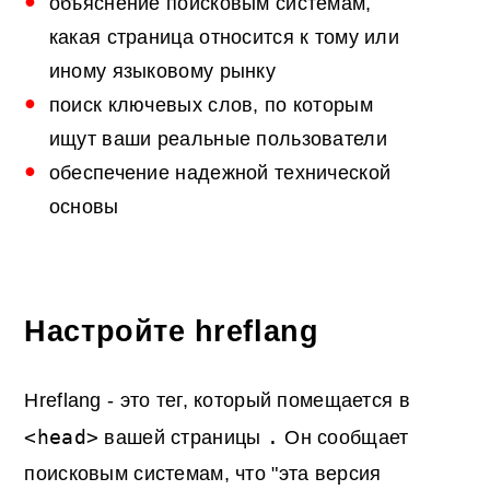
объяснение поисковым системам,
какая страница относится к тому или
иному языковому рынку
поиск ключевых слов, по которым
ищут ваши реальные пользователи
обеспечение надежной технической
основы
Настройте hreflang
Hreflang - это тег, который помещается в
<head>
.
вашей страницы
Он сообщает
поисковым системам, что "эта версия