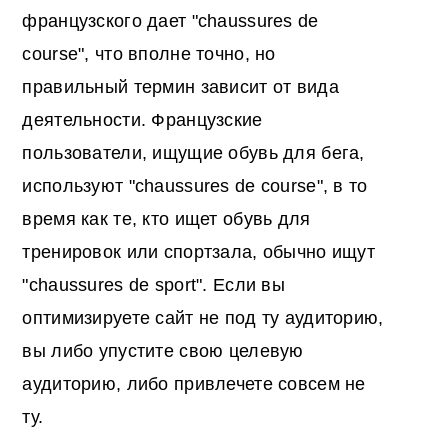
французского дает "chaussures de
course", что вполне точно, но
правильный термин зависит от вида
деятельности. Французские
пользователи, ищущие обувь для бега,
используют "chaussures de course", в то
время как те, кто ищет обувь для
тренировок или спортзала, обычно ищут
"chaussures de sport". Если вы
оптимизируете сайт не под ту аудиторию,
вы либо упустите свою целевую
аудиторию, либо привлечете совсем не
ту.