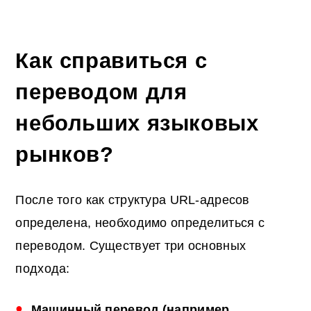
Как справиться с
переводом для
небольших языковых
рынков?
После того как структура URL-адресов
определена, необходимо определиться с
переводом. Существует три основных
подхода:
Машинный перевод (например,