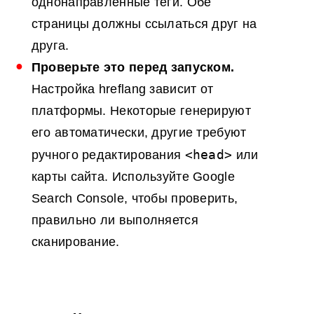
однонаправленные теги. Обе
страницы должны ссылаться друг на
друга.
Проверьте это перед запуском.
Настройка hreflang зависит от
платформы. Некоторые генерируют
его автоматически, другие требуют
<head>
ручного редактирования
или
карты сайта. Используйте Google
Search Console, чтобы проверить,
правильно ли выполняется
сканирование.