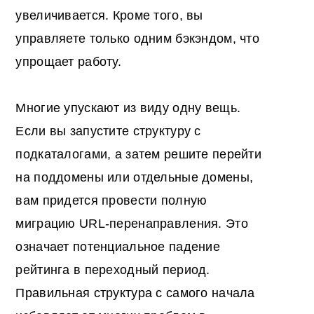
увеличивается. Кроме того, вы
управляете только одним бэкэндом, что
упрощает работу.
Многие упускают из виду одну вещь.
Если вы запустите структуру с
подкаталогами, а затем решите перейти
на поддомены или отдельные домены,
вам придется провести полную
миграцию URL-перенаправления. Это
означает потенциальное падение
рейтинга в переходный период.
Правильная структура с самого начала