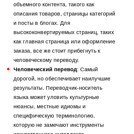
объемного контента, такого как
описания товаров, страницы категорий
и посты в блогах. Для
высококонвертируемых страниц, таких
как главная страница или оформление
заказа, все же стоит прибегнуть к
человеческому переводу.
Человеческий перевод
: Самый
дорогой, но обеспечивает наилучшие
результаты. Переводчик-носитель
языка может уловить культурные
нюансы, местные идиомы и
специфическую терминологию,
которую не замечают инструменты