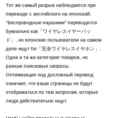
Тот же самый разрыв наблюдается при
переводе с английского на японский.
"Беспроводные наушники" переводится
буквально как「ワイヤレスイヤーバッ
ド」, но японские пользователи на самом
деле ищут for「完全ワイヤレスイヤホン」.
Одна и та же категория товаров, но
разные поисковые запросы.
Оптимизация под дословный перевод
означает, что ваши страницы не будут
отображаться по тем запросам, которые
люди действительно ищут.