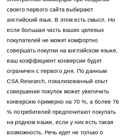
своего первого сайта выбирают
английский язык. В этом есть смысл. Но
если большая часть ваших целевых
покупателей не может комфортно
совершать покупки на английском языке,
ваш коэффициент конверсии будет
ограничен с первого дня. По данным
CSA Research, локализованный опыт
совершения покупок может увеличить
конверсию примерно на 70 %, а более 76
% потребителей предпочитают покупать
на родном языке, если у них есть такая
возможность. Речь идет не только о