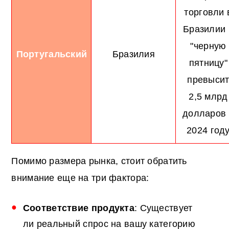
торговли 
Бразилии 
"черную
Португальский
Бразилия
пятницу"
превыси
2,5 млрд
долларов 
2024 год
Помимо размера рынка, стоит обратить
внимание еще на три фактора:
Соответствие продукта
: Существует
ли реальный спрос на вашу категорию