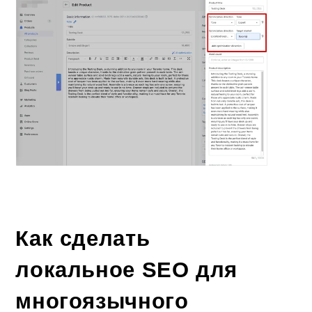
Как сделать
локальное SEO для
многоязычного