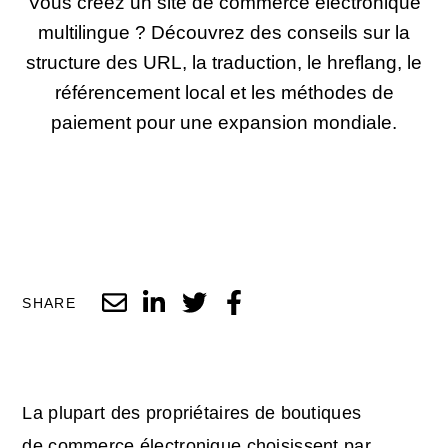
Vous créez un site de commerce électronique
multilingue ? Découvrez des conseils sur la
structure des URL, la traduction, le hreflang, le
référencement local et les méthodes de
paiement pour une expansion mondiale.
SHARE
La plupart des propriétaires de boutiques
de commerce électronique choisissent par