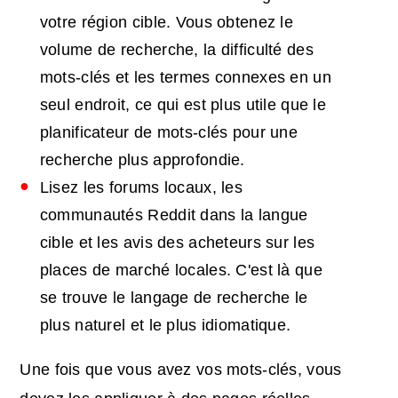
votre région cible. Vous obtenez le
volume de recherche, la difficulté des
mots-clés et les termes connexes en un
seul endroit, ce qui est plus utile que le
planificateur de mots-clés pour une
recherche plus approfondie.
Lisez les forums locaux, les
communautés Reddit dans la langue
cible et les avis des acheteurs sur les
places de marché locales. C'est là que
se trouve le langage de recherche le
plus naturel et le plus idiomatique.
Une fois que vous avez vos mots-clés, vous