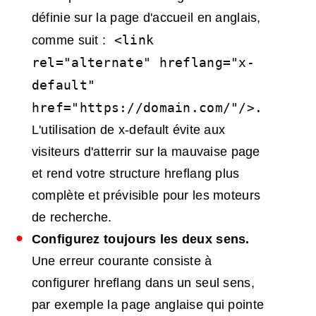
définie sur la page d'accueil en anglais,
<link
comme suit :
rel="alternate" hreflang="x-
default"
href=
"
https://domain.com/"
/>.
L'utilisation de x-default évite aux
visiteurs d'atterrir sur la mauvaise page
et rend votre structure hreflang plus
complète et prévisible pour les moteurs
de recherche.
Configurez toujours les deux sens.
Une erreur courante consiste à
configurer hreflang dans un seul sens,
par exemple la page anglaise qui pointe