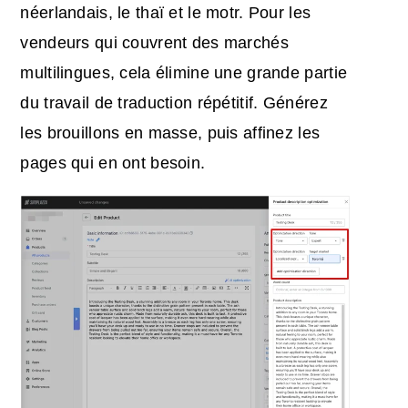
néerlandais, le thaï et le motr. Pour les
vendeurs qui couvrent des marchés
multilingues, cela élimine une grande partie
du travail de traduction répétitif. Générez
les brouillons en masse, puis affinez les
pages qui en ont besoin.