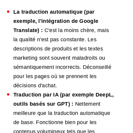
La traduction automatique (par
exemple, l'intégration de Google
Translate) :
C'est la moins chère, mais
la qualité n'est pas constante. Les
descriptions de produits et les textes
marketing sont souvent maladroits ou
sémantiquement incorrects. Déconseillé
pour les pages où se prennent les
décisions d'achat.
Traduction par
IA
(par exemple DeepL,
outils basés sur GPT) :
Nettement
meilleure que la traduction automatique
de base. Fonctionne bien pour les
contenus volumineux tels que les