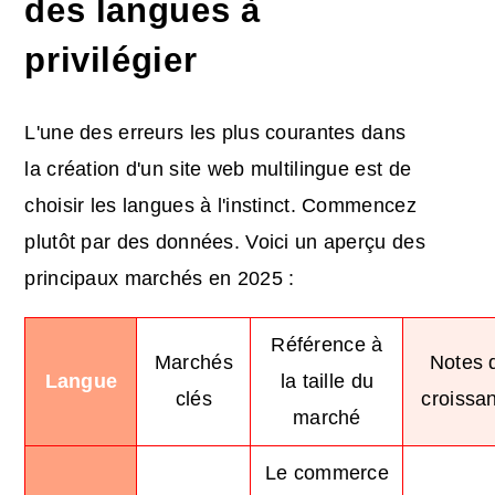
des langues à
privilégier
L'une des erreurs les plus courantes dans
la création d'un site web multilingue est de
choisir les langues à l'instinct. Commencez
plutôt par des données. Voici un aperçu des
principaux marchés en 2025 :
Référence à
Marchés
Notes 
Langue
la taille du
clés
croissa
marché
Le commerce