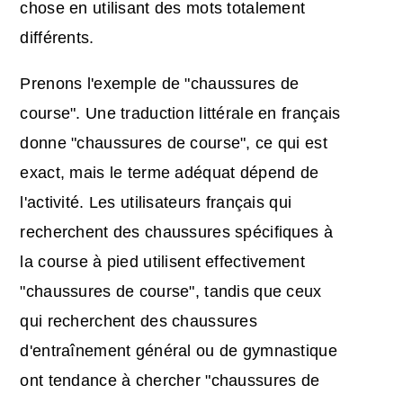
chose en utilisant des mots totalement
différents.
Prenons l'exemple de "chaussures de
course". Une traduction littérale en français
donne "chaussures de course", ce qui est
exact, mais le terme adéquat dépend de
l'activité. Les utilisateurs français qui
recherchent des chaussures spécifiques à
la course à pied utilisent effectivement
"chaussures de course", tandis que ceux
qui recherchent des chaussures
d'entraînement général ou de gymnastique
ont tendance à chercher "chaussures de