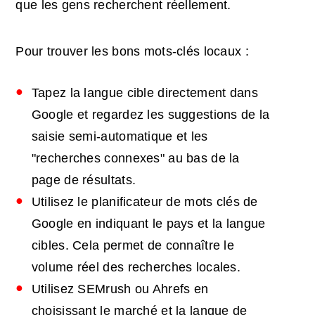
que les gens recherchent réellement.
Pour trouver les bons mots-clés locaux :
Tapez la langue cible directement dans
Google et regardez les suggestions de la
saisie semi-automatique et les
"recherches connexes" au bas de la
page de résultats.
Utilisez le planificateur de mots clés de
Google en indiquant le pays et la langue
cibles. Cela permet de connaître le
volume réel des recherches locales.
Utilisez SEMrush ou Ahrefs en
choisissant le marché et la langue de