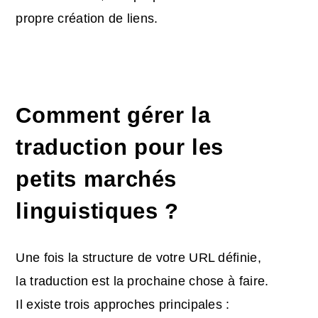
propre création de liens.
Comment gérer la
traduction pour les
petits marchés
linguistiques ?
Une fois la structure de votre URL définie,
la traduction est la prochaine chose à faire.
Il existe trois approches principales :