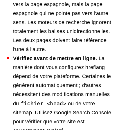
vers la page espagnole, mais la page
espagnole qui ne pointe pas vers l'autre
sens. Les moteurs de recherche ignorent
totalement les balises unidirectionnelles.
Les deux pages doivent faire référence
l'une à l'autre.
Vérifiez avant de mettre en ligne.
La
manière dont vous configurez hreflang
dépend de votre plateforme. Certaines le
génèrent automatiquement ; d'autres
nécessitent des modifications manuelles
fichier <head>
du
ou de votre
sitemap. Utilisez Google Search Console
pour vérifier que votre site est