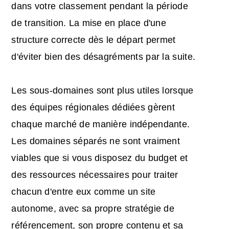
dans votre classement pendant la période
de transition. La mise en place d'une
structure correcte dès le départ permet
d'éviter bien des désagréments par la suite.
Les sous-domaines sont plus utiles lorsque
des équipes régionales dédiées gèrent
chaque marché de manière indépendante.
Les domaines séparés ne sont vraiment
viables que si vous disposez du budget et
des ressources nécessaires pour traiter
chacun d'entre eux comme un site
autonome, avec sa propre stratégie de
référencement, son propre contenu et sa