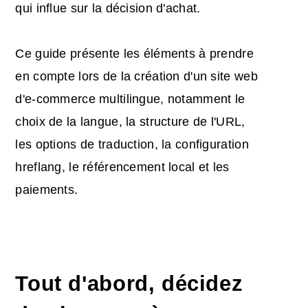
qui influe sur la décision d'achat.
Ce guide présente les éléments à prendre
en compte lors de la création d'un site web
d'e-commerce multilingue, notamment le
choix de la langue, la structure de l'URL,
les options de traduction, la configuration
hreflang, le référencement local et les
paiements.
Tout d'abord, décidez