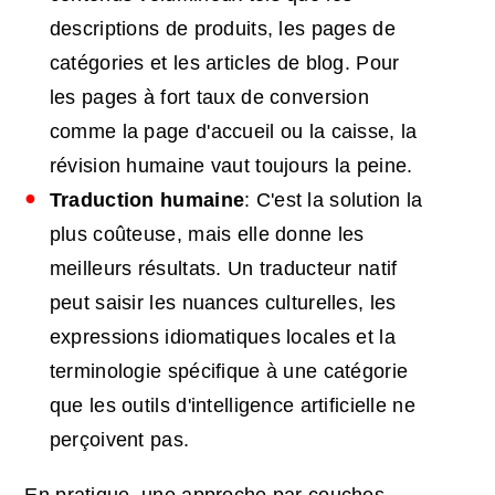
descriptions de produits, les pages de
catégories et les articles de blog. Pour
les pages à fort taux de conversion
comme la page d'accueil ou la caisse, la
révision humaine vaut toujours la peine.
Traduction humaine
: C'est la solution la
plus coûteuse, mais elle donne les
meilleurs résultats. Un traducteur natif
peut saisir les nuances culturelles, les
expressions idiomatiques locales et la
terminologie spécifique à une catégorie
que les outils d'intelligence artificielle ne
perçoivent pas.
En pratique, une approche par couches