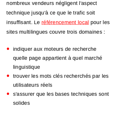
nombreux vendeurs négligent l'aspect
technique jusqu'à ce que le trafic soit
insuffisant. Le
référencement local
pour les
sites multilingues couvre trois domaines :
indiquer aux moteurs de recherche
quelle page appartient à quel marché
linguistique
trouver les mots clés recherchés par les
utilisateurs réels
s'assurer que les bases techniques sont
solides