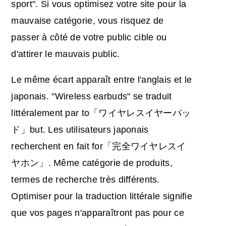
sport". Si vous optimisez votre site pour la
mauvaise catégorie, vous risquez de
passer à côté de votre public cible ou
d'attirer le mauvais public.
Le même écart apparaît entre l'anglais et le
japonais. "Wireless earbuds" se traduit
littéralement par to「ワイヤレスイヤーバッ
ド」but. Les utilisateurs japonais
recherchent en fait for「完全ワイヤレスイ
ヤホン」. Même catégorie de produits,
termes de recherche très différents.
Optimiser pour la traduction littérale signifie
que vos pages n'apparaîtront pas pour ce