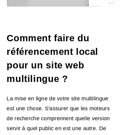
Comment faire du
référencement local
pour un site web
multilingue ?
La mise en ligne de votre site multilingue
est une chose. S'assurer que les moteurs
de recherche comprennent quelle version
servir à quel public en est une autre. De