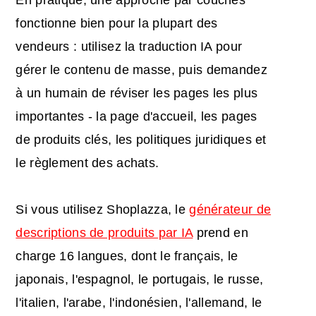
fonctionne bien pour la plupart des
vendeurs : utilisez la traduction IA pour
gérer le contenu de masse, puis demandez
à un humain de réviser les pages les plus
importantes - la page d'accueil, les pages
de produits clés, les politiques juridiques et
le règlement des achats.
Si vous utilisez Shoplazza, le
générateur de
descriptions de produits par IA
prend en
charge 16 langues, dont le français, le
japonais, l'espagnol, le portugais, le russe,
l'italien, l'arabe, l'indonésien, l'allemand, le