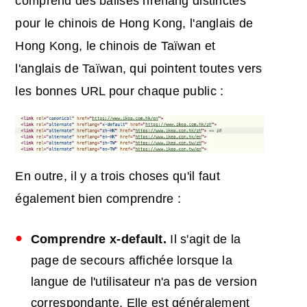
comprend des balises hreflang distinctes
pour le chinois de Hong Kong, l'anglais de
Hong Kong, le chinois de Taïwan et
l'anglais de Taïwan, qui pointent toutes vers
les bonnes URL pour chaque public :
En outre, il y a trois choses qu'il faut
également bien comprendre :
Comprendre x-default.
Il s'agit de la
page de secours affichée lorsque la
langue de l'utilisateur n'a pas de version
correspondante. Elle est généralement