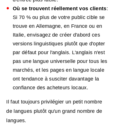
Où se trouvent réellement vos clients
:
Si 70 % ou plus de votre public cible se
trouve en Allemagne, en France ou en
Italie, envisagez de créer d'abord ces
versions linguistiques plutôt que d'opter
par défaut pour l'anglais. L'anglais n'est
pas une langue universelle pour tous les
marchés, et les pages en langue locale
ont tendance à susciter davantage la
confiance des acheteurs locaux.
Il faut toujours privilégier un petit nombre
de langues plutôt qu'un grand nombre de
langues.