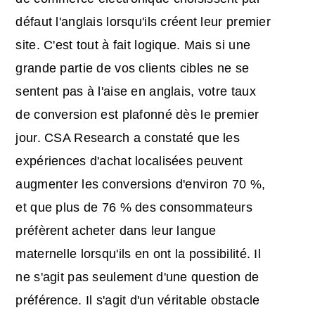
défaut l'anglais lorsqu'ils créent leur premier
site. C'est tout à fait logique. Mais si une
grande partie de vos clients cibles ne se
sentent pas à l'aise en anglais, votre taux
de conversion est plafonné dès le premier
jour. CSA Research a constaté que les
expériences d'achat localisées peuvent
augmenter les conversions d'environ 70 %,
et que plus de 76 % des consommateurs
préfèrent acheter dans leur langue
maternelle lorsqu'ils en ont la possibilité. Il
ne s'agit pas seulement d'une question de
préférence. Il s'agit d'un véritable obstacle