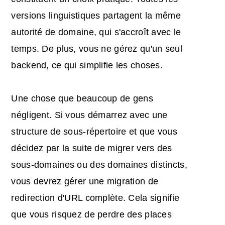
versions linguistiques partagent la même
autorité de domaine, qui s'accroît avec le
temps. De plus, vous ne gérez qu'un seul
backend, ce qui simplifie les choses.
Une chose que beaucoup de gens
négligent. Si vous démarrez avec une
structure de sous-répertoire et que vous
décidez par la suite de migrer vers des
sous-domaines ou des domaines distincts,
vous devrez gérer une migration de
redirection d'URL complète. Cela signifie
que vous risquez de perdre des places