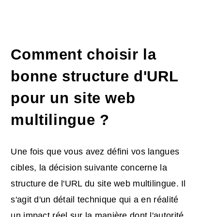
Comment choisir la
bonne structure d'URL
pour un site web
multilingue ?
Une fois que vous avez défini vos langues
cibles, la décision suivante concerne la
structure de l'URL du site web multilingue. Il
s'agit d'un détail technique qui a en réalité
un impact réel sur la manière dont l'autorité