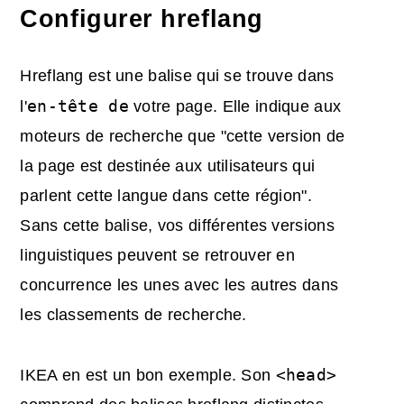
Configurer hreflang
Hreflang est une balise qui se trouve dans
en-tête de
l'
votre page. Elle indique aux
moteurs de recherche que "cette version de
la page est destinée aux utilisateurs qui
parlent cette langue dans cette région".
Sans cette balise, vos différentes versions
linguistiques peuvent se retrouver en
concurrence les unes avec les autres dans
les classements de recherche.
<head>
IKEA en est un bon exemple. Son