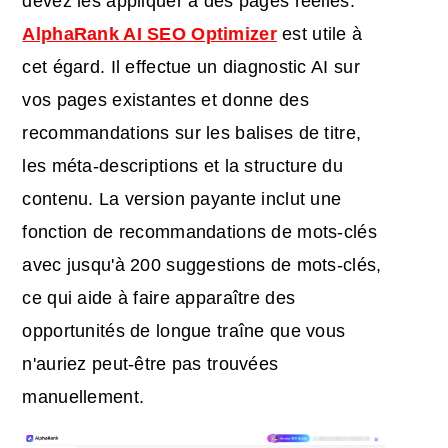
devez les appliquer à des pages réelles.
AlphaRank AI SEO Optimizer
est utile à
cet égard. Il effectue un diagnostic AI sur
vos pages existantes et donne des
recommandations sur les balises de titre,
les méta-descriptions et la structure du
contenu. La version payante inclut une
fonction de recommandations de mots-clés
avec jusqu'à 200 suggestions de mots-clés,
ce qui aide à faire apparaître des
opportunités de longue traîne que vous
n'auriez peut-être pas trouvées
manuellement.