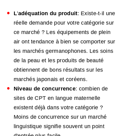
L
'
adéquation du produit
: Existe-t-il une
réelle demande pour votre catégorie sur
ce marché ? Les équipements de plein
air ont tendance à bien se comporter sur
les marchés germanophones. Les soins
de la peau et les produits de beauté
obtiennent de bons résultats sur les
marchés japonais et coréens.
Niveau de concurrence
: combien de
sites de CPT en langue maternelle
existent déjà dans votre catégorie ?
Moins de concurrence sur un marché
linguistique signifie souvent un point
d'entrée plus facile.