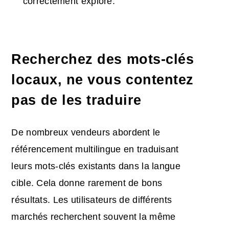
correctement exploré.
Recherchez des mots-clés
locaux, ne vous contentez
pas de les traduire
De nombreux vendeurs abordent le
référencement multilingue en traduisant
leurs mots-clés existants dans la langue
cible. Cela donne rarement de bons
résultats. Les utilisateurs de différents
marchés recherchent souvent la même