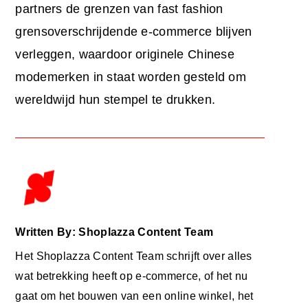
partners de grenzen van fast fashion
grensoverschrijdende e-commerce blijven
verleggen, waardoor originele Chinese
modemerken in staat worden gesteld om
wereldwijd hun stempel te drukken.
Written By: Shoplazza Content Team
Het Shoplazza Content Team schrijft over alles
wat betrekking heeft op e-commerce, of het nu
gaat om het bouwen van een online winkel, het