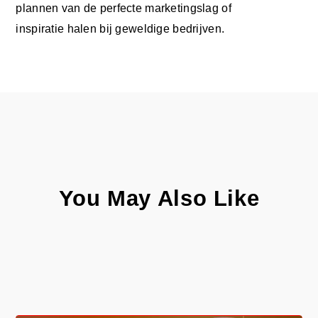
plannen van de perfecte marketingslag of
inspiratie halen bij geweldige bedrijven.
You May Also Like