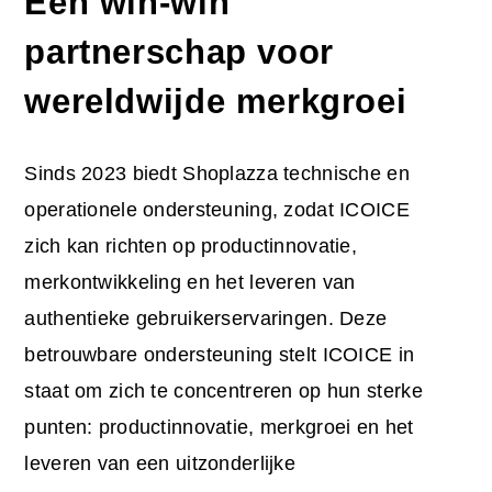
Een win-win
partnerschap voor
wereldwijde merkgroei
Sinds 2023 biedt Shoplazza technische en
operationele ondersteuning, zodat ICOICE
zich kan richten op productinnovatie,
merkontwikkeling en het leveren van
authentieke gebruikerservaringen. Deze
betrouwbare ondersteuning stelt ICOICE in
staat om zich te concentreren op hun sterke
punten: productinnovatie, merkgroei en het
leveren van een uitzonderlijke