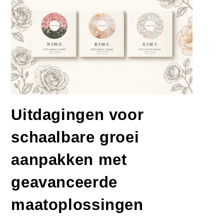
Uitdagingen voor
schaalbare groei
aanpakken met
geavanceerde
maatoplossingen