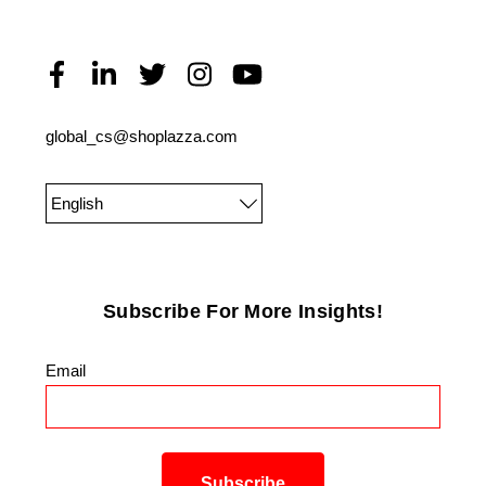
global_cs@shoplazza.com
English
Subscribe For More Insights!
Email
*