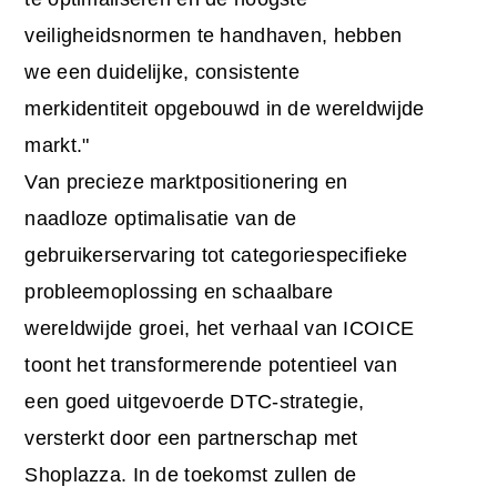
veiligheidsnormen te handhaven, hebben
we een duidelijke, consistente
merkidentiteit opgebouwd in de wereldwijde
markt."
Van precieze marktpositionering en
naadloze optimalisatie van de
gebruikerservaring tot categoriespecifieke
probleemoplossing en schaalbare
wereldwijde groei, het verhaal van ICOICE
toont het transformerende potentieel van
een goed uitgevoerde DTC-strategie,
versterkt door een partnerschap met
Shoplazza. In de toekomst zullen de