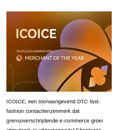
ICOICE, een toonaangevend DTC fast-
fashion contactlenzenmerk dat
grensoverschrijdende e-commerce groei