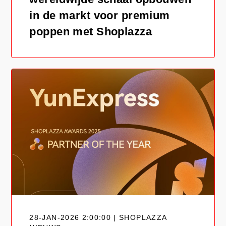
in de markt voor premium
poppen met Shoplazza
28-JAN-2026 2:00:00 | SHOPLAZZA