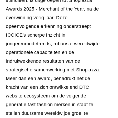
stimuleert, is uitgeroepen tot Shoplazza
Awards 2025 - Merchant of the Year, na de
overwinning vorig jaar. Deze
opeenvolgende erkenning onderstreept
ICOICE's scherpe inzicht in
jongerenmodetrends, robuuste wereldwijde
operationele capaciteiten en de
indrukwekkende resultaten van de
strategische samenwerking met Shoplazza.
Meer dan een award, benadrukt het de
kracht van een zich ontwikkelend DTC
website ecosysteem om de volgende
generatie fast fashion merken in staat te
stellen duurzame wereldwijde groei te