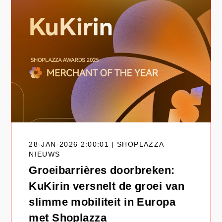
28-JAN-2026 2:00:01 | SHOPLAZZA
NIEUWS
Groeibarrières doorbreken:
KuKirin versnelt de groei van
slimme mobiliteit in Europa
met Shoplazza