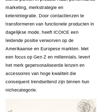
marketing, merkstrategie en
ketenintegratie. Door contactlenzen te
transformeren van functionele producten in
dagelijkse mode, heeft ICOICE een
leidende positie verworven op de
Amerikaanse en Europese markten. Met
een focus op Gen Z en millennials, levert
het merk gepersonaliseerde lenzen en
accessoires van hoge kwaliteit die
consequent trendsettend zijn binnen hun
nichecategorie.