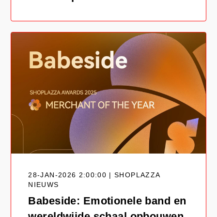
28-JAN-2026 2:00:00 | SHOPLAZZA
NIEUWS
Babeside: Emotionele band en
wereldwijde schaal opbouwen