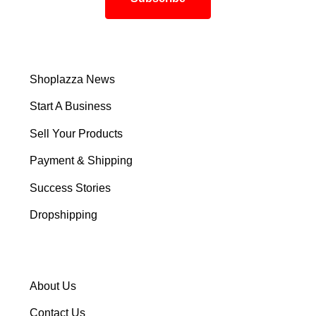
Shoplazza News
Start A Business
Sell Your Products
Payment & Shipping
Success Stories
Dropshipping
About Us
Contact Us