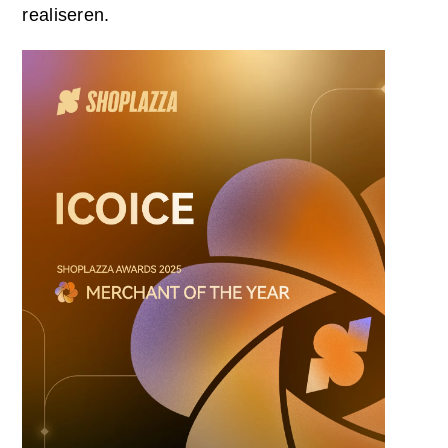
realiseren.