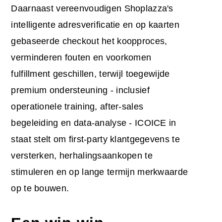
Daarnaast vereenvoudigen Shoplazza's
intelligente adresverificatie en op kaarten
gebaseerde checkout het koopproces,
verminderen fouten en voorkomen
fulfillment geschillen, terwijl toegewijde
premium ondersteuning - inclusief
operationele training, after-sales
begeleiding en data-analyse - ICOICE in
staat stelt om first-party klantgegevens te
versterken, herhalingsaankopen te
stimuleren en op lange termijn merkwaarde
op te bouwen.