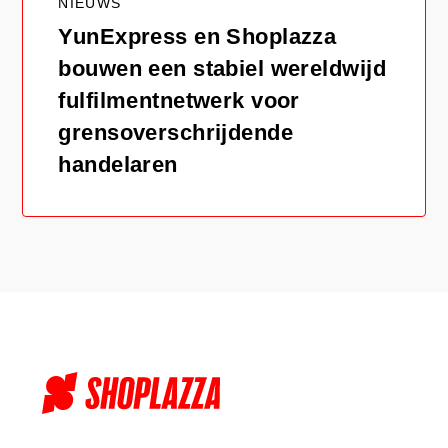
NIEUWS
YunExpress en Shoplazza
bouwen een stabiel wereldwijd
fulfilmentnetwerk voor
grensoverschrijdende
handelaren