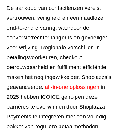
De aankoop van contactlenzen vereist
vertrouwen, veiligheid en een naadloze
end-to-end ervaring, waardoor de
conversietrechter langer is en gevoeliger
voor wrijving. Regionale verschillen in
betalingsvoorkeuren, checkout
betrouwbaarheid en fulfillment efficiëntie
maken het nog ingewikkelder. Shoplazza's
geavanceerde,
all-in-one oplossingen
in
2025 hebben ICOICE geholpen deze
barrières te overwinnen door Shoplazza
Payments te integreren met een volledig
pakket van reguliere betaalmethoden,