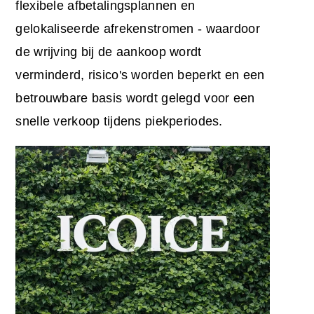
flexibele afbetalingsplannen en
gelokaliseerde afrekenstromen - waardoor
de wrijving bij de aankoop wordt
verminderd, risico's worden beperkt en een
betrouwbare basis wordt gelegd voor een
snelle verkoop tijdens piekperiodes.