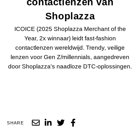
contactlenzen van
Shoplazza
ICOICE (2025 Shoplazza Merchant of the
Year, 2x winnaar) leidt fast-fashion
contactlenzen wereldwijd. Trendy, veilige
lenzen voor Gen Z/millennials, aangedreven
door Shoplazza's naadloze DTC-oplossingen.
SHARE