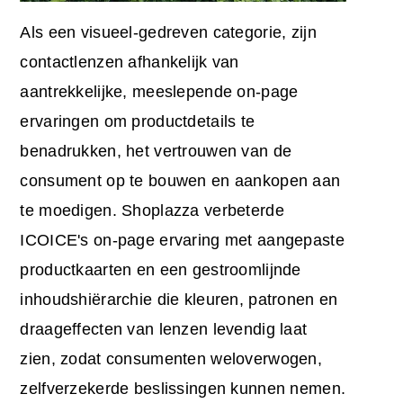
Als een visueel-gedreven categorie, zijn
contactlenzen afhankelijk van
aantrekkelijke, meeslepende on-page
ervaringen om productdetails te
benadrukken, het vertrouwen van de
consument op te bouwen en aankopen aan
te moedigen. Shoplazza verbeterde
ICOICE's on-page ervaring met aangepaste
productkaarten en een gestroomlijnde
inhoudshiërarchie die kleuren, patronen en
draageffecten van lenzen levendig laat
zien, zodat consumenten weloverwogen,
zelfverzekerde beslissingen kunnen nemen.