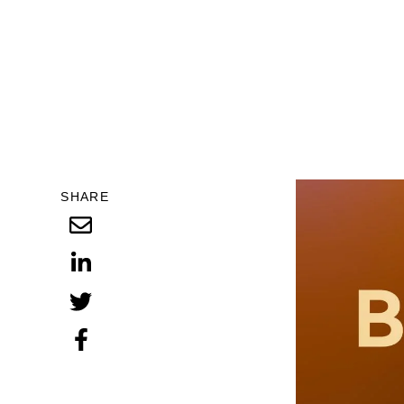
SHARE