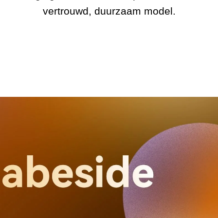
vertrouwd, duurzaam model.