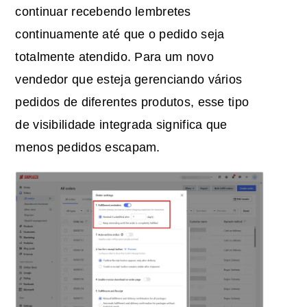
continuar recebendo lembretes
continuamente até que o pedido seja
totalmente atendido. Para um novo
vendedor que esteja gerenciando vários
pedidos de diferentes produtos, esse tipo
de visibilidade integrada significa que
menos pedidos escapam.