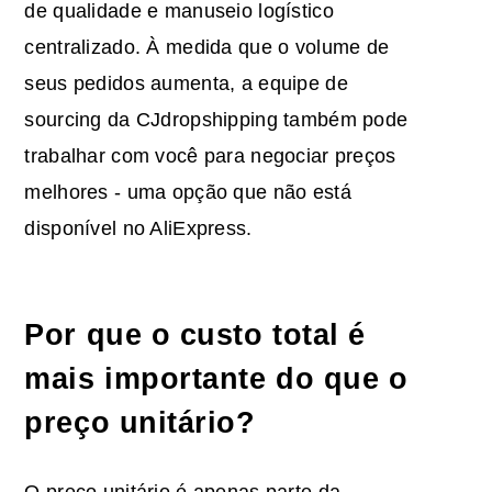
de qualidade e manuseio logístico
centralizado. À medida que o volume de
seus pedidos aumenta, a equipe de
sourcing da CJdropshipping também pode
trabalhar com você para negociar preços
melhores - uma opção que não está
disponível no AliExpress.
Por que o custo total é
mais importante do que o
preço unitário?