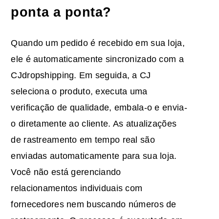
ponta a ponta?
Quando um pedido é recebido em sua loja,
ele é automaticamente sincronizado com a
CJdropshipping. Em seguida, a CJ
seleciona o produto, executa uma
verificação de qualidade, embala-o e envia-
o diretamente ao cliente. As atualizações
de rastreamento em tempo real são
enviadas automaticamente para sua loja.
Você não está gerenciando
relacionamentos individuais com
fornecedores nem buscando números de