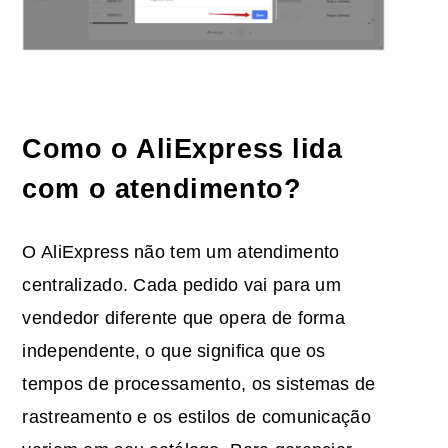
Como o AliExpress lida
com o atendimento?
O AliExpress não tem um atendimento
centralizado. Cada pedido vai para um
vendedor diferente que opera de forma
independente, o que significa que os
tempos de processamento, os sistemas de
rastreamento e os estilos de comunicação