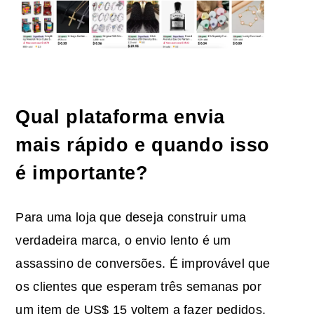
Qual plataforma envia
mais rápido e quando isso
é importante?
Para uma loja que deseja construir uma
verdadeira marca, o envio lento é um
assassino de conversões. É improvável que
os clientes que esperam três semanas por
um item de US$ 15 voltem a fazer pedidos,