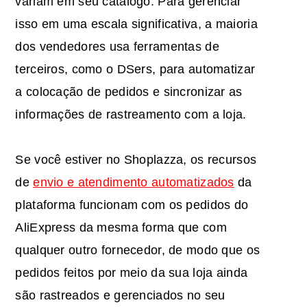
variam em seu catálogo. Para gerenciar
isso em uma escala significativa, a maioria
dos vendedores usa ferramentas de
terceiros, como o DSers, para automatizar
a colocação de pedidos e sincronizar as
informações de rastreamento com a loja.
Se você estiver no Shoplazza, os recursos
de
envio e atendimento automatizados
da
plataforma funcionam com os pedidos do
AliExpress da mesma forma que com
qualquer outro fornecedor, de modo que os
pedidos feitos por meio da sua loja ainda
são rastreados e gerenciados no seu