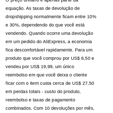
O preço unitário é apenas parte da
equação. As taxas de devolução de
dropshipping normalmente ficam entre 10%
e 30%, dependendo do que você está
vendendo. Quando ocorre uma devolução
em um pedido do AliExpress, a economia
fica desconfortável rapidamente. Para um
produto que você comprou por US$ 6,50 e
vendeu por US$ 19,99, um único
reembolso em que você deixa o cliente
ficar com o item custa cerca de US$ 27,50
em perdas totais - custo do produto,
reembolso e taxas de pagamento
combinados. Com 10 devoluções por mês,