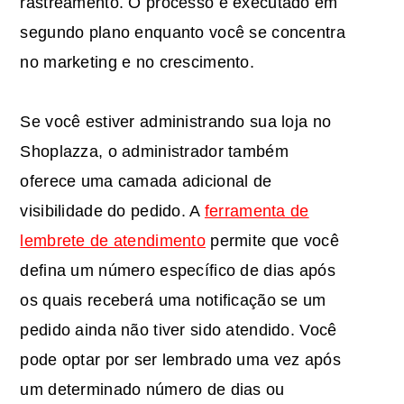
rastreamento. O processo é executado em
segundo plano enquanto você se concentra
no marketing e no crescimento.
Se você estiver administrando sua loja no
Shoplazza, o administrador também
oferece uma camada adicional de
visibilidade do pedido. A
ferramenta de
lembrete de atendimento
permite que você
defina um número específico de dias após
os quais receberá uma notificação se um
pedido ainda não tiver sido atendido. Você
pode optar por ser lembrado uma vez após
um determinado número de dias ou