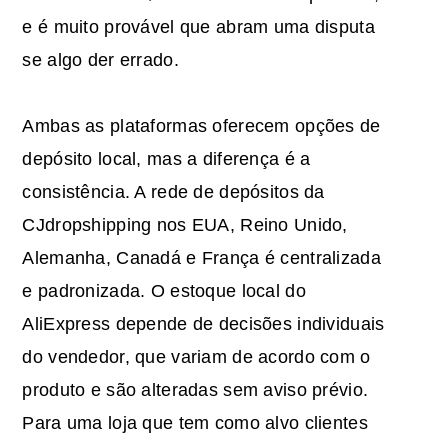
e é muito provável que abram uma disputa
se algo der errado.
Ambas as plataformas oferecem opções de
depósito local, mas a diferença é a
consistência. A rede de depósitos da
CJdropshipping nos EUA, Reino Unido,
Alemanha, Canadá e França é centralizada
e padronizada. O estoque local do
AliExpress depende de decisões individuais
do vendedor, que variam de acordo com o
produto e são alteradas sem aviso prévio.
Para uma loja que tem como alvo clientes