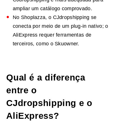
ampliar um catálogo comprovado.
No Shoplazza, o CJdropshipping se
conecta por meio de um plug-in nativo; o
AliExpress requer ferramentas de
terceiros, como o Skuowner.
Qual é a diferença
entre o
CJdropshipping e o
AliExpress?