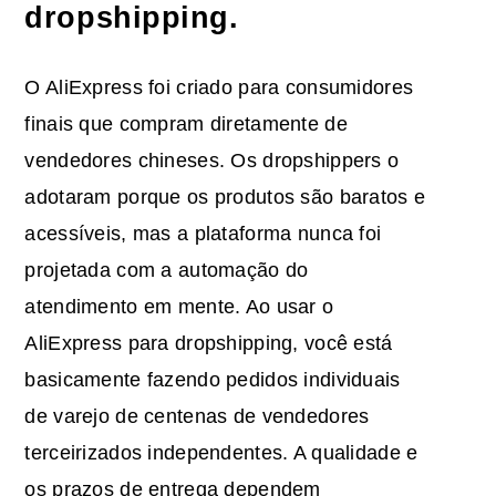
dropshipping.
O AliExpress foi criado para consumidores
finais que compram diretamente de
vendedores chineses. Os dropshippers o
adotaram porque os produtos são baratos e
acessíveis, mas a plataforma nunca foi
projetada com a automação do
atendimento em mente. Ao usar o
AliExpress para dropshipping, você está
basicamente fazendo pedidos individuais
de varejo de centenas de vendedores
terceirizados independentes. A qualidade e
os prazos de entrega dependem