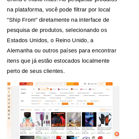
na plataforma, você pode filtrar por local
"Ship From" diretamente na interface de
pesquisa de produtos, selecionando os
Estados Unidos, o Reino Unido, a
Alemanha ou outros países para encontrar
itens que já estão estocados localmente
perto de seus clientes.