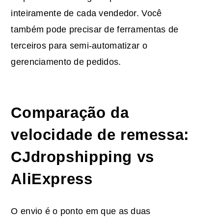
inteiramente de cada vendedor. Você
também pode precisar de ferramentas de
terceiros para semi-automatizar o
gerenciamento de pedidos.
Comparação da
velocidade de remessa:
CJdropshipping vs
AliExpress
O envio é o ponto em que as duas