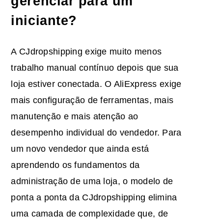
gerenciar para um
iniciante?
A CJdropshipping exige muito menos
trabalho manual contínuo depois que sua
loja estiver conectada. O AliExpress exige
mais configuração de ferramentas, mais
manutenção e mais atenção ao
desempenho individual do vendedor. Para
um novo vendedor que ainda está
aprendendo os fundamentos da
administração de uma loja, o modelo de
ponta a ponta da CJdropshipping elimina
uma camada de complexidade que, de