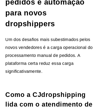
pedidos e automação
para novos
dropshippers
Um dos desafios mais subestimados pelos
novos vendedores é a carga operacional do
processamento manual de pedidos. A
plataforma certa reduz essa carga
significativamente.
Como a CJdropshipping
lida com o atendimento de