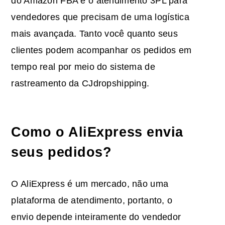
do Amazon FBA e o atendimento 3PL para
vendedores que precisam de uma logística
mais avançada. Tanto você quanto seus
clientes podem acompanhar os pedidos em
tempo real por meio do sistema de
rastreamento da CJdropshipping.
Como o AliExpress envia
seus pedidos?
O AliExpress é um mercado, não uma
plataforma de atendimento, portanto, o
envio depende inteiramente do vendedor