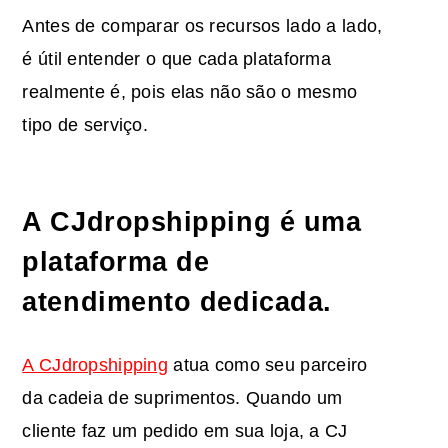
Antes de comparar os recursos lado a lado,
é útil entender o que cada plataforma
realmente é, pois elas não são o mesmo
tipo de serviço.
A CJdropshipping é uma
plataforma de
atendimento dedicada.
A CJdropshipping
atua como seu parceiro
da cadeia de suprimentos. Quando um
cliente faz um pedido em sua loja, a CJ