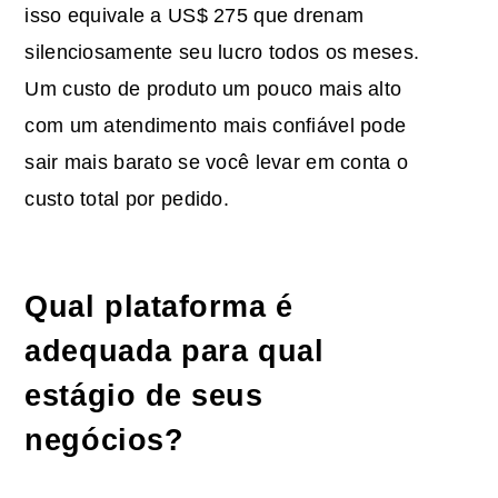
isso equivale a US$ 275 que drenam
silenciosamente seu lucro todos os meses.
Um custo de produto um pouco mais alto
com um atendimento mais confiável pode
sair mais barato se você levar em conta o
custo total por pedido.
Qual plataforma é
adequada para qual
estágio de seus
negócios?