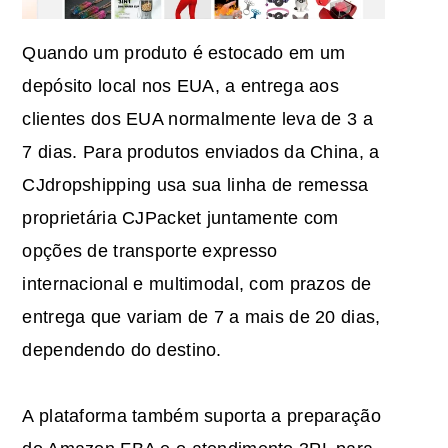
Quando um produto é estocado em um
depósito local nos EUA, a entrega aos
clientes dos EUA normalmente leva de 3 a
7 dias. Para produtos enviados da China, a
CJdropshipping usa sua linha de remessa
proprietária CJPacket juntamente com
opções de transporte expresso
internacional e multimodal, com prazos de
entrega que variam de 7 a mais de 20 dias,
dependendo do destino.
A plataforma também suporta a preparação