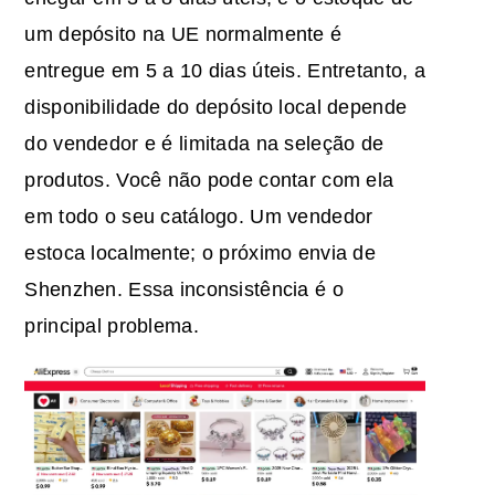
um depósito na UE normalmente é
entregue em 5 a 10 dias úteis. Entretanto, a
disponibilidade do depósito local depende
do vendedor e é limitada na seleção de
produtos. Você não pode contar com ela
em todo o seu catálogo. Um vendedor
estoca localmente; o próximo envia de
Shenzhen. Essa inconsistência é o
principal problema.