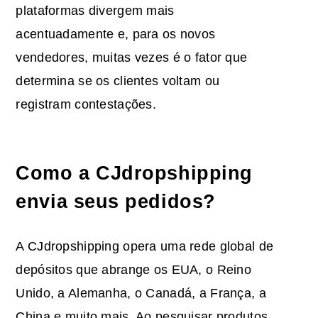
plataformas divergem mais
acentuadamente e, para os novos
vendedores, muitas vezes é o fator que
determina se os clientes voltam ou
registram contestações.
Como a CJdropshipping
envia seus pedidos?
A CJdropshipping opera uma rede global de
depósitos que abrange os EUA, o Reino
Unido, a Alemanha, o Canadá, a França, a
China e muito mais. Ao pesquisar produtos