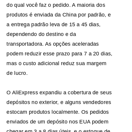
do qual você faz o pedido. A maioria dos
produtos é enviada da China por padrão, e
a entrega padrão leva de 15 a 45 dias,
dependendo do destino e da
transportadora. As opções aceleradas
podem reduzir esse prazo para 7 a 20 dias,
mas o custo adicional reduz sua margem
de lucro.
O AliExpress expandiu a cobertura de seus
depósitos no exterior, e alguns vendedores
estocam produtos localmente. Os pedidos
enviados de um depósito nos EUA podem
chegar em 3 a 8 dias úteis, e o estoque de