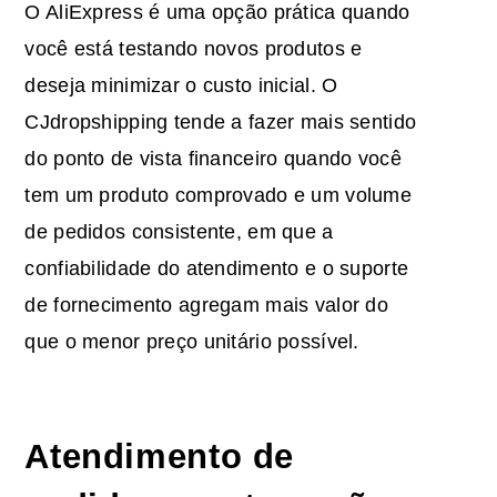
O AliExpress é uma opção prática quando
você está testando novos produtos e
deseja minimizar o custo inicial. O
CJdropshipping tende a fazer mais sentido
do ponto de vista financeiro quando você
tem um produto comprovado e um volume
de pedidos consistente, em que a
confiabilidade do atendimento e o suporte
de fornecimento agregam mais valor do
que o menor preço unitário possível.
Atendimento de