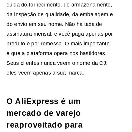
cuida do fornecimento, do armazenamento,
da inspeção de qualidade, da embalagem e
do envio em seu nome. Não há taxa de
assinatura mensal, e você paga apenas por
produto e por remessa. O mais importante
é que a plataforma opera nos bastidores.
Seus clientes nunca veem o nome da CJ;
eles veem apenas a sua marca.
O AliExpress é um
mercado de varejo
reaproveitado para