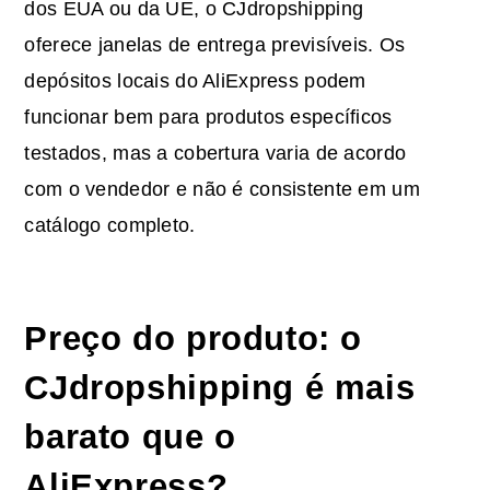
dos EUA ou da UE, o CJdropshipping
oferece janelas de entrega previsíveis. Os
depósitos locais do AliExpress podem
funcionar bem para produtos específicos
testados, mas a cobertura varia de acordo
com o vendedor e não é consistente em um
catálogo completo.
Preço do produto: o
CJdropshipping é mais
barato que o
AliExpress?