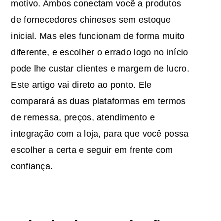
motivo. Ambos conectam você a produtos
de fornecedores chineses sem estoque
inicial. Mas eles funcionam de forma muito
diferente, e escolher o errado logo no início
pode lhe custar clientes e margem de lucro.
Este artigo vai direto ao ponto. Ele
comparará as duas plataformas em termos
de remessa, preços, atendimento e
integração com a loja, para que você possa
escolher a certa e seguir em frente com
confiança.