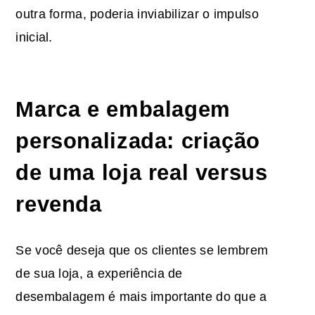
outra forma, poderia inviabilizar o impulso
inicial.
Marca e embalagem
personalizada: criação
de uma loja real versus
revenda
Se você deseja que os clientes se lembrem
de sua loja, a experiência de
desembalagem é mais importante do que a