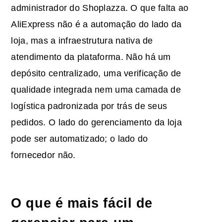
administrador do Shoplazza. O que falta ao
AliExpress não é a automação do lado da
loja, mas a infraestrutura nativa de
atendimento da plataforma. Não há um
depósito centralizado, uma verificação de
qualidade integrada nem uma camada de
logística padronizada por trás de seus
pedidos. O lado do gerenciamento da loja
pode ser automatizado; o lado do
fornecedor não.
O que é mais fácil de