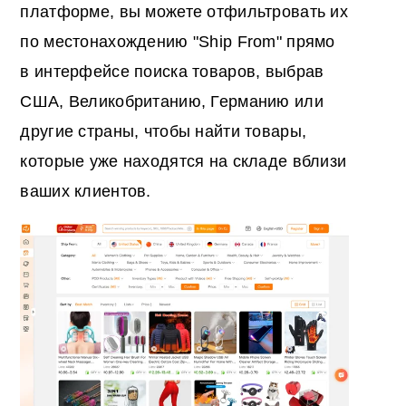
платформе, вы можете отфильтровать их
по местонахождению "Ship From" прямо
в интерфейсе поиска товаров, выбрав
США, Великобританию, Германию или
другие страны, чтобы найти товары,
которые уже находятся на складе вблизи
ваших клиентов.