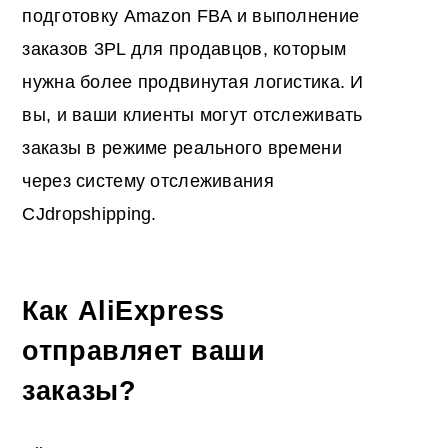
подготовку Amazon FBA и выполнение
заказов 3PL для продавцов, которым
нужна более продвинутая логистика. И
вы, и ваши клиенты могут отслеживать
заказы в режиме реального времени
через систему отслеживания
CJdropshipping.
Как AliExpress
отправляет ваши
заказы?