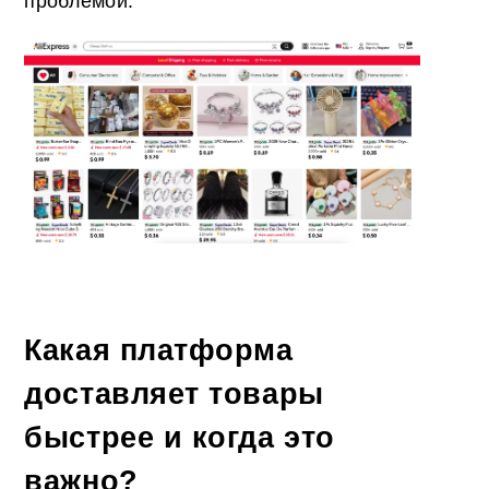
проблемой.
Какая платформа
доставляет товары
быстрее и когда это
важно?