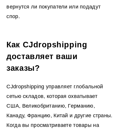
вернутся ли покупатели или подадут
спор.
Как CJdropshipping
доставляет ваши
заказы?
CJdropshipping управляет глобальной
сетью складов, которая охватывает
США, Великобританию, Германию,
Канаду, Францию, Китай и другие страны.
Когда вы просматриваете товары на