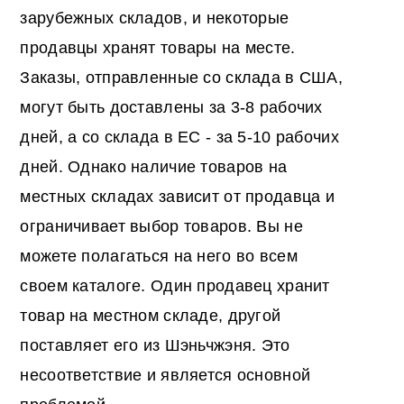
зарубежных складов, и некоторые
продавцы хранят товары на месте.
Заказы, отправленные со склада в США,
могут быть доставлены за 3-8 рабочих
дней, а со склада в ЕС - за 5-10 рабочих
дней. Однако наличие товаров на
местных складах зависит от продавца и
ограничивает выбор товаров. Вы не
можете полагаться на него во всем
своем каталоге. Один продавец хранит
товар на местном складе, другой
поставляет его из Шэньчжэня. Это
несоответствие и является основной