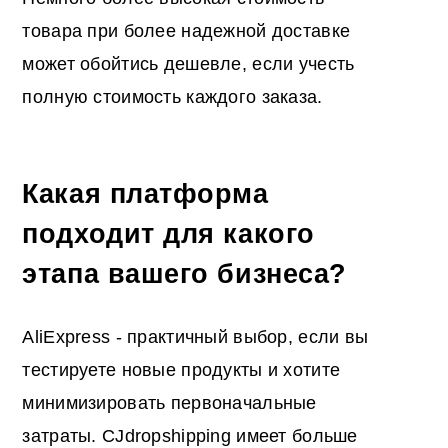
товара при более надежной доставке
может обойтись дешевле, если учесть
полную стоимость каждого заказа.
Какая платформа
подходит для какого
этапа вашего бизнеса?
AliExpress - практичный выбор, если вы
тестируете новые продукты и хотите
минимизировать первоначальные
затраты. CJdropshipping имеет больше