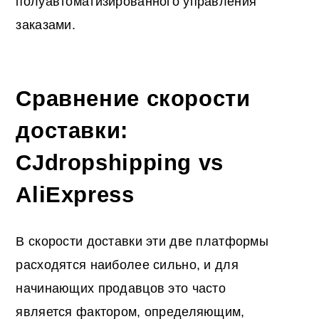
полуавтоматизированного управления
заказами.
Сравнение скорости
доставки:
CJdropshipping vs
AliExpress
В скорости доставки эти две платформы
расходятся наиболее сильно, и для
начинающих продавцов это часто
является фактором, определяющим,