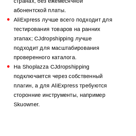
странах, без ежемесячной
абонентской платы.
AliExpress лучше всего подходит для
тестирования товаров на ранних
этапах; CJdropshipping лучше
подходит для масштабирования
проверенного каталога.
На Shoplazza CJdropshipping
подключается через собственный
плагин, а для AliExpress требуются
сторонние инструменты, например
Skuowner.