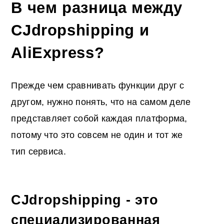
В чем разница между
CJdropshipping и
AliExpress?
Прежде чем сравнивать функции друг с
другом, нужно понять, что на самом деле
представляет собой каждая платформа,
потому что это совсем не один и тот же
тип сервиса.
CJdropshipping - это
специализированная