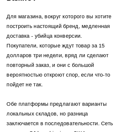
Для магазина, вокруг которого вы хотите
построить настоящий бренд, медленная
доставка - убийца конверсии.
Покупатели, которые ждут товар за 15
долларов три недели, вряд ли сделают
повторный заказ, и они с большой
вероятностью откроют спор, если что-то
пойдет не так.
Обе платформы предлагают варианты
локальных складов, но разница
заключается в последовательности. Сеть