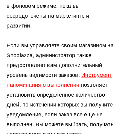
в фоновом режиме, пока вы
сосредоточены на маркетинге и
развитии.
Если вы управляете своим магазином на
Shoplazza, администратор также
предоставляет вам дополнительный
уровень видимости заказов.
Инструмент
напоминания о выполнении
позволяет
установить определенное количество
дней, по истечении которых вы получите
уведомление, если заказ все еще не
выполнен. Вы можете выбрать, получать