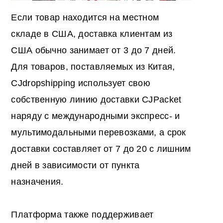
Если товар находится на местном
складе в США, доставка клиентам из
США обычно занимает от 3 до 7 дней.
Для товаров, поставляемых из Китая,
CJdropshipping использует свою
собственную линию доставки CJPacket
наряду с международными экспресс- и
мультимодальными перевозками, а срок
доставки составляет от 7 до 20 с лишним
дней в зависимости от пункта
назначения.
Платформа также поддерживает