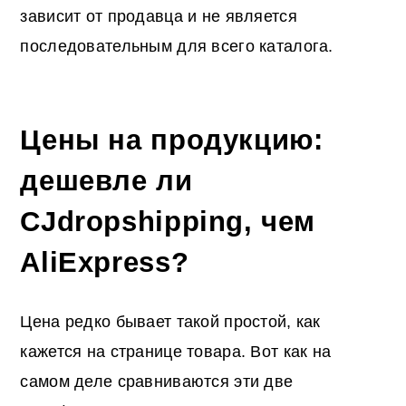
зависит от продавца и не является
последовательным для всего каталога.
Цены на продукцию:
дешевле ли
CJdropshipping, чем
AliExpress?
Цена редко бывает такой простой, как
кажется на странице товара. Вот как на
самом деле сравниваются эти две