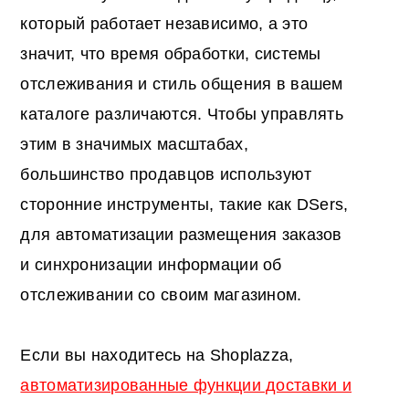
который работает независимо, а это
значит, что время обработки, системы
отслеживания и стиль общения в вашем
каталоге различаются. Чтобы управлять
этим в значимых масштабах,
большинство продавцов используют
сторонние инструменты, такие как DSers,
для автоматизации размещения заказов
и синхронизации информации об
отслеживании со своим магазином.
Если вы находитесь на Shoplazza,
автоматизированные функции доставки и