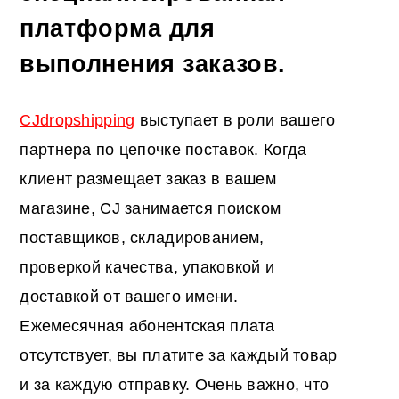
платформа для
выполнения заказов.
CJdropshipping
выступает в роли вашего
партнера по цепочке поставок. Когда
клиент размещает заказ в вашем
магазине, CJ занимается поиском
поставщиков, складированием,
проверкой качества, упаковкой и
доставкой от вашего имени.
Ежемесячная абонентская плата
отсутствует, вы платите за каждый товар
и за каждую отправку. Очень важно, что