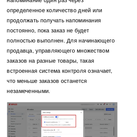
напоминание один раз через
определенное количество дней или
продолжать получать напоминания
постоянно, пока заказ не будет
полностью выполнен. Для начинающего
продавца, управляющего множеством
заказов на разные товары, такая
встроенная система контроля означает,
что меньше заказов останется
незамеченными.