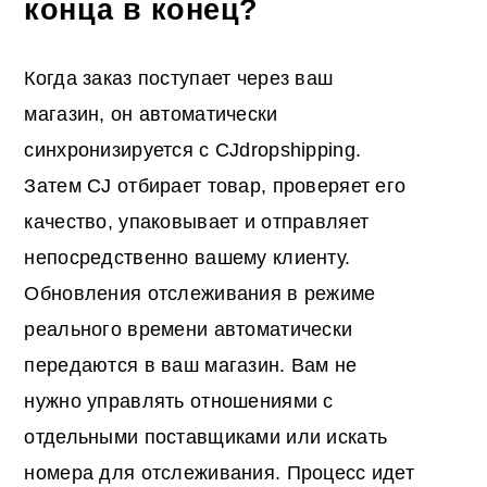
конца в конец?
Когда заказ поступает через ваш
магазин, он автоматически
синхронизируется с CJdropshipping.
Затем CJ отбирает товар, проверяет его
качество, упаковывает и отправляет
непосредственно вашему клиенту.
Обновления отслеживания в режиме
реального времени автоматически
передаются в ваш магазин. Вам не
нужно управлять отношениями с
отдельными поставщиками или искать
номера для отслеживания. Процесс идет