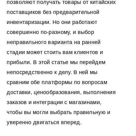
позволяют получать товары от китайских
поставщиков без предварительной
инвентаризации. Но они работают
совершенно по-разному, и выбор
неправильного варианта на ранней
стадии может стоить вам клиентов и
прибыли. В этой статье мы перейдем
непосредственно к делу. В ней мы
сравним обе платформы по вопросам
доставки, ценообразования, выполнения
заказов и интеграции с магазинами,
чтобы вы могли выбрать правильную и
уверенно двигаться вперед.