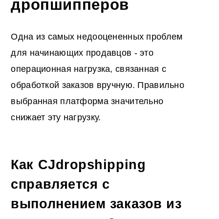
дропшипперов
Одна из самых недооцененных проблем
для начинающих продавцов - это
операционная нагрузка, связанная с
обработкой заказов вручную. Правильно
выбранная платформа значительно
снижает эту нагрузку.
Как CJdropshipping
справляется с
выполнением заказов из