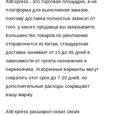
AliExpress - это торговая площадка, а не
платформа для выполнения заказов,
поэтому доставка полностью зависит от
того, у какого продавца вы заказываете.
Большинство товаров по умолчанию
отправляются из Китая, стандартная
доставка занимает от 15 до 45 дней в
зависимости от пункта назначения и
перевозчика. Ускоренные варианты могут
сократить этот срок до 7-20 дней, но
дополнительные расходы сокращают
вашу маржу.
AliExpress расширил охват своих