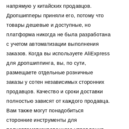
напрямую у китайских продавцов.
Дропшипперы приняли его, потому что
товары дешевые и доступные, но
платформа никогда не была разработана
с учетом автоматизации выполнения
заказов. Когда вы используете AliExpress
для дропшиппинга, вы, по сути,
размещаете отдельные розничные
заказы у сотен независимых сторонних
продавцов. Качество и сроки доставки
полностью зависят от каждого продавца.
Вам также могут понадобиться
сторонние инструменты для