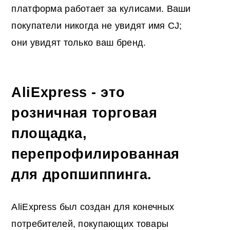
платформа работает за кулисами. Ваши
покупатели никогда не увидят имя CJ;
они увидят только ваш бренд.
AliExpress - это
розничная торговая
площадка,
перепрофилированная
для дропшиппинга.
AliExpress был создан для конечных
потребителей, покупающих товары