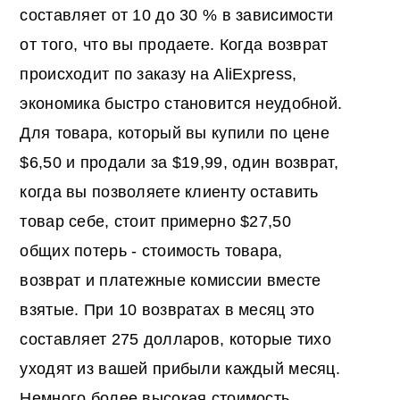
составляет от 10 до 30 % в зависимости
от того, что вы продаете. Когда возврат
происходит по заказу на AliExpress,
экономика быстро становится неудобной.
Для товара, который вы купили по цене
$6,50 и продали за $19,99, один возврат,
когда вы позволяете клиенту оставить
товар себе, стоит примерно $27,50
общих потерь - стоимость товара,
возврат и платежные комиссии вместе
взятые. При 10 возвратах в месяц это
составляет 275 долларов, которые тихо
уходят из вашей прибыли каждый месяц.
Немного более высокая стоимость