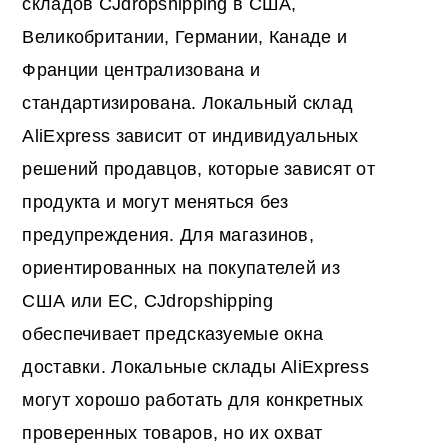
складов CJdropshipping в США,
Великобритании, Германии, Канаде и
Франции централизована и
стандартизирована. Локальный склад
AliExpress зависит от индивидуальных
решений продавцов, которые зависят от
продукта и могут меняться без
предупреждения. Для магазинов,
ориентированных на покупателей из
США или ЕС, CJdropshipping
обеспечивает предсказуемые окна
доставки. Локальные склады AliExpress
могут хорошо работать для конкретных
проверенных товаров, но их охват