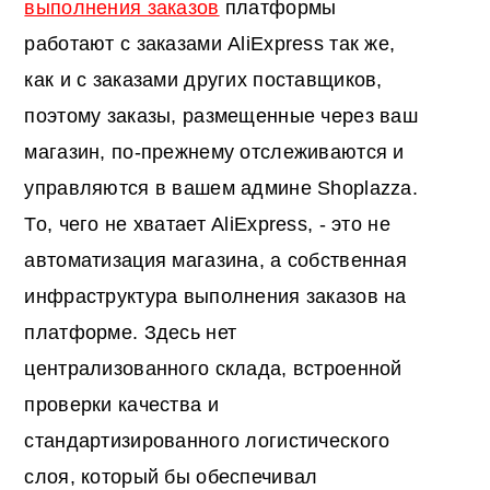
выполнения заказов
платформы
работают с заказами AliExpress так же,
как и с заказами других поставщиков,
поэтому заказы, размещенные через ваш
магазин, по-прежнему отслеживаются и
управляются в вашем админе Shoplazza.
То, чего не хватает AliExpress, - это не
автоматизация магазина, а собственная
инфраструктура выполнения заказов на
платформе. Здесь нет
централизованного склада, встроенной
проверки качества и
стандартизированного логистического
слоя, который бы обеспечивал