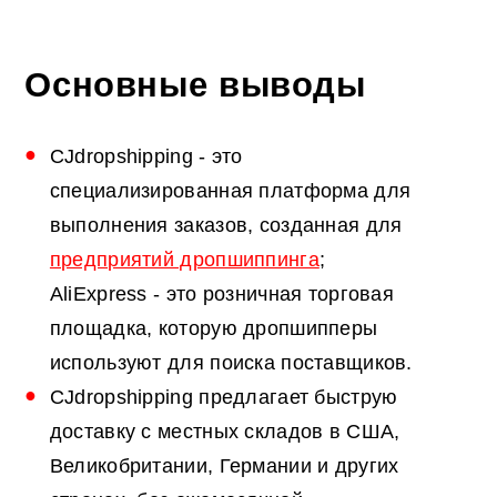
Основные выводы
CJdropshipping - это
специализированная платформа для
выполнения заказов, созданная для
предприятий дропшиппинга
;
AliExpress - это розничная торговая
площадка, которую дропшипперы
используют для поиска поставщиков.
CJdropshipping предлагает быструю
доставку с местных складов в США,
Великобритании, Германии и других