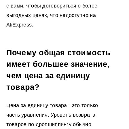
с вами, чтобы договориться о более
выгодных ценах, что недоступно на
AliExpress.
Почему общая стоимость
имеет большее значение,
чем цена за единицу
товара?
Цена за единицу товара - это только
часть уравнения. Уровень возврата
товаров по дропшиппингу обычно