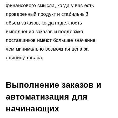
финансового смысла, когда у вас есть
проверенный продукт и стабильный
объем заказов, когда надежность
выполнения заказов и поддержка
поставщиков имеют большее значение,
чем минимально возможная цена за
единицу товара.
Выполнение заказов и
автоматизация для
начинающих