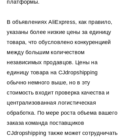
платформы.
В объявлениях AliExpress, как правило,
указаны более низкие цены за единицу
товара, что обусловлено конкуренцией
между большим количеством
независимых продавцов. Цены на
единицу товара на CJdropshipping
обычно немного выше, но в эту
стоимость входит проверка качества и
централизованная логистическая
обработка. По мере роста объема вашего
заказа команда поставщиков
CJdropshipping также может сотрудничать