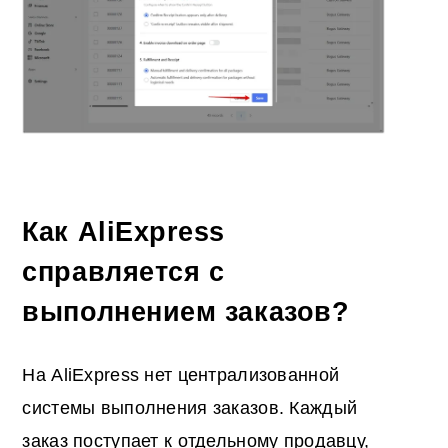
Как AliExpress
справляется с
выполнением заказов?
На AliExpress нет централизованной
системы выполнения заказов. Каждый
заказ поступает к отдельному продавцу,