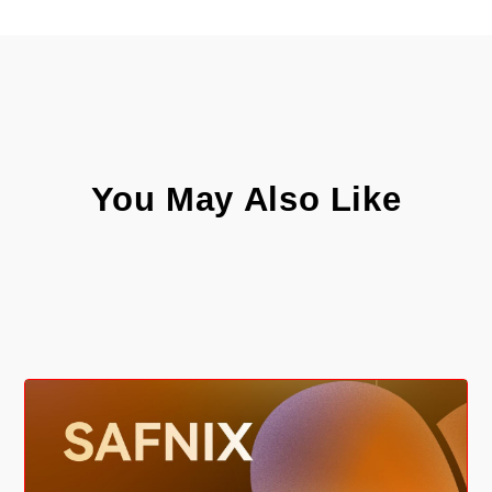
You May Also Like