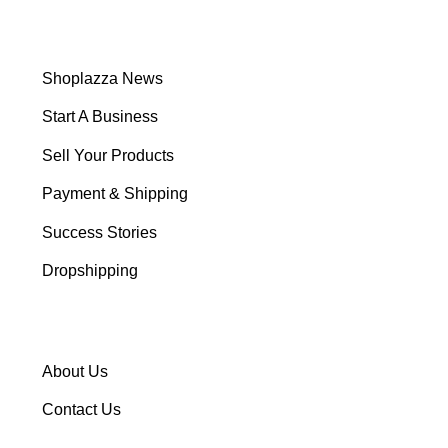
Shoplazza News
Start A Business
Sell Your Products
Payment & Shipping
Success Stories
Dropshipping
About Us
Contact Us