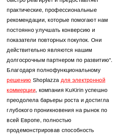
быстро реагирует и предоставляет
практические, профессиональные
рекомендации, которые помогают нам
постоянно улучшать конверсию и
показатели повторных покупок. Они
действительно являются нашим
долгосрочным партнером по развитию".
Благодаря полнофункциональному
решению
Shoplazza
для электронной
коммерции
, компания KuKirin успешно
преодолела барьеры роста и достигла
глубокого проникновения на рынок по
всей Европе, полностью
продемонстрировав способность