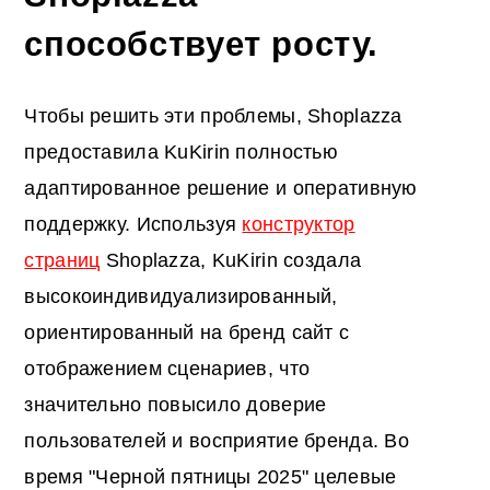
способствует росту.
Чтобы решить эти проблемы, Shoplazza
предоставила KuKirin полностью
адаптированное решение и оперативную
поддержку. Используя
конструктор
страниц
Shoplazza, KuKirin создала
высокоиндивидуализированный,
ориентированный на бренд сайт с
отображением сценариев, что
значительно повысило доверие
пользователей и восприятие бренда. Во
время "Черной пятницы 2025" целевые