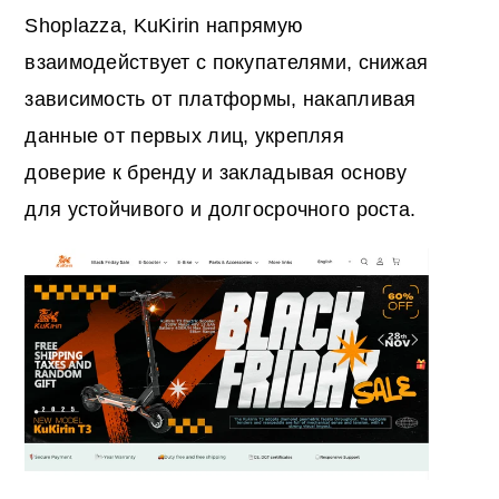
Shoplazza, KuKirin напрямую
взаимодействует с покупателями, снижая
зависимость от платформы, накапливая
данные от первых лиц, укрепляя
доверие к бренду и закладывая основу
для устойчивого и долгосрочного роста.