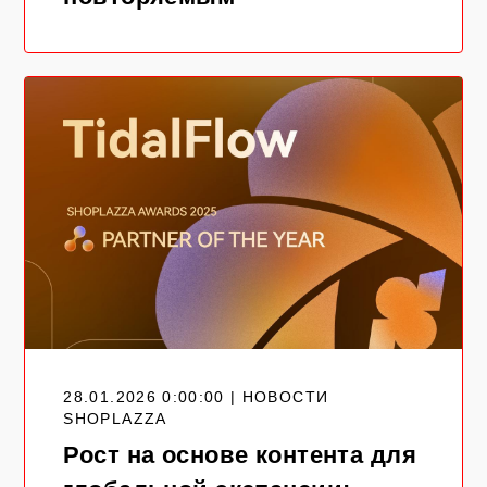
28.01.2026 0:00:00 | НОВОСТИ
SHOPLAZZA
Рост на основе контента для