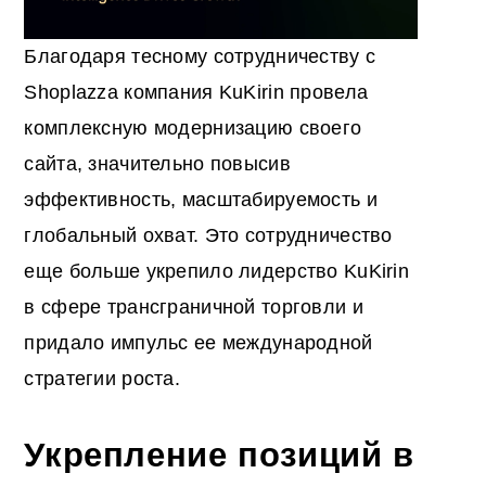
Благодаря тесному сотрудничеству с
Shoplazza компания KuKirin провела
комплексную модернизацию своего
сайта, значительно повысив
эффективность, масштабируемость и
глобальный охват. Это сотрудничество
еще больше укрепило лидерство KuKirin
в сфере трансграничной торговли и
придало импульс ее международной
стратегии роста.
Укрепление позиций в