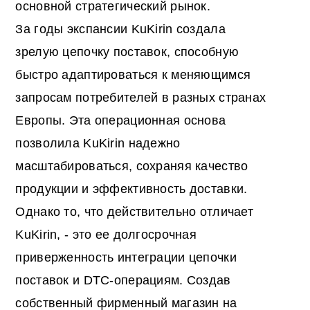
основной стратегический рынок.
За годы экспансии KuKirin создала
зрелую цепочку поставок, способную
быстро адаптироваться к меняющимся
запросам потребителей в разных странах
Европы. Эта операционная основа
позволила KuKirin надежно
масштабироваться, сохраняя качество
продукции и эффективность доставки.
Однако то, что действительно отличает
KuKirin, - это ее долгосрочная
приверженность интеграции цепочки
поставок и DTC-операциям. Создав
собственный фирменный магазин на