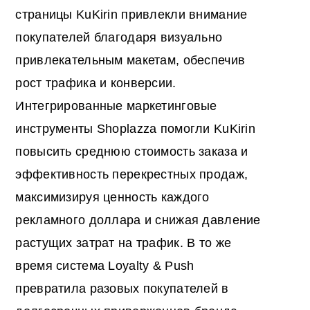
страницы KuKirin привлекли внимание
покупателей благодаря визуально
привлекательным макетам, обеспечив
рост трафика и конверсии.
Интегрированные маркетинговые
инструменты Shoplazza помогли KuKirin
повысить среднюю стоимость заказа и
эффективность перекрестных продаж,
максимизируя ценность каждого
рекламного доллара и снижая давление
растущих затрат на трафик. В то же
время система Loyalty & Push
превратила разовых покупателей в