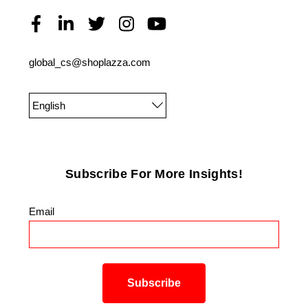
global_cs@shoplazza.com
English
Subscribe For More Insights!
Email
*