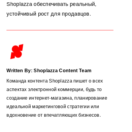
Shoplazza обеспечивать реальный,
устойчивый рост для продавцов.
Written By: Shoplazza Content Team
Команда контента Shoplazza пишет о всех
аспектах электронной коммерции, будь то
создание интернет-магазина, планирование
идеальной маркетинговой стратегии или
вдохновение от впечатляющих бизнесов.