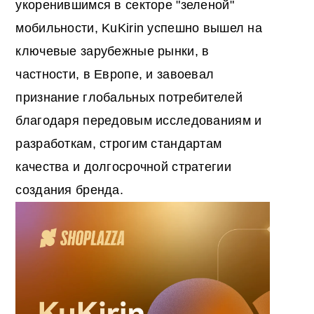
укоренившимся в секторе "зеленой"
мобильности, KuKirin успешно вышел на
ключевые зарубежные рынки, в
частности, в Европе, и завоевал
признание глобальных потребителей
благодаря передовым исследованиям и
разработкам, строгим стандартам
качества и долгосрочной стратегии
создания бренда.