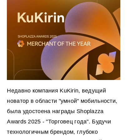
Недавно компания KuKirin, ведущий
новатор в области "умной" мобильности,
была удостоена награды Shoplazza
Awards 2025 - "Торговец года". Будучи
технологичным брендом, глубоко