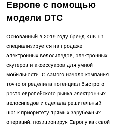
Европе с помощью
модели DTC
Основанный в 2019 году бренд KuKirin
специализируется на продаже
электронных велосипедов, электронных
скутеров и аксессуаров для умной
мобильности. С самого начала компания
точно определила потенциал быстрого
роста европейского рынка электронных
велосипедов и сделала решительный
шаг к приоритету прямых зарубежных
операций, позиционируя Европу как свой