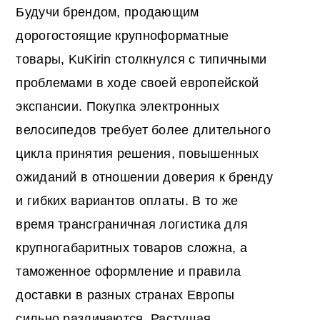
Будучи брендом, продающим
дорогостоящие крупноформатные
товары, KuKirin столкнулся с типичными
проблемами в ходе своей европейской
экспансии. Покупка электронных
велосипедов требует более длительного
цикла принятия решения, повышенных
ожиданий в отношении доверия к бренду
и гибких вариантов оплаты. В то же
время трансграничная логистика для
крупногабаритных товаров сложна, а
таможенное оформление и правила
доставки в разных странах Европы
сильно различаются. Растущая