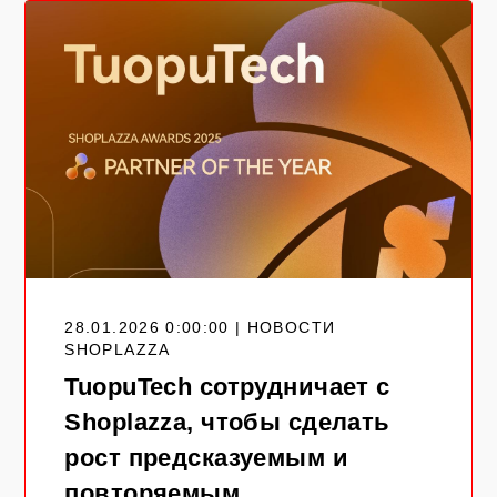
28.01.2026 0:00:00 | НОВОСТИ
SHOPLAZZA
TuopuTech сотрудничает с
Shoplazza, чтобы сделать
рост предсказуемым и
повторяемым