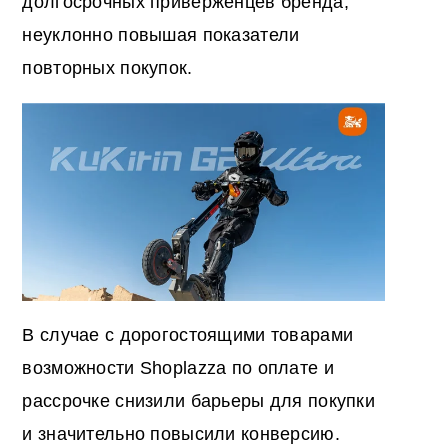
долгосрочных приверженцев бренда,
неуклонно повышая показатели
повторных покупок.
В случае с дорогостоящими товарами
возможности Shoplazza по оплате и
рассрочке снизили барьеры для покупки
и значительно повысили конверсию.