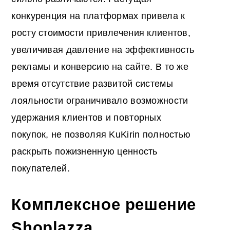
конкуренция на платформах привела к
росту стоимости привлечения клиентов,
увеличивая давление на эффективность
рекламы и конверсию на сайте. В то же
время отсутствие развитой системы
лояльности ограничивало возможности
удержания клиентов и повторных
покупок, не позволяя KuKirin полностью
раскрыть пожизненную ценность
покупателей.
Комплексное решение
Shoplazza