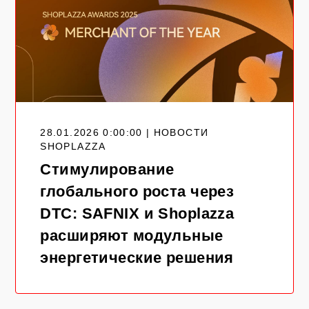
28.01.2026 0:00:00 | НОВОСТИ
SHOPLAZZA
Стимулирование
глобального роста через
DTC: SAFNIX и Shoplazza
расширяют модульные
энергетические решения