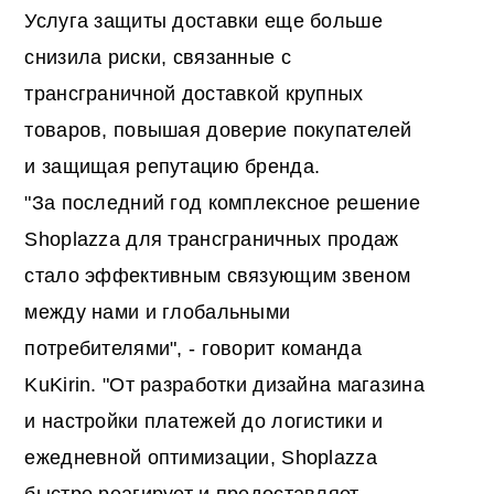
Услуга защиты доставки еще больше
снизила риски, связанные с
трансграничной доставкой крупных
товаров, повышая доверие покупателей
и защищая репутацию бренда.
"За последний год комплексное решение
Shoplazza для трансграничных продаж
стало эффективным связующим звеном
между нами и глобальными
потребителями", - говорит команда
KuKirin. "От разработки дизайна магазина
и настройки платежей до логистики и
ежедневной оптимизации, Shoplazza