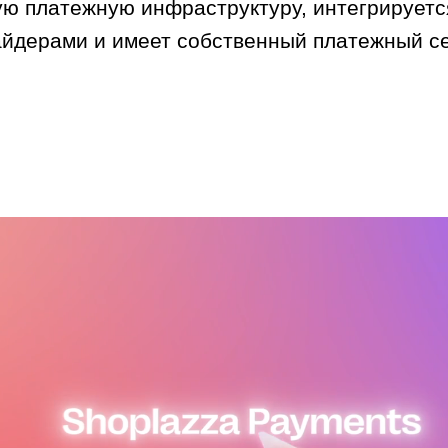
ую платежную инфраструктуру, интегрирует
йдерами и имеет собственный платежный се