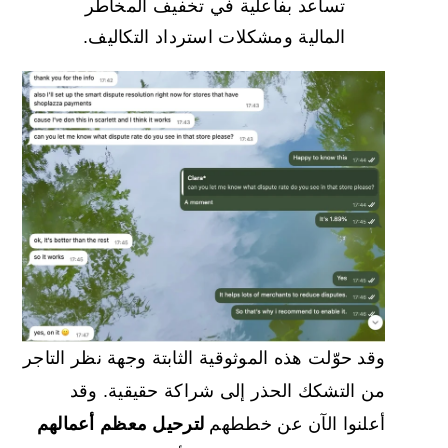
تساعد بفاعلية في تخفيف المخاطر
المالية ومشكلات استرداد التكاليف.
وقد حوّلت هذه الموثوقية الثابتة وجهة نظر التاجر
من التشكك الحذر إلى شراكة حقيقية. وقد
أعلنوا الآن عن خططهم
لترحيل معظم أعمالهم