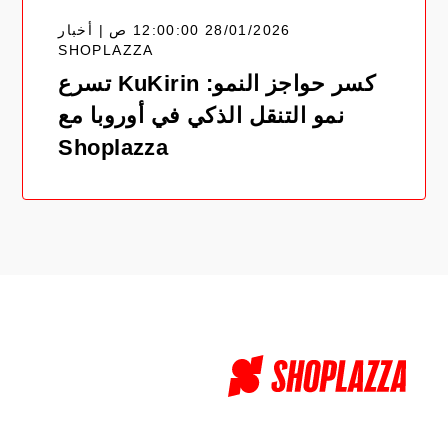
28/01/2026 12:00:00 ص | أخبار
SHOPLAZZA
كسر حواجز النمو: KuKirin تسرع
نمو التنقل الذكي في أوروبا مع
Shoplazza