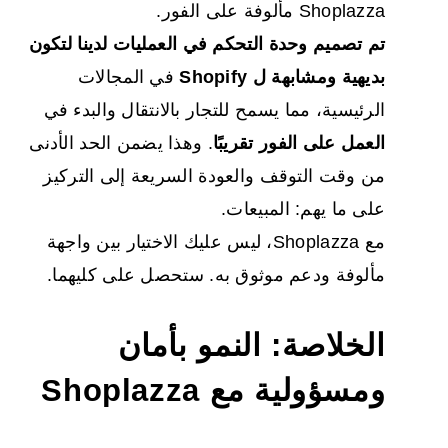
Shoplazza مألوفة على الفور.
تم تصميم وحدة التحكم في العمليات لدينا لتكون
بديهية ومشابهة ل Shopify
في المجالات
الرئيسية، مما يسمح للتجار بالانتقال والبدء في
العمل على الفور تقريبًا
. وهذا يضمن الحد الأدنى
من وقت التوقف والعودة السريعة إلى التركيز
على ما يهم: المبيعات.
مع Shoplazza، ليس عليك الاختيار بين واجهة
مألوفة ودعم موثوق به. ستحصل على كليهما.
الخلاصة: النمو بأمان
ومسؤولية مع Shoplazza