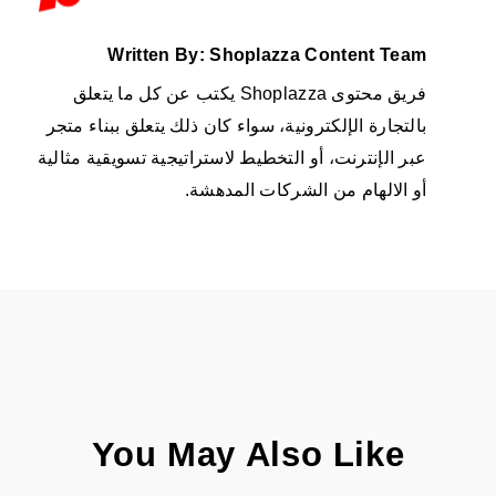
Written By: Shoplazza Content Team
فريق محتوى Shoplazza يكتب عن كل ما يتعلق
بالتجارة الإلكترونية، سواء كان ذلك يتعلق ببناء متجر
عبر الإنترنت، أو التخطيط لاستراتيجية تسويقية مثالية
أو الالهام من الشركات المدهشة.
You May Also Like