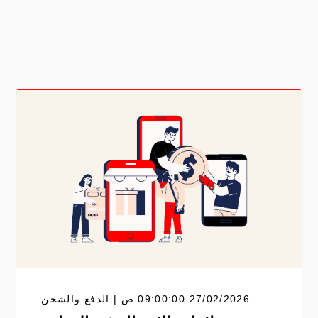
27/02/2026 09:00:00 ص | الدفع والشحن