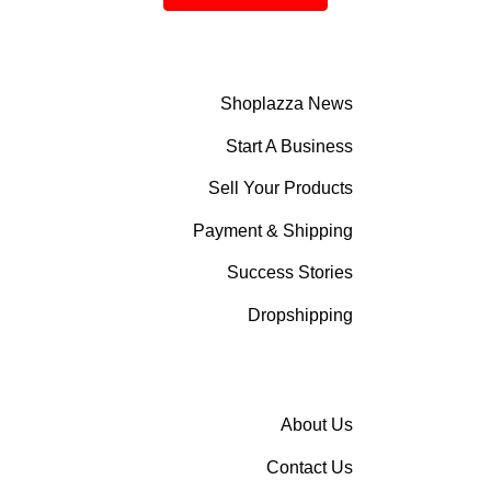
Shoplazza News
Start A Business
Sell Your Products
Payment & Shipping
Success Stories
Dropshipping
About Us
Contact Us