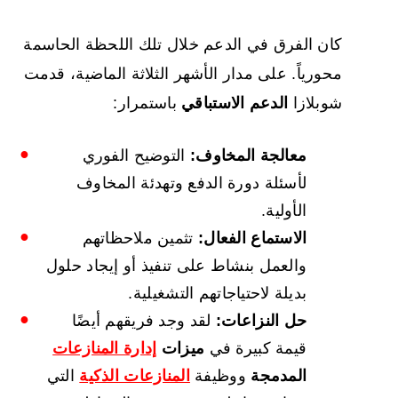
كان الفرق في الدعم خلال تلك اللحظة الحاسمة
محورياً. على مدار الأشهر الثلاثة الماضية، قدمت
شوبلازا
الدعم الاستباقي
باستمرار:
معالجة المخاوف:
التوضيح الفوري
لأسئلة دورة الدفع وتهدئة المخاوف
الأولية.
الاستماع الفعال:
تثمين ملاحظاتهم
والعمل بنشاط على تنفيذ أو إيجاد حلول
بديلة لاحتياجاتهم التشغيلية.
حل النزاعات:
لقد وجد فريقهم أيضًا
قيمة كبيرة في
ميزات
إدارة المنازعات
المدمجة
ووظيفة
المنازعات الذكية
التي