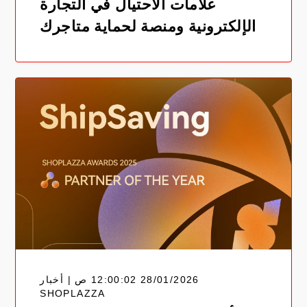
علامات الاحتيال في التجارة
الإلكترونية ومنصة لحماية متاجرك
28/01/2026 12:00:02 ص | أخبار
SHOPLAZZA