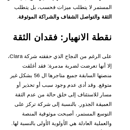
المستمر لا يتطلب ميزات فحسب، بل يتطلب
الثقة والتواصل الشفاف والشراكة الموثوقة
.
نقطة الانهيار: فقدان الثقة
على الرغم من النجاح الذي حققته شركة Clara،
إلا أنها تعرضت لضربة مدمرة: فقد أغلقت
منصتها السابقة جميع متاجرها ال 56 بشكل غير
متوقع. وقد أدى عدم وجود سبب أو تحذير أو
مسار للاستئناف إلى خلق حالة من عدم الثقة
العميقة الجذور. بالنسبة إلى شركة تركز على
التوسع المستمر، أصبحت موثوقية المنصة
والعملية العادلة هي الأولوية الأولى بالنسبة لها.