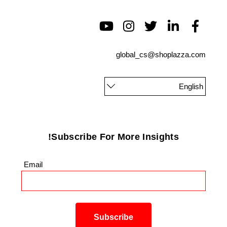
global_cs@shoplazza.com
English
Subscribe For More Insights!
Email
*