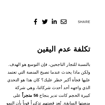
SHARE
تكلفة عدم اليقين
بالنسبة للتجار الناجحين، فإن التوسع هو الهدف.
ولكن ماذا يحدث عندما تصبح المنصة التي تعتمد
عليها فجأة أكبر خطر عليك؟ كان هذا هو التحدي
الذي واجهه أحد أحدث شركائنا، وهي شركة
كبيرة الحجم كانت تدير بنجاح
56 متجراً
على
منصتها السابقة. تُعد قصتهم تذكيراً قوياً بأن النمو