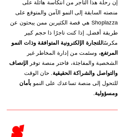
إن رحلة هذا التاجر من انتكاسة هائلة على
منصته السابقة إلى النمو الآمن والمتوقع على
Shoplazza هي قصة الكثيرين ممن يبحثون عن
طريقة أفضل. إذا كنت تاجرًا ذا حجم كبير
مكرسًا
للتجارة الإلكترونية
المتوافقة وذات النمو
المرتفع،
وسئمت من إدارة المخاطر غير
الشخصية والمفاجئة، فاختر منصة توفر
الإنصاف
والتواصل والشراكة الحقيقية
. حان الوقت
للتحول إلى منصة تساعدك على النمو
بأمان
ومسؤولية
.