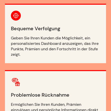
Bequeme Verfolgung
Geben Sie Ihren Kunden die Möglichkeit, ein
personalisiertes Dashboard anzuzeigen, das ihre
Punkte, Prämien und den Fortschritt in der Stufe
zeigt.
Problemlose Rücknahme
Ermöglichen Sie Ihren Kunden, Prämien
einzulösen und persönliche Informationen direkt