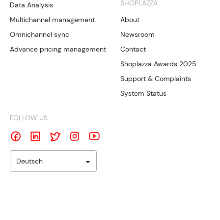
SHOPLAZZA
Data Analysis
Multichannel management
About
Omnichannel sync
Newsroom
Advance pricing management
Contact
Shoplazza Awards 2025
Support & Complaints
System Status
FOLLOW US
Deutsch