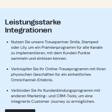
Leistungsstarke
Integrationen
Nutzen Sie unsere Treuepartner Smile, Stamped
oder Lily, um ein Prämienprogramm für alle Kanäle
zu implementieren, mit dem Kunden Punkte
sammeln und einlösen können.
Verknüpfen Sie Ihr Online-Treueprogramm mit Ihren
physischen Geschäften für ein einheitliches
Omnichannel-Erlebnis.
Verbinden Sie Ihr Kundenbindungsprogramm mit
anderen Marketing- und CRM-Tools, um eine
integrierte Customer Journey zu ermöglichen.