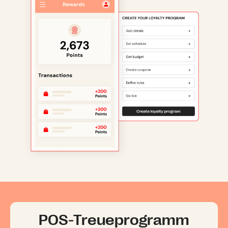
POS-Treueprogramm