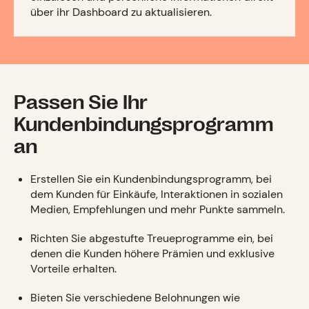
über ihr Dashboard zu aktualisieren.
Passen Sie Ihr
Kundenbindungsprogramm
an
Erstellen Sie ein Kundenbindungsprogramm, bei
dem Kunden für Einkäufe, Interaktionen in sozialen
Medien, Empfehlungen und mehr Punkte sammeln.
Richten Sie abgestufte Treueprogramme ein, bei
denen die Kunden höhere Prämien und exklusive
Vorteile erhalten.
Bieten Sie verschiedene Belohnungen wie