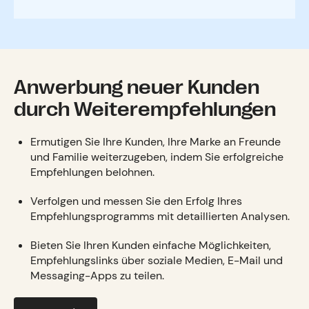
Anwerbung neuer Kunden
durch Weiterempfehlungen
Ermutigen Sie Ihre Kunden, Ihre Marke an Freunde
und Familie weiterzugeben, indem Sie erfolgreiche
Empfehlungen belohnen.
Verfolgen und messen Sie den Erfolg Ihres
Empfehlungsprogramms mit detaillierten Analysen.
Bieten Sie Ihren Kunden einfache Möglichkeiten,
Empfehlungslinks über soziale Medien, E-Mail und
Messaging-Apps zu teilen.