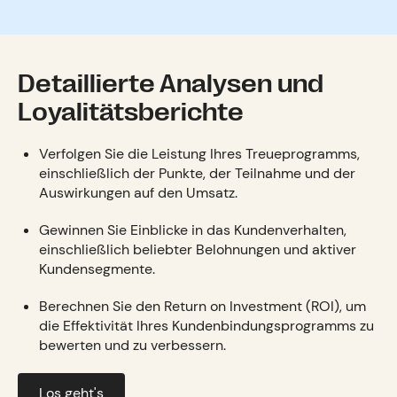
Detaillierte Analysen und
Loyalitätsberichte
Verfolgen Sie die Leistung Ihres Treueprogramms,
einschließlich der Punkte, der Teilnahme und der
Auswirkungen auf den Umsatz.
Gewinnen Sie Einblicke in das Kundenverhalten,
einschließlich beliebter Belohnungen und aktiver
Kundensegmente.
Berechnen Sie den Return on Investment (ROI), um
die Effektivität Ihres Kundenbindungsprogramms zu
bewerten und zu verbessern.
Los geht's