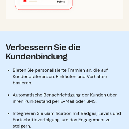
Verbessern Sie die
Kundenbindung
Bieten Sie personalisierte Prämien an, die auf
Kundenpräferenzen, Einkäufen und Verhalten
basieren.
Automatische Benachrichtigung der Kunden über
ihren Punktestand per E-Mail oder SMS.
Integrieren Sie Gamification mit Badges, Levels und
Fortschrittsverfolgung, um das Engagement zu
steigern.