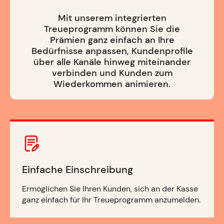
Mit unserem integrierten
Treueprogramm können Sie die
Prämien ganz einfach an Ihre
Bedürfnisse anpassen, Kundenprofile
über alle Kanäle hinweg miteinander
verbinden und Kunden zum
Wiederkommen animieren.
Einfache Einschreibung
Ermöglichen Sie Ihren Kunden, sich an der Kasse
ganz einfach für Ihr Treueprogramm anzumelden.