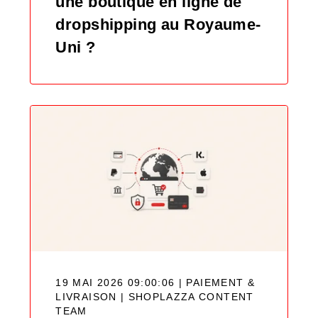
une boutique en ligne de
dropshipping au Royaume-
Uni ?
19 MAI 2026 09:00:06 | PAIEMENT &
LIVRAISON |
SHOPLAZZA CONTENT
TEAM