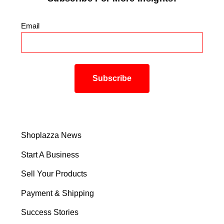
Email
*
Shoplazza News
Start A Business
Sell Your Products
Payment & Shipping
Success Stories