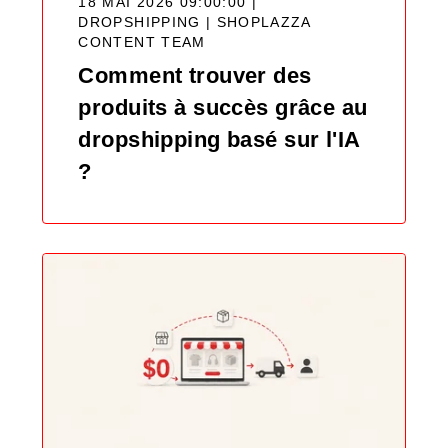
18 MAI 2026 09:00:00 |
DROPSHIPPING |
SHOPLAZZA
CONTENT TEAM
Comment trouver des
produits à succès grâce au
dropshipping basé sur l'IA
?