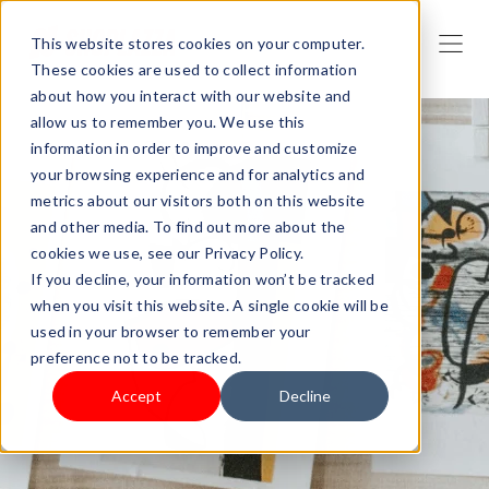
This website stores cookies on your computer.
These cookies are used to collect information
about how you interact with our website and
allow us to remember you. We use this
information in order to improve and customize
your browsing experience and for analytics and
metrics about our visitors both on this website
and other media. To find out more about the
cookies we use, see our Privacy Policy.
If you decline, your information won’t be tracked
when you visit this website. A single cookie will be
used in your browser to remember your
preference not to be tracked.
Accept
Decline