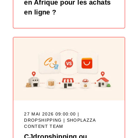
en Afrique pour les achats
en ligne ?
27 MAI 2026 09:00:00 |
DROPSHIPPING |
SHOPLAZZA
CONTENT TEAM
CJdropshipping ou