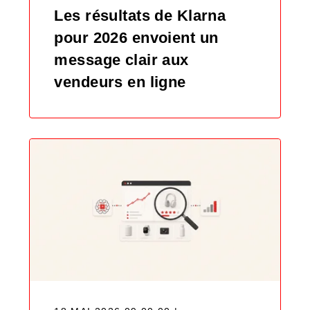
Les résultats de Klarna
pour 2026 envoient un
message clair aux
vendeurs en ligne