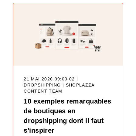
21 MAI 2026 09:00:02 |
DROPSHIPPING |
SHOPLAZZA
CONTENT TEAM
10 exemples remarquables
de boutiques en
dropshipping dont il faut
s'inspirer