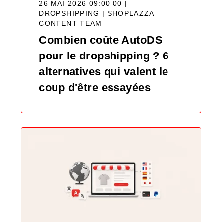
26 MAI 2026 09:00:00 |
DROPSHIPPING |
SHOPLAZZA
CONTENT TEAM
Combien coûte AutoDS
pour le dropshipping ? 6
alternatives qui valent le
coup d'être essayées