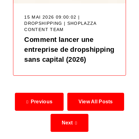
15 MAI 2026 09:00:02 |
DROPSHIPPING |
SHOPLAZZA
CONTENT TEAM
Comment lancer une
entreprise de dropshipping
sans capital (2026)
Previous
View All Posts
Next