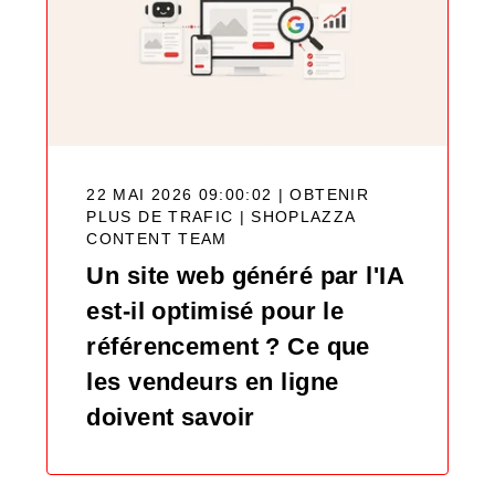
22 MAI 2026 09:00:02 | OBTENIR
PLUS DE TRAFIC |
SHOPLAZZA
CONTENT TEAM
Un site web généré par l'IA
est-il optimisé pour le
référencement ? Ce que
les vendeurs en ligne
doivent savoir