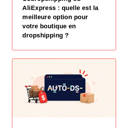
AliExpress : quelle est la
meilleure option pour
votre boutique en
dropshipping ?