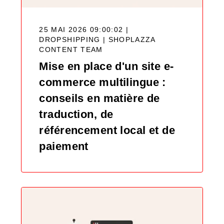
25 MAI 2026 09:00:02 |
DROPSHIPPING |
SHOPLAZZA
CONTENT TEAM
Mise en place d'un site e-
commerce multilingue :
conseils en matière de
traduction, de
référencement local et de
paiement