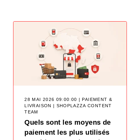
Blog
28 MAI 2026 09:00:00 | PAIEMENT &
LIVRAISON |
SHOPLAZZA CONTENT
TEAM
Quels sont les moyens de
paiement les plus utilisés