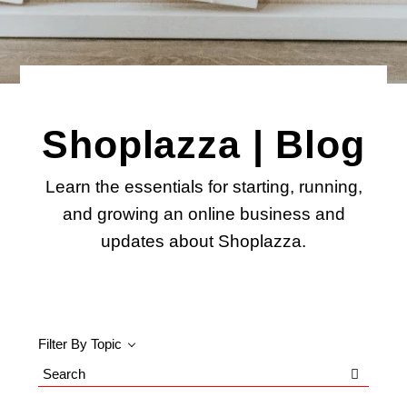
Shoplazza | Blog
Learn the essentials for starting, running,
and growing an online business and
updates about Shoplazza.
Filter By Topic
Search