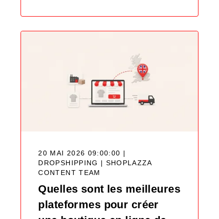
20 MAI 2026 09:00:00 |
DROPSHIPPING |
SHOPLAZZA
CONTENT TEAM
Quelles sont les meilleures
plateformes pour créer