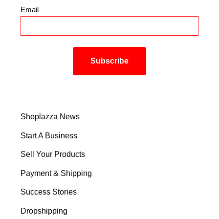
Email
*
Shoplazza News
Start A Business
Sell Your Products
Payment & Shipping
Success Stories
Dropshipping