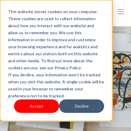
This website stores cookies on your computer.
These cookies are used to collect information
about how you interact with our website and
allow us to remember you. We use this
information in order to improve and customize
your browsing experience and for analytics and
metrics about our visitors both on this website
and other media. To find out more about the
cookies we use, see our Privacy Policy.
If you decline, your information won’t be tracked
when you visit this website. A single cookie will be
used in your browser to remember your
preference not to be tracked.
Accept
Decline