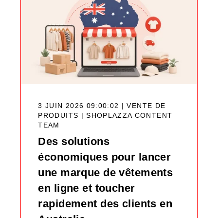
3 JUIN 2026 09:00:02 | VENTE DE
PRODUITS |
SHOPLAZZA CONTENT
TEAM
Des solutions
économiques pour lancer
une marque de vêtements
en ligne et toucher
rapidement des clients en