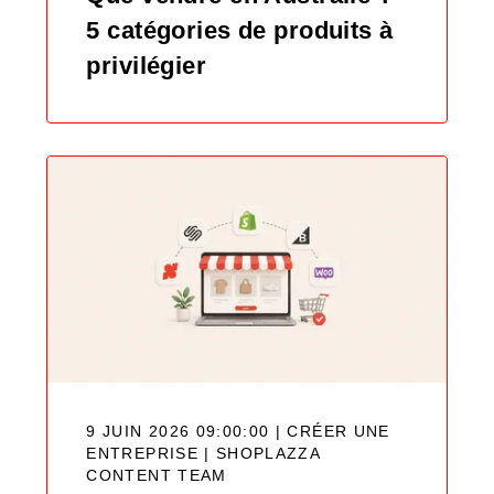
5 catégories de produits à
privilégier
9 JUIN 2026 09:00:00 | CRÉER UNE
ENTREPRISE |
SHOPLAZZA
CONTENT TEAM