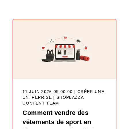
Blog
11 JUIN 2026 09:00:00 | CRÉER UNE
ENTREPRISE |
SHOPLAZZA
CONTENT TEAM
Comment vendre des
vêtements de sport en