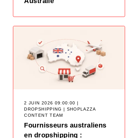
Australie
2 JUIN 2026 09:00:00 |
DROPSHIPPING |
SHOPLAZZA
CONTENT TEAM
Fournisseurs australiens
en dropshipping :