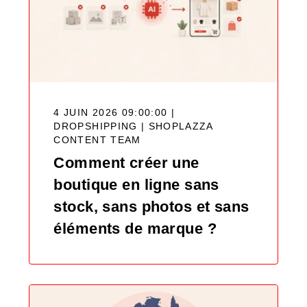
4 JUIN 2026 09:00:00 |
DROPSHIPPING |
SHOPLAZZA
CONTENT TEAM
Comment créer une
boutique en ligne sans
stock, sans photos et sans
éléments de marque ?