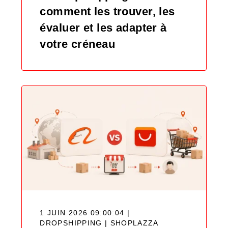
comment les trouver, les
évaluer et les adapter à
votre créneau
1 JUIN 2026 09:00:04 |
DROPSHIPPING |
SHOPLAZZA