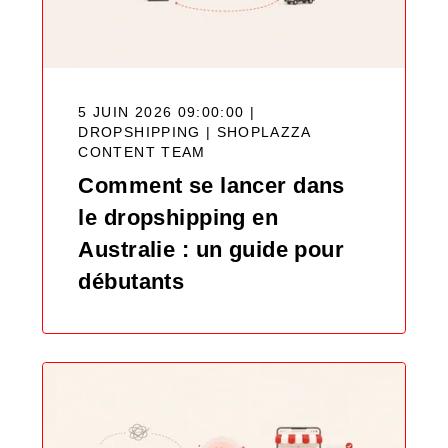
5 JUIN 2026 09:00:00 |
DROPSHIPPING |
SHOPLAZZA
CONTENT TEAM
Comment se lancer dans
le dropshipping en
Australie : un guide pour
débutants