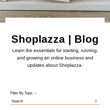
Shoplazza | Blog
Learn the essentials for starting, running,
and growing an online business and
updates about Shoplazza.
Filter By Topic
Search