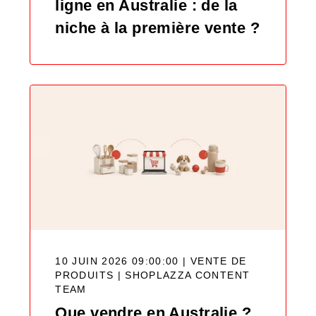
ligne en Australie : de la
niche à la première vente ?
10 JUIN 2026 09:00:00 | VENTE DE
PRODUITS |
SHOPLAZZA CONTENT
TEAM
Que vendre en Australie ?