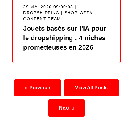
29 MAI 2026 09:00:03 |
DROPSHIPPING |
SHOPLAZZA
CONTENT TEAM
Jouets basés sur l'IA pour
le dropshipping : 4 niches
prometteuses en 2026
Previous
View All Posts
Next