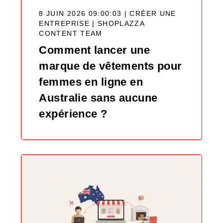
8 JUIN 2026 09:00:03 | CRÉER UNE
ENTREPRISE |
SHOPLAZZA
CONTENT TEAM
Comment lancer une
marque de vêtements pour
femmes en ligne en
Australie sans aucune
expérience ?