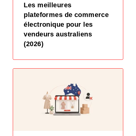
Les meilleures
plateformes de commerce
électronique pour les
vendeurs australiens
(2026)