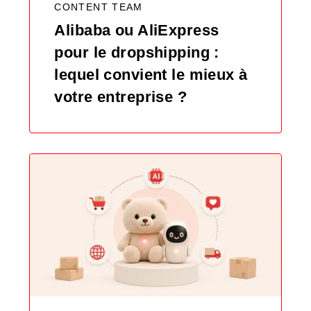
CONTENT TEAM
Alibaba ou AliExpress
pour le dropshipping :
lequel convient le mieux à
votre entreprise ?