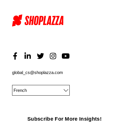
global_cs@shoplazza.com
French
Subscribe For More Insights!