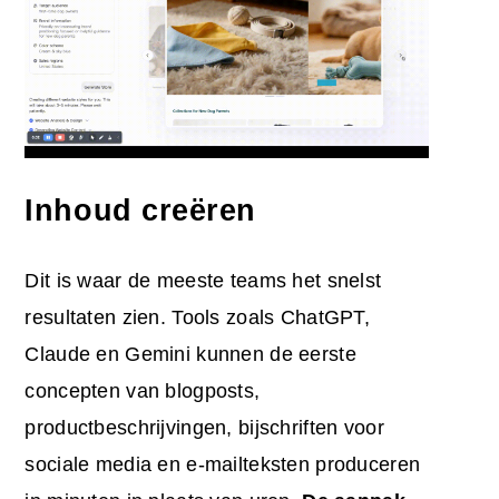
Inhoud creëren
Dit is waar de meeste teams het snelst
resultaten zien. Tools zoals ChatGPT,
Claude en Gemini kunnen de eerste
concepten van blogposts,
productbeschrijvingen, bijschriften voor
sociale media en e-mailteksten produceren