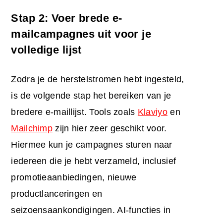
Stap 2: Voer brede e-
mailcampagnes uit voor je
volledige lijst
Zodra je de herstelstromen hebt ingesteld,
is de volgende stap het bereiken van je
bredere e-maillijst. Tools zoals
Klaviyo
en
Mailchimp
zijn hier zeer geschikt voor.
Hiermee kun je campagnes sturen naar
iedereen die je hebt verzameld, inclusief
promotieaanbiedingen, nieuwe
productlanceringen en
seizoensaankondigingen. AI-functies in