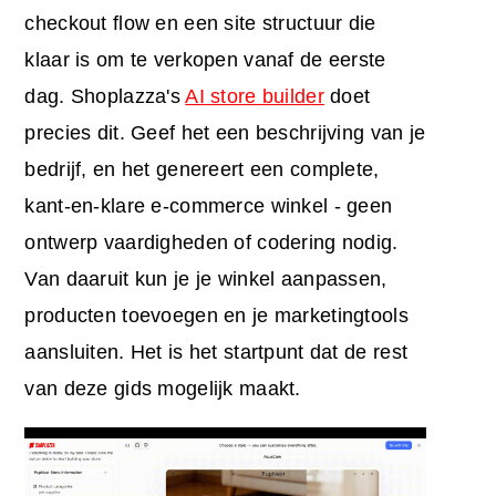
checkout flow en een site structuur die
klaar is om te verkopen vanaf de eerste
dag. Shoplazza's
AI store builder
doet
precies dit. Geef het een beschrijving van je
bedrijf, en het genereert een complete,
kant-en-klare e-commerce winkel - geen
ontwerp vaardigheden of codering nodig.
Van daaruit kun je je winkel aanpassen,
producten toevoegen en je marketingtools
aansluiten. Het is het startpunt dat de rest
van deze gids mogelijk maakt.