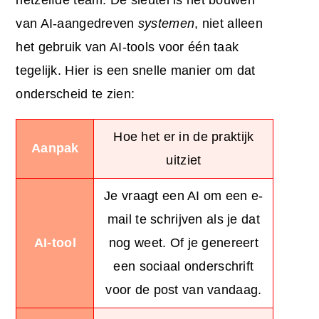
van AI-aangedreven
systemen
, niet alleen
het gebruik van AI-tools voor één taak
tegelijk. Hier is een snelle manier om dat
onderscheid te zien:
Hoe het er in de praktijk
Aanpak
uitziet
Je vraagt een AI om een e-
mail te schrijven als je dat
AI-tool
nog weet. Of je genereert
een sociaal onderschrift
voor de post van vandaag.