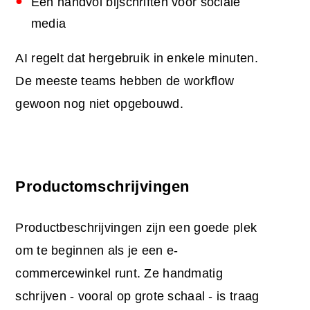
Een handvol bijschriften voor sociale
media
AI regelt dat hergebruik in enkele minuten.
De meeste teams hebben de workflow
gewoon nog niet opgebouwd.
Productomschrijvingen
Productbeschrijvingen zijn een goede plek
om te beginnen als je een e-
commercewinkel runt. Ze handmatig
schrijven - vooral op grote schaal - is traag