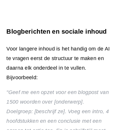
Blogberichten en sociale inhoud
Voor langere inhoud is het handig om de AI
te vragen eerst de structuur te maken en
daarna elk onderdeel in te vullen.
Bijvoorbeeld:
"Geef me een opzet voor een blogpost van
1500 woorden over [onderwerp].
Doelgroep
: [beschrijf ze]. Voeg een intro, 4
hoofdstukken en een conclusie met een