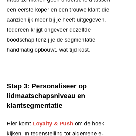
een eerste koper en een trouwe klant die
aanzienlijk meer bij je heeft uitgegeven.
Iedereen krijgt ongeveer dezelfde
boodschap tenzij je de segmentatie
handmatig opbouwt, wat tijd kost.
Stap 3: Personaliseer op
lidmaatschapsniveau en
klantsegmentatie
Hier komt
Loyalty & Push
om de hoek
kijken. In tegenstelling tot algemene e-