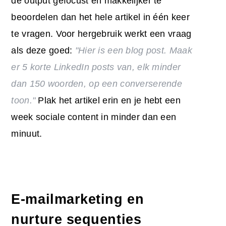
de output gefocust en makkelijker te
beoordelen dan het hele artikel in één keer
te vragen. Voor hergebruik werkt een vraag
als deze goed:
"Hier is een blog post. Maak
er 5 korte LinkedIn posts van, elk minder
dan 150 woorden, op een converserende
toon."
Plak het artikel erin en je hebt een
week sociale content in minder dan een
minuut.
E-mailmarketing en
nurture sequenties