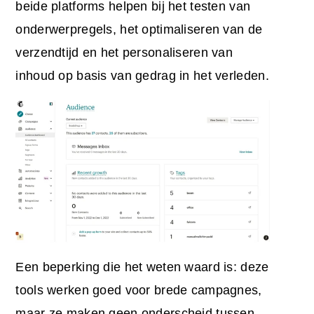
beide platforms helpen bij het testen van
onderwerpregels, het optimaliseren van de
verzendtijd en het personaliseren van
inhoud op basis van gedrag in het verleden.
Een beperking die het weten waard is: deze
tools werken goed voor brede campagnes,
maar ze maken geen onderscheid tussen