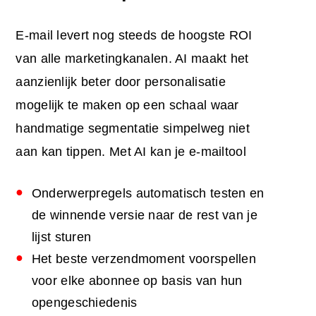
E-mail levert nog steeds de hoogste ROI
van alle marketingkanalen. AI maakt het
aanzienlijk beter door personalisatie
mogelijk te maken op een schaal waar
handmatige segmentatie simpelweg niet
aan kan tippen. Met AI kan je e-mailtool
Onderwerpregels automatisch testen en
de winnende versie naar de rest van je
lijst sturen
Het beste verzendmoment voorspellen
voor elke abonnee op basis van hun
opengeschiedenis