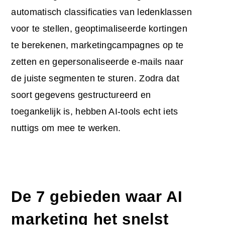
automatisch classificaties van ledenklassen
voor te stellen, geoptimaliseerde kortingen
te berekenen, marketingcampagnes op te
zetten en gepersonaliseerde e-mails naar
de juiste segmenten te sturen. Zodra dat
soort gegevens gestructureerd en
toegankelijk is, hebben AI-tools echt iets
nuttigs om mee te werken.
De 7 gebieden waar AI
marketing het snelst