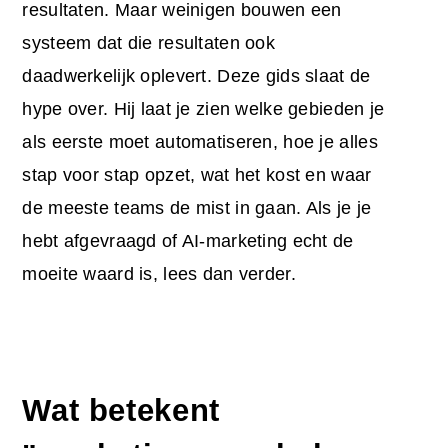
resultaten. Maar weinigen bouwen een
systeem dat die resultaten ook
daadwerkelijk oplevert. Deze gids slaat de
hype over. Hij laat je zien welke gebieden je
als eerste moet automatiseren, hoe je alles
stap voor stap opzet, wat het kost en waar
de meeste teams de mist in gaan. Als je je
hebt afgevraagd of AI-marketing echt de
moeite waard is, lees dan verder.
Wat betekent