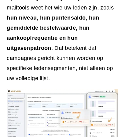
mailtools weet het wie uw leden zijn, zoals
hun niveau, hun puntensaldo, hun
gemiddelde bestelwaarde, hun
aankoopfrequentie en hun
uitgavenpatroon
. Dat betekent dat
campagnes gericht kunnen worden op
specifieke ledensegmenten, niet alleen op
uw volledige lijst.