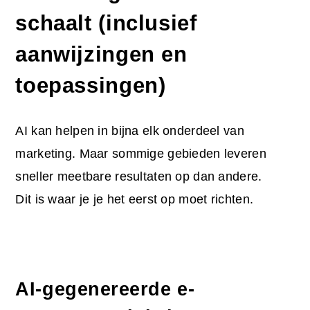
schaalt (inclusief
aanwijzingen en
toepassingen)
AI kan helpen in bijna elk onderdeel van
marketing. Maar sommige gebieden leveren
sneller meetbare resultaten op dan andere.
Dit is waar je je het eerst op moet richten.
AI-gegenereerde e-