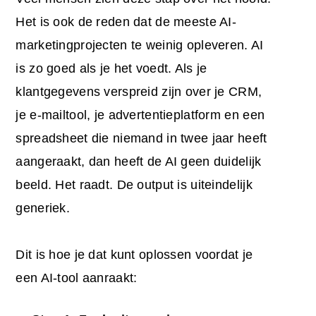
Het is ook de reden dat de meeste AI-
marketingprojecten te weinig opleveren. AI
is zo goed als je het voedt. Als je
klantgegevens verspreid zijn over je CRM,
je e-mailtool, je advertentieplatform en een
spreadsheet die niemand in twee jaar heeft
aangeraakt, dan heeft de AI geen duidelijk
beeld. Het raadt. De output is uiteindelijk
generiek.
Dit is hoe je dat kunt oplossen voordat je
een AI-tool aanraakt: