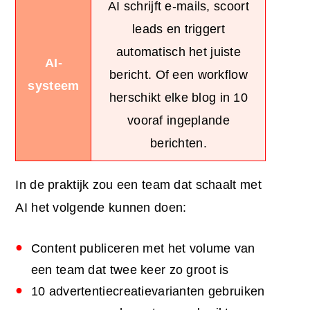
AI schrijft e-mails, scoort
leads en triggert
automatisch het juiste
AI-
bericht. Of een workflow
systeem
herschikt elke blog in 10
vooraf ingeplande
berichten.
In de praktijk zou een team dat schaalt met
AI het volgende kunnen doen:
Content publiceren met het volume van
een team dat twee keer zo groot is
10 advertentiecreatievarianten gebruiken