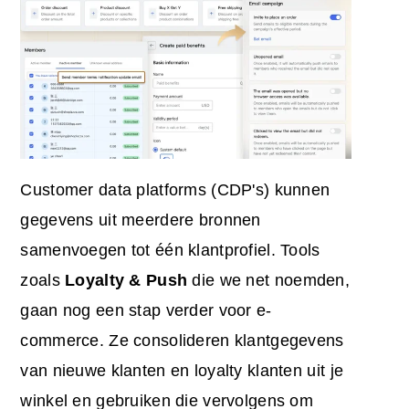
Customer data platforms (CDP's) kunnen
gegevens uit meerdere bronnen
samenvoegen tot één klantprofiel. Tools
zoals
Loyalty & Push
die we net noemden,
gaan nog een stap verder voor e-
commerce. Ze consolideren klantgegevens
van nieuwe klanten en loyalty klanten uit je
winkel en gebruiken die vervolgens om