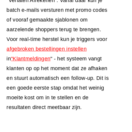
"Verlaten Afrekenen". Vanaf daar kun je
batch e-mails versturen met promo codes
of vooraf gemaakte sjablonen om
aarzelende shoppers terug te brengen.
Voor real-time herstel kun je triggers voor
afgebroken bestellingen instellen
in
"Klantmeldingen
" - het systeem vangt
klanten op op het moment dat ze afhaken
en stuurt automatisch een follow-up. Dit is
een goede eerste stap omdat het weinig
moeite kost om in te stellen en de
resultaten direct meetbaar zijn.