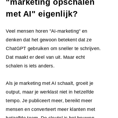
"marketing opschalen
met AI" eigenlijk?
Veel mensen horen "AI-marketing" en
denken dat het gewoon betekent dat ze
ChatGPT gebruiken om sneller te schrijven.
Dat maakt er deel van uit. Maar echt
schalen is iets anders.
Als je marketing met AI schaalt, groeit je
output, maar je werklast niet in hetzelfde
tempo. Je publiceert meer, bereikt meer
mensen en converteert meer klanten met
hetzelfde team. De sleutel is het bouwen