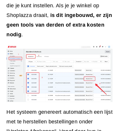
die je kunt instellen. Als je je winkel op
Shoplazza draait,
is dit ingebouwd, er zijn
geen tools van derden of extra kosten
nodig
.
Het systeem genereert automatisch een lijst
met te herstellen bestellingen onder