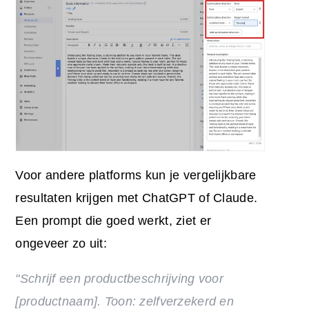
Voor andere platforms kun je vergelijkbare
resultaten krijgen met ChatGPT of Claude.
Een prompt die goed werkt, ziet er
ongeveer zo uit:
"Schrijf een productbeschrijving voor
[productnaam]. Toon: zelfverzekerd en