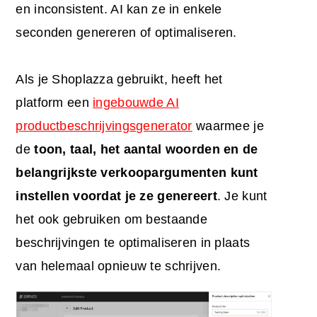
en inconsistent. AI kan ze in enkele
seconden genereren of optimaliseren.
Als je Shoplazza gebruikt, heeft het
platform een
ingebouwde AI
productbeschrijvingsgenerator
waarmee je
de
toon, taal, het aantal woorden en de
belangrijkste verkoopargumenten kunt
instellen voordat je ze genereert
. Je kunt
het ook gebruiken om bestaande
beschrijvingen te optimaliseren in plaats
van helemaal opnieuw te schrijven.