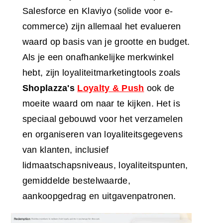
Salesforce en Klaviyo (solide voor e-
commerce) zijn allemaal het evalueren
waard op basis van je grootte en budget.
Als je een onafhankelijke merkwinkel
hebt, zijn loyaliteitmarketingtools zoals
Shoplazza's
Loyalty & Push
ook de
moeite waard om naar te kijken. Het is
speciaal gebouwd voor het verzamelen
en organiseren van loyaliteitsgegevens
van klanten, inclusief
lidmaatschapsniveaus, loyaliteitspunten,
gemiddelde bestelwaarde,
aankoopgedrag en uitgavenpatronen.