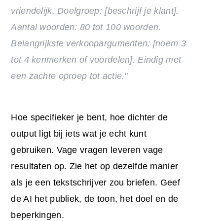
vriendelijk. Doelgroep: [beschrijf je klant].
Aantal woorden: 80 tot 100 woorden.
Belangrijkste verkoopargumenten: [noem 3
tot 4 kenmerken of voordelen]. Eindig met
een zachte oproep tot actie."
Hoe specifieker je bent, hoe dichter de
output ligt bij iets wat je echt kunt
gebruiken. Vage vragen leveren vage
resultaten op. Zie het op dezelfde manier
als je een tekstschrijver zou briefen. Geef
de AI het publiek, de toon, het doel en de
beperkingen.