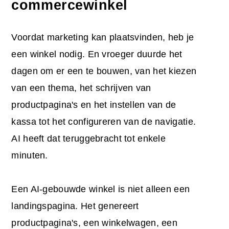
commercewinkel
Voordat marketing kan plaatsvinden, heb je
een winkel nodig. En vroeger duurde het
dagen om er een te bouwen, van het kiezen
van een thema, het schrijven van
productpagina's en het instellen van de
kassa tot het configureren van de navigatie.
AI heeft dat teruggebracht tot enkele
minuten.
Een AI-gebouwde winkel is niet alleen een
landingspagina. Het genereert
productpagina's, een winkelwagen, een