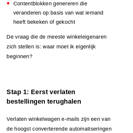
Contentblokken genereren die
veranderen op basis van wat iemand
heeft bekeken of gekocht
De vraag die de meeste winkeleigenaren
zich stellen is: waar moet ik eigenlijk
beginnen?
Stap 1: Eerst verlaten
bestellingen terughalen
Verlaten winkelwagen e-mails zijn een van
de hoogst converterende automatiseringen