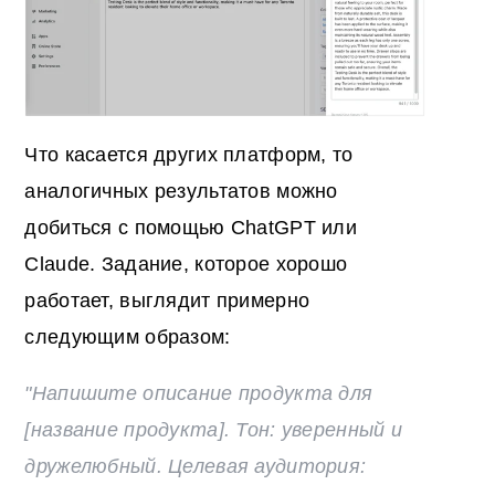
Что касается других платформ, то
аналогичных результатов можно
добиться с помощью ChatGPT или
Claude. Задание, которое хорошо
работает, выглядит примерно
следующим образом:
"Напишите описание продукта для
[название продукта]. Тон: уверенный и
дружелюбный. Целевая аудитория: