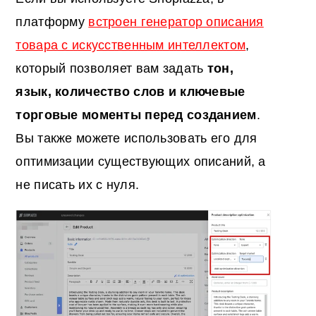
платформу
встроен генератор описания
товара с искусственным интеллектом
,
который позволяет вам задать
тон,
язык, количество слов и ключевые
торговые моменты перед созданием
.
Вы также можете использовать его для
оптимизации существующих описаний, а
не писать их с нуля.