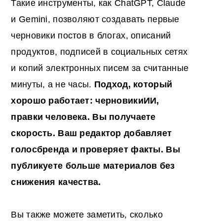
Такие инструменты, как ChatGPT, Claude
и Gemini, позволяют создавать первые
черновики постов в блогах, описаний
продуктов, подписей в социальных сетях
и копий электронных писем за считанные
минуты, а не часы.
Подход, который
хорошо работает:
черновики
ИИ
,
правки человека. Вы
получаете
скорость. Ваш редактор добавляет
голос
бренда
и проверяет факты. Вы
публикуете больше материалов без
снижения качества.
Вы также можете заметить, сколько