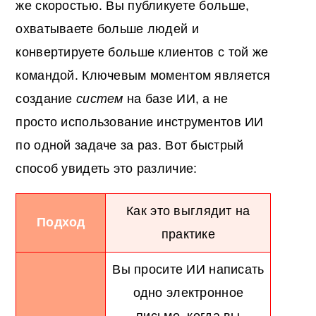
же скоростью. Вы публикуете больше,
охватываете больше людей и
конвертируете больше клиентов с той же
командой. Ключевым моментом является
создание
систем
на базе ИИ, а не
просто использование инструментов ИИ
по одной задаче за раз. Вот быстрый
способ увидеть это различие:
Как это выглядит на
Подход
практике
Вы просите ИИ написать
одно электронное
письмо, когда вы