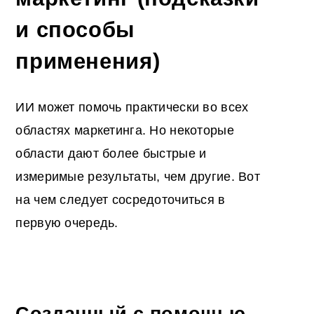
и способы
применения)
ИИ может помочь практически во всех
областях маркетинга. Но некоторые
области дают более быстрые и
измеримые результаты, чем другие. Вот
на чем следует сосредоточиться в
первую очередь.
Созданный с помощью