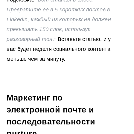
Превратите ее в 5 коротких постов в
LinkedIn, каждый из которых не должен
превышать 150 слов, используя
разговорный тон."
Вставьте статью, и у
вас будет неделя социального контента
меньше чем за минуту.
Маркетинг по
электронной почте и
последовательности
nurture