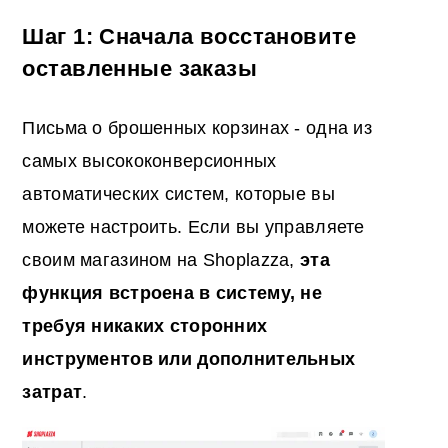
Шаг 1: Сначала восстановите
оставленные заказы
Письма о брошенных корзинах - одна из
самых высококонверсионных
автоматических систем, которые вы
можете настроить. Если вы управляете
своим магазином на Shoplazza,
эта
функция встроена в систему, не
требуя никаких сторонних
инструментов или дополнительных
затрат
.