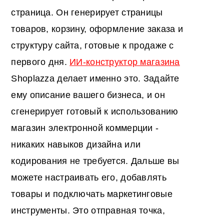
страница. Он генерирует страницы
товаров, корзину, оформление заказа и
структуру сайта, готовые к продаже с
первого дня.
ИИ-конструктор магазина
Shoplazza делает именно это. Задайте
ему описание вашего бизнеса, и он
сгенерирует готовый к использованию
магазин электронной коммерции -
никаких навыков дизайна или
кодирования не требуется. Дальше вы
можете настраивать его, добавлять
товары и подключать маркетинговые
инструменты. Это отправная точка,