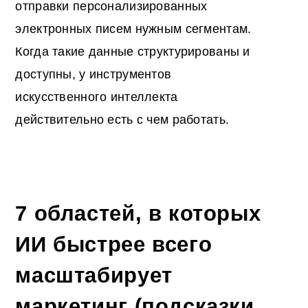
отправки персонализированных
электронных писем нужным сегментам.
Когда такие данные структурированы и
доступны, у инструментов
искусственного интеллекта
действительно есть с чем работать.
7 областей, в которых
ИИ быстрее всего
масштабирует
маркетинг (подсказки