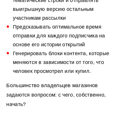
тематические строки и отправлять
выигрышную версию остальным
участникам рассылки
Предсказывать оптимальное время
отправки для каждого подписчика на
основе его истории открытий
Генерировать блоки контента, которые
меняются в зависимости от того, что
человек просмотрел или купил.
Большинство владельцев магазинов
задаются вопросом: с чего, собственно,
начать?