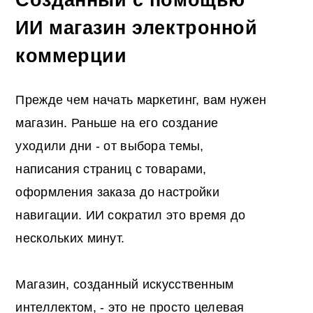
ИИ магазин электронной
коммерции
Прежде чем начать маркетинг, вам нужен
магазин. Раньше на его создание
уходили дни - от выбора темы,
написания страниц с товарами,
оформления заказа до настройки
навигации. ИИ сократил это время до
нескольких минут.
Магазин, созданный искусственным
интеллектом, - это не просто целевая