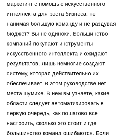
маркетинг с помощью искусственного
интеллекта для роста бизнеса, не
нанимая большую команду и не раздувая
бюджет? Вы не одиноки. Большинство
компаний покупают инструменты
искусственного интеллекта и ожидают
результатов. Лишь немногие создают
систему, которая действительно их
обеспечивает. В этом руководстве нет
места шумихе. В нем вы узнаете, какие
области следует автоматизировать в
первую очередь, как пошагово все
настроить, сколько это стоит и где
большинство команд ошибаются. Если