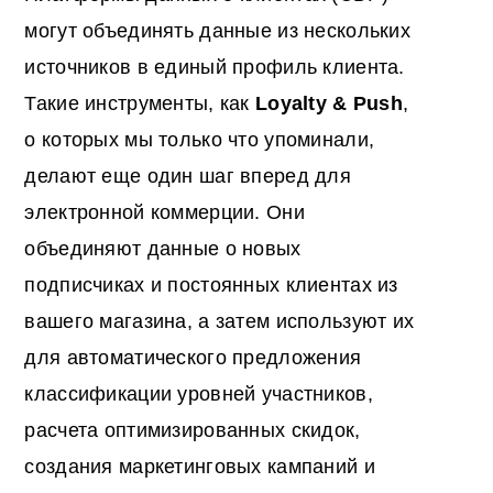
могут объединять данные из нескольких
источников в единый профиль клиента.
Такие инструменты, как
Loyalty & Push
,
о которых мы только что упоминали,
делают еще один шаг вперед для
электронной коммерции. Они
объединяют данные о новых
подписчиках и постоянных клиентах из
вашего магазина, а затем используют их
для автоматического предложения
классификации уровней участников,
расчета оптимизированных скидок,
создания маркетинговых кампаний и