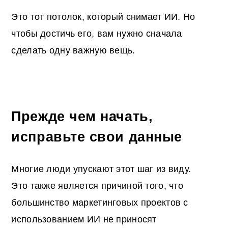
Это тот потолок, который снимает ИИ. Но
чтобы достичь его, вам нужно сначала
сделать одну важную вещь.
Прежде чем начать,
исправьте свои данные
Многие люди упускают этот шаг из виду.
Это также является причиной того, что
большинство маркетинговых проектов с
использованием ИИ не приносят