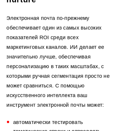
Электронная почта по-прежнему
обеспечивает один из самых высоких
показателей ROI среди всех
маркетинговых каналов. ИИ делает ее
значительно лучше, обеспечивая
персонализацию в таких масштабах, с
которыми ручная сегментация просто не
может сравниться. С помощью
искусственного интеллекта ваш
инструмент электронной почты может:
автоматически тестировать