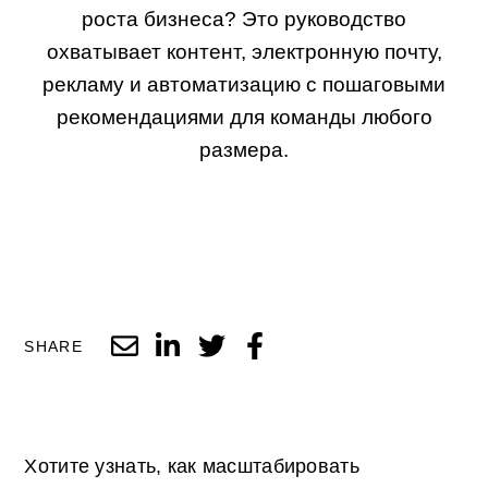
роста бизнеса? Это руководство
охватывает контент, электронную почту,
рекламу и автоматизацию с пошаговыми
рекомендациями для команды любого
размера.
SHARE
Хотите узнать, как масштабировать