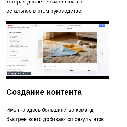
которая делает возможным все
остальное в этом руководстве.
Создание контента
Именно здесь большинство команд
быстрее всего добиваются результатов.