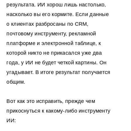
результата. ИИ хорош лишь настолько,
насколько вы его кормите. Если данные
о клиентах разбросаны по CRM,
почтовому инструменту, рекламной
платформе и электронной таблице, к
которой никто не прикасался уже два
года, у ИИ не будет четкой картины. Он
угадывает. В итоге результат получается
общим.
Вот как это исправить, прежде чем
прикоснуться к какому-либо инструменту
ИИ: