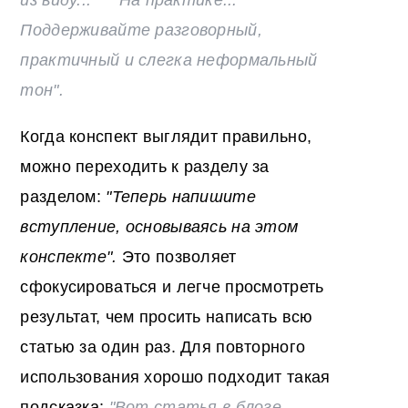
Поддерживайте разговорный,
практичный и слегка неформальный
тон".
Когда конспект выглядит правильно,
можно переходить к разделу за
разделом:
"Теперь напишите
вступление, основываясь на этом
конспекте".
Это позволяет
сфокусироваться и легче просмотреть
результат, чем просить написать всю
статью за один раз. Для повторного
использования хорошо подходит такая
подсказка:
"Вот статья в блоге.