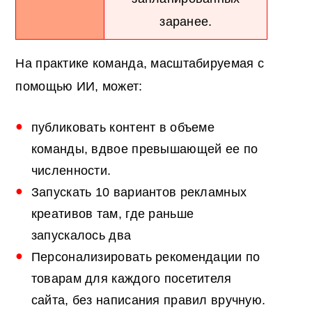
заранее.
На практике команда, масштабируемая с
помощью ИИ, может:
публиковать контент в объеме
команды, вдвое превышающей ее по
численности.
Запускать 10 вариантов рекламных
креативов там, где раньше
запускалось два
Персонализировать рекомендации по
товарам для каждого посетителя
сайта, без написания правил вручную.