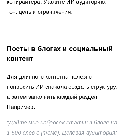
копирайтера. Укажите ИИ аудиторию,
тон, цель и ограничения.
Посты в блогах и социальный
контент
Для длинного контента полезно
попросить ИИ сначала создать структуру,
а затем заполнить каждый раздел.
Например:
"Дайте мне набросок статьи в блоге на
1 500 слов о [теме].
Целевая аудитория
: