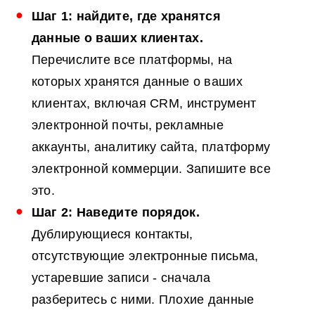
Шаг 1: найдите, где хранятся
данные о ваших клиентах.
Перечислите все платформы, на
которых хранятся данные о ваших
клиентах, включая CRM, инструмент
электронной почты, рекламные
аккаунты, аналитику сайта, платформу
электронной коммерции. Запишите все
это.
Шаг 2: Наведите порядок.
Дублирующиеся контакты,
отсутствующие электронные письма,
устаревшие записи - сначала
разберитесь с ними. Плохие данные