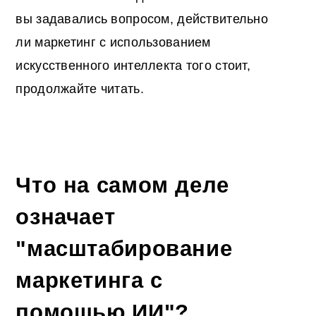
вы задавались вопросом, действительно
ли маркетинг с использованием
искусственного интеллекта того стоит,
продолжайте читать.
Что на самом деле
означает
"масштабирование
маркетинга с
помощью ИИ"?