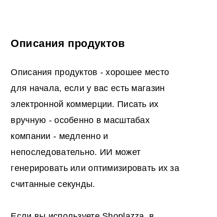
Описания продуктов
Описания продуктов - хорошее место
для начала, если у вас есть магазин
электронной коммерции. Писать их
вручную - особенно в масштабах
компании - медленно и
непоследовательно. ИИ может
генерировать или оптимизировать их за
считанные секунды.
Если вы используете Shoplazza, в