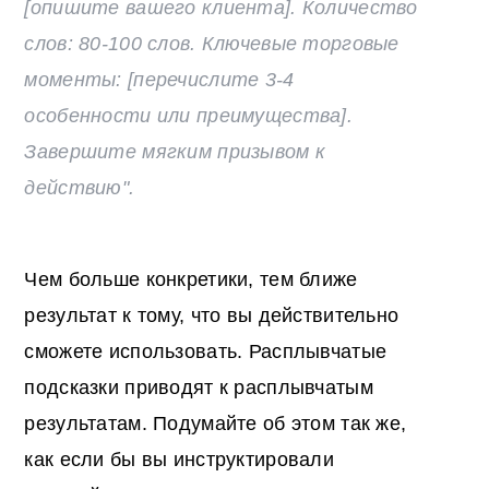
[опишите вашего клиента]. Количество
слов: 80-100 слов. Ключевые торговые
моменты: [перечислите 3-4
особенности или преимущества].
Завершите мягким призывом к
действию".
Чем больше конкретики, тем ближе
результат к тому, что вы действительно
сможете использовать. Расплывчатые
подсказки приводят к расплывчатым
результатам. Подумайте об этом так же,
как если бы вы инструктировали