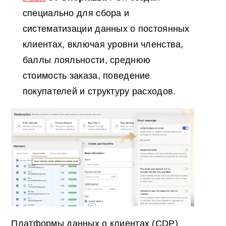
специально для сбора и
систематизации данных о постоянных
клиентах, включая уровни членства,
баллы лояльности, среднюю
стоимость заказа, поведение
покупателей и структуру расходов.
Платформы данных о клиентах (CDP)