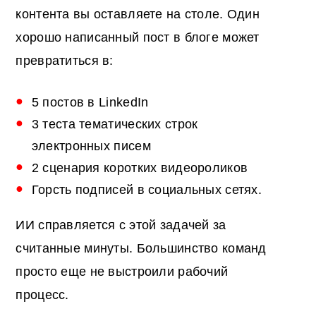
контента вы оставляете на столе. Один
хорошо написанный пост в блоге может
превратиться в:
5 постов в LinkedIn
3 теста тематических строк
электронных писем
2 сценария коротких видеороликов
Горсть подписей в социальных сетях.
ИИ справляется с этой задачей за
считанные минуты. Большинство команд
просто еще не выстроили рабочий
процесс.