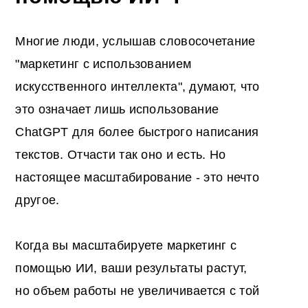
Многие люди, услышав словосочетание
"маркетинг с использованием
искусственного интеллекта", думают, что
это означает лишь использование
ChatGPT для более быстрого написания
текстов. Отчасти так оно и есть. Но
настоящее масштабирование - это нечто
другое.
Когда вы масштабируете маркетинг с
помощью ИИ, ваши результаты растут,
но объем работы не увеличивается с той