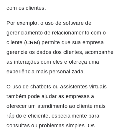
com os clientes.
Por exemplo, o uso de software de
gerenciamento de relacionamento com o
cliente (CRM) permite que sua empresa
gerencie os dados dos clientes, acompanhe
as interações com eles e ofereça uma
experiência mais personalizada.
O uso de chatbots ou assistentes virtuais
também pode ajudar as empresas a
oferecer um atendimento ao cliente mais
rápido e eficiente, especialmente para
consultas ou problemas simples. Os