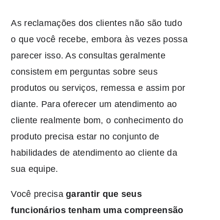
As reclamações dos clientes não são tudo
o que você recebe, embora às vezes possa
parecer isso. As consultas geralmente
consistem em perguntas sobre seus
produtos ou serviços, remessa e assim por
diante. Para oferecer um atendimento ao
cliente realmente bom, o conhecimento do
produto precisa estar no conjunto de
habilidades de atendimento ao cliente da
sua equipe.
Você precisa
garantir que seus
funcionários tenham uma compreensão