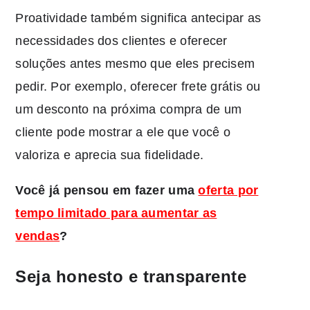
Proatividade também significa antecipar as
necessidades dos clientes e oferecer
soluções antes mesmo que eles precisem
pedir. Por exemplo, oferecer frete grátis ou
um desconto na próxima compra de um
cliente pode mostrar a ele que você o
valoriza e aprecia sua fidelidade.
Você já pensou em fazer uma
oferta por
tempo limitado para aumentar as
vendas
?
Seja honesto e transparente