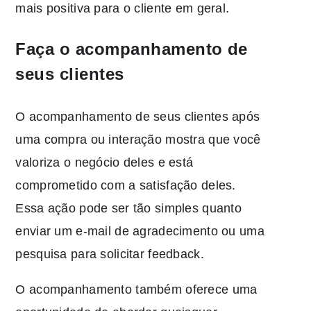
mais positiva para o cliente em geral.
Faça o acompanhamento de
seus clientes
O acompanhamento de seus clientes após
uma compra ou interação mostra que você
valoriza o negócio deles e está
comprometido com a satisfação deles.
Essa ação pode ser tão simples quanto
enviar um e-mail de agradecimento ou uma
pesquisa para solicitar feedback.
O acompanhamento também oferece uma