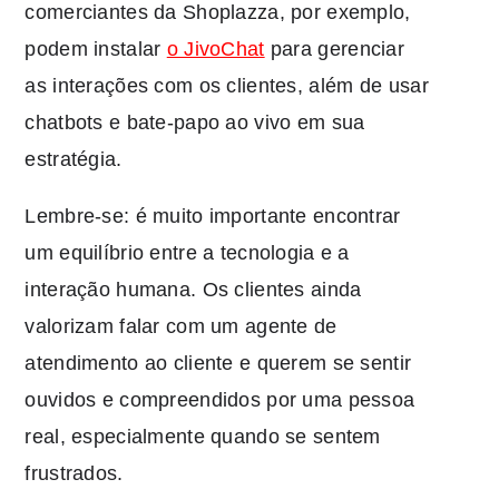
comerciantes da Shoplazza, por exemplo,
podem instalar
o JivoChat
para gerenciar
as interações com os clientes, além de usar
chatbots e bate-papo ao vivo em sua
estratégia.
Lembre-se: é muito importante encontrar
um equilíbrio entre a tecnologia e a
interação humana. Os clientes ainda
valorizam falar com um agente de
atendimento ao cliente e querem se sentir
ouvidos e compreendidos por uma pessoa
real, especialmente quando se sentem
frustrados.