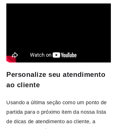
Personalize seu atendimento
ao cliente
Usando a última seção como um ponto de
partida para o próximo item da nossa lista
de dicas de atendimento ao cliente, a