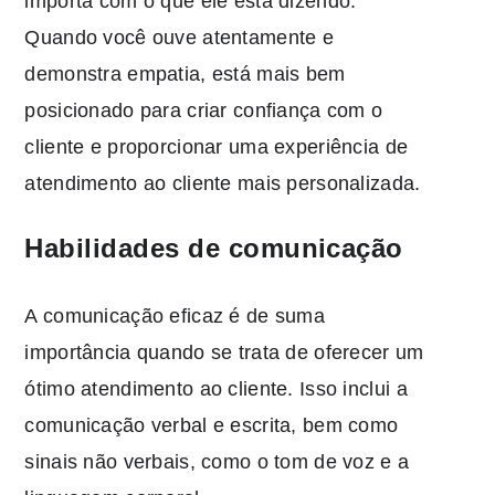
importa com o que ele está dizendo.
Quando você ouve atentamente e
demonstra empatia, está mais bem
posicionado para criar confiança com o
cliente e proporcionar uma experiência de
atendimento ao cliente mais personalizada.
Habilidades de comunicação
A comunicação eficaz é de suma
importância quando se trata de oferecer um
ótimo atendimento ao cliente. Isso inclui a
comunicação verbal e escrita, bem como
sinais não verbais, como o tom de voz e a