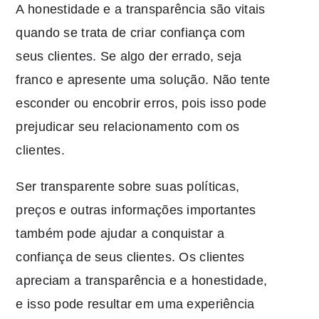
A honestidade e a transparência são vitais
quando se trata de criar confiança com
seus clientes. Se algo der errado, seja
franco e apresente uma solução. Não tente
esconder ou encobrir erros, pois isso pode
prejudicar seu relacionamento com os
clientes.
Ser transparente sobre suas políticas,
preços e outras informações importantes
também pode ajudar a conquistar a
confiança de seus clientes. Os clientes
apreciam a transparência e a honestidade,
e isso pode resultar em uma experiência