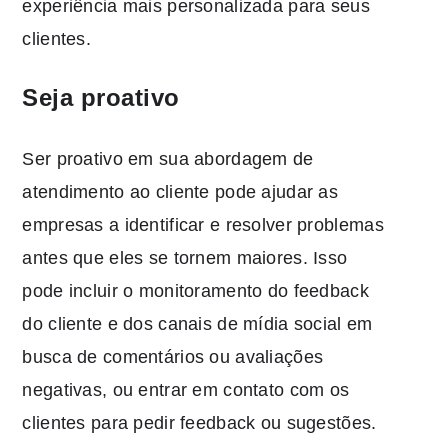
experiência mais personalizada para seus
clientes.
Seja proativo
Ser proativo em sua abordagem de
atendimento ao cliente pode ajudar as
empresas a identificar e resolver problemas
antes que eles se tornem maiores. Isso
pode incluir o monitoramento do feedback
do cliente e dos canais de mídia social em
busca de comentários ou avaliações
negativas, ou entrar em contato com os
clientes para pedir feedback ou sugestões.