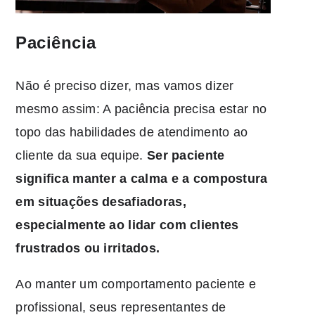
Paciência
Não é preciso dizer, mas vamos dizer
mesmo assim: A paciência precisa estar no
topo das habilidades de atendimento ao
cliente da sua equipe.
Ser paciente
significa manter a calma e a compostura
em situações desafiadoras,
especialmente ao lidar com clientes
frustrados ou irritados.
Ao manter um comportamento paciente e
profissional, seus representantes de