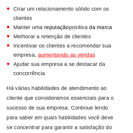
Criar um relacionamento sólido com os
clientes
Manter uma
reputação
positiva
da marca
Melhorar a retenção de clientes
Incentivar os clientes a recomendar sua
empresa,
aumentando as vendas
Ajudar sua empresa a se destacar da
concorrência
Há várias habilidades de atendimento ao
cliente que consideramos essenciais para o
sucesso de sua empresa. Continue lendo
para saber em quais habilidades você deve
se concentrar para garantir a satisfação do