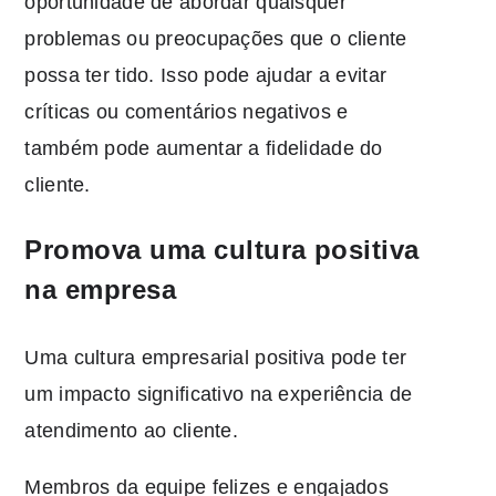
oportunidade de abordar quaisquer
problemas ou preocupações que o cliente
possa ter tido. Isso pode ajudar a evitar
críticas ou comentários negativos e
também pode aumentar a fidelidade do
cliente.
Promova uma cultura positiva
na empresa
Uma cultura empresarial positiva pode ter
um impacto significativo na experiência de
atendimento ao cliente.
Membros da equipe felizes e engajados