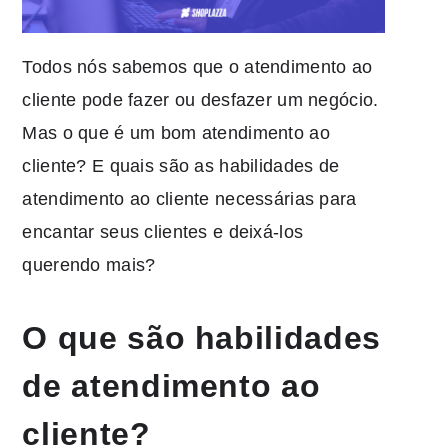
Todos nós sabemos que o atendimento ao
cliente pode fazer ou desfazer um negócio.
Mas o que é um bom atendimento ao
cliente? E quais são as habilidades de
atendimento ao cliente necessárias para
encantar seus clientes e deixá-los
querendo mais?
O que são habilidades
de atendimento ao
cliente?