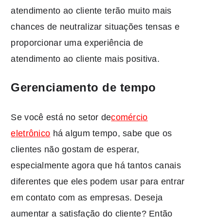
atendimento ao cliente terão muito mais
chances de neutralizar situações tensas e
proporcionar uma experiência de
atendimento ao cliente mais positiva.
Gerenciamento de tempo
Se você está no
setor de
comércio
eletrônico
há algum tempo, sabe que os
clientes não gostam de esperar,
especialmente agora que há tantos canais
diferentes que eles podem usar para entrar
em contato com as empresas. Deseja
aumentar a satisfação do cliente? Então