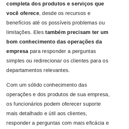
completa dos produtos e serviços que
você oferece
, desde os recursos e
benefícios até os possíveis problemas ou
limitações. Eles
também precisam ter um
bom conhecimento das operações da
empresa
para responder a perguntas
simples ou redirecionar os clientes para os
departamentos relevantes.
Com um sólido conhecimento das
operações e dos produtos de sua empresa,
os funcionários podem oferecer suporte
mais detalhado e útil aos clientes,
responder a perguntas com mais eficácia e