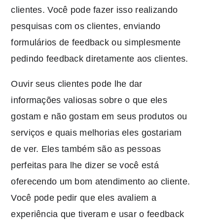
clientes. Você pode fazer isso realizando
pesquisas com os clientes, enviando
formulários de feedback ou simplesmente
pedindo feedback diretamente aos clientes.
Ouvir seus clientes pode lhe dar
informações valiosas sobre o que eles
gostam e não gostam em seus produtos ou
serviços e quais melhorias eles gostariam
de ver. Eles também são as pessoas
perfeitas para lhe dizer se você está
oferecendo um bom atendimento ao cliente.
Você pode pedir que eles avaliem a
experiência que tiveram e usar o feedback