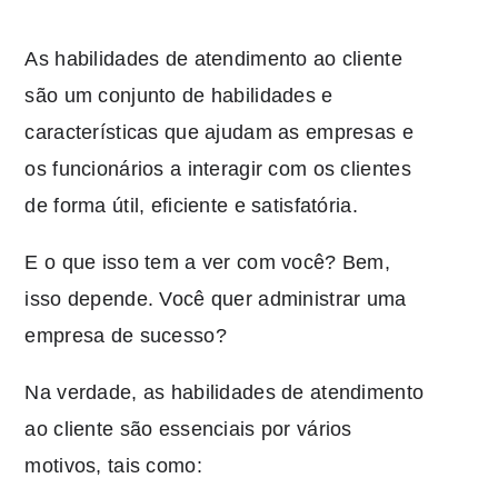
As habilidades de atendimento ao cliente
são um conjunto de habilidades e
características que ajudam as empresas e
os funcionários a interagir com os clientes
de forma útil, eficiente e satisfatória.
E o que isso tem a ver com você? Bem,
isso depende. Você quer administrar uma
empresa de sucesso?
Na verdade, as habilidades de atendimento
ao cliente são essenciais por vários
motivos, tais como: