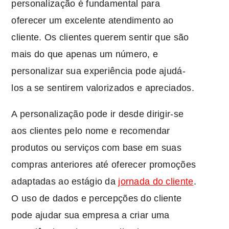
personalização é fundamental para
oferecer um excelente atendimento ao
cliente. Os clientes querem sentir que são
mais do que apenas um número, e
personalizar sua experiência pode ajudá-
los a se sentirem valorizados e apreciados.
A personalização pode ir desde dirigir-se
aos clientes pelo nome e recomendar
produtos ou serviços com base em suas
compras anteriores até oferecer promoções
adaptadas ao estágio da
jornada do cliente
.
O uso de dados e percepções do cliente
pode ajudar sua empresa a criar uma