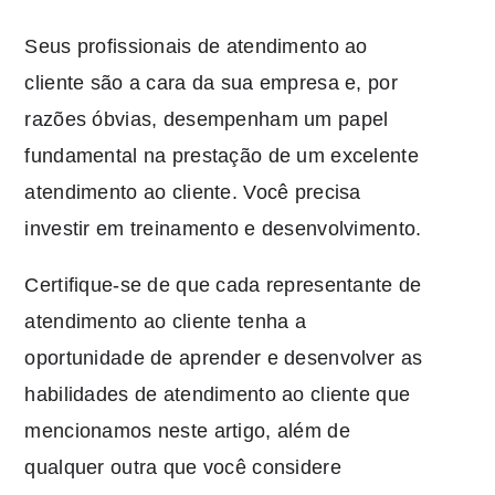
Seus profissionais de atendimento ao
cliente são a cara da sua empresa e, por
razões óbvias, desempenham um papel
fundamental na prestação de um excelente
atendimento ao cliente. Você precisa
investir em treinamento e desenvolvimento.
Certifique-se de que cada representante de
atendimento ao cliente tenha a
oportunidade de aprender e desenvolver as
habilidades de atendimento ao cliente que
mencionamos neste artigo, além de
qualquer outra que você considere