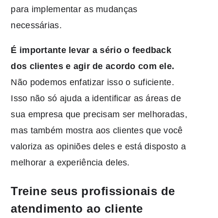
para implementar as mudanças
necessárias.
É importante levar a sério o feedback
dos clientes e agir de acordo com ele.
Não podemos enfatizar isso o suficiente.
Isso não só ajuda a identificar as áreas de
sua empresa que precisam ser melhoradas,
mas também mostra aos clientes que você
valoriza as opiniões deles e está disposto a
melhorar a experiência deles.
Treine seus profissionais de
atendimento ao cliente