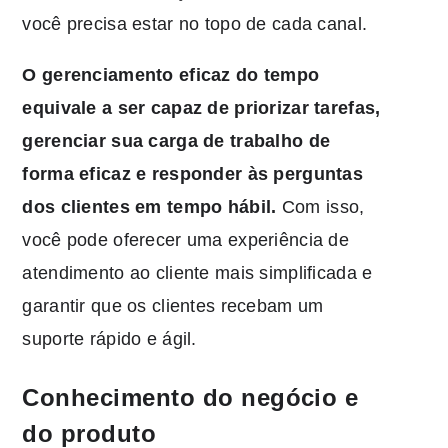
você precisa estar no topo de cada canal.
O gerenciamento eficaz do tempo
equivale a ser capaz de priorizar tarefas,
gerenciar sua carga de trabalho de
forma eficaz e responder às perguntas
dos clientes em tempo hábil.
Com isso,
você pode oferecer uma experiência de
atendimento ao cliente mais simplificada e
garantir que os clientes recebam um
suporte rápido e ágil.
Conhecimento do negócio e
do produto