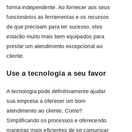
forma independente. Ao fornecer aos seus
funcionários as ferramentas e os recursos
de que precisam para ter sucesso, eles
estarão muito mais bem equipados para
prestar um atendimento excepcional ao
cliente.
Use a tecnologia a seu favor
A tecnologia pode definitivamente ajudar
sua empresa a oferecer um bom
atendimento ao cliente. Como?
Simplificando os processos e oferecendo
maneiras mais eficientes de se comunicar