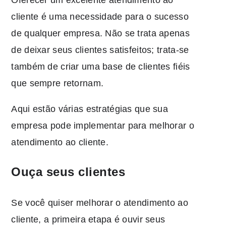
cliente é uma necessidade para o sucesso
de qualquer empresa. Não se trata apenas
de deixar seus clientes satisfeitos; trata-se
também de criar uma base de clientes fiéis
que sempre retornam.
Aqui estão várias estratégias que sua
empresa pode implementar para melhorar o
atendimento ao cliente.
Ouça seus clientes
Se você quiser melhorar o atendimento ao
cliente, a primeira etapa é ouvir seus