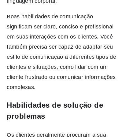
linguagem corporal.
Boas habilidades de comunicação
significam ser claro, conciso e profissional
em suas interações com os clientes. Você
também precisa ser capaz de adaptar seu
estilo de comunicação a diferentes tipos de
clientes e situações, como lidar com um
cliente frustrado ou comunicar informações
complexas.
Habilidades de solução de
problemas
Os clientes geralmente procuram a sua