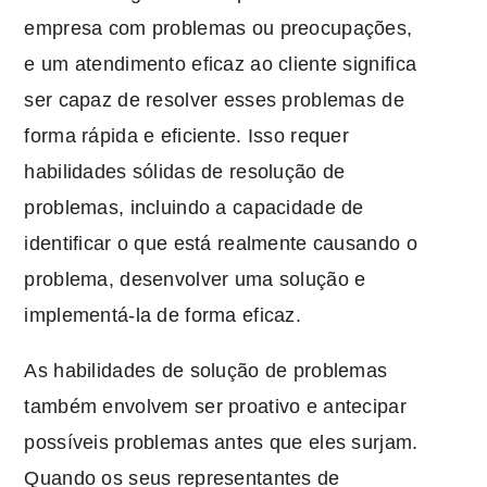
empresa com problemas ou preocupações,
e um atendimento eficaz ao cliente significa
ser capaz de resolver esses problemas de
forma rápida e eficiente. Isso requer
habilidades sólidas de resolução de
problemas, incluindo a capacidade de
identificar o que está realmente causando o
problema, desenvolver uma solução e
implementá-la de forma eficaz.
As habilidades de solução de problemas
também envolvem ser proativo e antecipar
possíveis problemas antes que eles surjam.
Quando os seus representantes de