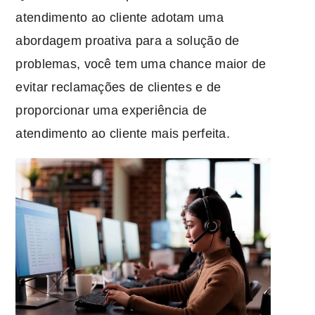
atendimento ao cliente adotam uma
abordagem proativa para a solução de
problemas, você tem uma chance maior de
evitar reclamações de clientes e de
proporcionar uma experiência de
atendimento ao cliente mais perfeita.