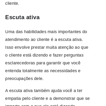
cliente.
Escuta ativa
Uma das habilidades mais importantes do
atendimento ao cliente é a escuta ativa.
Isso envolve prestar muita atenção ao que
o cliente está dizendo e fazer perguntas
esclarecedoras para garantir que você
entenda totalmente as necessidades e
preocupações dele.
A escuta ativa também ajuda você a ter
empatia pelo cliente e a demonstrar que se