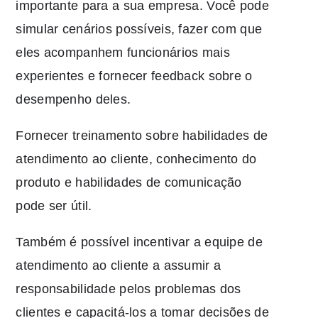
importante para a sua empresa. Você pode
simular cenários possíveis, fazer com que
eles acompanhem funcionários mais
experientes e fornecer feedback sobre o
desempenho deles.
Fornecer treinamento sobre habilidades de
atendimento ao cliente, conhecimento do
produto e habilidades de comunicação
pode ser útil.
Também é possível incentivar a equipe de
atendimento ao cliente a assumir a
responsabilidade pelos problemas dos
clientes e capacitá-los a tomar decisões de