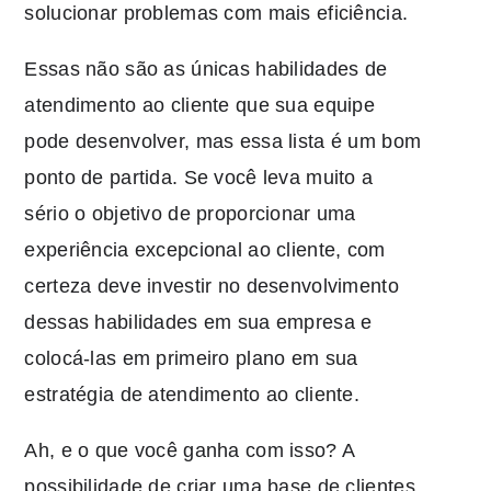
solucionar problemas com mais eficiência.
Essas não são as únicas habilidades de
atendimento ao cliente que sua equipe
pode desenvolver, mas essa lista é um bom
ponto de partida. Se você leva muito a
sério o objetivo de proporcionar uma
experiência excepcional ao cliente, com
certeza deve investir no desenvolvimento
dessas habilidades em sua empresa e
colocá-las em primeiro plano em sua
estratégia de atendimento ao cliente.
Ah, e o que você ganha com isso? A
possibilidade de criar uma base de clientes