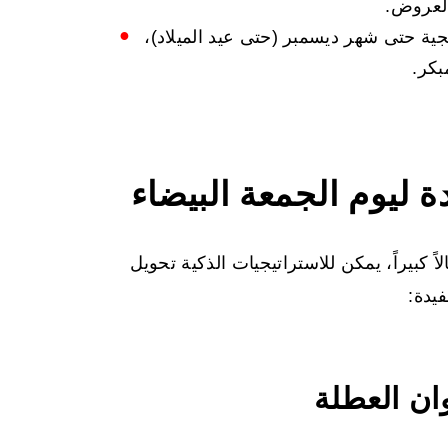
العروض.
ة حتى شهر ديسمبر (حتى عيد الميلاد)،
بكر.
 ليوم الجمعة البيضاء
 كبيراً، يمكن للاستراتيجيات الذكية تحويل
يدة:
ن العطلة