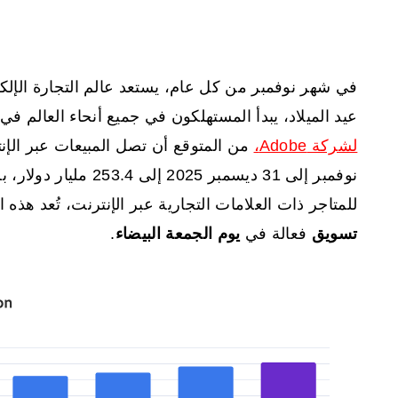
في شهر نوفمبر من كل عام، يستعد عالم التجارة الإلك
عيد الميلاد، يبدأ المستهلكون في جميع أنحاء العالم في
لشركة Adobe،
للمتاجر ذات العلامات التجارية عبر الإنترنت، تُعد هذه ا
تسويق
فعالة في
يوم الجمعة البيضاء
.