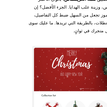
، وزينة علب الهدايا. الجزء الأفضل؟ إن
رموز تجعل من السهل ضبط كل التفاصيل،
عطلات، بالطريقة التي تريدها. ما عليك سوى
 متجرك في ثوانٍ.