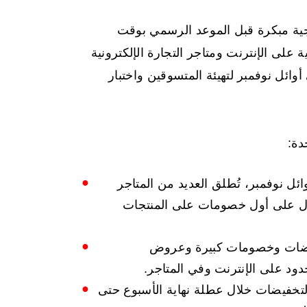
يجية مبكرة قبل الموعد الرسمي بوقت
ة على الإنترنت ومتاجر التجارة الإلكترونية
ائل نوفمبر لتهيئة المتسوقين واختبار
دة:
ئل نوفمبر، تُطلق العديد من المتاجر
ل على أول خصومات على المنتجات
ضات وخصومات كبيرة وعروض
ود على الإنترنت وفي المتاجر.
تخفيضات خلال عطلة نهاية الأسبوع حتى