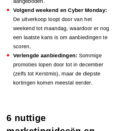
aangeboden.
Volgend weekend en Cyber Monday:
De uitverkoop loopt door van het
weekend tot maandag, waardoor er nog
een laatste kans is om aanbiedingen te
scoren.
Verlengde aanbiedingen:
Sommige
promoties lopen door tot in december
(zelfs tot Kerstmis), maar de diepste
kortingen komen meestal eerder.
6 nuttige
marketingideeën
en