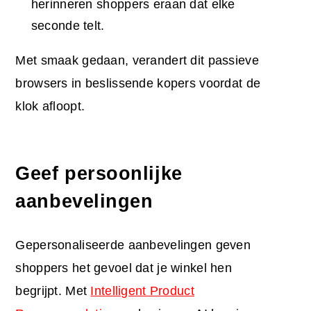
herinneren shoppers eraan dat elke
seconde telt.
Met smaak gedaan, verandert dit passieve
browsers in beslissende kopers voordat de
klok afloopt.
Geef persoonlijke
aanbevelingen
Gepersonaliseerde aanbevelingen geven
shoppers het gevoel dat je winkel hen
begrijpt. Met
Intelligent Product