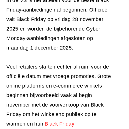
In de VS is het aftellen voor de beste Black
Friday-aanbiedingen al begonnen. Officieel
valt Black Friday op vrijdag 28 november
2025 en worden de bijbehorende Cyber
Monday-aanbiedingen afgesloten op
maandag 1 december 2025.
Veel retailers starten echter al ruim voor de
officiële datum met vroege promoties. Grote
online platforms en e-commerce winkels
beginnen bijvoorbeeld vaak al begin
november met de voorverkoop van Black
Friday om het winkelend publiek op te
warmen en hun
Black Friday