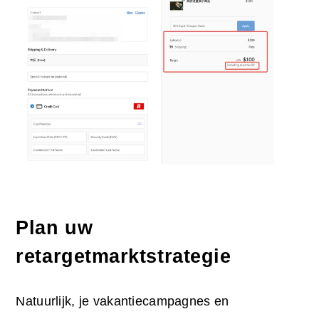
Plan uw
retargetmarktstrategie
Natuurlijk, je vakantiecampagnes en