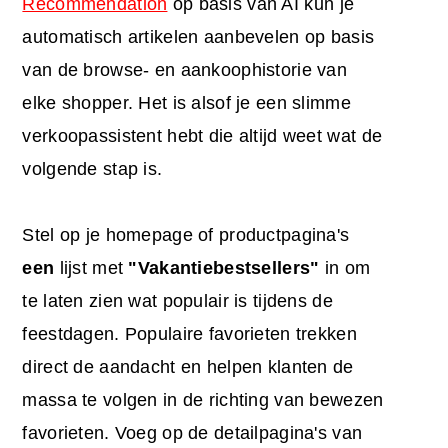
Recommendation
op basis van AI kun je
automatisch artikelen aanbevelen op basis
van de browse- en aankoophistorie van
elke shopper. Het is alsof je een slimme
verkoopassistent hebt die altijd weet wat de
volgende stap is.
Stel op je homepage of productpagina's
een
lijst met
"Vakantiebestsellers"
in om
te laten zien wat populair is tijdens de
feestdagen. Populaire favorieten trekken
direct de aandacht en helpen klanten de
massa te volgen in de richting van bewezen
favorieten. Voeg op de detailpagina's van