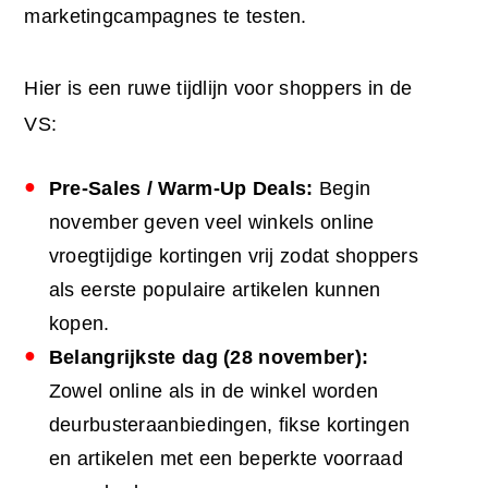
marketingcampagnes
te testen.
Hier is een ruwe tijdlijn voor shoppers in de
VS:
Pre-Sales / Warm-Up Deals:
Begin
november geven veel winkels online
vroegtijdige kortingen vrij zodat shoppers
als eerste populaire artikelen kunnen
kopen.
Belangrijkste dag (28 november):
Zowel online als in de winkel worden
deurbusteraanbiedingen, fikse kortingen
en artikelen met een beperkte voorraad