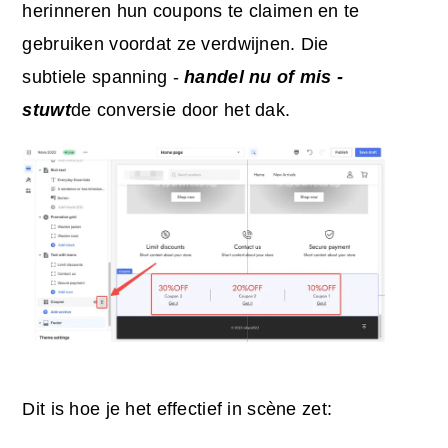
herinneren hun coupons te claimen en te
gebruiken voordat ze verdwijnen. Die
subtiele spanning -
handel
nu of mis -
stuwt
de conversie door het dak.
Dit is hoe je het effectief in scène zet: