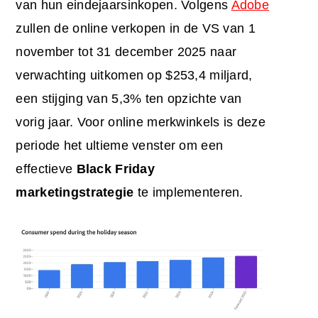
van hun eindejaarsinkopen. Volgens
Adobe
zullen de online verkopen in de VS van 1
november tot 31 december 2025 naar
verwachting uitkomen op $253,4 miljard,
een stijging van 5,3% ten opzichte van
vorig jaar. Voor online merkwinkels is deze
periode het ultieme venster om een
effectieve
Black Friday
marketingstrategie
te implementeren.