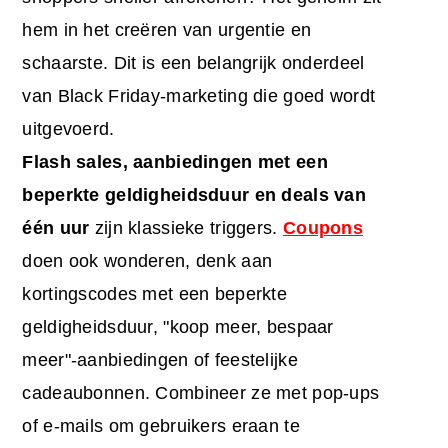
hem in het creëren van urgentie en
schaarste. Dit is een belangrijk onderdeel
van
Black Friday-marketing
die goed wordt
uitgevoerd.
Flash sales, aanbiedingen met een
beperkte geldigheidsduur en deals van
één uur
zijn klassieke triggers.
Coupons
doen ook wonderen, denk aan
kortingscodes met een beperkte
geldigheidsduur, "koop meer, bespaar
meer"-aanbiedingen of feestelijke
cadeaubonnen. Combineer ze met pop-ups
of e-mails om gebruikers eraan te