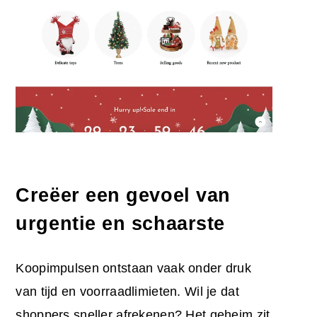
Creëer een gevoel van
urgentie en schaarste
Koopimpulsen ontstaan vaak onder druk
van tijd en voorraadlimieten. Wil je dat
shoppers sneller afrekenen? Het geheim zit