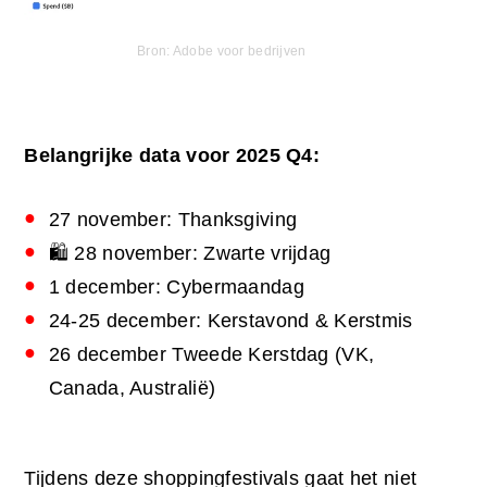
Bron: Adobe voor bedrijven
Belangrijke data voor 2025 Q4:
27 november: Thanksgiving
🛍️ 28 november: Zwarte vrijdag
1 december: Cybermaandag
24-25 december: Kerstavond & Kerstmis
26 december Tweede Kerstdag (VK,
Canada, Australië)
Tijdens deze shoppingfestivals gaat het niet