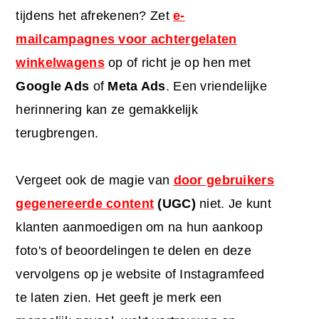
tijdens het afrekenen? Zet
e-
mailcampagnes voor achtergelaten
winkelwagens
op of richt je op hen met
Google Ads
of
Meta Ads
. Een vriendelijke
herinnering kan ze gemakkelijk
terugbrengen.
Vergeet ook de magie van
door gebruikers
gegenereerde content
(UGC)
niet. Je kunt
klanten aanmoedigen om na hun aankoop
foto's of beoordelingen te delen en deze
vervolgens op je website of Instagramfeed
te laten zien. Het geeft je merk een