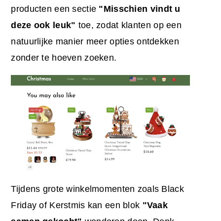
producten een sectie
"Misschien vindt u
deze ook leuk"
toe, zodat klanten op een
natuurlijke manier meer opties ontdekken
zonder te hoeven zoeken.
Tijdens grote winkelmomenten zoals Black
Friday of Kerstmis kan een blok
"Vaak