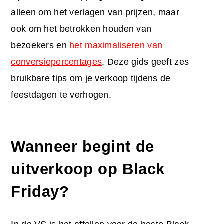
alleen om het verlagen van prijzen, maar
ook om het betrokken houden van
bezoekers en
het maximaliseren van
conversiepercentages
. Deze gids geeft zes
bruikbare tips om je verkoop tijdens de
feestdagen te verhogen.
Wanneer begint de
uitverkoop op Black
Friday
?