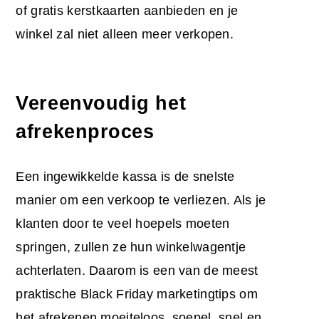
of gratis kerstkaarten aanbieden en je
winkel zal niet alleen meer verkopen.
Vereenvoudig het
afrekenproces
Een ingewikkelde kassa is de snelste
manier om een verkoop te verliezen. Als je
klanten door te veel hoepels moeten
springen, zullen ze hun winkelwagentje
achterlaten. Daarom is een van de meest
praktische
Black Friday marketingtips
om
het afrekenen moeiteloos, soepel, snel en