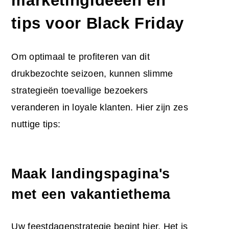
tips voor Black Friday
Om optimaal te profiteren van dit
drukbezochte seizoen, kunnen slimme
strategieën toevallige bezoekers
veranderen in loyale klanten. Hier zijn zes
nuttige tips:
Maak landingspagina's
met een vakantiethema
Uw feestdagenstrategie begint hier. Het is