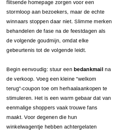
flitsende homepage zorgen voor een
stormloop aan bezoekers, maar de echte
winnaars stoppen daar niet. Slimme merken
behandelen de fase na de feestdagen als
de volgende goudmijn, omdat elke
gebeurtenis tot de volgende leidt.
Begin eenvoudig: stuur een
bedankmail
na
de verkoop. Voeg een kleine "welkom
terug"-coupon toe om herhaalaankopen te
stimuleren. Het is een warm gebaar dat van
eenmalige shoppers vaak trouwe fans
maakt. Voor degenen die hun
winkelwagentje hebben achtergelaten