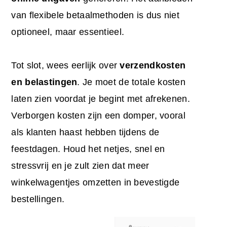
van flexibele betaalmethoden is dus niet
optioneel, maar essentieel.
Tot slot, wees eerlijk over
verzendkosten
en belastingen
. Je moet de totale kosten
laten zien voordat je begint met afrekenen.
Verborgen kosten zijn een domper, vooral
als klanten haast hebben tijdens de
feestdagen. Houd het netjes, snel en
stressvrij en je zult zien dat meer
winkelwagentjes omzetten in bevestigde
bestellingen.