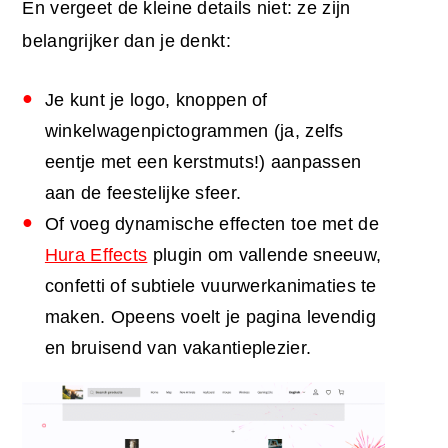
En vergeet de kleine details niet: ze zijn
belangrijker dan je denkt:
Je kunt je logo, knoppen of
winkelwagenpictogrammen (ja, zelfs
eentje met een kerstmuts!) aanpassen
aan de feestelijke sfeer.
Of voeg dynamische effecten toe met de
Hura Effects
plugin om vallende sneeuw,
confetti of subtiele vuurwerkanimaties te
maken. Opeens voelt je pagina levendig
en bruisend van vakantieplezier.