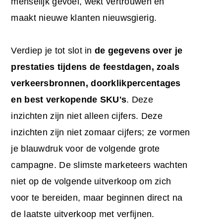
menselijk gevoel, wekt vertrouwen en
maakt nieuwe klanten nieuwsgierig.
Verdiep je tot slot in
de gegevens over je
prestaties tijdens de feestdagen, zoals
verkeersbronnen
, doorklikpercentages
en best verkopende SKU's
. Deze
inzichten zijn niet alleen cijfers. Deze
inzichten zijn niet zomaar cijfers; ze vormen
je blauwdruk voor de volgende grote
campagne. De slimste marketeers wachten
niet op de volgende uitverkoop om zich
voor te bereiden, maar beginnen direct na
de laatste uitverkoop met verfijnen.