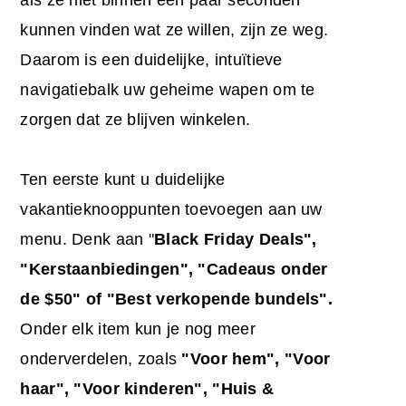
kunnen vinden wat ze willen, zijn ze weg.
Daarom is een duidelijke, intuïtieve
navigatiebalk uw geheime wapen om te
zorgen dat ze blijven winkelen.
Ten eerste kunt u duidelijke
vakantieknooppunten toevoegen aan uw
menu. Denk aan "
Black Friday Deals",
"Kerstaanbiedingen", "Cadeaus onder
de $50" of "Best verkopende bundels".
Onder elk item kun je nog meer
onderverdelen, zoals
"Voor hem", "Voor
haar", "Voor kinderen", "Huis &