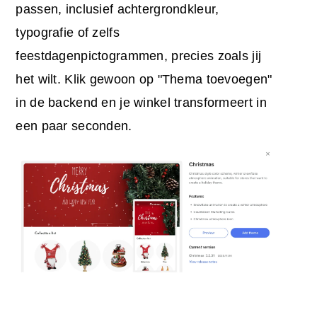
passen, inclusief achtergrondkleur,
typografie of zelfs
feestdagenpictogrammen, precies zoals jij
het wilt. Klik gewoon op "Thema toevoegen"
in de backend en je winkel transformeert in
een paar seconden.