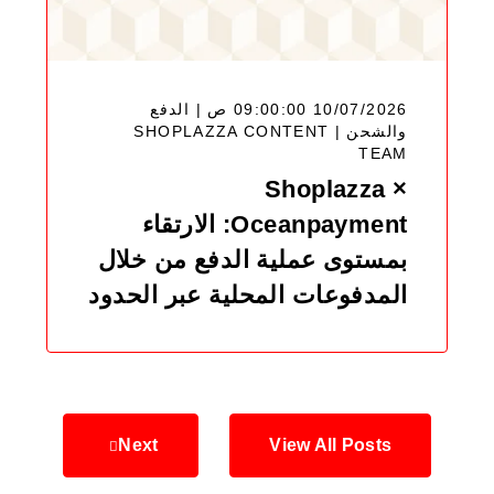
10/07/2026 09:00:00 ص | الدفع
SHOPLAZZA CONTENT
والشحن |
TEAM
Shoplazza ×
Oceanpayment: الارتقاء
بمستوى عملية الدفع من خلال
المدفوعات المحلية عبر الحدود
Next
View All Posts