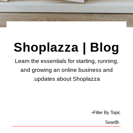
Shoplazza | Blog
Learn the essentials for starting, running,
and growing an online business and
updates about Shoplazza.
Filter By Topic
Search