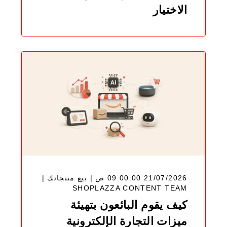
الاختيار
21/07/2026 09:00:00 ص | بيع منتجاتك |
SHOPLAZZA CONTENT TEAM
كيف يقوم البائعون بتهيئة
ميزات التجارة الإلكترونية