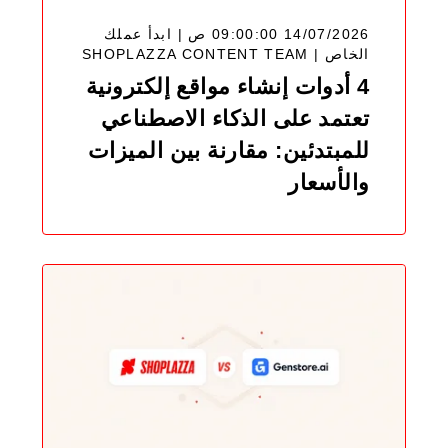
14/07/2026 09:00:00 ص | ابدأ عملك
SHOPLAZZA CONTENT TEAM
الخاص |
4 أدوات إنشاء مواقع إلكترونية
تعتمد على الذكاء الاصطناعي
للمبتدئين: مقارنة بين الميزات
والأسعار