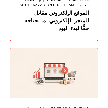
16/07/2026 09:00:01 ص | ابدأ عملك
SHOPLAZZA CONTENT TEAM
الخاص |
الموقع الإلكتروني مقابل
المتجر الإلكتروني: ما تحتاجه
حقًّا لبدء البيع