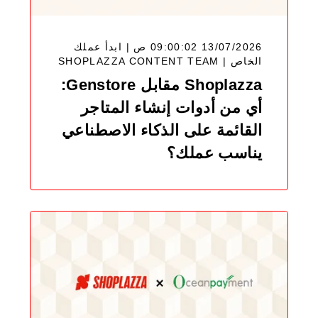
13/07/2026 09:00:02 ص | ابدأ عملك
SHOPLAZZA CONTENT TEAM
الخاص |
Shoplazza مقابل Genstore:
أي من أدوات إنشاء المتاجر
القائمة على الذكاء الاصطناعي
يناسب عملك؟