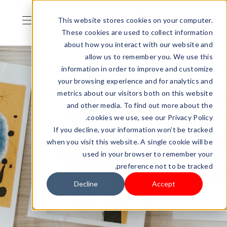
This website stores cookies on your computer.
These cookies are used to collect information
about how you interact with our website and
allow us to remember you. We use this
information in order to improve and customize
your browsing experience and for analytics and
metrics about our visitors both on this website
and other media. To find out more about the
cookies we use, see our Privacy Policy.
If you decline, your information won’t be tracked
when you visit this website. A single cookie will be
used in your browser to remember your
preference not to be tracked.
Decline
Accept