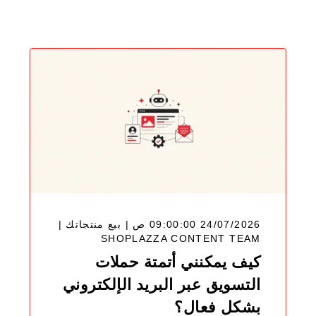
Blog
24/07/2026 09:00:00 ص | بيع منتجاتك |
SHOPLAZZA CONTENT TEAM
كيف يمكنني أتمتة حملات
التسويق عبر البريد الإلكتروني
بشكل فعال؟