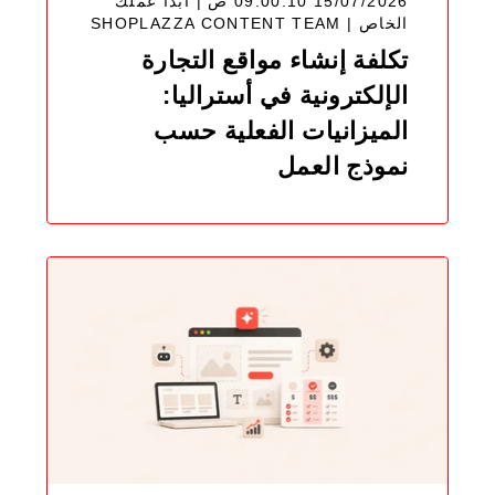
15/07/2026 09:00:10 ص | ابدأ عملك
SHOPLAZZA CONTENT TEAM
الخاص |
تكلفة إنشاء مواقع التجارة
الإلكترونية في أستراليا:
الميزانيات الفعلية حسب
نموذج العمل