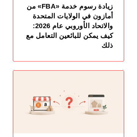
زيادة رسوم خدمة «FBA» من
أمازون في الولايات المتحدة
والاتحاد الأوروبي عام 2026:
كيف يمكن للبائعين التعامل مع
ذلك