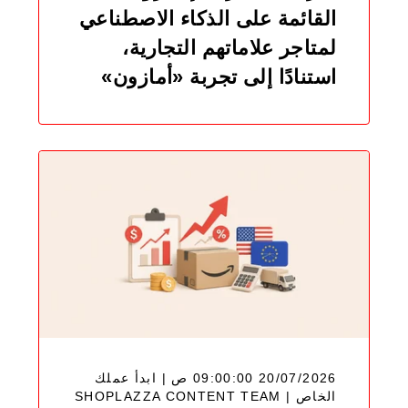
القائمة على الذكاء الاصطناعي
لمتاجر علاماتهم التجارية،
استنادًا إلى تجربة «أمازون»
20/07/2026 09:00:00 ص | ابدأ عملك
SHOPLAZZA CONTENT TEAM
الخاص |