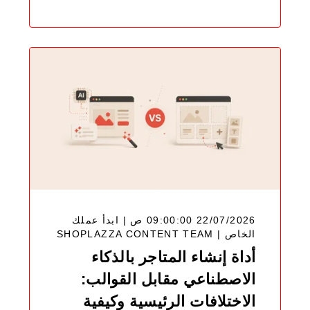
22/07/2026 09:00:00 ص | ابدأ عملك
SHOPLAZZA CONTENT TEAM
الخاص |
أداة إنشاء المتاجر بالذكاء
الاصطناعي مقابل القوالب:
الاختلافات الرئيسية وكيفية