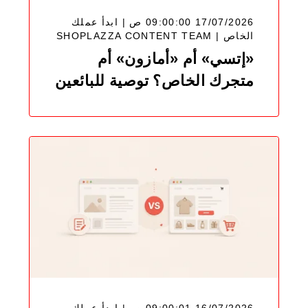
17/07/2026 09:00:00 ص | ابدأ عملك
SHOPLAZZA CONTENT TEAM
الخاص |
«إتسي» أم «أمازون» أم
متجرك الخاص؟ توصية للبائعين