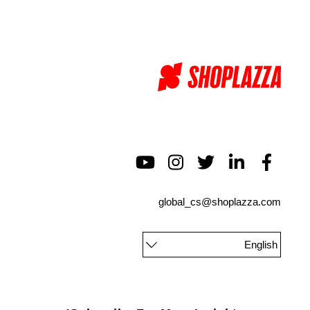
global_cs@shoplazza.com
English