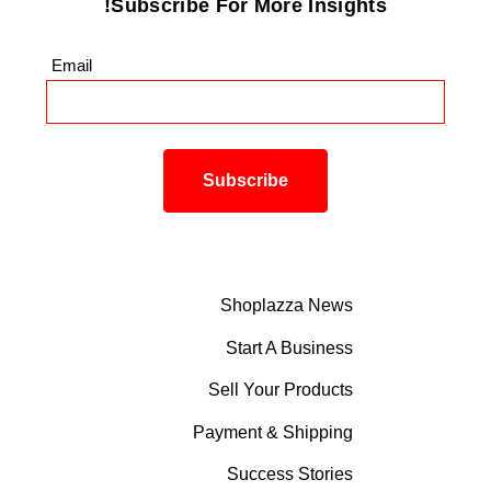
Subscribe For More Insights!
Email
*
Shoplazza News
Start A Business
Sell Your Products
Payment & Shipping
Success Stories