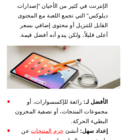
الإنترنت في كثير من الأحيان "إصدارات
ديلوكس" التي تجمع اللعبة مع المحتوى
القابل للتنزيل أو محتوى إضافي بسعر
أعلى قليلاً، ولكن يبدو أنه أفضل قيمة.
الأفضل لـ:
رائعة للإكسسوارات، أو
مجموعات المنتجات، أو تصفية المخزون
البطيء الحركة.
إعداد سهل:
أنشئ
حزم المنتجات
عن