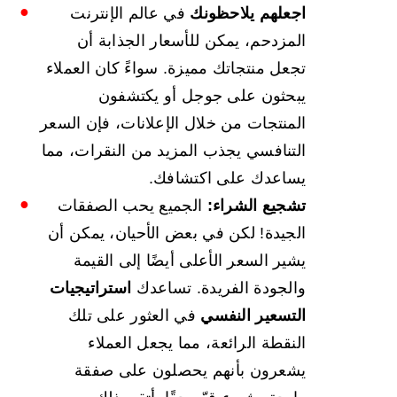
اجعلهم يلاحظونك
في عالم الإنترنت
المزدحم، يمكن للأسعار الجذابة أن
تجعل منتجاتك مميزة. سواءً كان العملاء
يبحثون على جوجل أو يكتشفون
المنتجات من خلال الإعلانات، فإن السعر
التنافسي يجذب المزيد من النقرات، مما
يساعدك على اكتشافك.
تشجيع الشراء:
الجميع يحب الصفقات
الجيدة! لكن في بعض الأحيان، يمكن أن
يشير السعر الأعلى أيضًا إلى القيمة
والجودة الفريدة. تساعدك
استراتيجيات
التسعير النفسي
في العثور على تلك
النقطة الرائعة، مما يجعل العملاء
يشعرون بأنهم يحصلون على صفقة