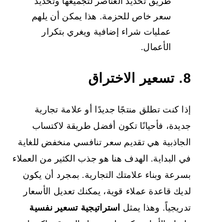
طريق تحديد العناصر لتجميعها وتحديد
سعر خاص للحزمة. هذا يمكن أن يلهم
عمليات شراء إضافية ويغري بتكرار
الأعمال.
8. تسعير الاختراق
إذا كنت تطلق منتجًا جديدًا أو علامة تجارية
جديدة، فأحيانًا تكون أفضل طريقة لاكتساب
الجاذبية هي تقديم سعر تنافسي منخفض للغاية
في البداية. الهدف هنا هو جذب الكثير من العملاء
بسرعة وبناء علامتك التجارية. بمجرد أن يكون
لديك قاعدة عملاء قوية، يمكنك تعديل الأسعار
تدريجياً. وهذا يمثل
استراتيجية تسعير نفسية