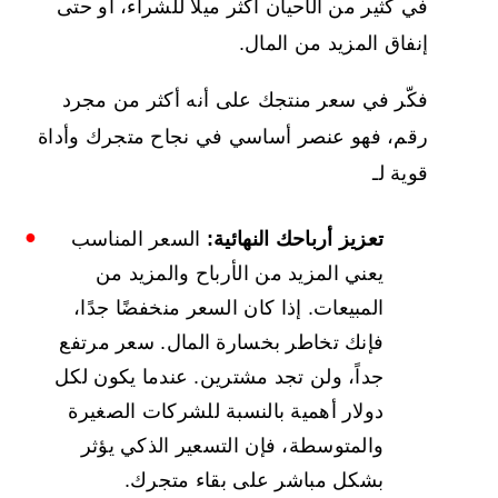
في كثير من الأحيان أكثر ميلاً للشراء، أو حتى
إنفاق المزيد من المال.
فكّر في سعر منتجك على أنه أكثر من مجرد
رقم، فهو عنصر أساسي في نجاح متجرك وأداة
قوية لـ
تعزيز أرباحك النهائية:
السعر المناسب
يعني المزيد من الأرباح والمزيد من
المبيعات. إذا كان السعر منخفضًا جدًا،
فإنك تخاطر بخسارة المال. سعر مرتفع
جداً، ولن تجد مشترين. عندما يكون لكل
دولار أهمية بالنسبة للشركات الصغيرة
والمتوسطة، فإن التسعير الذكي يؤثر
بشكل مباشر على بقاء متجرك.