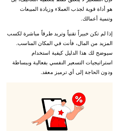
هو أداة قوية لجذب العملاء وزيادة المبيعات
وتنمية أعمالك.
إذا لم تكن خبيراً تقنياً وتريد طرقاً مباشرة لكسب
المزيد من المال، فأنت في المكان المناسب.
سيوضح لك هذا الدليل كيفية استخدام
استراتيجيات التسعير النفسي بفعالية وببساطة
ودون الحاجة إلى أي ترميز معقد.