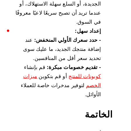
الجديدة، أو السلع سهلة الاستهلاك، أو
عندما تريد أن تصبح سريعًا لاعبًا معروفًا
في السوق.
إعداد سهل:
- حدد سعرك الأولي المنخفض:
عند
إضافة منتجك الجديد، ما عليك سوى
تحديد سعر أقل من المنافسين.
- تقديم خصومات مبكرة:
قم بإنشاء
كوبونات للمنتج
أو قم بتكوين
ميزات
الخصم
لتوفير مدخرات خاصة للعملاء
الأوائل.
الخاتمة