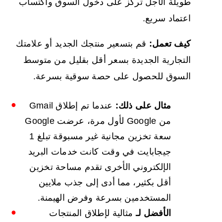
طويلة الأجل تركز على دخول السوق واكتساب
اعتماد سريع.
كيف تعمل:
قم بتسعير منتجك الجديد أو علامتك
التجارية الجديدة بسعر أقل بقليل من متوسط
السوق للحصول على حصة سوقية بسرعة.
مثال على ذلك:
عندما تم إطلاق Gmail
من Google لأول مرة، عرضت Google
سعة تخزين مجانية غير مسبوقة تبلغ 1
جيجابايت في وقت كانت خدمات البريد
الإلكتروني الأخرى تقدم مساحة تخزين
أقل بكثير، مما أدى إلى جذب ملايين
المستخدمين بسرعة وفرض الهيمنة.
الأفضل لـ
مثالية لإطلاق المنتجات