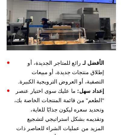
الأفضل لـ
رائع للمتاجر الجديدة، أو
إطلاق منتجات جديدة، أو مبيعات
التصفية، أو العروض الترويجية الكبيرة.
إعداد سهل:
ما عليك سوى اختيار عنصر
"الطعم" من قائمة المنتجات الخاصة بك،
وتحديد سعره ليكون جذابًا للغاية،
وتقديمه بشكل استراتيجي لتشجيع
المزيد من عمليات الشراء للعناصر ذات