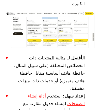
الكبيرة.
الأفضل لـ
مثالية للمنتجات ذات
الخصائص المختلفة (على سبيل المثال،
حافظة هاتف أساسية مقابل حافظة
هاتف متميزة) أو خدمات ذات ميزات
مختلفة.
إعداد سهل:
استخدم
أداة إنشاء
الصفحات
لإنشاء جدول مقارنة مع