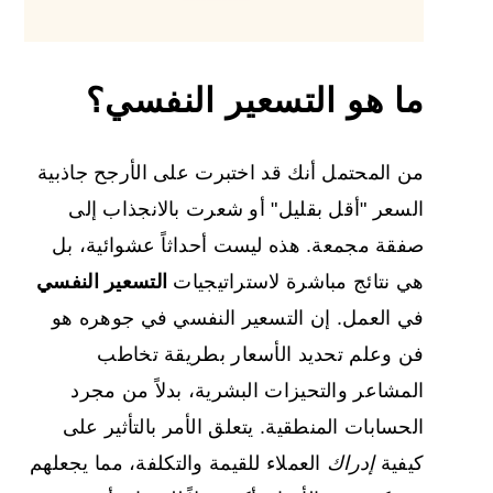
ما هو التسعير النفسي؟
من المحتمل أنك قد اختبرت على الأرجح جاذبية
السعر "أقل بقليل" أو شعرت بالانجذاب إلى
صفقة مجمعة. هذه ليست أحداثاً عشوائية، بل
هي نتائج مباشرة لاستراتيجيات
التسعير النفسي
في العمل. إن التسعير النفسي في جوهره هو
فن وعلم تحديد الأسعار بطريقة تخاطب
المشاعر والتحيزات البشرية، بدلاً من مجرد
الحسابات المنطقية. يتعلق الأمر بالتأثير على
كيفية
إدراك
العملاء للقيمة والتكلفة، مما يجعلهم