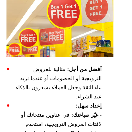
أفضل من أجل:
مثالية للعروض
الترويجية أو الخصومات أو عندما تريد
بناء الثقة وجعل العملاء يشعرون بالذكاء
عند الشراء.
إعداد سهل:
- غيّر صياغتك:
في عناوين منتجاتك أو
لافتات العروض الترويجية، استخدم