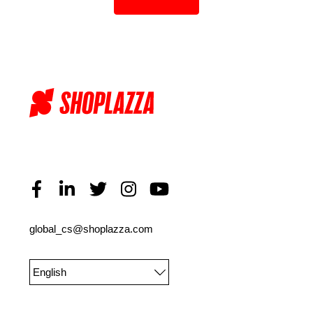
global_cs@shoplazza.com
English