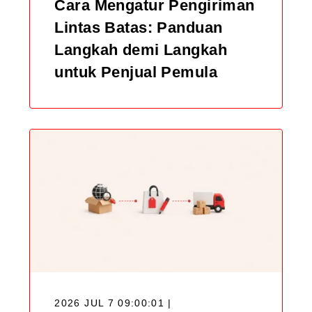
Cara Mengatur Pengiriman
Lintas Batas: Panduan
Langkah demi Langkah
untuk Penjual Pemula
2026 JUL 7 09:00:01 |