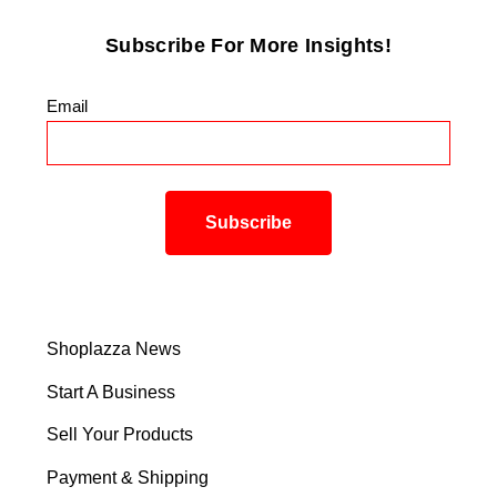
Subscribe For More Insights!
Email
*
Shoplazza News
Start A Business
Sell Your Products
Payment & Shipping