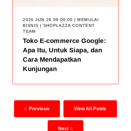
2026 JUN 26 09:00:00 | MEMULAI
BISNIS |
SHOPLAZZA CONTENT
TEAM
Toko E-commerce Google:
Apa Itu, Untuk Siapa, dan
Cara Mendapatkan
Kunjungan
Previous
View All Posts
Next