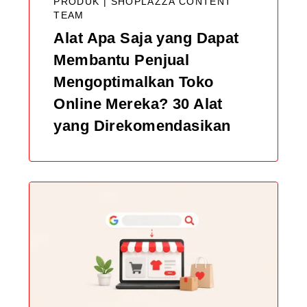
PRODUK |
SHOPLAZZA CONTENT
TEAM
Alat Apa Saja yang Dapat
Membantu Penjual
Mengoptimalkan Toko
Online Mereka? 30 Alat
yang Direkomendasikan