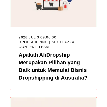
2026 JUL 3 09:00:00 |
DROPSHIPPING |
SHOPLAZZA
CONTENT TEAM
Apakah AliDropship
Merupakan Pilihan yang
Baik untuk Memulai Bisnis
Dropshipping di Australia?