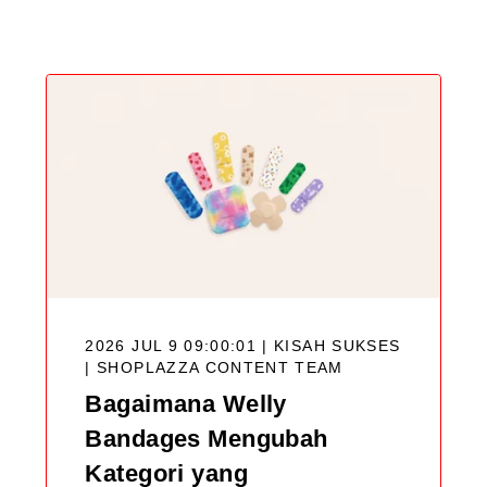
Blog
2026 JUL 9 09:00:01 | KISAH SUKSES
|
SHOPLAZZA CONTENT TEAM
Bagaimana Welly
Bandages Mengubah
Kategori yang