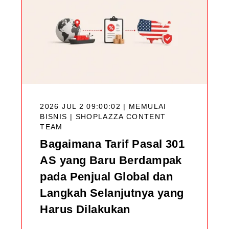
2026 JUL 2 09:00:02 | MEMULAI
BISNIS |
SHOPLAZZA CONTENT
TEAM
Bagaimana Tarif Pasal 301
AS yang Baru Berdampak
pada Penjual Global dan
Langkah Selanjutnya yang
Harus Dilakukan