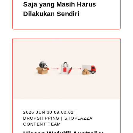
Saja yang Masih Harus
Dilakukan Sendiri
2026 JUN 30 09:00:02 |
DROPSHIPPING |
SHOPLAZZA
CONTENT TEAM