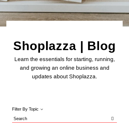
Shoplazza | Blog
Learn the essentials for starting, running,
and growing an online business and
updates about Shoplazza.
Filter By Topic
Search