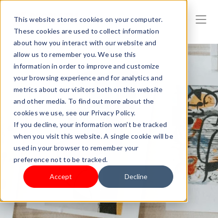
This website stores cookies on your computer.
These cookies are used to collect information
about how you interact with our website and
allow us to remember you. We use this
information in order to improve and customize
your browsing experience and for analytics and
metrics about our visitors both on this website
and other media. To find out more about the
cookies we use, see our Privacy Policy.
If you decline, your information won’t be tracked
when you visit this website. A single cookie will be
used in your browser to remember your
preference not to be tracked.
Accept
Decline