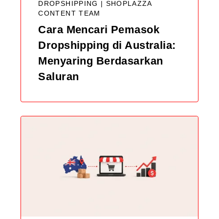
DROPSHIPPING |
SHOPLAZZA
CONTENT TEAM
Cara Mencari Pemasok
Dropshipping di Australia:
Menyaring Berdasarkan
Saluran