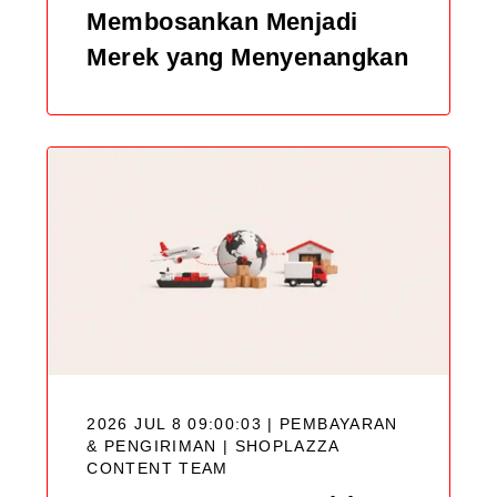
Membosankan Menjadi
Merek yang Menyenangkan
2026 JUL 8 09:00:03 | PEMBAYARAN
& PENGIRIMAN |
SHOPLAZZA
CONTENT TEAM