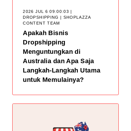
2026 JUL 6 09:00:03 |
DROPSHIPPING |
SHOPLAZZA
CONTENT TEAM
Apakah Bisnis
Dropshipping
Menguntungkan di
Australia dan Apa Saja
Langkah-Langkah Utama
untuk Memulainya?