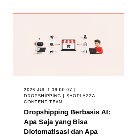
2026 JUL 1 09:00:07 |
DROPSHIPPING |
SHOPLAZZA
CONTENT TEAM
Dropshipping Berbasis AI:
Apa Saja yang Bisa
Diotomatisasi dan Apa