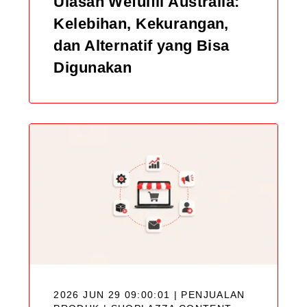
Ulasan Wefulfil Australia:
Kelebihan, Kekurangan,
dan Alternatif yang Bisa
Digunakan
2026 JUN 29 09:00:01 | PENJUALAN