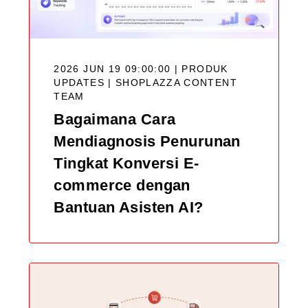
2026 JUN 19 09:00:00 | PRODUK
UPDATES |
SHOPLAZZA CONTENT
TEAM
Bagaimana Cara
Mendiagnosis Penurunan
Tingkat Konversi E-
commerce dengan
Bantuan Asisten AI?