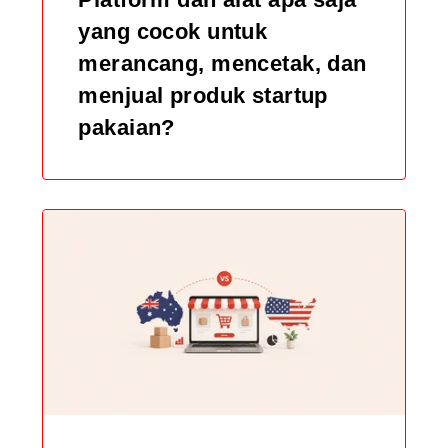
yang cocok untuk
merancang, mencetak, dan
menjual produk startup
pakaian?