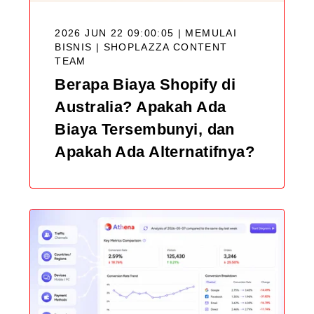
2026 JUN 22 09:00:05 | MEMULAI
BISNIS |
SHOPLAZZA CONTENT
TEAM
Berapa Biaya Shopify di
Australia? Apakah Ada
Biaya Tersembunyi, dan
Apakah Ada Alternatifnya?