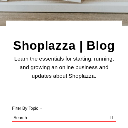
Shoplazza | Blog
Learn the essentials for starting, running,
and growing an online business and
updates about Shoplazza.
Filter By Topic
Search