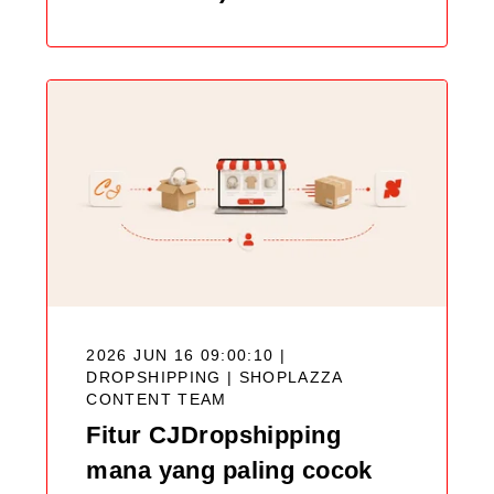
2026 JUN 16 09:00:10 |
DROPSHIPPING |
SHOPLAZZA
CONTENT TEAM
Fitur CJDropshipping
mana yang paling cocok