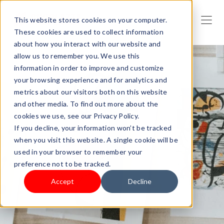
This website stores cookies on your computer.
These cookies are used to collect information
about how you interact with our website and
allow us to remember you. We use this
information in order to improve and customize
your browsing experience and for analytics and
metrics about our visitors both on this website
and other media. To find out more about the
cookies we use, see our Privacy Policy.
If you decline, your information won’t be tracked
when you visit this website. A single cookie will be
used in your browser to remember your
preference not to be tracked.
Accept
Decline