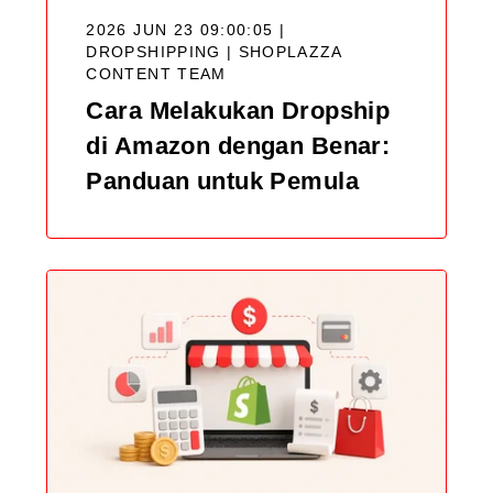
2026 JUN 23 09:00:05 |
DROPSHIPPING |
SHOPLAZZA
CONTENT TEAM
Cara Melakukan Dropship
di Amazon dengan Benar:
Panduan untuk Pemula