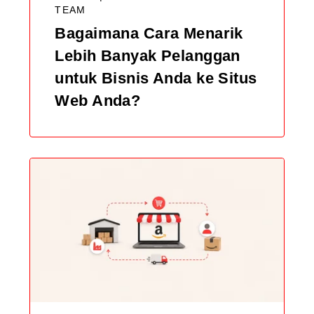
TEAM
Bagaimana Cara Menarik
Lebih Banyak Pelanggan
untuk Bisnis Anda ke Situs
Web Anda?