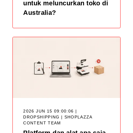
untuk meluncurkan toko di
Australia?
2026 JUN 15 09:00:06 |
DROPSHIPPING |
SHOPLAZZA
CONTENT TEAM
Platform dan alat apa saja