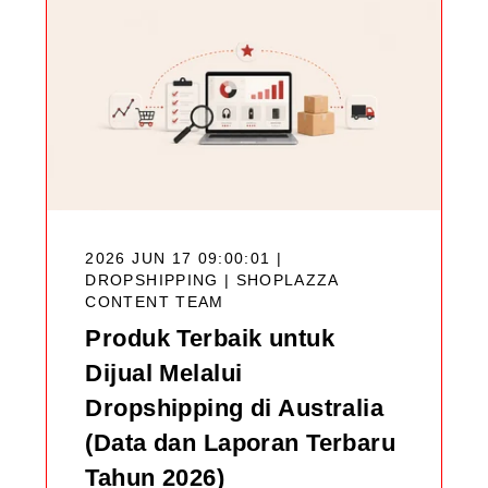
2026 JUN 17 09:00:01 |
DROPSHIPPING |
SHOPLAZZA
CONTENT TEAM
Produk Terbaik untuk
Dijual Melalui
Dropshipping di Australia
(Data dan Laporan Terbaru
Tahun 2026)