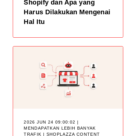
Shopify dan Apa yang
Harus Dilakukan Mengenai
Hal Itu
2026 JUN 24 09:00:02 |
MENDAPATKAN LEBIH BANYAK
TRAFIK |
SHOPLAZZA CONTENT