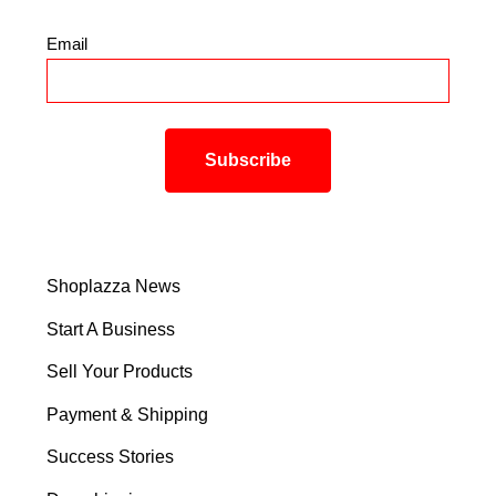
Email
*
Shoplazza News
Start A Business
Sell Your Products
Payment & Shipping
Success Stories