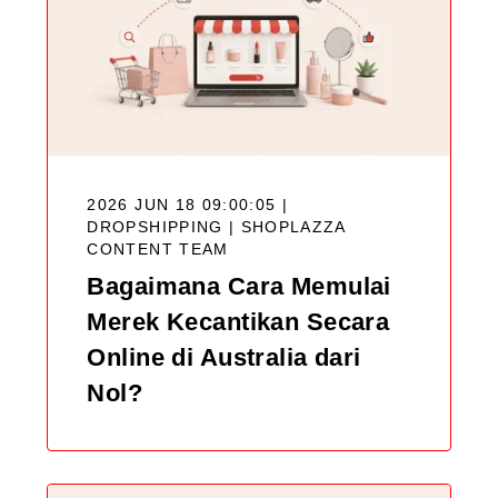
2026 JUN 18 09:00:05 |
DROPSHIPPING |
SHOPLAZZA
CONTENT TEAM
Bagaimana Cara Memulai
Merek Kecantikan Secara
Online di Australia dari
Nol?