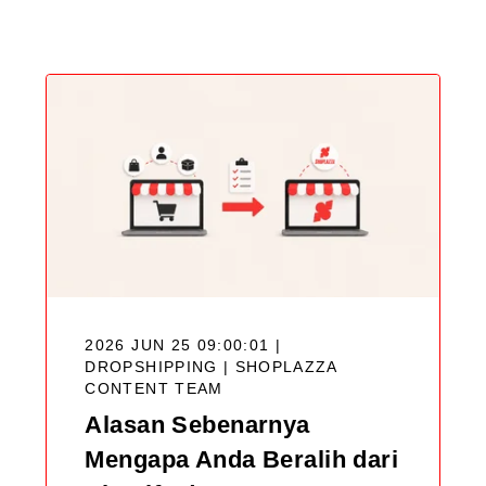
Blog
2026 JUN 25 09:00:01 |
DROPSHIPPING |
SHOPLAZZA
CONTENT TEAM
Alasan Sebenarnya
Mengapa Anda Beralih dari