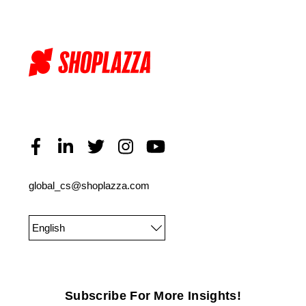
global_cs@shoplazza.com
English
Subscribe For More Insights!