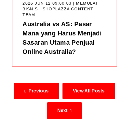
2026 JUN 12 09:00:03 | MEMULAI
BISNIS |
SHOPLAZZA CONTENT
TEAM
Australia vs AS: Pasar
Mana yang Harus Menjadi
Sasaran Utama Penjual
Online Australia?
Previous
View All Posts
Next