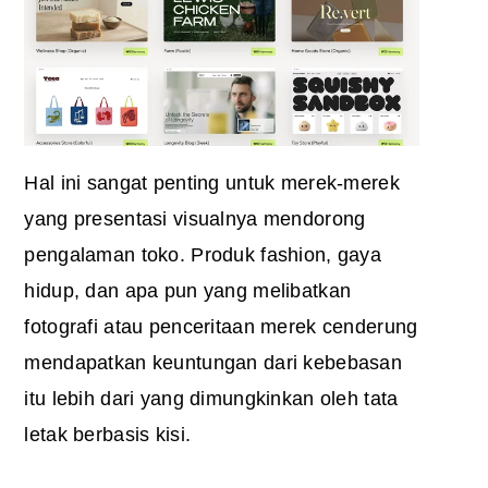
Hal ini sangat penting untuk merek-merek
yang presentasi visualnya mendorong
pengalaman toko. Produk fashion, gaya
hidup, dan apa pun yang melibatkan
fotografi atau penceritaan merek cenderung
mendapatkan keuntungan dari kebebasan
itu lebih dari yang dimungkinkan oleh tata
letak berbasis kisi.