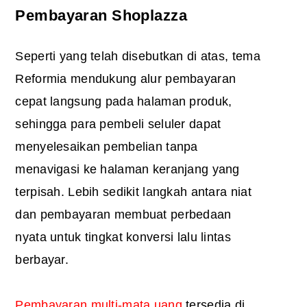
Pembayaran Shoplazza
Seperti yang telah disebutkan di atas, tema
Reformia mendukung alur pembayaran
cepat langsung pada halaman produk,
sehingga para pembeli seluler dapat
menyelesaikan pembelian tanpa
menavigasi ke halaman keranjang yang
terpisah. Lebih sedikit langkah antara niat
dan pembayaran membuat perbedaan
nyata untuk tingkat konversi lalu lintas
berbayar.
Pembayaran multi-mata uang
tersedia di