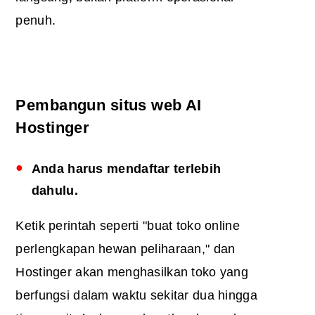
penuh.
Pembangun situs web AI
Hostinger
Anda harus mendaftar terlebih
dahulu.
Ketik perintah seperti "buat toko online
perlengkapan hewan peliharaan," dan
Hostinger akan menghasilkan toko yang
berfungsi dalam waktu sekitar dua hingga