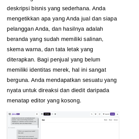
deskripsi bisnis yang sederhana. Anda
mengetikkan apa yang Anda jual dan siapa
pelanggan Anda, dan hasilnya adalah
beranda yang sudah memiliki salinan,
skema warna, dan tata letak yang
diterapkan. Bagi penjual yang belum
memiliki identitas merek, hal ini sangat
berguna. Anda mendapatkan sesuatu yang
nyata untuk direaksi dan diedit daripada
menatap editor yang kosong.