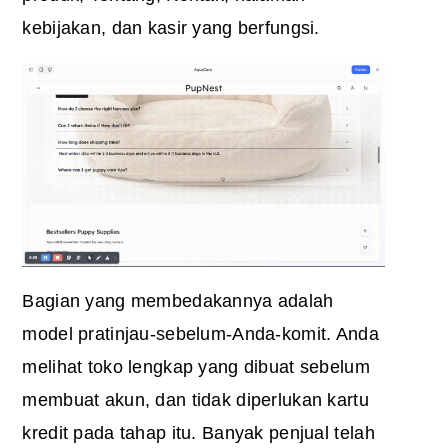
kebijakan, dan kasir yang berfungsi.
Bagian yang membedakannya adalah
model pratinjau-sebelum-Anda-komit. Anda
melihat toko lengkap yang dibuat sebelum
membuat akun, dan tidak diperlukan kartu
kredit pada tahap itu. Banyak penjual telah