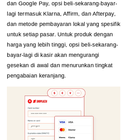
dan Google Pay, opsi beli-sekarang-bayar-
lagi termasuk Klarna, Affirm, dan Afterpay,
dan metode pembayaran lokal yang spesifik
untuk setiap pasar. Untuk produk dengan
harga yang lebih tinggi, opsi beli-sekarang-
bayar-lagi di kasir akan mengurangi
gesekan di awal dan menurunkan tingkat
pengabaian keranjang.