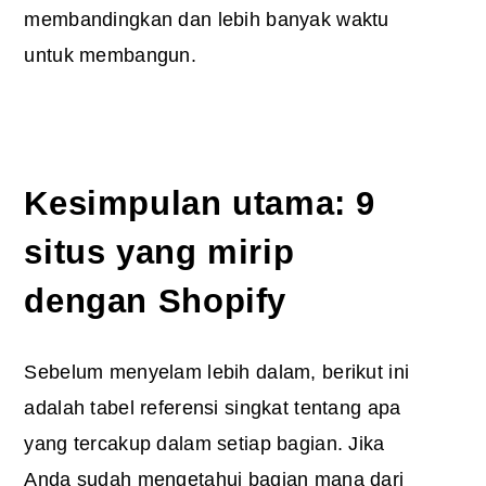
membandingkan dan lebih banyak waktu
untuk membangun.
Kesimpulan utama: 9
situs yang mirip
dengan Shopify
Sebelum menyelam lebih dalam, berikut ini
adalah tabel referensi singkat tentang apa
yang tercakup dalam setiap bagian. Jika
Anda sudah mengetahui bagian mana dari