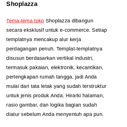
Shoplazza
Tema-tema toko
Shoplazza dibangun
secara eksklusif untuk e-commerce. Setiap
templatnya mencakup alur kerja
perdagangan penuh. Templat-templatnya
disusun berdasarkan vertikal industri,
termasuk pakaian, elektronik, kecantikan,
perlengkapan rumah tangga, jadi Anda
mulai dari tata letak yang sudah terstruktur
untuk jenis produk Anda. Hirarki halaman,
rasio gambar, dan logika bagian sudah
diatur sebelum Anda menyentuh apa pun.