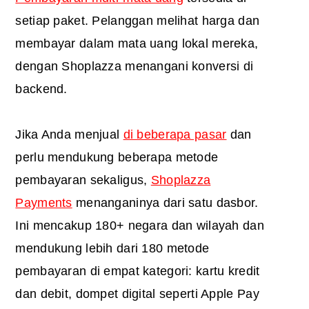
setiap paket. Pelanggan melihat harga dan
membayar dalam mata uang lokal mereka,
dengan Shoplazza menangani konversi di
backend.
Jika Anda menjual
di beberapa pasar
dan
perlu mendukung beberapa metode
pembayaran sekaligus,
Shoplazza
Payments
menanganinya dari satu dasbor.
Ini mencakup 180+ negara dan wilayah dan
mendukung lebih dari 180 metode
pembayaran di empat kategori: kartu kredit
dan debit, dompet digital seperti Apple Pay