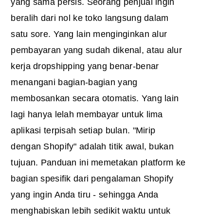
yang sama persis. Seorang penjual ingin
beralih dari nol ke toko langsung dalam
satu sore. Yang lain menginginkan alur
pembayaran yang sudah dikenal, atau alur
kerja dropshipping yang benar-benar
menangani bagian-bagian yang
membosankan secara otomatis. Yang lain
lagi hanya lelah membayar untuk lima
aplikasi terpisah setiap bulan. "Mirip
dengan Shopify" adalah titik awal, bukan
tujuan. Panduan ini memetakan platform ke
bagian spesifik dari pengalaman Shopify
yang ingin Anda tiru - sehingga Anda
menghabiskan lebih sedikit waktu untuk