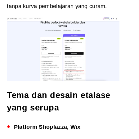
tanpa kurva pembelajaran yang curam.
Tema dan desain etalase
yang serupa
Platform Shoplazza, Wix