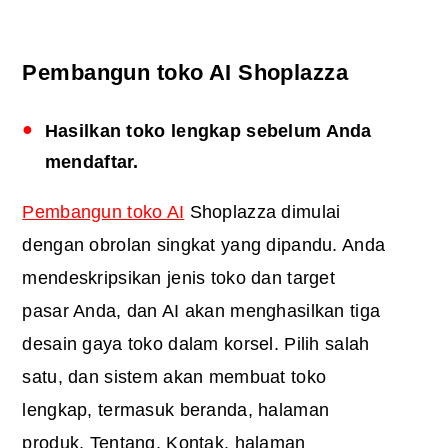
Pembangun toko AI Shoplazza
Hasilkan toko lengkap sebelum Anda
mendaftar.
Pembangun toko AI
Shoplazza dimulai
dengan obrolan singkat yang dipandu. Anda
mendeskripsikan jenis toko dan target
pasar Anda, dan AI akan menghasilkan tiga
desain gaya toko dalam korsel. Pilih salah
satu, dan sistem akan membuat toko
lengkap, termasuk beranda, halaman
produk, Tentang, Kontak, halaman