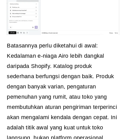
Batasannya perlu diketahui di awal:
Kedalaman e-niaga Airo lebih dangkal
daripada Shopify. Katalog produk
sederhana berfungsi dengan baik. Produk
dengan banyak varian, pengaturan
pemenuhan yang rumit, atau toko yang
membutuhkan aturan pengiriman terperinci
akan mengalami kendala dengan cepat. Ini
adalah titik awal yang kuat untuk toko
langsung, bukan platform operasional