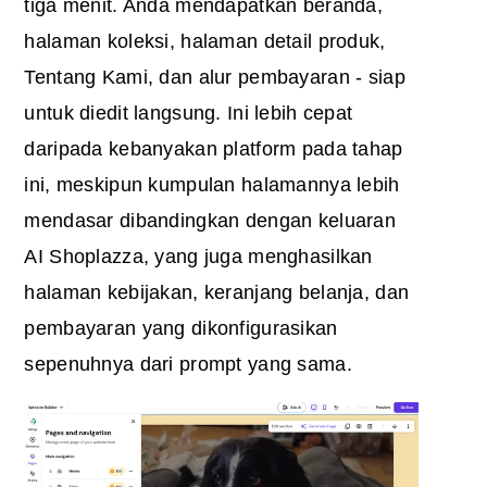
tiga menit. Anda mendapatkan beranda,
halaman koleksi, halaman detail produk,
Tentang Kami, dan alur pembayaran - siap
untuk diedit langsung. Ini lebih cepat
daripada kebanyakan platform pada tahap
ini, meskipun kumpulan halamannya lebih
mendasar dibandingkan dengan keluaran
AI Shoplazza, yang juga menghasilkan
halaman kebijakan, keranjang belanja, dan
pembayaran yang dikonfigurasikan
sepenuhnya dari prompt yang sama.