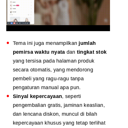
Tema ini juga menampilkan
jumlah
pemirsa waktu nyata
dan
tingkat stok
yang tersisa pada halaman produk
secara otomatis, yang mendorong
pembeli yang ragu-ragu tanpa
pengaturan manual apa pun.
Sinyal kepercayaan
, seperti
pengembalian gratis, jaminan keaslian,
dan lencana diskon, muncul di bilah
kepercayaan khusus yang tetap terlihat