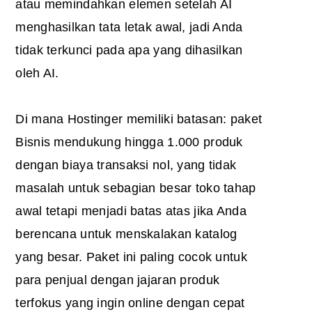
atau memindahkan elemen setelah AI
menghasilkan tata letak awal, jadi Anda
tidak terkunci pada apa yang dihasilkan
oleh AI.
Di mana Hostinger memiliki batasan: paket
Bisnis mendukung hingga 1.000 produk
dengan biaya transaksi nol, yang tidak
masalah untuk sebagian besar toko tahap
awal tetapi menjadi batas atas jika Anda
berencana untuk menskalakan katalog
yang besar. Paket ini paling cocok untuk
para penjual dengan jajaran produk
terfokus yang ingin online dengan cepat