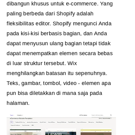
dibangun khusus untuk e-commerce. Yang
paling berbeda dari Shopify adalah
fleksibilitas editor. Shopify mengunci Anda
pada kisi-kisi berbasis bagian, dan Anda
dapat menyusun ulang bagian tetapi tidak
dapat menempatkan elemen secara bebas
di luar struktur tersebut. Wix
menghilangkan batasan itu sepenuhnya.
Teks, gambar, tombol, video - elemen apa
pun bisa diletakkan di mana saja pada
halaman.