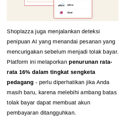
Shoplazza juga menjalankan deteksi
penipuan AI yang menandai pesanan yang
mencurigakan sebelum menjadi tolak bayar.
Platform ini melaporkan
penurunan rata-
rata 16% dalam tingkat sengketa
pedagang
- perlu diperhatikan jika Anda
masih baru, karena melebihi ambang batas
tolak bayar dapat membuat akun
pembayaran ditangguhkan.