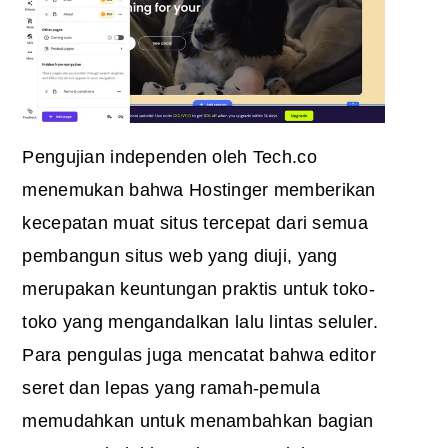
Pengujian independen oleh Tech.co
menemukan bahwa Hostinger memberikan
kecepatan muat situs tercepat dari semua
pembangun situs web yang diuji, yang
merupakan keuntungan praktis untuk toko-
toko yang mengandalkan lalu lintas seluler.
Para pengulas juga mencatat bahwa editor
seret dan lepas yang ramah-pemula
memudahkan untuk menambahkan bagian