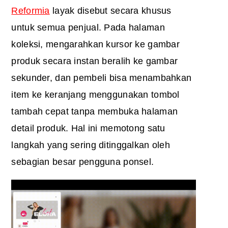
Reformia
layak disebut secara khusus
untuk semua penjual. Pada halaman
koleksi, mengarahkan kursor ke gambar
produk secara instan beralih ke gambar
sekunder, dan pembeli bisa menambahkan
item ke keranjang menggunakan tombol
tambah cepat tanpa membuka halaman
detail produk. Hal ini memotong satu
langkah yang sering ditinggalkan oleh
sebagian besar pengguna ponsel.