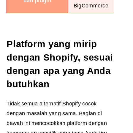
dan plugin
BigCommerce
Platform yang mirip
dengan Shopify, sesuai
dengan apa yang Anda
butuhkan
Tidak semua alternatif Shopify cocok
dengan masalah yang sama. Bagian di
bawah ini mencocokkan platform dengan