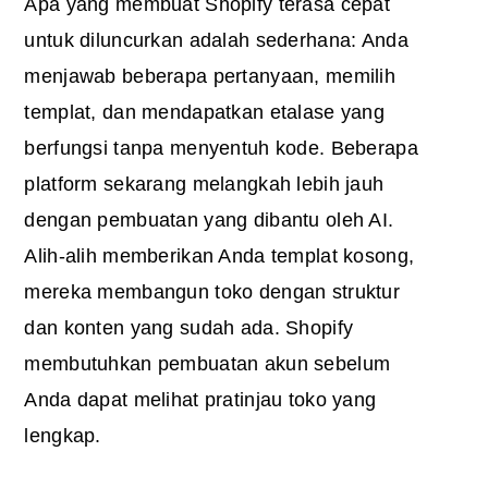
Apa yang membuat Shopify terasa cepat
untuk diluncurkan adalah sederhana: Anda
menjawab beberapa pertanyaan, memilih
templat, dan mendapatkan etalase yang
berfungsi tanpa menyentuh kode. Beberapa
platform sekarang melangkah lebih jauh
dengan pembuatan yang dibantu oleh AI.
Alih-alih memberikan Anda templat kosong,
mereka membangun toko dengan struktur
dan konten yang sudah ada. Shopify
membutuhkan pembuatan akun sebelum
Anda dapat melihat pratinjau toko yang
lengkap.