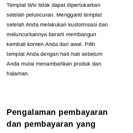
Templat Wix tidak dapat dipertukarkan
setelah peluncuran. Mengganti templat
setelah Anda melakukan kustomisasi dan
meluncurkannya berarti membangun
kembali konten Anda dari awal. Pilih
templat Anda dengan hati-hati sebelum
Anda mulai menambahkan produk dan
halaman.
Pengalaman pembayaran
dan pembayaran yang