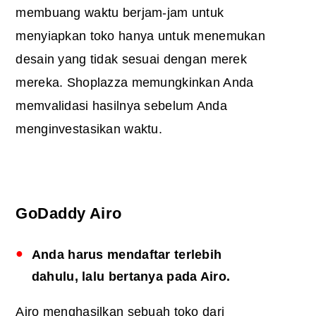
membuang waktu berjam-jam untuk
menyiapkan toko hanya untuk menemukan
desain yang tidak sesuai dengan merek
mereka. Shoplazza memungkinkan Anda
memvalidasi hasilnya sebelum Anda
menginvestasikan waktu.
GoDaddy Airo
Anda harus mendaftar terlebih
dahulu, lalu bertanya pada Airo.
Airo menghasilkan sebuah toko dari