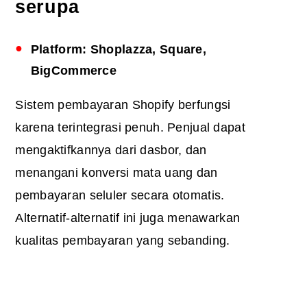
serupa
Platform: Shoplazza, Square,
BigCommerce
Sistem pembayaran Shopify berfungsi
karena terintegrasi penuh. Penjual dapat
mengaktifkannya dari dasbor, dan
menangani konversi mata uang dan
pembayaran seluler secara otomatis.
Alternatif-alternatif ini juga menawarkan
kualitas pembayaran yang sebanding.