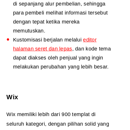
di sepanjang alur pembelian, sehingga
para pembeli melihat informasi tersebut
dengan tepat ketika mereka
memutuskan.
Kustomisasi berjalan melalui
editor
halaman seret dan lepas
, dan kode tema
dapat diakses oleh penjual yang ingin
melakukan perubahan yang lebih besar.
Wix
Wix memiliki lebih dari 900 templat di
seluruh kategori, dengan pilihan solid yang