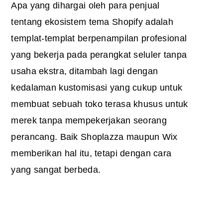
Apa yang dihargai oleh para penjual
tentang ekosistem tema Shopify adalah
templat-templat berpenampilan profesional
yang bekerja pada perangkat seluler tanpa
usaha ekstra, ditambah lagi dengan
kedalaman kustomisasi yang cukup untuk
membuat sebuah toko terasa khusus untuk
merek tanpa mempekerjakan seorang
perancang. Baik Shoplazza maupun Wix
memberikan hal itu, tetapi dengan cara
yang sangat berbeda.