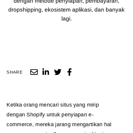
dengan metode penyiapan, pembayaran,
dropshipping, ekosistem aplikasi, dan banyak
lagi.
SHARE
Ketika orang mencari situs yang mirip
dengan Shopify untuk penyiapan e-
commerce, mereka jarang mengartikan hal