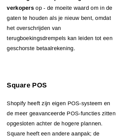
verkopers
op
- de moeite waard om in de
gaten te houden als je nieuw bent, omdat
het overschrijden van
terugboekingsdrempels kan leiden tot een
geschorste betaalrekening.
Square POS
Shopify heeft zijn eigen POS-systeem en
de meer geavanceerde POS-functies zitten
opgesloten achter de hogere plannen.
Square heeft een andere aanpak; de