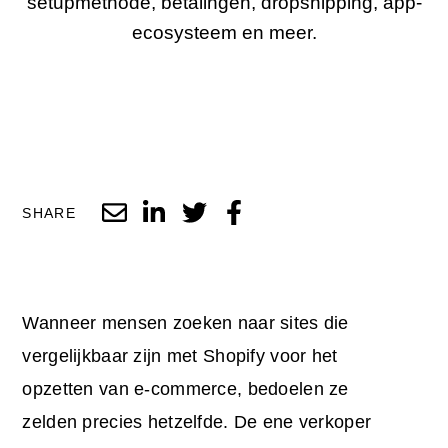
setupmethode, betalingen, dropshipping, app-
ecosysteem en meer.
SHARE
Wanneer mensen zoeken naar sites die
vergelijkbaar zijn met Shopify voor het
opzetten van e-commerce, bedoelen ze
zelden precies hetzelfde. De ene verkoper