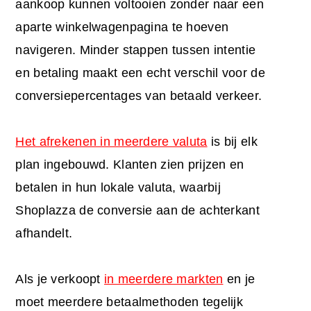
aankoop kunnen voltooien zonder naar een
aparte winkelwagenpagina te hoeven
navigeren. Minder stappen tussen intentie
en betaling maakt een echt verschil voor de
conversiepercentages van betaald verkeer.
Het afrekenen in meerdere valuta
is bij elk
plan ingebouwd. Klanten zien prijzen en
betalen in hun lokale valuta, waarbij
Shoplazza de conversie aan de achterkant
afhandelt.
Als je verkoopt
in meerdere markten
en je
moet meerdere betaalmethoden tegelijk