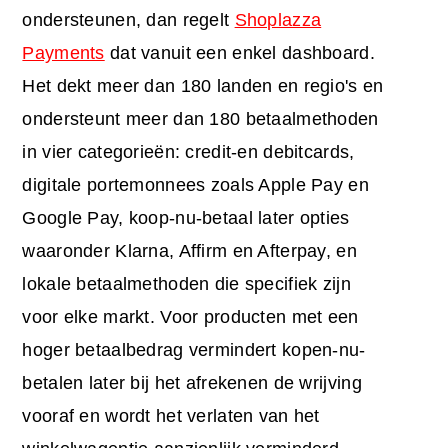
ondersteunen, dan regelt
Shoplazza
Payments
dat vanuit een enkel dashboard.
Het dekt meer dan 180 landen en regio's en
ondersteunt meer dan 180 betaalmethoden
in vier categorieën: credit-en debitcards,
digitale portemonnees zoals Apple Pay en
Google Pay, koop-nu-betaal later opties
waaronder Klarna, Affirm en Afterpay, en
lokale betaalmethoden die specifiek zijn
voor elke markt. Voor producten met een
hoger betaalbedrag vermindert kopen-nu-
betalen later bij het afrekenen de wrijving
vooraf en wordt het verlaten van het