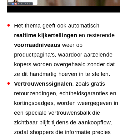
Het thema geeft ook automatisch
realtime kijkertellingen
en resterende
voorraadniveaus
weer op
productpagina's, waardoor aarzelende
kopers worden overgehaald zonder dat
ze dit handmatig hoeven in te stellen.
Vertrouwenssignalen
, zoals gratis
retourzendingen, echtheidsgaranties en
kortingsbadges, worden weergegeven in
een speciale vertrouwensbalk die
zichtbaar blijft tijdens de aankoopflow,
zodat shoppers die informatie precies