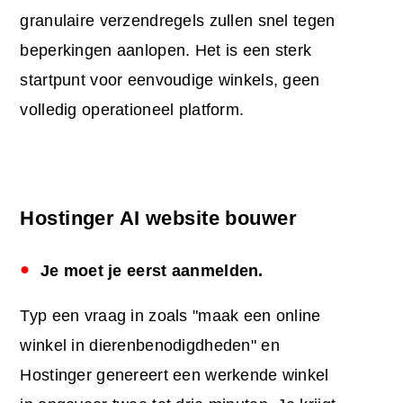
granulaire verzendregels zullen snel tegen
beperkingen aanlopen. Het is een sterk
startpunt voor eenvoudige winkels, geen
volledig operationeel platform.
Hostinger AI website bouwer
Je moet je eerst aanmelden.
Typ een vraag in zoals "maak een online
winkel in dierenbenodigdheden" en
Hostinger genereert een werkende winkel