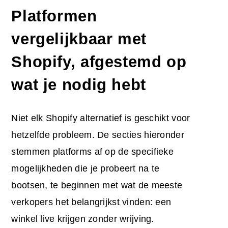
Platformen
vergelijkbaar met
Shopify, afgestemd op
wat je nodig hebt
Niet elk Shopify alternatief is geschikt voor
hetzelfde probleem. De secties hieronder
stemmen platforms af op de specifieke
mogelijkheden die je probeert na te
bootsen, te beginnen met wat de meeste
verkopers het belangrijkst vinden: een
winkel live krijgen zonder wrijving.