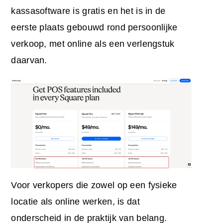
kassasoftware is gratis en het is in de
eerste plaats gebouwd rond persoonlijke
verkoop, met online als een verlengstuk
daarvan.
Voor verkopers die zowel op een fysieke
locatie als online werken, is dat
onderscheid in de praktijk van belang.