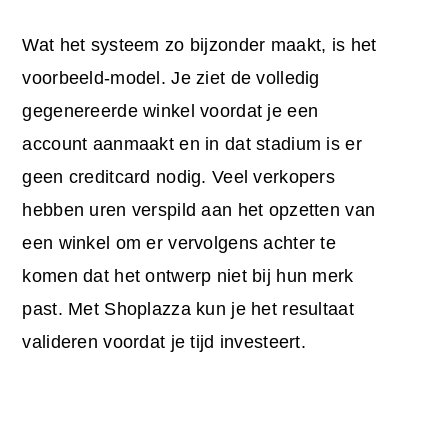
Wat het systeem zo bijzonder maakt, is het
voorbeeld-model. Je ziet de volledig
gegenereerde winkel voordat je een
account aanmaakt en in dat stadium is er
geen creditcard nodig. Veel verkopers
hebben uren verspild aan het opzetten van
een winkel om er vervolgens achter te
komen dat het ontwerp niet bij hun merk
past. Met Shoplazza kun je het resultaat
valideren voordat je tijd investeert.