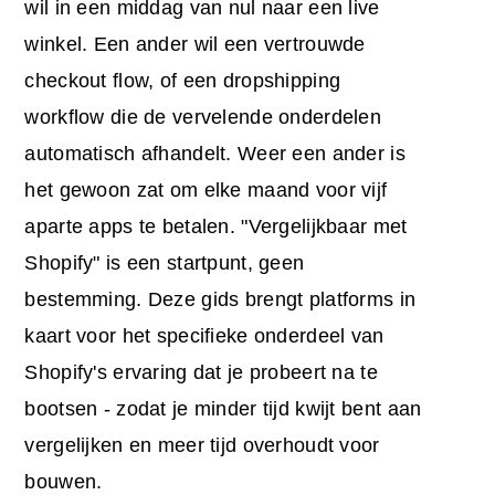
wil in een middag van nul naar een live
winkel. Een ander wil een vertrouwde
checkout flow, of een dropshipping
workflow die de vervelende onderdelen
automatisch afhandelt. Weer een ander is
het gewoon zat om elke maand voor vijf
aparte apps te betalen. "Vergelijkbaar met
Shopify" is een startpunt, geen
bestemming. Deze gids brengt platforms in
kaart voor het specifieke onderdeel van
Shopify's ervaring dat je probeert na te
bootsen - zodat je minder tijd kwijt bent aan
vergelijken en meer tijd overhoudt voor
bouwen.