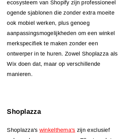
ecosysteem van Shopify zijn professioneel
ogende sjablonen die zonder extra moeite
ook mobiel werken, plus genoeg
aanpassingsmogelijkheden om een winkel
merkspecifiek te maken zonder een
ontwerper in te huren. Zowel Shoplazza als
Wix doen dat, maar op verschillende
manieren.
Shoplazza
Shoplazza's
winkelthema's
zijn exclusief