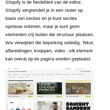
Shopify is de flexibiliteit van de editor.
Shopify vergrendelt je in een raster op
basis van secties en je kunt secties
opnieuw ordenen, maar je kunt geen
elementen vrij buiten die structuur plaatsen.
Wix verwijdert die beperking volledig. Tekst,
afbeeldingen, knoppen, video - elk element
kan overal op de pagina worden geplaatst.