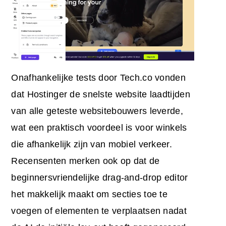
Onafhankelijke tests door Tech.co vonden
dat Hostinger de snelste website laadtijden
van alle geteste websitebouwers leverde,
wat een praktisch voordeel is voor winkels
die afhankelijk zijn van mobiel verkeer.
Recensenten merken ook op dat de
beginnersvriendelijke drag-and-drop editor
het makkelijk maakt om secties toe te
voegen of elementen te verplaatsen nadat