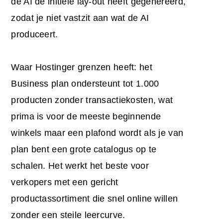
de AI de initiële lay-out heeft gegenereerd,
zodat je niet vastzit aan wat de AI
produceert.
Waar Hostinger grenzen heeft: het
Business plan ondersteunt tot 1.000
producten zonder transactiekosten, wat
prima is voor de meeste beginnende
winkels maar een plafond wordt als je van
plan bent een grote catalogus op te
schalen. Het werkt het beste voor
verkopers met een gericht
productassortiment die snel online willen
zonder een steile leercurve.