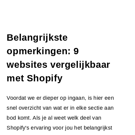
Belangrijkste
opmerkingen: 9
websites vergelijkbaar
met Shopify
Voordat we er dieper op ingaan, is hier een
snel overzicht van wat er in elke sectie aan
bod komt. Als je al weet welk deel van
Shopify's ervaring voor jou het belangrijkst