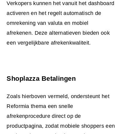
Verkopers kunnen het vanuit het dashboard
activeren en het regelt automatisch de
omrekening van valuta en mobiel
afrekenen. Deze alternatieven bieden ook
een vergelijkbare afrekenkwaliteit.
Shoplazza Betalingen
Zoals hierboven vermeld, ondersteunt het
Reformia thema een snelle
afrekenprocedure direct op de
productpagina, zodat mobiele shoppers een