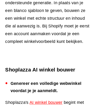
ondersteunde generatie. In plaats van je
een blanco sjabloon te geven, bouwen ze
een winkel met echte structuur en inhoud
die al aanwezig is. Bij Shopify moet je eerst
een account aanmaken voordat je een
compleet winkelvoorbeeld kunt bekijken.
Shoplazza AI winkel bouwer
Genereer een volledige webwinkel
voordat je je aanmeldt.
Shoplazza's
AI winkel bouwer
begint met