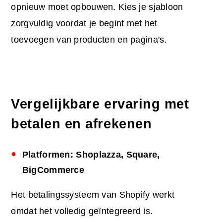
opnieuw moet opbouwen. Kies je sjabloon
zorgvuldig voordat je begint met het
toevoegen van producten en pagina's.
Vergelijkbare ervaring met
betalen en afrekenen
Platformen: Shoplazza, Square,
BigCommerce
Het betalingssysteem van Shopify werkt
omdat het volledig geïntegreerd is.