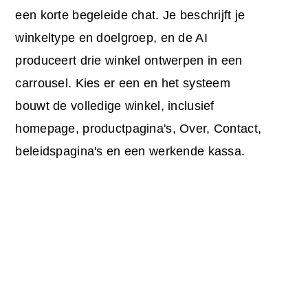
een korte begeleide chat. Je beschrijft je
winkeltype en doelgroep, en de AI
produceert drie winkel ontwerpen in een
carrousel. Kies er een en het systeem
bouwt de volledige winkel, inclusief
homepage, productpagina's, Over, Contact,
beleidspagina's en een werkende kassa.