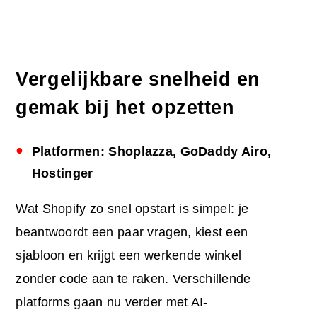
Vergelijkbare snelheid en
gemak bij het opzetten
Platformen: Shoplazza, GoDaddy Airo,
Hostinger
Wat Shopify zo snel opstart is simpel: je
beantwoordt een paar vragen, kiest een
sjabloon en krijgt een werkende winkel
zonder code aan te raken. Verschillende
platforms gaan nu verder met AI-