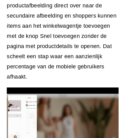
productafbeelding direct over naar de
secundaire afbeelding en shoppers kunnen
items aan het winkelwagentje toevoegen
met de knop Snel toevoegen zonder de
pagina met productdetails te openen. Dat
scheelt een stap waar een aanzienlijk
percentage van de mobiele gebruikers
afhaakt.