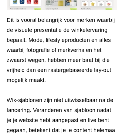
Dit is vooral belangrijk voor merken waarbij
de visuele presentatie de winkelervaring
bepaalt. Mode, lifestyleproducten en alles
waarbij fotografie of merkverhalen het
zwaarst wegen, hebben meer baat bij die
vrijheid dan een rastergebaseerde lay-out
mogelijk maakt.
Wix-sjablonen zijn niet uitwisselbaar na de
lancering. Veranderen van sjabloon nadat
je je website hebt aangepast en live bent
gegaan, betekent dat je je content helemaal