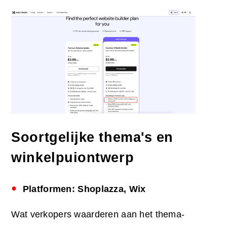
Soortgelijke thema's en
winkelpuiontwerp
Platformen: Shoplazza, Wix
Wat verkopers waarderen aan het thema-