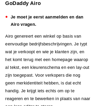
GoDaddy Airo
Je moet je eerst aanmelden en dan
Airo vragen.
Airo genereert een winkel op basis van
eenvoudige bedrijfsbeschrijvingen. Je typt
wat je verkoopt en wie je klanten zijn, en
het komt terug met een homepage waarop
al tekst, een kleurenschema en een lay-out
zijn toegepast. Voor verkopers die nog
geen merkidentiteit hebben, is dat echt
handig. Je krijgt iets echts om op te
reageren en te bewerken in plaats van naar