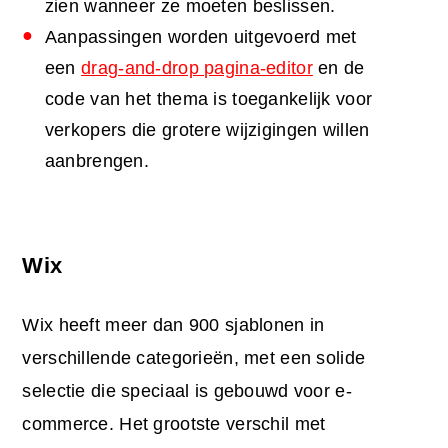
zien wanneer ze moeten beslissen.
Aanpassingen worden uitgevoerd met
een
drag-and-drop pagina-editor
en de
code van het thema is toegankelijk voor
verkopers die grotere wijzigingen willen
aanbrengen.
Wix
Wix heeft meer dan 900 sjablonen in
verschillende categorieën, met een solide
selectie die speciaal is gebouwd voor e-
commerce. Het grootste verschil met