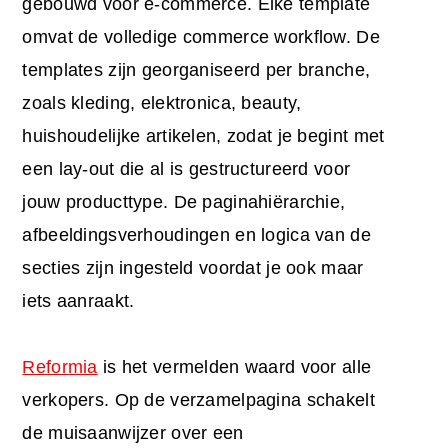
gebouwd voor e-commerce. Elke template
omvat de volledige commerce workflow. De
templates zijn georganiseerd per branche,
zoals kleding, elektronica, beauty,
huishoudelijke artikelen, zodat je begint met
een lay-out die al is gestructureerd voor
jouw producttype. De paginahiërarchie,
afbeeldingsverhoudingen en logica van de
secties zijn ingesteld voordat je ook maar
iets aanraakt.
Reformia
is het vermelden waard voor alle
verkopers. Op de verzamelpagina schakelt
de muisaanwijzer over een