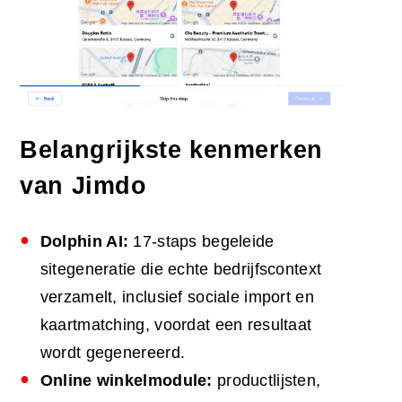
Belangrijkste kenmerken
van Jimdo
Dolphin
AI
:
17-staps begeleide
sitegeneratie die echte bedrijfscontext
verzamelt, inclusief sociale import en
kaartmatching, voordat een resultaat
wordt gegenereerd.
Online winkelmodule:
productlijsten,