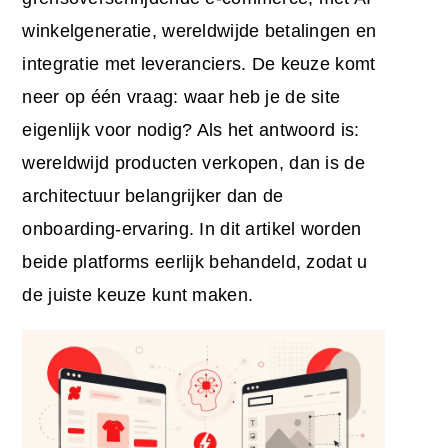
winkelgeneratie, wereldwijde betalingen en
integratie met leveranciers. De keuze komt
neer op één vraag: waar heb je de site
eigenlijk voor nodig? Als het antwoord is:
wereldwijd producten verkopen, dan is de
architectuur belangrijker dan de
onboarding-ervaring. In dit artikel worden
beide platforms eerlijk behandeld, zodat u
de juiste keuze kunt maken.