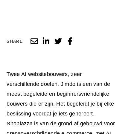
SHARE
Twee AI websitebouwers, zeer
verschillende doelen. Jimdo is een van de
meest begeleide en beginnersvriendelijke
bouwers die er zijn. Het begeleidt je bij elke
beslissing voordat je iets genereert.
Shoplazza is van de grond af gebouwd voor
grensoverschrijdende e-commerce, met AI