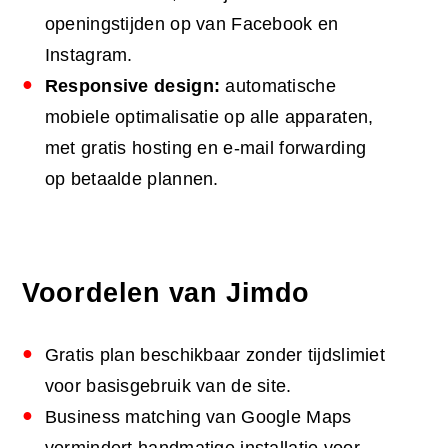
openingstijden op van Facebook en
Instagram.
Responsive design:
automatische
mobiele optimalisatie op alle apparaten,
met gratis hosting en e-mail forwarding
op betaalde plannen.
Voordelen van Jimdo
Gratis plan beschikbaar zonder tijdslimiet
voor basisgebruik van de site.
Business matching van Google Maps