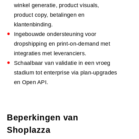
winkel generatie, product visuals,
product copy, betalingen en
klantenbinding.
Ingebouwde ondersteuning voor
dropshipping en print-on-demand met
integraties met leveranciers.
Schaalbaar van validatie in een vroeg
stadium tot enterprise via plan-upgrades
en Open API.
Beperkingen van
Shoplazza