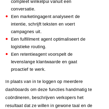
compleet winkelpui vanuit een
conversatie.
Een marketingagent analyseert de
intentie, schrijft teksten en voert
campagnes uit.
Een fulfillment agent optimaliseert de
logistieke routing.
Een retentieagent voorspelt de
levenslange klantwaarde en gaat
proactief te werk.
In plaats van in te loggen op meerdere
dashboards om deze functies handmatig te
coördineren, beschrijven verkopers het
resultaat dat ze willen in gewone taal en de