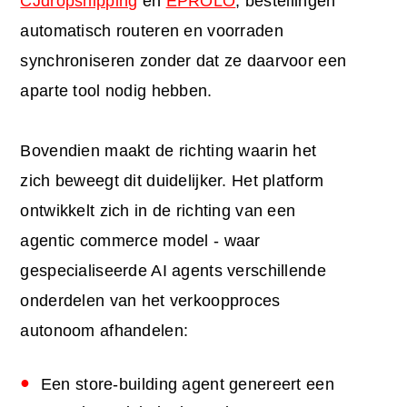
CJdropshipping
en
EPROLO
, bestellingen
automatisch routeren en voorraden
synchroniseren zonder dat ze daarvoor een
aparte tool nodig hebben.
Bovendien maakt de richting waarin het
zich beweegt dit duidelijker. Het platform
ontwikkelt zich in de richting van een
agentic commerce model - waar
gespecialiseerde AI agents verschillende
onderdelen van het verkoopproces
autonoom afhandelen:
Een store-building agent genereert een