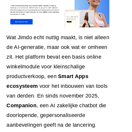
Wat Jimdo echt nuttig maakt, is niet alleen
de AI-generatie, maar ook wat er omheen
zit. Het platform bevat een basis online
winkelmodule voor kleinschalige
productverkoop, een
Smart Apps
ecosysteem
voor het inbouwen van tools
van derden. En sinds november 2025,
Companion
, een AI zakelijke chatbot die
doorlopende, gepersonaliseerde
aanbevelingen geeft na de lancering.