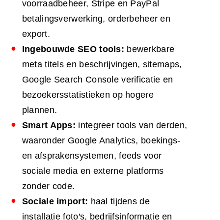
voorraadbeheer, Stripe en PayPal
betalingsverwerking, orderbeheer en
export.
Ingebouwde
SEO
tools:
bewerkbare
meta titels en beschrijvingen, sitemaps,
Google Search Console verificatie en
bezoekersstatistieken op hogere
plannen.
Smart Apps:
integreer tools van derden,
waaronder Google Analytics, boekings-
en afsprakensystemen, feeds voor
sociale media en externe platforms
zonder code.
Sociale import:
haal tijdens de
installatie foto's, bedrijfsinformatie en