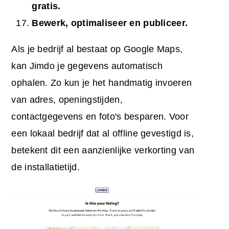
gratis.
Bewerk, optimaliseer en publiceer.
Als je bedrijf al bestaat op Google Maps,
kan Jimdo je gegevens automatisch
ophalen. Zo kun je het handmatig invoeren
van adres, openingstijden,
contactgegevens en foto's besparen. Voor
een lokaal bedrijf dat al offline gevestigd is,
betekent dit een aanzienlijke verkorting van
de installatietijd.