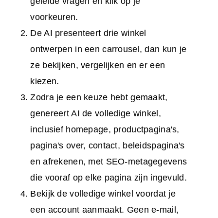
geleide vragen en klik op je
voorkeuren.
De AI presenteert drie winkel
ontwerpen in een carrousel, dan kun je
ze bekijken, vergelijken en er een
kiezen.
Zodra je een keuze hebt gemaakt,
genereert AI de volledige winkel,
inclusief homepage, productpagina's,
pagina's over, contact, beleidspagina's
en afrekenen, met SEO-metagegevens
die vooraf op elke pagina zijn ingevuld.
Bekijk de volledige winkel voordat je
een account aanmaakt. Geen e-mail,