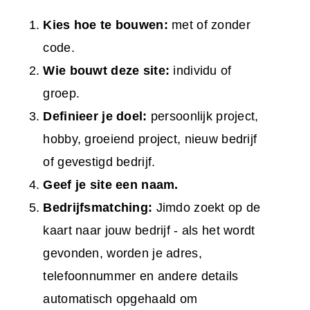
Kies hoe te bouwen:
met of zonder
code.
Wie bouwt deze site:
individu of
groep.
Definieer je doel:
persoonlijk project,
hobby, groeiend project, nieuw bedrijf
of gevestigd bedrijf.
Geef je site een naam.
Bedrijfsmatching:
Jimdo zoekt op de
kaart naar jouw bedrijf - als het wordt
gevonden, worden je adres,
telefoonnummer en andere details
automatisch opgehaald om