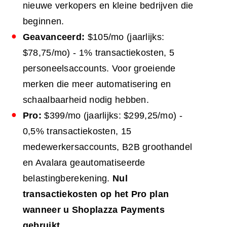
nieuwe verkopers en kleine bedrijven die
beginnen.
Geavanceerd:
$105/mo (jaarlijks:
$78,75/mo) - 1% transactiekosten, 5
personeelsaccounts. Voor groeiende
merken die meer automatisering en
schaalbaarheid nodig hebben.
Pro:
$399/mo (jaarlijks: $299,25/mo) -
0,5% transactiekosten, 15
medewerkersaccounts, B2B groothandel
en Avalara geautomatiseerde
belastingberekening.
Nul
transactiekosten op het Pro plan
wanneer u Shoplazza Payments
gebruikt.