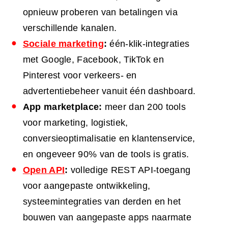
opnieuw proberen van betalingen via
verschillende kanalen.
Sociale marketing
:
één-klik-integraties
met Google, Facebook, TikTok en
Pinterest voor verkeers- en
advertentiebeheer vanuit één dashboard.
App marketplace:
meer dan 200 tools
voor marketing, logistiek,
conversieoptimalisatie en klantenservice,
en ongeveer 90% van de tools is gratis.
Open API
:
volledige REST API-toegang
voor aangepaste ontwikkeling,
systeemintegraties van derden en het
bouwen van aangepaste apps naarmate