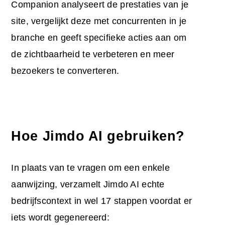
Companion analyseert de prestaties van je
site, vergelijkt deze met concurrenten in je
branche en geeft specifieke acties aan om
de zichtbaarheid te verbeteren en meer
bezoekers te converteren.
Hoe Jimdo AI gebruiken?
In plaats van te vragen om een enkele
aanwijzing, verzamelt Jimdo AI echte
bedrijfscontext in wel 17 stappen voordat er
iets wordt gegenereerd: