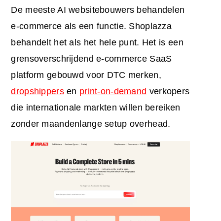
De meeste AI websitebouwers behandelen
e-commerce als een functie. Shoplazza
behandelt het als het hele punt. Het is een
grensoverschrijdend e-commerce SaaS
platform gebouwd voor DTC merken,
dropshippers
en
print-on-demand
verkopers
die internationale markten willen bereiken
zonder maandenlange setup overhead.