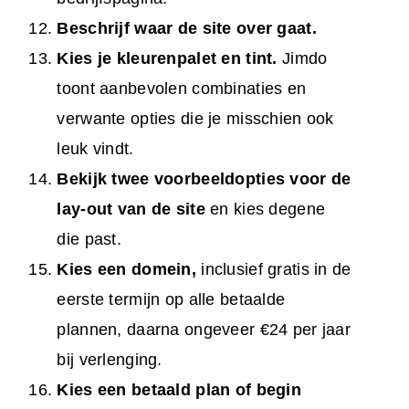
Beschrijf waar de site over gaat.
Kies je kleurenpalet en tint.
Jimdo
toont aanbevolen combinaties en
verwante opties die je misschien ook
leuk vindt.
Bekijk twee voorbeeldopties voor de
lay-out van de site
en kies degene
die past.
Kies een domein,
inclusief gratis in de
eerste termijn op alle betaalde
plannen, daarna ongeveer €24 per jaar
bij verlenging.
Kies een betaald plan of begin