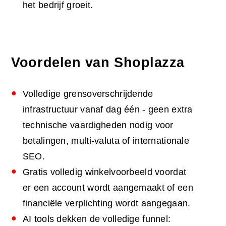
het bedrijf groeit.
Voordelen van Shoplazza
Volledige grensoverschrijdende
infrastructuur vanaf dag één - geen extra
technische vaardigheden nodig voor
betalingen, multi-valuta of internationale
SEO.
Gratis volledig winkelvoorbeeld voordat
er een account wordt aangemaakt of een
financiële verplichting wordt aangegaan.
AI tools dekken de volledige funnel: