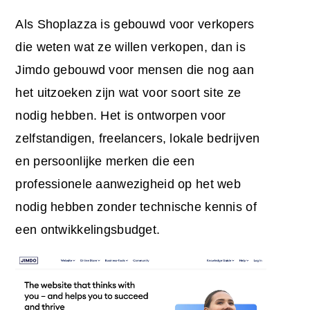
Als Shoplazza is gebouwd voor verkopers
die weten wat ze willen verkopen, dan is
Jimdo gebouwd voor mensen die nog aan
het uitzoeken zijn wat voor soort site ze
nodig hebben. Het is ontworpen voor
zelfstandigen, freelancers, lokale bedrijven
en persoonlijke merken die een
professionele aanwezigheid op het web
nodig hebben zonder technische kennis of
een ontwikkelingsbudget.