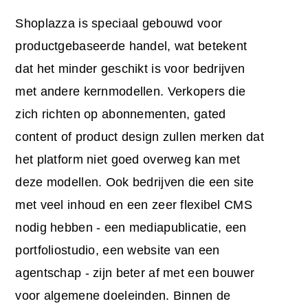
Shoplazza is speciaal gebouwd voor
productgebaseerde handel, wat betekent
dat het minder geschikt is voor bedrijven
met andere kernmodellen. Verkopers die
zich richten op abonnementen, gated
content of product design zullen merken dat
het platform niet goed overweg kan met
deze modellen. Ook bedrijven die een site
met veel inhoud en een zeer flexibel CMS
nodig hebben - een mediapublicatie, een
portfoliostudio, een website van een
agentschap - zijn beter af met een bouwer
voor algemene doeleinden. Binnen de