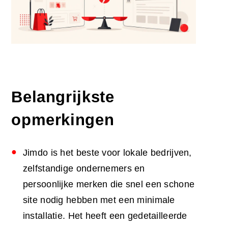
Belangrijkste
opmerkingen
Jimdo is het beste voor lokale bedrijven,
zelfstandige ondernemers en
persoonlijke merken die snel een schone
site nodig hebben met een minimale
installatie. Het heeft een gedetailleerde