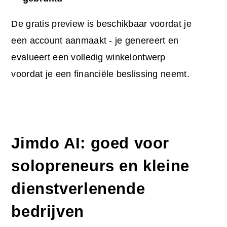
De gratis preview is beschikbaar voordat je
een account aanmaakt - je genereert en
evalueert een volledig winkelontwerp
voordat je een financiële beslissing neemt.
Jimdo AI: goed voor
solopreneurs en kleine
dienstverlenende
bedrijven