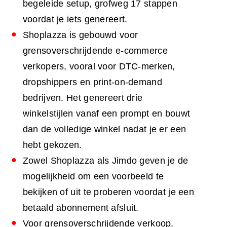
begeleide setup, grofweg 17 stappen
voordat je iets genereert.
Shoplazza is gebouwd voor
grensoverschrijdende e-commerce
verkopers, vooral voor DTC-merken,
dropshippers en print-on-demand
bedrijven. Het genereert drie
winkelstijlen vanaf een prompt en bouwt
dan de volledige winkel nadat je er een
hebt gekozen.
Zowel Shoplazza als Jimdo geven je de
mogelijkheid om een voorbeeld te
bekijken of uit te proberen voordat je een
betaald abonnement afsluit.
Voor grensoverschrijdende verkoop,