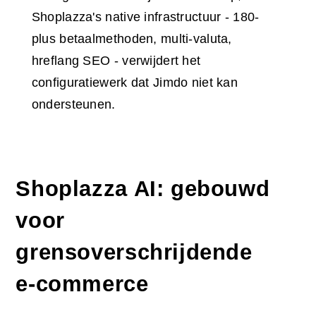
Shoplazza's native infrastructuur - 180-
plus betaalmethoden, multi-valuta,
hreflang SEO - verwijdert het
configuratiewerk dat Jimdo niet kan
ondersteunen.
Shoplazza AI: gebouwd
voor
grensoverschrijdende
e-commerce