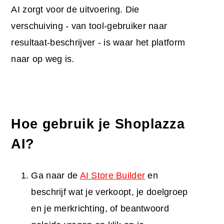
AI zorgt voor de uitvoering. Die
verschuiving - van tool-gebruiker naar
resultaat-beschrijver - is waar het platform
naar op weg is.
Hoe gebruik je Shoplazza
AI?
Ga naar de
AI Store Builder
en
beschrijf wat je verkoopt, je doelgroep
en je merkrichting, of beantwoord