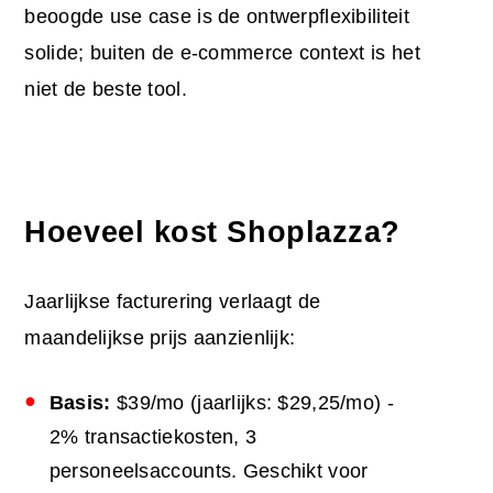
beoogde use case is de ontwerpflexibiliteit
solide; buiten de e-commerce context is het
niet de beste tool.
Hoeveel kost Shoplazza?
Jaarlijkse facturering verlaagt de
maandelijkse prijs aanzienlijk:
Basis:
$39/mo (jaarlijks: $29,25/mo) -
2% transactiekosten, 3
personeelsaccounts. Geschikt voor