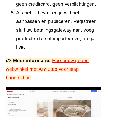
geen creditcard, geen verplichtingen.
Als het je bevalt en je wilt het
aanpassen en publiceren. Registreer,
sluit uw betalingsgateway aan, voeg
producten toe of importeer ze, en ga
live.
👉 Meer informatie:
Hoe bouw je een
webwinkel met AI? Stap voor stap
handleiding