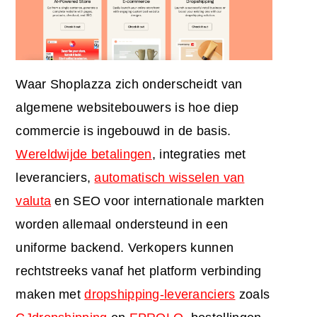
Waar Shoplazza zich onderscheidt van
algemene websitebouwers is hoe diep
commercie is ingebouwd in de basis.
Wereldwijde betalingen
, integraties met
leveranciers,
automatisch wisselen van
valuta
en SEO voor internationale markten
worden allemaal ondersteund in een
uniforme backend. Verkopers kunnen
rechtstreeks vanaf het platform verbinding
maken met
dropshipping-leveranciers
zoals