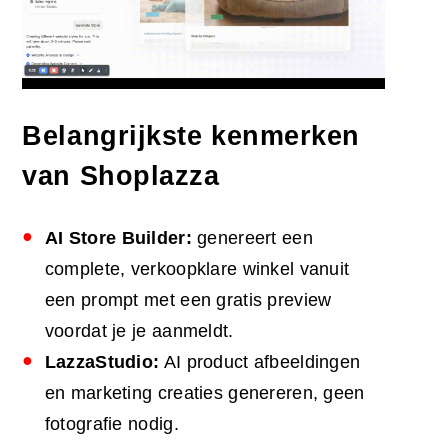
Belangrijkste kenmerken
van Shoplazza
AI
Store Builder:
genereert een
complete, verkoopklare winkel vanuit
een prompt met een gratis preview
voordat je je aanmeldt.
LazzaStudio:
AI product afbeeldingen
en marketing creaties genereren, geen
fotografie nodig.