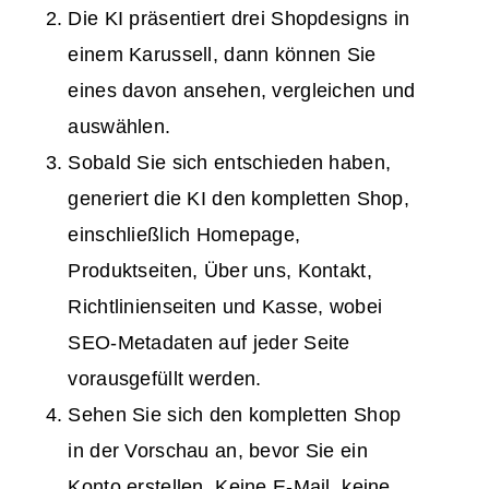
Die KI präsentiert drei Shopdesigns in
einem Karussell, dann können Sie
eines davon ansehen, vergleichen und
auswählen.
Sobald Sie sich entschieden haben,
generiert die KI den kompletten Shop,
einschließlich Homepage,
Produktseiten, Über uns, Kontakt,
Richtlinienseiten und Kasse, wobei
SEO-Metadaten auf jeder Seite
vorausgefüllt werden.
Sehen Sie sich den kompletten Shop
in der Vorschau an, bevor Sie ein
Konto erstellen. Keine E-Mail, keine