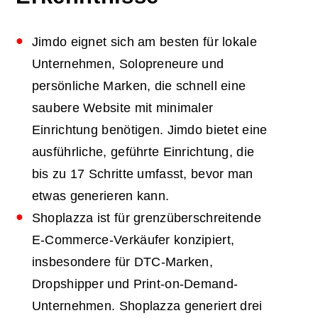
Jimdo eignet sich am besten für lokale
Unternehmen, Solopreneure und
persönliche Marken, die schnell eine
saubere Website mit minimaler
Einrichtung benötigen. Jimdo bietet eine
ausführliche, geführte Einrichtung, die
bis zu 17 Schritte umfasst, bevor man
etwas generieren kann.
Shoplazza ist für grenzüberschreitende
E-Commerce-Verkäufer konzipiert,
insbesondere für DTC-Marken,
Dropshipper und Print-on-Demand-
Unternehmen. Shoplazza generiert drei