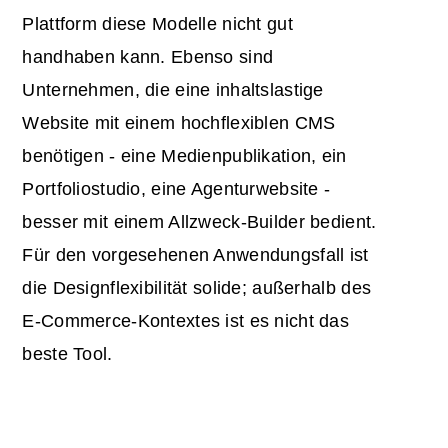
Plattform diese Modelle nicht gut
handhaben kann. Ebenso sind
Unternehmen, die eine inhaltslastige
Website mit einem hochflexiblen CMS
benötigen - eine Medienpublikation, ein
Portfoliostudio, eine Agenturwebsite -
besser mit einem Allzweck-Builder bedient.
Für den vorgesehenen Anwendungsfall ist
die Designflexibilität solide; außerhalb des
E-Commerce-Kontextes ist es nicht das
beste Tool.