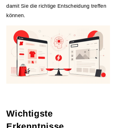
damit Sie die richtige Entscheidung treffen
können.
Wichtigste
Erkenntnisse