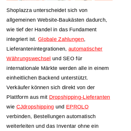
Shoplazza unterscheidet sich von
allgemeinen Website-Baukästen dadurch,
wie tief der Handel in das Fundament
integriert ist.
Globale Zahlungen
,
Lieferantenintegrationen,
automatischer
Währungswechsel
und SEO für
internationale Märkte werden alle in einem
einheitlichen Backend unterstützt.
Verkäufer können sich direkt von der
Plattform aus mit
Dropshipping-Lieferanten
wie
CJdropshipping
und
EPROLO
verbinden, Bestellungen automatisch
weiterleiten und das Inventar ohne ein