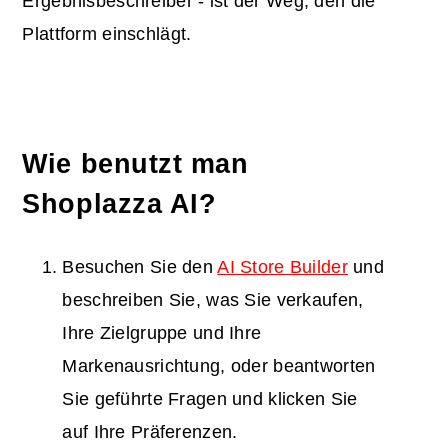
Ergebnisbeschreiber - ist der Weg, den die
Plattform einschlägt.
Wie benutzt man
Shoplazza AI?
Besuchen Sie den
AI Store Builder
und
beschreiben Sie, was Sie verkaufen,
Ihre Zielgruppe und Ihre
Markenausrichtung, oder beantworten
Sie geführte Fragen und klicken Sie
auf Ihre Präferenzen.