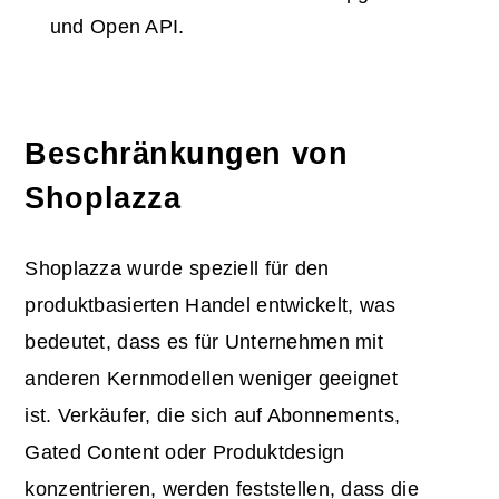
und Open API.
Beschränkungen von
Shoplazza
Shoplazza wurde speziell für den
produktbasierten Handel entwickelt, was
bedeutet, dass es für Unternehmen mit
anderen Kernmodellen weniger geeignet
ist. Verkäufer, die sich auf Abonnements,
Gated Content oder Produktdesign
konzentrieren, werden feststellen, dass die