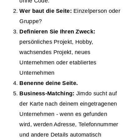
ohne Code.
Wer baut die Seite:
Einzelperson oder
Gruppe?
Definieren Sie Ihren Zweck:
persönliches Projekt, Hobby,
wachsendes Projekt, neues
Unternehmen oder etabliertes
Unternehmen
Benenne deine Seite.
Business-Matching:
Jimdo sucht auf
der Karte nach deinem eingetragenen
Unternehmen - wenn es gefunden
wird, werden Adresse, Telefonnummer
und andere Details automatisch