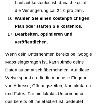
Laufzeit kostenlos ist, danach kostet
die Verlängerung ca. 24 € pro Jahr.
Wählen Sie einen kostenpflichtigen
Plan oder starten Sie kostenlos.
Bearbeiten, optimieren und
veröffentlichen.
Wenn dein Unternehmen bereits bei Google
Maps eingetragen ist, kann Jimdo deine
Daten automatisch übernehmen. Auf diese
Weise sparst du dir die manuelle Eingabe
von Adresse, Öffnungszeiten, Kontaktdaten
und Fotos. Für ein lokales Unternehmen,
das bereits offline etabliert ist, bedeutet