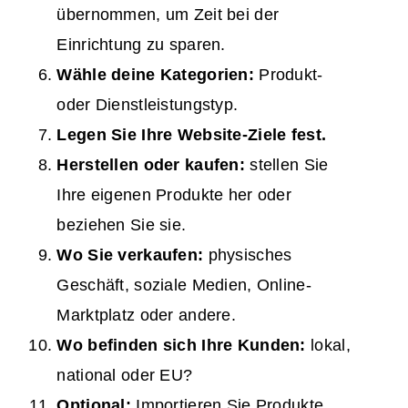
übernommen, um Zeit bei der
Einrichtung zu sparen.
Wähle deine Kategorien:
Produkt-
oder Dienstleistungstyp.
Legen Sie Ihre Website-Ziele fest.
Herstellen oder kaufen:
stellen Sie
Ihre eigenen Produkte her oder
beziehen Sie sie.
Wo Sie verkaufen:
physisches
Geschäft, soziale Medien, Online-
Marktplatz oder andere.
Wo
befinden sich Ihre Kunden
:
lokal,
national oder EU?
Optional:
Importieren Sie Produkte