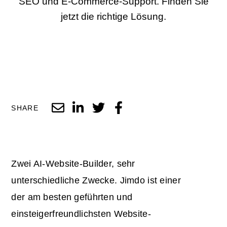
SEO und E-Commerce-Support. Finden Sie
jetzt die richtige Lösung.
SHARE
Zwei AI-Website-Builder, sehr
unterschiedliche Zwecke. Jimdo ist einer
der am besten geführten und
einsteigerfreundlichsten Website-