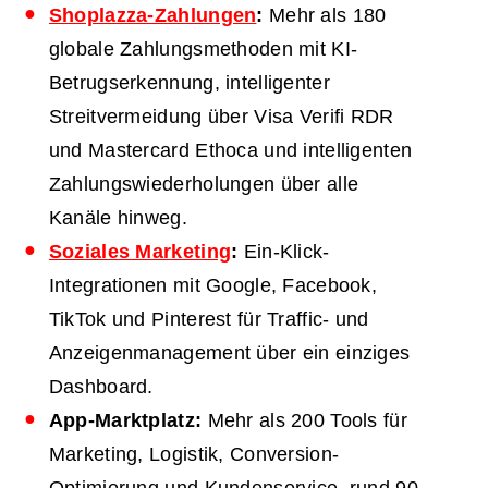
Shoplazza-Zahlungen
:
Mehr als 180
globale Zahlungsmethoden mit KI-
Betrugserkennung, intelligenter
Streitvermeidung über Visa Verifi RDR
und Mastercard Ethoca und intelligenten
Zahlungswiederholungen über alle
Kanäle hinweg.
Soziales Marketing
:
Ein-Klick-
Integrationen mit Google, Facebook,
TikTok und Pinterest für Traffic- und
Anzeigenmanagement über ein einziges
Dashboard.
App-Marktplatz:
Mehr als 200 Tools für
Marketing, Logistik, Conversion-
Optimierung und Kundenservice, rund 90