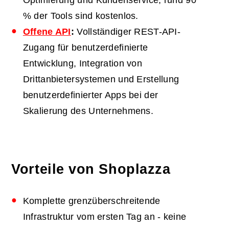
% der Tools sind kostenlos.
Offene API
:
Vollständiger REST-API-
Zugang für benutzerdefinierte
Entwicklung, Integration von
Drittanbietersystemen und Erstellung
benutzerdefinierter Apps bei der
Skalierung des Unternehmens.
Vorteile von Shoplazza
Komplette grenzüberschreitende
Infrastruktur vom ersten Tag an - keine