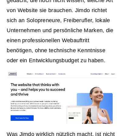
gedacht, die noch nicht wissen, welche Art
von Website sie brauchen. Jimdo richtet
sich an Solopreneure, Freiberufler, lokale
Unternehmen und persönliche Marken, die
einen professionellen Webauftritt
benötigen, ohne technische Kenntnisse
oder ein Entwicklungsbudget zu haben.
Was Jimdo wirklich nützlich macht, ist nicht