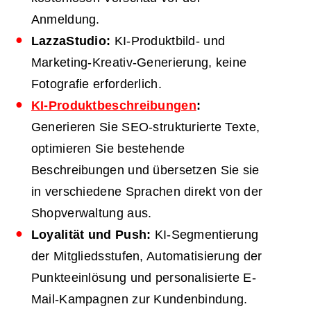
Anmeldung.
LazzaStudio:
KI-Produktbild- und
Marketing-Kreativ-Generierung, keine
Fotografie erforderlich.
KI-Produktbeschreibungen
:
Generieren Sie SEO-strukturierte Texte,
optimieren Sie bestehende
Beschreibungen und übersetzen Sie sie
in verschiedene Sprachen direkt von der
Shopverwaltung aus.
Loyalität und Push:
KI-Segmentierung
der Mitgliedsstufen, Automatisierung der
Punkteeinlösung und personalisierte E-
Mail-Kampagnen zur Kundenbindung.