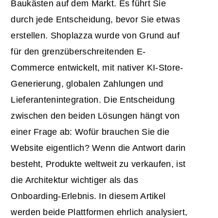
Baukästen auf dem Markt. Es führt Sie
durch jede Entscheidung, bevor Sie etwas
erstellen. Shoplazza wurde von Grund auf
für den grenzüberschreitenden E-
Commerce entwickelt, mit nativer KI-Store-
Generierung, globalen Zahlungen und
Lieferantenintegration. Die Entscheidung
zwischen den beiden Lösungen hängt von
einer Frage ab: Wofür brauchen Sie die
Website eigentlich? Wenn die Antwort darin
besteht, Produkte weltweit zu verkaufen, ist
die Architektur wichtiger als das
Onboarding-Erlebnis. In diesem Artikel
werden beide Plattformen ehrlich analysiert,