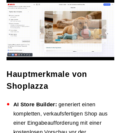
Hauptmerkmale von
Shoplazza
AI
Store Builder:
generiert einen
kompletten, verkaufsfertigen Shop aus
einer Eingabeaufforderung mit einer
kostenlosen Vorschau vor der