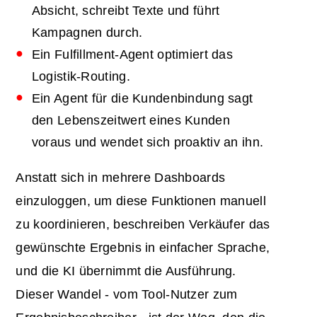
Absicht, schreibt Texte und führt
Kampagnen durch.
Ein Fulfillment-Agent optimiert das
Logistik-Routing.
Ein Agent für die Kundenbindung sagt
den Lebenszeitwert eines Kunden
voraus und wendet sich proaktiv an ihn.
Anstatt sich in mehrere Dashboards
einzuloggen, um diese Funktionen manuell
zu koordinieren, beschreiben Verkäufer das
gewünschte Ergebnis in einfacher Sprache,
und die KI übernimmt die Ausführung.
Dieser Wandel - vom Tool-Nutzer zum