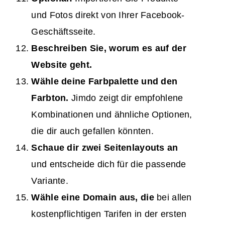
und Fotos direkt von Ihrer Facebook-
Geschäftsseite.
Beschreiben Sie, worum es auf der
Website geht.
Wähle deine Farbpalette und den
Farbton.
Jimdo zeigt dir empfohlene
Kombinationen und ähnliche Optionen,
die dir auch gefallen könnten.
Schaue dir zwei Seitenlayouts an
und entscheide dich für die passende
Variante.
Wähle eine Domain aus, die
bei allen
kostenpflichtigen Tarifen in der ersten