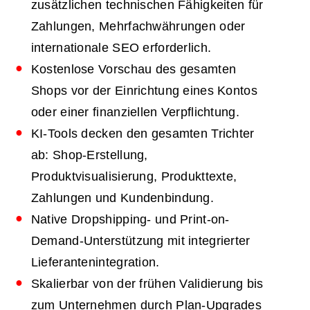
zusätzlichen technischen Fähigkeiten für
Zahlungen, Mehrfachwährungen oder
internationale SEO erforderlich.
Kostenlose Vorschau des gesamten
Shops vor der Einrichtung eines Kontos
oder einer finanziellen Verpflichtung.
KI-Tools decken den gesamten Trichter
ab: Shop-Erstellung,
Produktvisualisierung, Produkttexte,
Zahlungen und Kundenbindung.
Native Dropshipping- und Print-on-
Demand-Unterstützung mit integrierter
Lieferantenintegration.
Skalierbar von der frühen Validierung bis
zum Unternehmen durch Plan-Upgrades