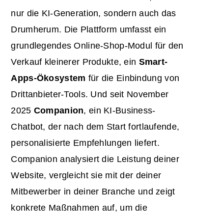
nur die KI-Generation, sondern auch das
Drumherum. Die Plattform umfasst ein
grundlegendes Online-Shop-Modul für den
Verkauf kleinerer Produkte, ein
Smart-
Apps-Ökosystem
für die Einbindung von
Drittanbieter-Tools. Und seit November
2025
Companion
, ein KI-Business-
Chatbot, der nach dem Start fortlaufende,
personalisierte Empfehlungen liefert.
Companion analysiert die Leistung deiner
Website, vergleicht sie mit der deiner
Mitbewerber in deiner Branche und zeigt
konkrete Maßnahmen auf, um die