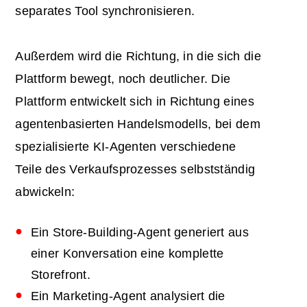
separates Tool synchronisieren.
Außerdem wird die Richtung, in die sich die
Plattform bewegt, noch deutlicher. Die
Plattform entwickelt sich in Richtung eines
agentenbasierten Handelsmodells, bei dem
spezialisierte KI-Agenten verschiedene
Teile des Verkaufsprozesses selbstständig
abwickeln:
Ein Store-Building-Agent generiert aus
einer Konversation eine komplette
Storefront.
Ein Marketing-Agent analysiert die