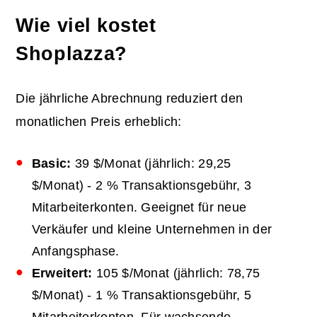
Wie viel kostet
Shoplazza?
Die jährliche Abrechnung reduziert den
monatlichen Preis erheblich:
Basic:
39 $/Monat (jährlich: 29,25
$/Monat) - 2 % Transaktionsgebühr, 3
Mitarbeiterkonten. Geeignet für neue
Verkäufer und kleine Unternehmen in der
Anfangsphase.
Erweitert:
105 $/Monat (jährlich: 78,75
$/Monat) - 1 % Transaktionsgebühr, 5
Mitarbeiterkonten. Für wachsende