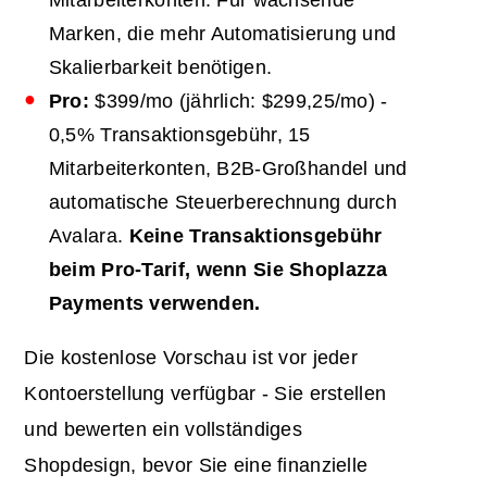
Marken, die mehr Automatisierung und
Skalierbarkeit benötigen.
Pro:
$399/mo (jährlich: $299,25/mo) -
0,5% Transaktionsgebühr, 15
Mitarbeiterkonten, B2B-Großhandel und
automatische Steuerberechnung durch
Avalara.
Keine Transaktionsgebühr
beim Pro-Tarif, wenn Sie Shoplazza
Payments verwenden.
Die kostenlose Vorschau ist vor jeder
Kontoerstellung verfügbar - Sie erstellen
und bewerten ein vollständiges
Shopdesign, bevor Sie eine finanzielle