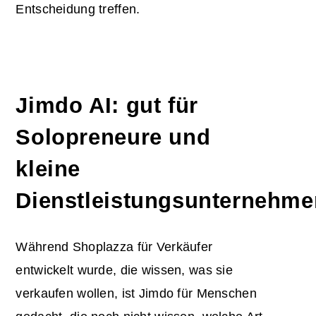
Entscheidung treffen.
Jimdo AI: gut für
Solopreneure und
kleine
Dienstleistungsunternehme
Während Shoplazza für Verkäufer
entwickelt wurde, die wissen, was sie
verkaufen wollen, ist Jimdo für Menschen