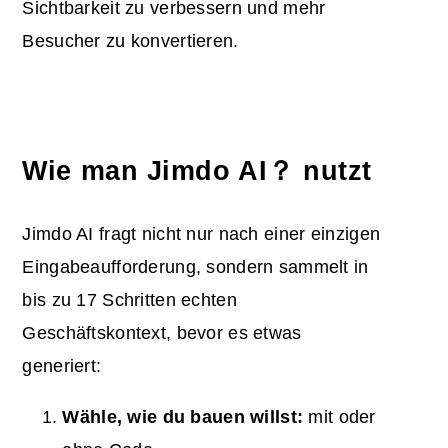
Sichtbarkeit zu verbessern und mehr
Besucher zu konvertieren.
Wie man Jimdo AI？ nutzt
Jimdo AI fragt nicht nur nach einer einzigen
Eingabeaufforderung, sondern sammelt in
bis zu 17 Schritten echten
Geschäftskontext, bevor es etwas
generiert:
Wähle, wie du bauen willst:
mit oder