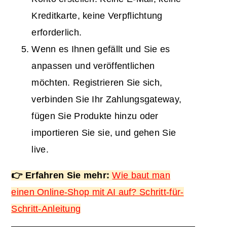
Kreditkarte, keine Verpflichtung
erforderlich.
Wenn es Ihnen gefällt und Sie es
anpassen und veröffentlichen
möchten. Registrieren Sie sich,
verbinden Sie Ihr Zahlungsgateway,
fügen Sie Produkte hinzu oder
importieren Sie sie, und gehen Sie
live.
👉 Erfahren Sie mehr:
Wie baut man
einen Online-Shop mit AI auf? Schritt-für-
Schritt-Anleitung