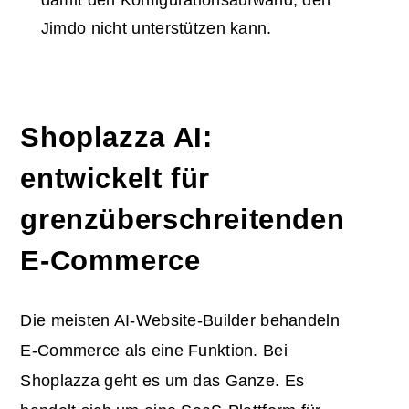
Jimdo nicht unterstützen kann.
Shoplazza AI:
entwickelt für
grenzüberschreitenden
E-Commerce
Die meisten AI-Website-Builder behandeln
E-Commerce als eine Funktion. Bei
Shoplazza geht es um das Ganze. Es