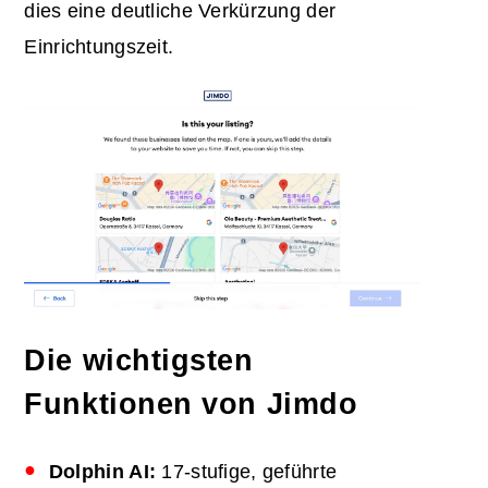
dies eine deutliche Verkürzung der
Einrichtungszeit.
Die wichtigsten
Funktionen von Jimdo
Dolphin
AI
:
17-stufige, geführte