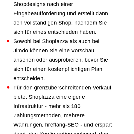
Shopdesigns nach einer
Eingabeaufforderung und erstellt dann
den vollständigen Shop, nachdem Sie
sich für eines entschieden haben.
Sowohl bei Shoplazza als auch bei
Jimdo können Sie eine Vorschau
ansehen oder ausprobieren, bevor Sie
sich für einen kostenpflichtigen Plan
entscheiden.
Für den grenzüberschreitenden Verkauf
bietet Shoplazza eine eigene
Infrastruktur - mehr als 180
Zahlungsmethoden, mehrere
Währungen, hreflang-SEO - und erspart
damit den Konfigurationsaufwand, den