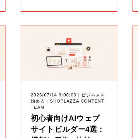
2026/07/14 9:00:03 | ビジネスを
始める |
SHOPLAZZA CONTENT
TEAM
初心者向けAIウェブ
サイトビルダー4選：