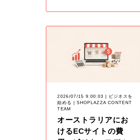
2026/07/15 9:00:03 | ビジネスを
始める |
SHOPLAZZA CONTENT
TEAM
オーストラリアにお
けるECサイトの費