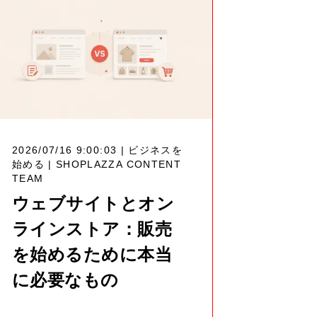
2026/07/16 9:00:03 | ビジネスを
始める |
SHOPLAZZA CONTENT
TEAM
ウェブサイトとオン
ラインストア：販売
を始めるために本当
に必要なもの