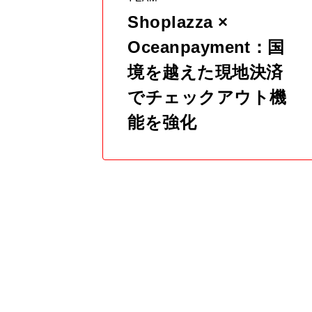
Shoplazza ×
Oceanpayment：国
境を越えた現地決済
でチェックアウト機
能を強化