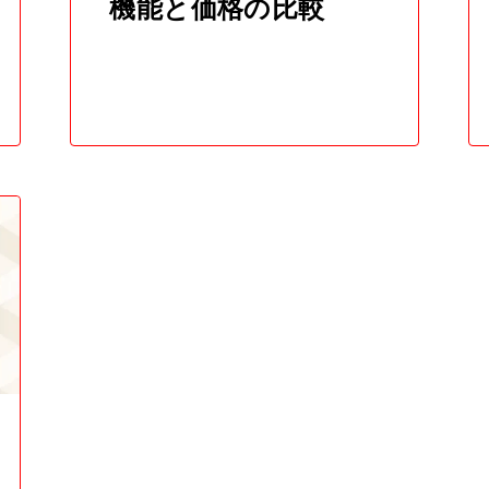
機能と価格の比較