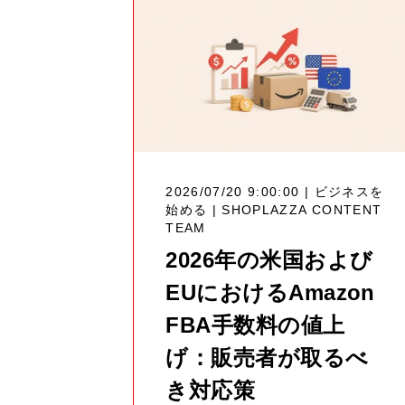
2026/07/20 9:00:00 | ビジネスを
始める |
SHOPLAZZA CONTENT
TEAM
2026年の米国および
EUにおけるAmazon
FBA手数料の値上
げ：販売者が取るべ
き対応策