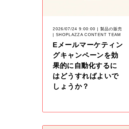
2026/07/24 9:00:00 | 製品の販売
|
SHOPLAZZA CONTENT TEAM
Eメールマーケティン
グキャンペーンを効
果的に自動化するに
はどうすればよいで
しょうか？