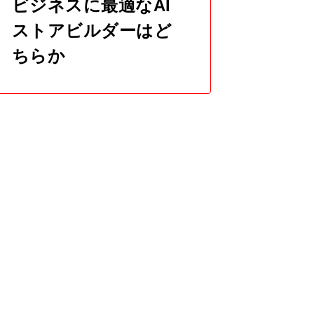
ビジネスに最適なAI
ストアビルダーはど
ちらか