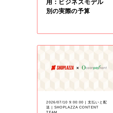
用：ビジネスモデル
別の実際の予算
2026/07/10 9:00:00 | 支払いと配
送 |
SHOPLAZZA CONTENT
TEAM