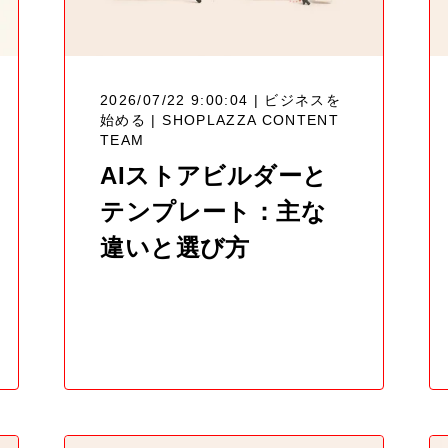
2026/07/22 9:00:04 | ビジネスを
始める |
SHOPLAZZA CONTENT
TEAM
AIストアビルダーと
テンプレート：主な
違いと選び方