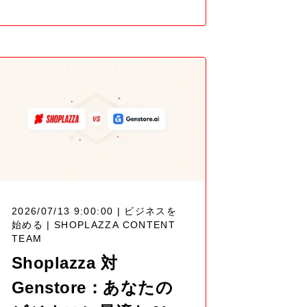
2026/07/13 9:00:00 | ビジネスを
始める |
SHOPLAZZA CONTENT
TEAM
Shoplazza 対
Genstore：あなたの