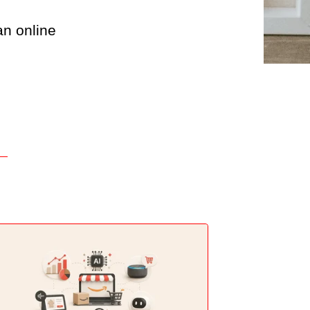
an online