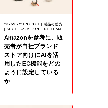
2026/07/21 9:00:01 | 製品の販売
|
SHOPLAZZA CONTENT TEAM
Amazonを参考に、販
売者が自社ブランド
ストア向けにAIを活
用したEC機能をどの
ように設定している
か