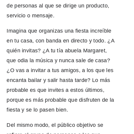
de personas al que se dirige un producto,
servicio o mensaje.
Imagina que organizas una fiesta increíble
en tu casa, con banda en directo y todo. ¿A
quién invitas? ¿A tu tía abuela Margaret,
que odia la música y nunca sale de casa?
¿O vas a invitar a tus amigos, a los que les
encanta bailar y salir hasta tarde? Lo más
probable es que invites a estos últimos,
porque es más probable que disfruten de la
fiesta y se lo pasen bien.
Del mismo modo, el público objetivo se