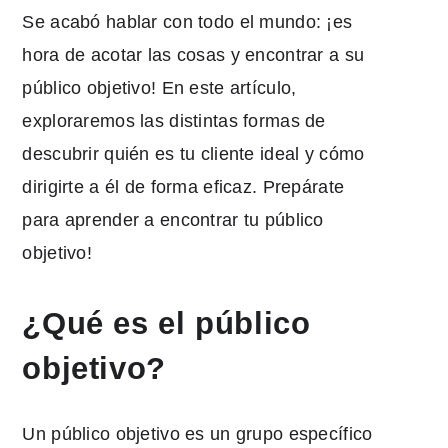
Se acabó hablar con todo el mundo: ¡es
hora de acotar las cosas y encontrar a su
público objetivo! En este artículo,
exploraremos las distintas formas de
descubrir quién es tu cliente ideal y cómo
dirigirte a él de forma eficaz. Prepárate
para aprender a encontrar tu público
objetivo!
¿Qué es el público
objetivo?
Un público objetivo es un grupo específico