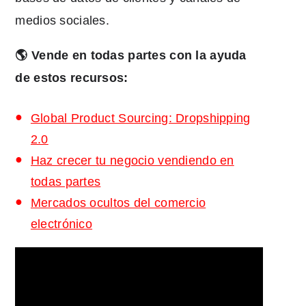
medios sociales.
🌎 Vende en todas partes con la ayuda
de estos recursos:
Global Product Sourcing: Dropshipping
2.0
Haz crecer tu negocio vendiendo en
todas partes
Mercados ocultos del comercio
electrónico