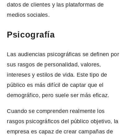
datos de clientes y las plataformas de
medios sociales.
Psicografía
Las audiencias psicográficas se definen por
sus rasgos de personalidad, valores,
intereses y estilos de vida. Este tipo de
público es más difícil de captar que el
demográfico, pero suele ser más eficaz.
Cuando se comprenden realmente los
rasgos psicográficos del público objetivo, la
empresa es capaz de crear campañas de