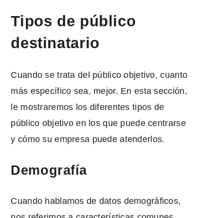
Tipos de público
destinatario
Cuando se trata del público objetivo, cuanto
más específico sea, mejor. En esta sección,
le mostraremos los diferentes tipos de
público objetivo en los que puede centrarse
y cómo su empresa puede atenderlos.
Demografía
Cuando hablamos de datos demográficos,
nos referimos a características comunes