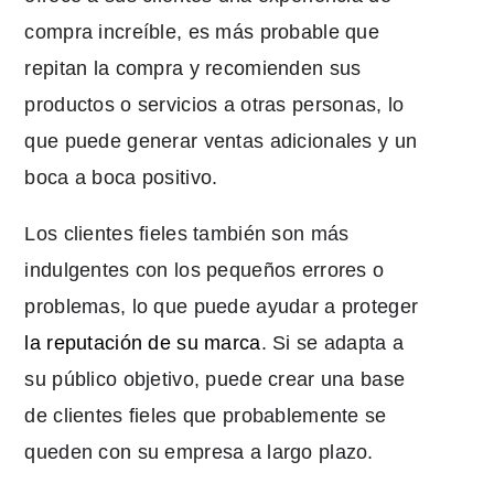
compra increíble, es más probable que
repitan la compra y recomienden sus
productos o servicios a otras personas, lo
que puede generar ventas adicionales y un
boca a boca positivo.
Los clientes fieles también son más
indulgentes con los pequeños errores o
problemas, lo que puede ayudar a proteger
la reputación de su marca
. Si se adapta a
su público objetivo, puede crear una base
de clientes fieles que probablemente se
queden con su empresa a largo plazo.