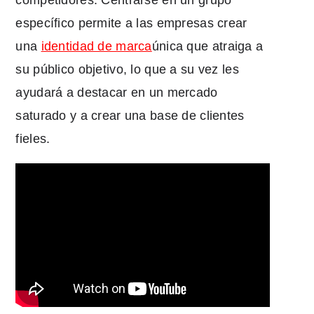
competidores. Centrarse en un grupo
específico permite a las empresas crear
una
identidad de marca
única
que atraiga a
su público objetivo, lo que a su vez les
ayudará a destacar en un mercado
saturado y a crear una base de clientes
fieles.