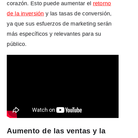
corazón. Esto puede aumentar el
retorno
de la inversión
y las tasas de conversión,
ya que sus esfuerzos de marketing serán
más específicos y relevantes para su
público.
Aumento de las ventas y la