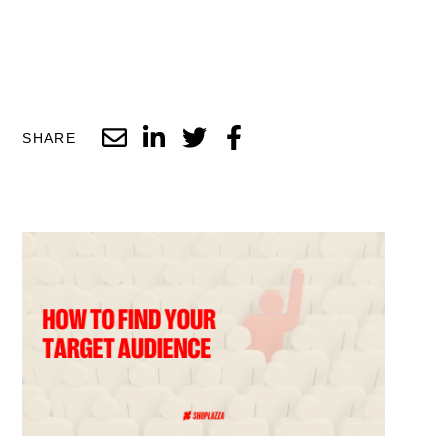
SHARE