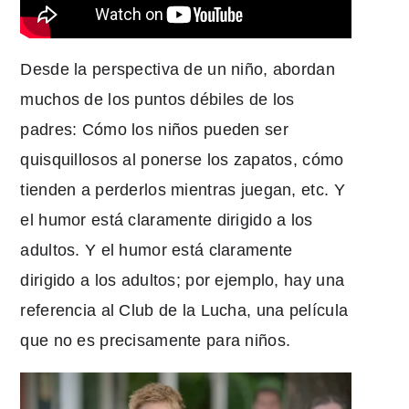
Desde la perspectiva de un niño, abordan
muchos de los puntos débiles de los
padres: Cómo los niños pueden ser
quisquillosos al ponerse los zapatos, cómo
tienden a perderlos mientras juegan, etc. Y
el humor está claramente dirigido a los
adultos. Y el humor está claramente
dirigido a los adultos; por ejemplo, hay una
referencia al Club de la Lucha, una película
que no es precisamente para niños.