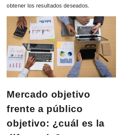
obtener los resultados deseados.
Mercado objetivo
frente a público
objetivo: ¿cuál es la