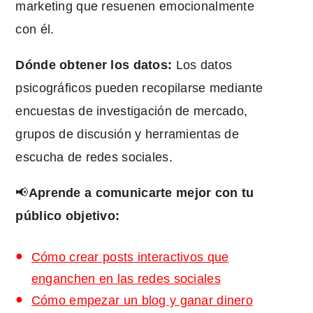
marketing que resuenen emocionalmente
con él.
Dónde obtener los datos:
Los datos
psicográficos pueden recopilarse mediante
encuestas de investigación de mercado,
grupos de discusión y herramientas de
escucha de redes sociales.
📢
Aprende a comunicarte mejor con tu
público objetivo:
Cómo crear posts interactivos que
enganchen en las redes sociales
Cómo empezar un blog y ganar dinero