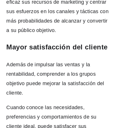
eficaz sus recursos de marketing y centrar
sus esfuerzos en los canales y tácticas con
más probabilidades de alcanzar y convertir
a su público objetivo.
Mayor satisfacción del cliente
Además de impulsar las ventas y la
rentabilidad, comprender a los grupos
objetivo puede mejorar la satisfacción del
cliente.
Cuando conoce las necesidades,
preferencias y comportamientos de su
cliente ideal, puede satisfacer sus