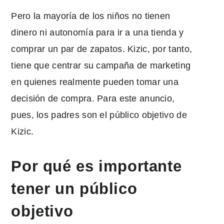
Pero la mayoría de los niños no tienen
dinero ni autonomía para ir a una tienda y
comprar un par de zapatos. Kizic, por tanto,
tiene que centrar su campaña de marketing
en quienes realmente pueden tomar una
decisión de compra. Para este anuncio,
pues, los padres son el público objetivo de
Kizic.
Por qué es importante
tener un público
objetivo