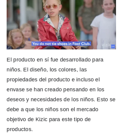
El producto en sí fue desarrollado para
niños. El diseño, los colores, las
propiedades del producto e incluso el
envase se han creado pensando en los
deseos y necesidades de los niños. Esto se
debe a que los niños son el mercado
objetivo de Kizic para este tipo de
productos.