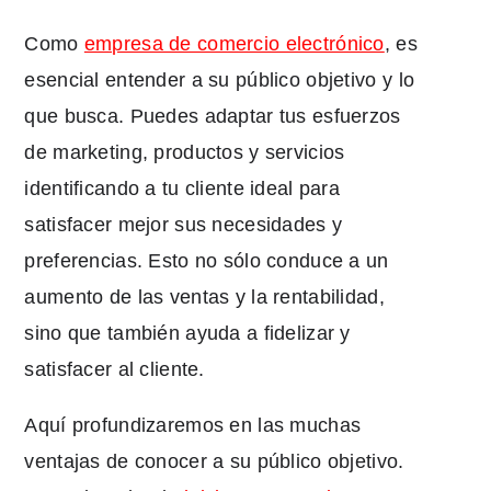
Como
empresa de comercio electrónico
, es
esencial entender a su público objetivo y lo
que busca. Puedes adaptar tus esfuerzos
de marketing, productos y servicios
identificando a tu cliente ideal para
satisfacer mejor sus necesidades y
preferencias. Esto no sólo conduce a un
aumento de las ventas y la rentabilidad,
sino que también ayuda a fidelizar y
satisfacer al cliente.
Aquí profundizaremos en las muchas
ventajas de conocer a su público objetivo.