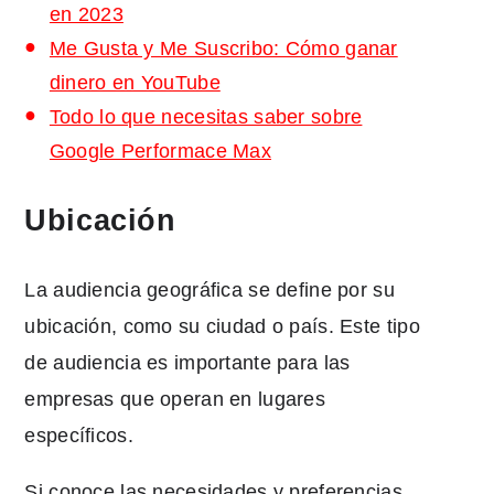
en 2023
Me Gusta y Me Suscribo: Cómo ganar
dinero en YouTube
Todo lo que necesitas saber sobre
Google Performace Max
Ubicación
La audiencia geográfica se define por su
ubicación, como su ciudad o país. Este tipo
de audiencia es importante para las
empresas que operan en lugares
específicos.
Si conoce las necesidades y preferencias