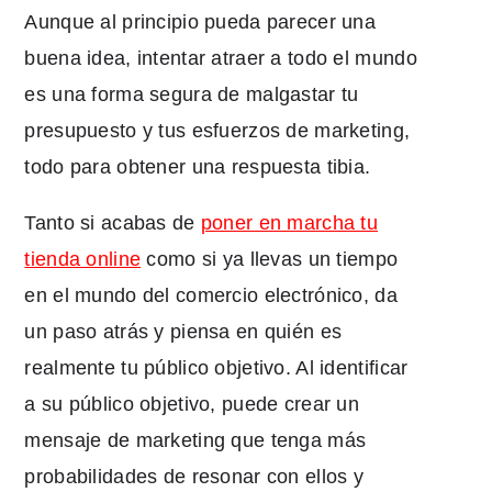
Aunque al principio pueda parecer una
buena idea, intentar atraer a todo el mundo
es una forma segura de malgastar tu
presupuesto y tus esfuerzos de marketing,
todo para obtener una respuesta tibia.
Tanto si acabas de
poner en marcha tu
tienda online
como si ya llevas un tiempo
en el mundo del comercio electrónico, da
un paso atrás y piensa en quién es
realmente tu público objetivo. Al identificar
a su público objetivo, puede crear un
mensaje de marketing que tenga más
probabilidades de resonar con ellos y