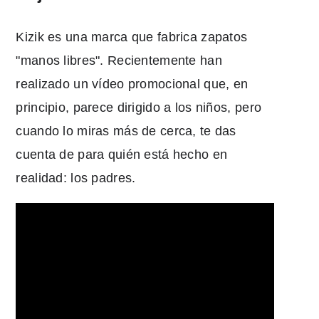
Kizik es una marca que fabrica zapatos
"manos libres". Recientemente han
realizado un vídeo promocional que, en
principio, parece dirigido a los niños, pero
cuando lo miras más de cerca, te das
cuenta de para quién está hecho en
realidad: los padres.