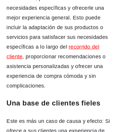
necesidades específicas y ofrecerle una
mejor experiencia general. Esto puede
incluir la adaptación de sus productos o
servicios para satisfacer sus necesidades
específicas a lo largo del
recorrido del
cliente
, proporcionar recomendaciones o
asistencia personalizadas y ofrecer una
experiencia de compra cómoda y sin
complicaciones.
Una base de clientes fieles
Este es más un caso de causa y efecto: Si
ofrece a sus clientes una experiencia de