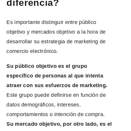
diferencia?
Es importante distinguir entre público
objetivo y mercados objetivo a la hora de
desarrollar su estrategia de marketing de
comercio electrónico.
Su público objetivo es el grupo
específico de personas al que intenta
atraer con sus esfuerzos de marketing.
Este grupo puede definirse en función de
datos demográficos, intereses,
comportamientos o intención de compra.
Su mercado objetivo, por otro lado, es el