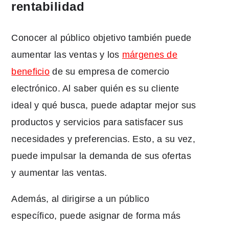
rentabilidad
Conocer al público objetivo también puede
aumentar las ventas y los
márgenes de
beneficio
de su empresa de comercio
electrónico. Al saber quién es su cliente
ideal y qué busca, puede adaptar mejor sus
productos y servicios para satisfacer sus
necesidades y preferencias. Esto, a su vez,
puede impulsar la demanda de sus ofertas
y aumentar las ventas.
Además, al dirigirse a un público
específico, puede asignar de forma más