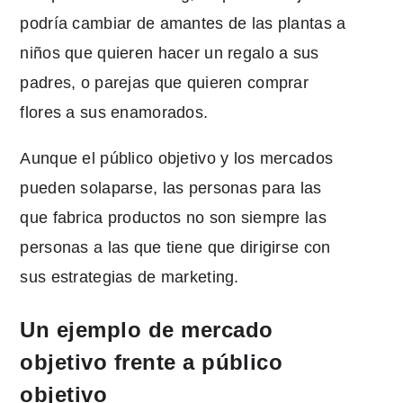
podría cambiar de amantes de las plantas a
niños que quieren hacer un regalo a sus
padres, o parejas que quieren comprar
flores a sus enamorados.
Aunque el público objetivo y los mercados
pueden solaparse, las personas para las
que fabrica productos no son siempre las
personas a las que tiene que dirigirse con
sus estrategias de marketing.
Un ejemplo de mercado
objetivo frente a público
objetivo