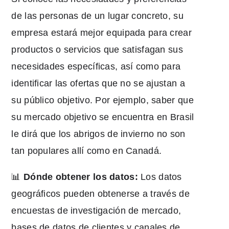
de las personas de un lugar concreto, su
empresa estará mejor equipada para crear
productos o servicios que satisfagan sus
necesidades específicas, así como para
identificar las ofertas que no se ajustan a
su público objetivo. Por ejemplo, saber que
su mercado objetivo se encuentra en Brasil
le dirá que los abrigos de invierno no son
tan populares allí como en Canadá.
📊
Dónde obtener los datos:
Los datos
geográficos pueden obtenerse a través de
encuestas de investigación de mercado,
bases de datos de clientes y canales de