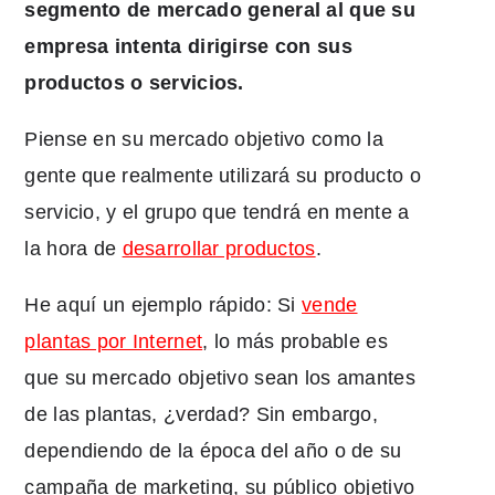
segmento de mercado general al que su
empresa intenta dirigirse con sus
productos o servicios.
Piense en su mercado objetivo como la
gente que realmente utilizará su producto o
servicio, y el grupo que tendrá en mente a
la hora de
desarrollar productos
.
He aquí un ejemplo rápido: Si
vende
plantas por Internet
, lo más probable es
que su mercado objetivo sean los amantes
de las plantas, ¿verdad? Sin embargo,
dependiendo de la época del año o de su
campaña de marketing, su público objetivo