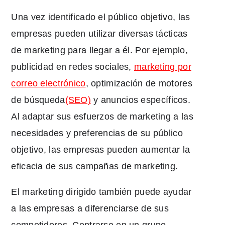
Una vez identificado el público objetivo, las
empresas pueden utilizar diversas tácticas
de marketing para llegar a él. Por ejemplo,
publicidad en redes sociales,
marketing por
correo electrónico
, optimización de motores
de búsqueda
(SEO)
y anuncios específicos.
Al adaptar sus esfuerzos de marketing a las
necesidades y preferencias de su público
objetivo, las empresas pueden aumentar la
eficacia de sus campañas de marketing.
El marketing dirigido también puede ayudar
a las empresas a diferenciarse de sus