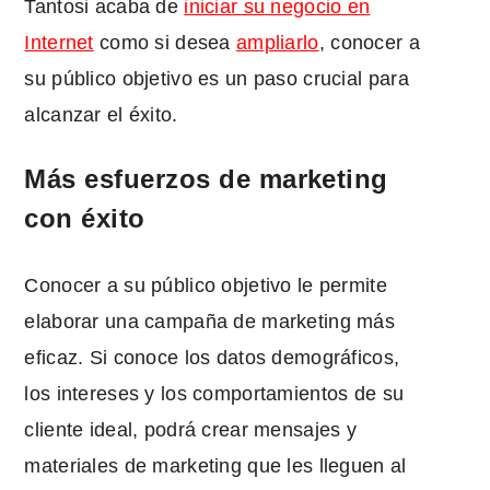
Tanto
si acaba de
iniciar su negocio en
Internet
como si desea
ampliarlo
, conocer a
su público objetivo es un paso crucial para
alcanzar el éxito.
Más esfuerzos de marketing
con éxito
Conocer a su público objetivo le permite
elaborar una campaña de marketing más
eficaz. Si conoce los datos demográficos,
los intereses y los comportamientos de su
cliente ideal, podrá crear mensajes y
materiales de marketing que les lleguen al