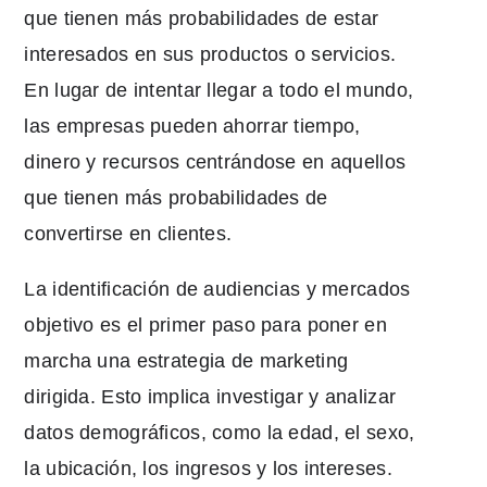
que tienen más probabilidades de estar
interesados en sus productos o servicios.
En lugar de intentar llegar a todo el mundo,
las empresas pueden ahorrar tiempo,
dinero y recursos centrándose en aquellos
que tienen más probabilidades de
convertirse en clientes.
La identificación de audiencias y mercados
objetivo es el primer paso para poner en
marcha una estrategia de marketing
dirigida. Esto implica investigar y analizar
datos demográficos, como la edad, el sexo,
la ubicación, los ingresos y los intereses.