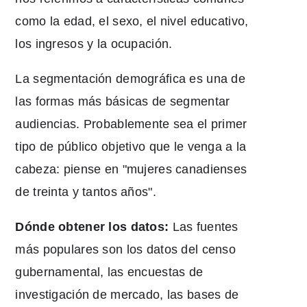
como la edad, el sexo, el nivel educativo,
los ingresos y la ocupación.
La segmentación demográfica es una de
las formas más básicas de segmentar
audiencias. Probablemente sea el primer
tipo de público objetivo que le venga a la
cabeza: piense en "mujeres canadienses
de treinta y tantos años".
Dónde obtener los datos:
Las fuentes
más populares son los datos del censo
gubernamental, las encuestas de
investigación de mercado, las bases de