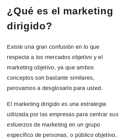
¿Qué es el marketing
dirigido?
Existe una gran confusión en lo que
respecta a los mercados objetivo y el
marketing objetivo, ya que ambos
conceptos son bastante similares,
pero
vamos a desglosarlo para usted.
El marketing dirigido es una estrategia
utilizada por las empresas para centrar sus
esfuerzos de marketing en un grupo
específico de personas, o público objetivo,