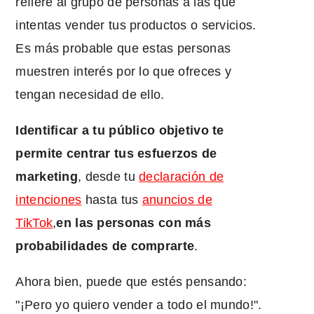
refiere al grupo de personas a las que
intentas vender tus productos o servicios.
Es más probable que estas personas
muestren interés por lo que ofreces y
tengan necesidad de ello.
Identificar a tu público objetivo te
permite centrar tus esfuerzos de
marketing
, desde tu
declaración de
intenciones
hasta tus
anuncios de
TikTok
,
en las personas con más
probabilidades de comprarte
.
Ahora bien, puede que estés pensando:
"¡Pero yo quiero vender a todo el mundo!".