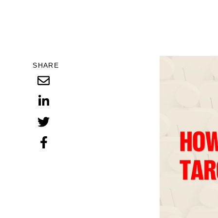
SHARE