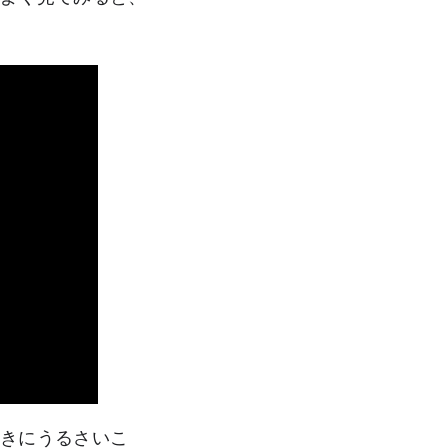
ときにうるさいこ