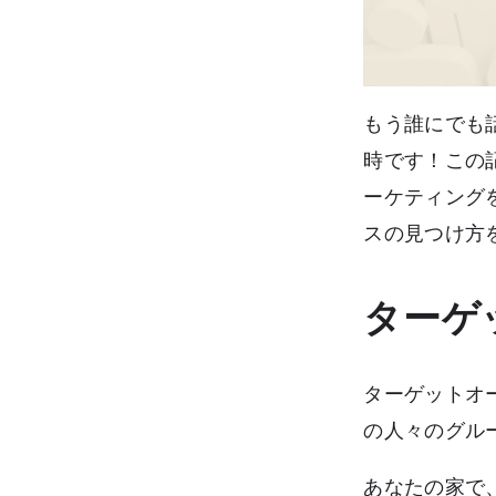
もう誰にでも
時です！この
ーケティング
スの見つけ方
ターゲ
ターゲットオ
の人々のグル
あなたの家で