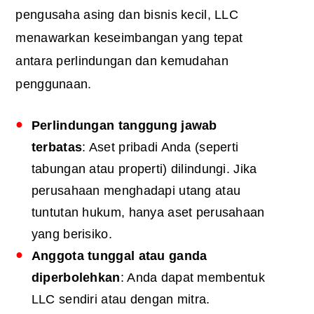
pengusaha asing dan bisnis kecil, LLC
menawarkan keseimbangan yang tepat
antara perlindungan dan kemudahan
penggunaan.
Perlindungan tanggung jawab
terbatas
: Aset pribadi Anda (seperti
tabungan atau properti) dilindungi. Jika
perusahaan menghadapi utang atau
tuntutan hukum, hanya aset perusahaan
yang berisiko.
Anggota tunggal atau ganda
diperbolehkan
: Anda dapat membentuk
LLC sendiri atau dengan mitra.