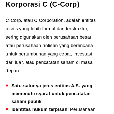
Korporasi C (C-Corp)
C-Corp, atau C Corporation, adalah entitas
bisnis yang lebih formal dan terstruktur,
sering digunakan oleh perusahaan besar
atau perusahaan rintisan yang berencana
untuk pertumbuhan yang cepat, investasi
dari luar, atau pencatatan saham di masa
depan.
Satu-satunya jenis entitas A.S. yang
memenuhi syarat untuk pencatatan
saham publik
.
Identitas hukum terpisah
: Perusahaan