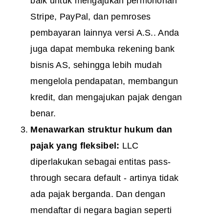
baik untuk mengajukan permohonan
Stripe, PayPal, dan pemroses
pembayaran lainnya versi A.S.. Anda
juga dapat membuka rekening bank
bisnis AS, sehingga lebih mudah
mengelola pendapatan, membangun
kredit, dan mengajukan pajak dengan
benar.
Menawarkan struktur hukum dan
pajak yang fleksibel:
LLC
diperlakukan sebagai entitas pass-
through secara default - artinya tidak
ada pajak berganda. Dan dengan
mendaftar di negara bagian seperti