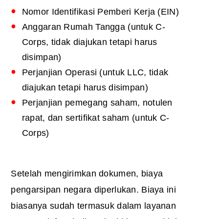
Nomor Identifikasi Pemberi Kerja (EIN)
Anggaran Rumah Tangga (untuk C-
Corps, tidak diajukan tetapi harus
disimpan)
Perjanjian Operasi (untuk LLC, tidak
diajukan tetapi harus disimpan)
Perjanjian pemegang saham, notulen
rapat, dan sertifikat saham (untuk C-
Corps)
Setelah mengirimkan dokumen, biaya
pengarsipan negara diperlukan. Biaya ini
biasanya sudah termasuk dalam layanan