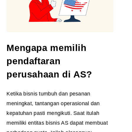
Mengapa memilih
pendaftaran
perusahaan di AS
?
Ketika bisnis tumbuh dan pesanan
meningkat, tantangan operasional dan
kepatuhan pasti mengikuti. Saat itulah
memiliki entitas bisnis AS dapat membuat