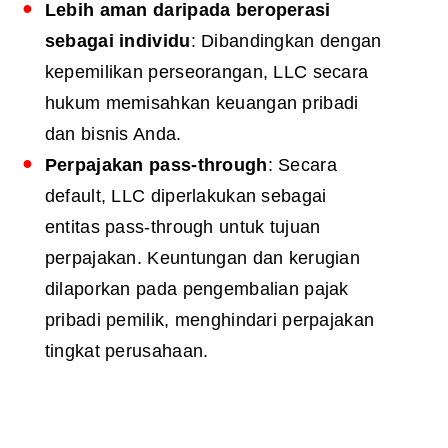
Lebih aman daripada beroperasi
sebagai individu
: Dibandingkan dengan
kepemilikan perseorangan, LLC secara
hukum memisahkan keuangan pribadi
dan bisnis Anda.
Perpajakan pass-through
: Secara
default, LLC diperlakukan sebagai
entitas pass-through untuk tujuan
perpajakan. Keuntungan dan kerugian
dilaporkan pada pengembalian pajak
pribadi pemilik, menghindari perpajakan
tingkat perusahaan.