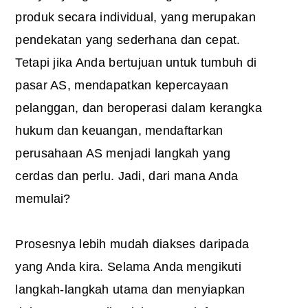
produk secara individual, yang merupakan
pendekatan yang sederhana dan cepat.
Tetapi jika Anda bertujuan untuk tumbuh di
pasar AS, mendapatkan kepercayaan
pelanggan, dan beroperasi dalam kerangka
hukum dan keuangan, mendaftarkan
perusahaan AS menjadi langkah yang
cerdas dan perlu. Jadi, dari mana Anda
memulai?
Prosesnya lebih mudah diakses daripada
yang Anda kira. Selama Anda mengikuti
langkah-langkah utama dan menyiapkan