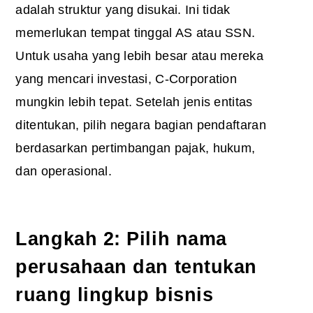
adalah struktur yang disukai. Ini tidak
memerlukan tempat tinggal AS atau SSN.
Untuk usaha yang lebih besar atau mereka
yang mencari investasi, C-Corporation
mungkin lebih tepat. Setelah jenis entitas
ditentukan, pilih negara bagian pendaftaran
berdasarkan pertimbangan pajak, hukum,
dan operasional.
Langkah 2: Pilih nama
perusahaan dan tentukan
ruang lingkup bisnis