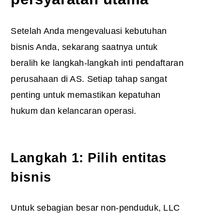
Setelah Anda mengevaluasi kebutuhan
bisnis Anda, sekarang saatnya untuk
beralih ke langkah-langkah inti pendaftaran
perusahaan di AS. Setiap tahap sangat
penting untuk memastikan kepatuhan
hukum dan kelancaran operasi.
Langkah 1: Pilih entitas
bisnis
Untuk sebagian besar non-penduduk, LLC