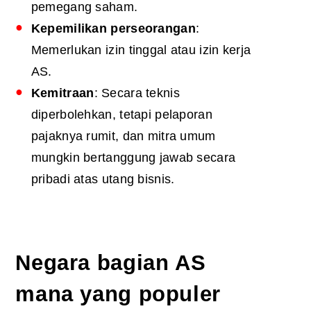
pemegang saham.
Kepemilikan perseorangan
:
Memerlukan izin tinggal atau izin kerja
AS.
Kemitraan
: Secara teknis
diperbolehkan, tetapi pelaporan
pajaknya rumit, dan mitra umum
mungkin bertanggung jawab secara
pribadi atas utang bisnis.
Negara bagian AS
mana yang populer