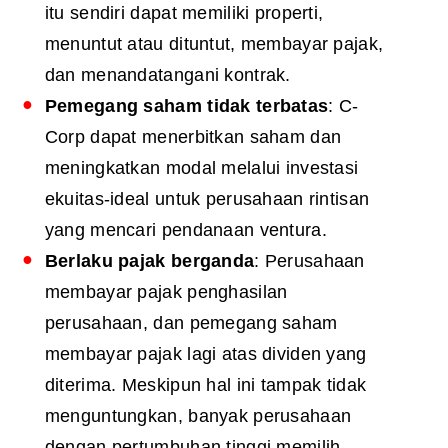
itu sendiri dapat memiliki properti,
menuntut atau dituntut, membayar pajak,
dan menandatangani kontrak.
Pemegang saham tidak terbatas
: C-
Corp dapat menerbitkan saham dan
meningkatkan modal melalui investasi
ekuitas-ideal untuk perusahaan rintisan
yang mencari pendanaan ventura.
Berlaku pajak berganda
: Perusahaan
membayar pajak penghasilan
perusahaan, dan pemegang saham
membayar pajak lagi atas dividen yang
diterima. Meskipun hal ini tampak tidak
menguntungkan, banyak perusahaan
dengan pertumbuhan tinggi memilih