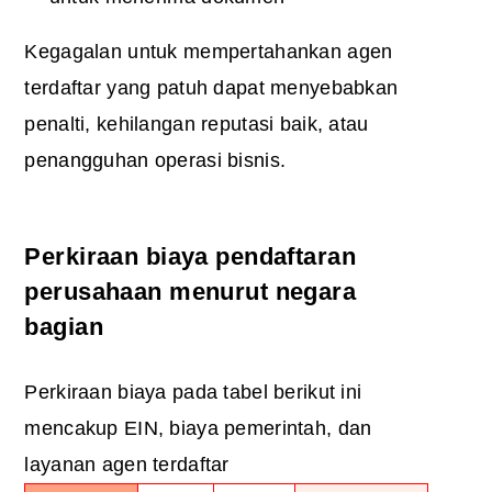
Kegagalan untuk mempertahankan agen
terdaftar yang patuh dapat menyebabkan
penalti, kehilangan reputasi baik, atau
penangguhan operasi bisnis.
Perkiraan biaya pendaftaran
perusahaan menurut negara
bagian
Perkiraan biaya pada tabel berikut ini
mencakup EIN, biaya pemerintah, dan
layanan agen terdaftar