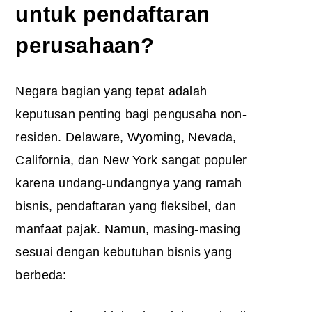
untuk pendaftaran
perusahaan?
Negara bagian yang tepat adalah
keputusan penting bagi pengusaha non-
residen. Delaware, Wyoming, Nevada,
California, dan New York sangat populer
karena undang-undangnya yang ramah
bisnis, pendaftaran yang fleksibel, dan
manfaat pajak. Namun, masing-masing
sesuai dengan kebutuhan bisnis yang
berbeda: