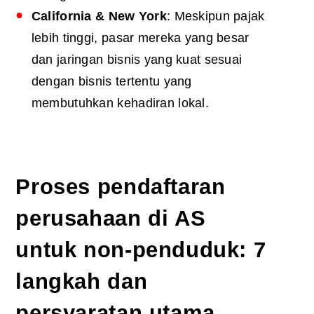
California & New York
: Meskipun pajak
lebih tinggi, pasar mereka yang besar
dan jaringan bisnis yang kuat sesuai
dengan bisnis tertentu yang
membutuhkan kehadiran lokal.
Proses pendaftaran
perusahaan di AS
untuk non-penduduk: 7
langkah dan
persyaratan utama