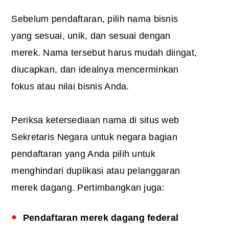
Sebelum pendaftaran, pilih nama bisnis
yang sesuai, unik, dan sesuai dengan
merek. Nama tersebut harus mudah diingat,
diucapkan, dan idealnya mencerminkan
fokus atau nilai bisnis Anda.
Periksa ketersediaan nama di situs web
Sekretaris Negara untuk negara bagian
pendaftaran yang Anda pilih untuk
menghindari duplikasi atau pelanggaran
merek dagang. Pertimbangkan juga:
Pendaftaran merek dagang federal