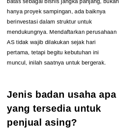
batas sebagai bisnis jangka panjang, bukan
hanya proyek sampingan, ada baiknya
berinvestasi dalam struktur untuk
mendukungnya. Mendaftarkan perusahaan
AS tidak wajib dilakukan sejak hari
pertama, tetapi begitu kebutuhan ini
muncul, inilah saatnya untuk bergerak.
Jenis badan usaha apa
yang tersedia untuk
penjual asing?