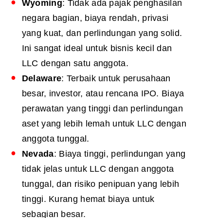
Wyoming
: Tidak ada pajak penghasilan
negara bagian, biaya rendah, privasi
yang kuat, dan perlindungan yang solid.
Ini sangat ideal untuk bisnis kecil dan
LLC dengan satu anggota.
Delaware
: Terbaik untuk perusahaan
besar, investor, atau rencana IPO. Biaya
perawatan yang tinggi dan perlindungan
aset yang lebih lemah untuk LLC dengan
anggota tunggal.
Nevada
: Biaya tinggi, perlindungan yang
tidak jelas untuk LLC dengan anggota
tunggal, dan risiko penipuan yang lebih
tinggi. Kurang hemat biaya untuk
sebagian besar.