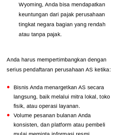
Wyoming, Anda bisa mendapatkan
keuntungan dari pajak perusahaan
tingkat negara bagian yang rendah
atau tanpa pajak.
Anda harus mempertimbangkan dengan
serius
pendaftaran perusahaan AS
ketika:
Bisnis Anda menargetkan AS secara
langsung, baik melalui mitra lokal, toko
fisik, atau operasi layanan.
Volume pesanan bulanan Anda
konsisten, dan platform atau pembeli
mulai meminta informasi resmi