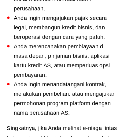
perusahaan.
Anda ingin mengajukan pajak secara
legal, membangun kredit bisnis, dan
beroperasi dengan cara yang patuh.
Anda merencanakan pembiayaan di
masa depan, pinjaman bisnis, aplikasi
kartu kredit AS, atau memperluas opsi
pembayaran.
Anda ingin menandatangani kontrak,
melakukan pembelian, atau mengajukan
permohonan program platform dengan
nama perusahaan AS.
Singkatnya, jika Anda melihat e-niaga lintas