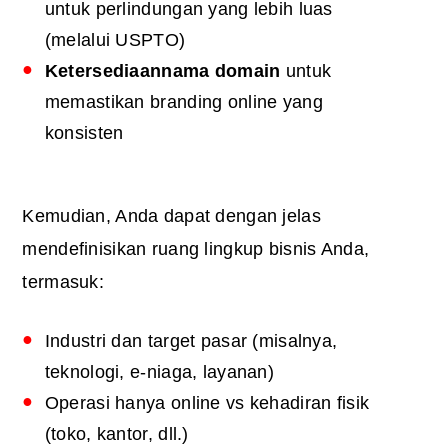
untuk perlindungan yang lebih luas
(melalui USPTO)
Ketersediaan
nama domain
untuk
memastikan branding online yang
konsisten
Kemudian, Anda dapat dengan jelas
mendefinisikan ruang lingkup bisnis Anda,
termasuk:
Industri dan target pasar (misalnya,
teknologi, e-niaga, layanan)
Operasi hanya online vs kehadiran fisik
(toko, kantor, dll.)