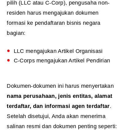
pilih (LLC atau C-Corp), pengusaha non-
residen harus mengajukan dokumen
formasi ke pendaftaran bisnis negara
bagian:
LLC mengajukan Artikel Organisasi
C-Corps mengajukan Artikel Pendirian
Dokumen-dokumen ini harus menyertakan
nama perusahaan, jenis entitas, alamat
terdaftar, dan informasi agen terdaftar
.
Setelah disetujui, Anda akan menerima
salinan resmi dan dokumen penting seperti: