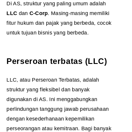
Di AS, struktur yang paling umum adalah
LLC
dan
C-Corp
. Masing-masing memiliki
fitur hukum dan pajak yang berbeda, cocok
untuk tujuan bisnis yang berbeda.
Perseroan terbatas (LLC)
LLC, atau Perseroan Terbatas, adalah
struktur yang fleksibel dan banyak
digunakan di AS. Ini menggabungkan
perlindungan tanggung jawab perusahaan
dengan kesederhanaan kepemilikan
perseorangan atau kemitraan. Bagi banyak