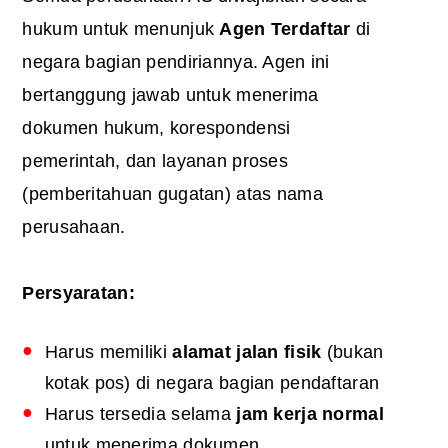
hukum untuk menunjuk
Agen Terdaftar
di
negara bagian pendiriannya. Agen ini
bertanggung jawab untuk menerima
dokumen hukum, korespondensi
pemerintah, dan layanan proses
(pemberitahuan gugatan) atas nama
perusahaan.
Persyaratan:
Harus memiliki
alamat jalan fisik
(bukan
kotak pos) di negara bagian pendaftaran
Harus tersedia selama
jam kerja normal
untuk menerima dokumen