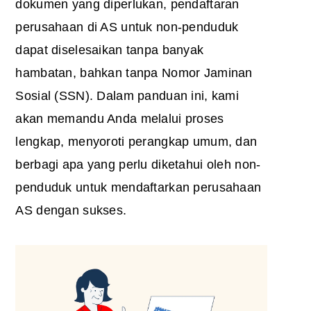
dokumen yang diperlukan,
pendaftaran
perusahaan di AS untuk non-penduduk
dapat diselesaikan tanpa banyak
hambatan, bahkan tanpa Nomor Jaminan
Sosial (SSN). Dalam panduan ini, kami
akan memandu Anda melalui proses
lengkap, menyoroti perangkap umum, dan
berbagi apa yang perlu diketahui oleh non-
penduduk untuk mendaftarkan perusahaan
AS dengan sukses.