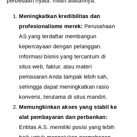
perbedaan nyata. Inilah alasannya:
Meningkatkan kredibilitas dan
profesionalisme merek:
Perusahaan
AS yang terdaftar membangun
kepercayaan dengan pelanggan.
Informasi bisnis yang tercantum di
situs web, faktur, atau materi
pemasaran Anda tampak lebih sah,
sehingga dapat meningkatkan rasio
konversi, terutama di situs mandiri.
Memungkinkan akses yang stabil ke
alat pembayaran dan perbankan:
Entitas A.S. memiliki posisi yang lebih