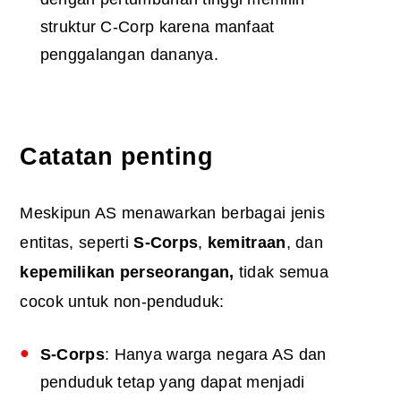
struktur C-Corp karena manfaat
penggalangan dananya.
Catatan penting
Meskipun AS menawarkan berbagai jenis
entitas, seperti
S-Corps
,
kemitraan
, dan
kepemilikan perseorangan,
tidak semua
cocok untuk non-penduduk:
S-Corps
: Hanya warga negara AS dan
penduduk tetap yang dapat menjadi