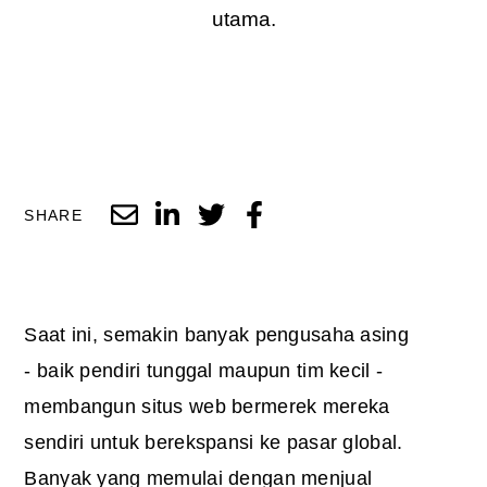
utama.
SHARE
Saat ini, semakin banyak pengusaha asing
- baik pendiri tunggal maupun tim kecil -
membangun situs web bermerek mereka
sendiri untuk berekspansi ke pasar global.
Banyak yang memulai dengan menjual