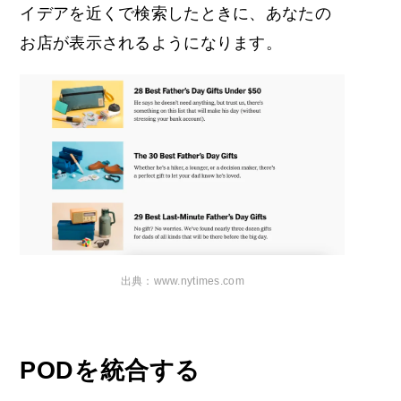
イデアを近くで検索したときに、あなたの
お店が表示されるようになります。
出典：www.nytimes.com
PODを統合する