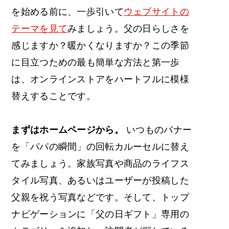
を
始める前に、一歩引いて
ウェブサイトの
テーマを見て
みましょう。父の日らしさを
感じますか？暖かくなりますか？この季節
に目立つための最も簡単な方法と第一歩
は、オンラインストアをハートフルに模様
替えすることです。
まずはホームページから。
いつものバナー
を「パパの瞬間」の回転カルーセルに替え
てみましょう。家族写真や商品のライフス
タイル写真、あるいはユーザーが投稿した
父親を祝う写真などです。そして、トップ
ナビゲーションに「父の日ギフト」専用の