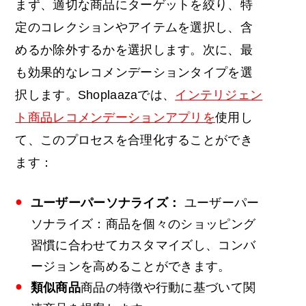
まず、適切な商品にターゲットを絞り、特
定のコレクションやアイテムを選択し、含
めるか除外するかを選択します。次に、最
も効果的なレコメンデーションタイプを選
択します。Shoplaazaでは、
インテリジェン
ト商品レコメンデーションアプリを
使用し
て、このプロセスを合理化することができ
ます：
ユーザーパーソナライズ：
ユーザーパー
ソナライズ：商品を個々のショッピング
習慣に合わせてカスタマイズし、コンバ
ージョンを高めることができます。
類似商品
商品の特徴や行動に基づいて関