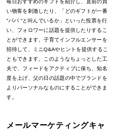
毎日おすすめのギフトを紹介し、直前の買
い物客を刺激したり、「どのギフトが一番
"パパ "と叫んでいるか」といった投票を行
い、フォロワーに話題を提供したりするこ
とができます。子育てインフルエンサーを
招待して、ミニQ&Aやヒントを提供するこ
ともできます。このようなちょっとした工
夫で、フィードをアクティブに保ち、知名
度を上げ、父の日の話題の中でブランドを
よりパーソナルなものにすることができま
す。
メールマーケティングキャ