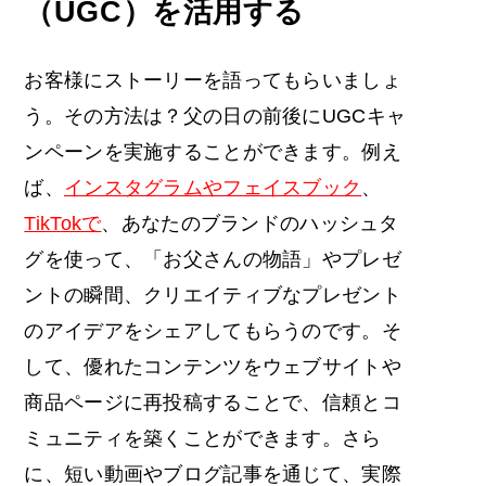
（UGC）を活用する
お客様にストーリーを語ってもらいましょ
う。その方法は？父の日の前後にUGCキャ
ンペーンを実施することができます。例え
ば、
インスタグラムやフェイスブック
、
TikTokで
、あなたのブランドのハッシュタ
グを使って、「お父さんの物語」やプレゼ
ントの瞬間、クリエイティブなプレゼント
のアイデアをシェアしてもらうのです。そ
して、優れたコンテンツをウェブサイトや
商品ページに再投稿することで、信頼とコ
ミュニティを築くことができます。さら
に、短い動画やブログ記事を通じて、実際