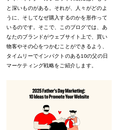
と深いものがある。それが、人々がどのよ
うに、そしてなぜ購入するのかを形作って
いるのです。そこで、このブログでは、あ
なたのブランドがウェブサイト上で、買い
物客やその心をつかむことができるよう、
タイムリーでインパクトのある10の
父の日
マーケティング
戦略をご紹介します。