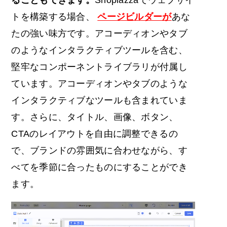
ることもできます。
Shoplazzaでウェブサイ
トを構築する場合、
ページビルダーが
あな
たの強い味方です。アコーディオンやタブ
のようなインタラクティブツールを含む、
堅牢なコンポーネントライブラリが付属し
ています。アコーディオンやタブのような
インタラクティブなツールも含まれていま
す。さらに、タイトル、画像、ボタン、
CTAのレイアウトを自由に調整できるの
で、ブランドの雰囲気に合わせながら、す
べてを季節に合ったものにすることができ
ます。