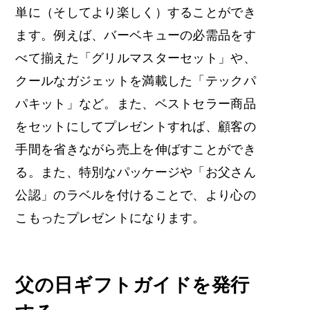
単に（そしてより楽しく）することができ
ます。例えば、バーベキューの必需品をす
べて揃えた「グリルマスターセット」や、
クールなガジェットを満載した「テックパ
パキット」など。また、ベストセラー商品
をセットにしてプレゼントすれば、顧客の
手間を省きながら売上を伸ばすことができ
る。また、特別なパッケージや「お父さん
公認」のラベルを付けることで、より心の
こもったプレゼントになります。
父の日ギフトガイドを発行