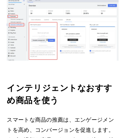
インテリジェントなおすす
め商品を使う
スマートな商品の推薦は、エンゲージメン
トを高め、コンバージョンを促進します。