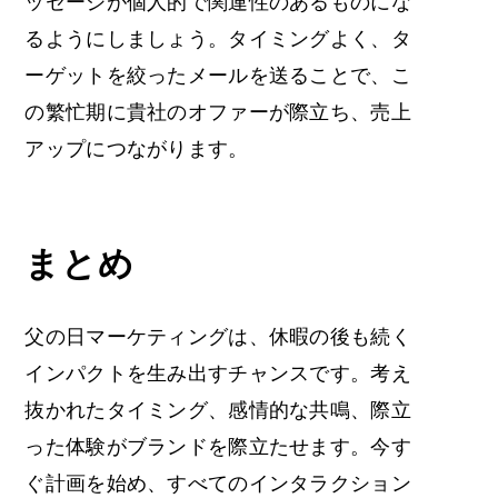
ッセージが個人的で関連性のあるものにな
るようにしましょう。タイミングよく、タ
ーゲットを絞ったメールを送ることで、こ
の繁忙期に貴社のオファーが際立ち、売上
アップにつながります。
まとめ
父の日マーケティングは
、休暇の後も続く
インパクトを生み出すチャンスです。考え
抜かれたタイミング、感情的な共鳴、際立
った体験がブランドを際立たせます。今す
ぐ計画を始め、すべてのインタラクション