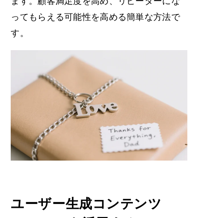
ます。顧客満足度を高め、リピーターにな
ってもらえる可能性を高める簡単な方法で
す。
ユーザー生成コンテンツ