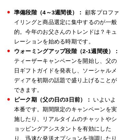
準備段階（4～3週間後）：
顧客プロファ
イリングと商品選定に集中するのが一般
的。今年のお父さんのトレンドは？キュ
レーションを始める時期です。
ウォーミングアップ段階（2-1週間後）：
ティーザーキャンペーンを開始し、父の
日ギフトガイドを発表し、ソーシャルメ
ディアを初期の話題で盛り上げることが
できます。
ピーク期（父の日の3日前）：
いよいよ
本番です。期間限定のキャンペーンを実
施したり、リアルタイムのチャットやシ
ョッピングアシスタントを有効にした
り、迅速な発送オプションを強調したり