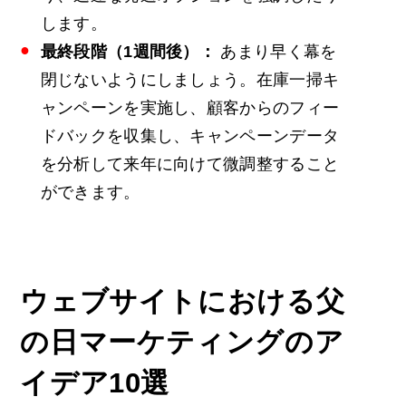
します。
最終段階（1週間後）：
あまり早く幕を
閉じないようにしましょう。在庫一掃キ
ャンペーンを実施し、顧客からのフィー
ドバックを収集し、キャンペーンデータ
を分析して来年に向けて微調整すること
ができます。
ウェブサイトにおける
父
の日マーケティングのア
イデア
10選