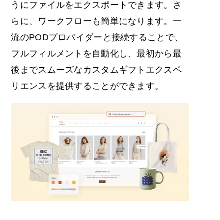
うにファイルをエクスポートできます。さ
らに、ワークフローも簡単になります。一
流のPODプロバイダーと接続することで、
フルフィルメントを自動化し、最初から最
後までスムーズなカスタムギフトエクスペ
リエンスを提供することができます。