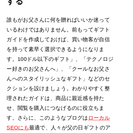
する
誰もがお父さんに何を贈ればいいか迷って
いるわけではありません。前もってギフト
ガイドを作成しておけば、買い物客が自信
を持って素早く選択できるようになりま
す。100ドル以下のギフト」、「テクノロジ
ー好きのお父さんへ」、「クールなお父さ
んへのスタイリッシュなギフト」などのセ
クションを設けましょう。わかりやすく整
理されたガイドは、商品に親近感を持た
せ、閲覧を購入につなげるのに役立ちま
す。さらに、このようなブログは
ローカル
SEOにも
最適で、人々が父の日ギフトのア