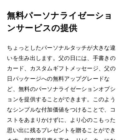
無料パーソナライゼーショ
ンサービスの提供
ちょっとしたパーソナルタッチが大きな違
いを生み出します。父の日には、手書きの
カード、カスタムギフトメッセージ、父の
日パッケージへの無料アップグレードな
ど、無料のパーソナライゼーションオプシ
ョンを提供することができます。このよう
なシンプルな付加価値をつけることで、コ
ストをあまりかけずに、より心のこもった
思い出に残るプレゼントを贈ることができ