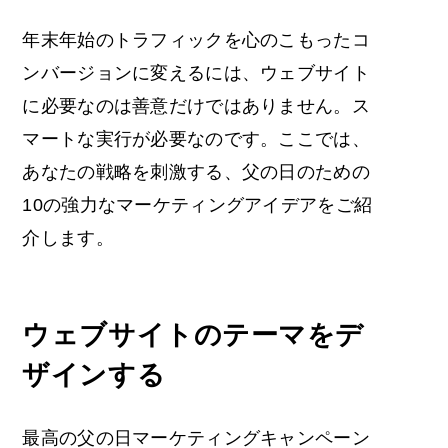
年末年始のトラフィックを心のこもったコ
ンバージョンに変えるには、ウェブサイト
に必要なのは善意だけではありません。ス
マートな実行が必要なのです。ここでは、
あなたの戦略を刺激する、
父の日のための
10の強力な
マーケティングアイデアを
ご紹
介します。
ウェブサイトのテーマをデ
ザインする
最高の父の日マーケティングキャンペーン