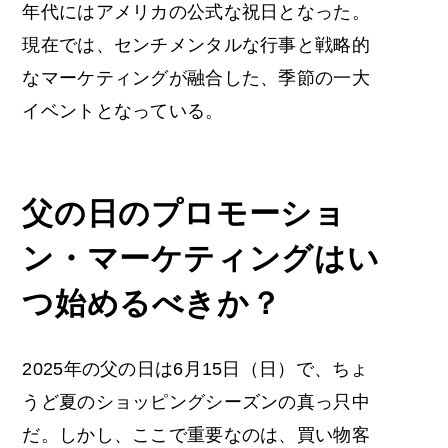
年代にはアメリカの公式な祝日となった。
現在では、センチメンタルな行事と戦略的
なマーケティングが融合した、季節の一大
イベントとなっている。
父の日のプロモーショ
ン・マーケティングは
い
つ始めるべきか？
2025年の父の日は6月15日（日）で、ちょ
うど夏のショッピングシーズンの真っ只中
だ。しかし、ここで重要なのは、買い物客