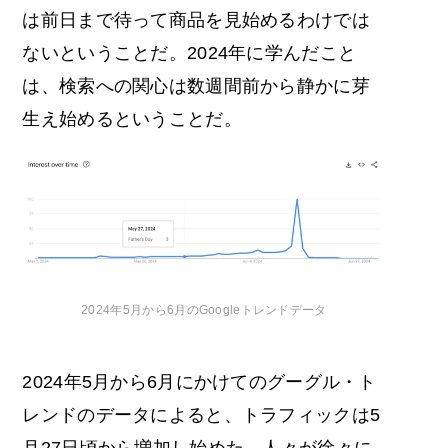
は前日まで待って商品を見始めるわけでは
ないということだ。2024年に学んだこと
は、検索への関心は数週間前から静かに芽
生え始めるということだ。
2024年5月から6月の
Googleトレンド
データ
2024年5月から6月にかけてのグーグル・ト
レンドのデータによると、トラフィックは5