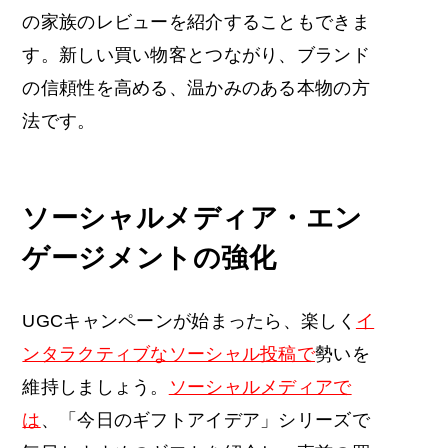
の家族のレビューを紹介することもできま
す。新しい買い物客とつながり、ブランド
の信頼性を高める、温かみのある本物の方
法です。
ソーシャルメディア・エン
ゲージメントの強化
UGCキャンペーンが始まったら、楽しく
イ
ンタラクティブなソーシャル投稿で
勢いを
維持しましょう。
ソーシャルメディアで
は
、「今日のギフトアイデア」シリーズで