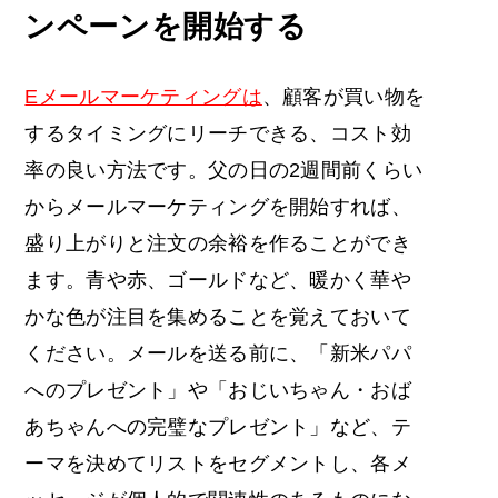
ンペーンを開始する
Eメールマーケティングは
、顧客が買い物を
するタイミングにリーチできる、コスト効
率の良い方法です。
父の日の
2週間前くらい
から
メールマーケティングを
開始すれば、
盛り上がりと注文の余裕を作ることができ
ます。青や赤、ゴールドなど、暖かく華や
かな色が注目を集めることを覚えておいて
ください。メールを送る前に、「新米パパ
へのプレゼント」や「おじいちゃん・おば
あちゃんへの完璧なプレゼント」など、テ
ーマを決めてリストをセグメントし、各メ