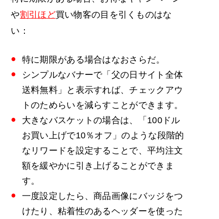
や
割引ほど
買い物客の目を引くものはな
い：
特に期限がある場合はなおさらだ。
シンプルなバナーで「父の日サイト全体
送料無料」と表示すれば、チェックアウ
トのためらいを減らすことができます。
大きなバスケットの場合は、「100ドル
お買い上げで10％オフ」のような段階的
なリワードを設定することで、平均注文
額を緩やかに引き上げることができま
す。
一度設定したら、商品画像にバッジをつ
けたり、粘着性のあるヘッダーを使った