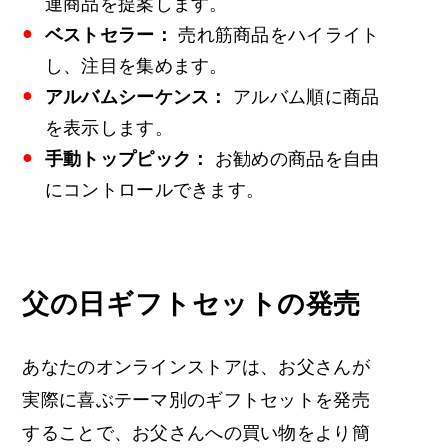
連商品を提案します。
ベストセラー：
売れ筋商品をハイライト
し、注目を集めます。
アルバムシーケンス：
アルバム順に商品
を表示します。
手動トップピック：
お勧めの商品を自由
にコントロールできます。
父の日ギフトセットの発売
あなたのオンラインストアは、お父さんが
実際に喜ぶテーマ別のギフトセットを発売
することで、お父さんへの買い物をより簡