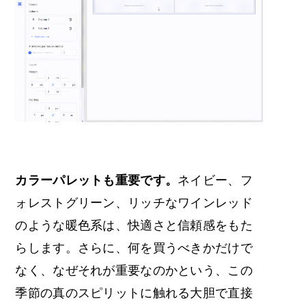
カラーパレットも重要です。
ネイビー、フ
ォレストグリーン、リッチなワインレッド
のような暖色系は、快適さと信頼感をもた
らします。さらに、何を買うべきかだけで
なく、なぜそれが重要なのかという、この
季節の真のスピリットに触れる大胆で直接