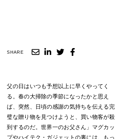
SHARE
父の日はいつも予想以上に早くやってく
る。春の大掃除の季節になったかと思え
ば、突然、日頃の感謝の気持ちを伝える完
璧な贈り物を見つけようと、買い物客が殺
到するのだ。世界一のお父さん」マグカッ
プやハイテク・ガジェットの裏には、もっ