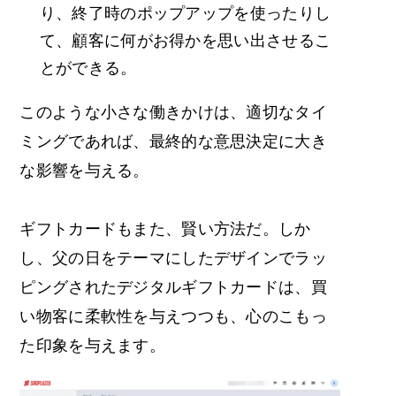
り、終了時のポップアップを使ったりし
て、顧客に何がお得かを思い出させるこ
とができる。
このような小さな働きかけは、適切なタイ
ミングであれば、最終的な意思決定に大き
な影響を与える。
ギフトカードもまた、賢い方法だ。しか
し、父の日をテーマにしたデザインでラッ
ピングされたデジタルギフトカードは、買
い物客に柔軟性を与えつつも、心のこもっ
た印象を与えます。