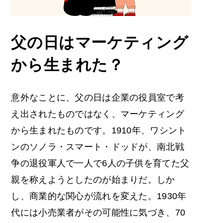
父の日はマーケティング
から生まれた
？
意外なことに、父の日は企業の役員室で考
え出されたものではなく、マーケティング
から生まれたものです。1910年、ワシント
ンのソノラ・スマート・ドッドが、南北戦
争の退役軍人で一人で6人の子供を育てた父
親を称えようとしたのが始まりだ。しか
し、商業的な関心が流れを変えた。1930年
代には小売業者がその可能性に気づき、70