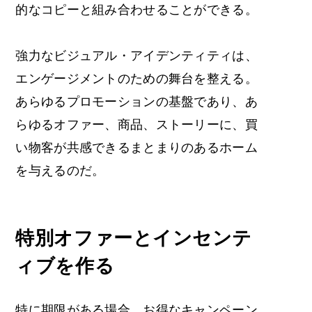
的なコピーと組み合わせることができる。
強力なビジュアル・アイデンティティは、
エンゲージメントのための舞台を整える。
あらゆるプロモーションの基盤であり、あ
らゆるオファー、商品、ストーリーに、買
い物客が共感できるまとまりのあるホーム
を与えるのだ。
特別オファーとインセンテ
ィブを作る
特に期限がある場合、お得なキャンペーン