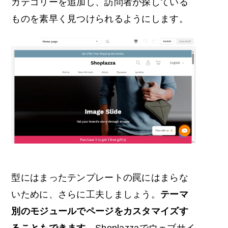
カテゴリーを追加し、訪問者が探している
ものを素早く見つけられるようにします。
型にはまったテンプレートの罠にはまらな
いために、さらに工夫しましょう。
テーマ
別のモジュールでページをカスタマイズす