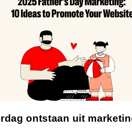
erdag ontstaan uit marketi