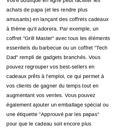
Votre boutique en ligne peut faciliter les
achats de papa (et les rendre plus
amusants) en lançant des coffrets cadeaux
à thème qu'il adorera. Par exemple, un
coffret "Grill Master" avec tous les éléments
essentiels du barbecue ou un coffret "Tech
Dad" rempli de gadgets branchés. Vous
pouvez regrouper vos best-sellers en
cadeaux prêts à l'emploi, ce qui permet à
vos clients de gagner du temps tout en
augmentant vos ventes. Vous pouvez
également ajouter un emballage spécial ou
une étiquette "Approuvé par les papas"
pour que le cadeau soit encore plus