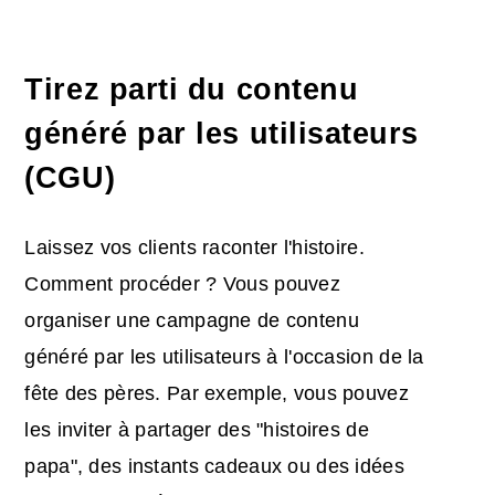
Tirez parti du contenu
généré par les utilisateurs
(CGU)
Laissez vos clients raconter l'histoire.
Comment procéder ? Vous pouvez
organiser une campagne de contenu
généré par les utilisateurs à l'occasion de la
fête des pères. Par exemple, vous pouvez
les inviter à partager des "histoires de
papa", des instants cadeaux ou des idées