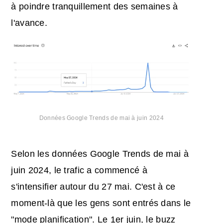
à poindre tranquillement des semaines à
l'avance.
Données
Google Trends
de mai à juin 2024
Selon les données Google Trends de mai à
juin 2024, le trafic a commencé à
s'intensifier autour du 27 mai. C'est à ce
moment-là que les gens sont entrés dans le
"mode planification". Le 1er juin, le buzz