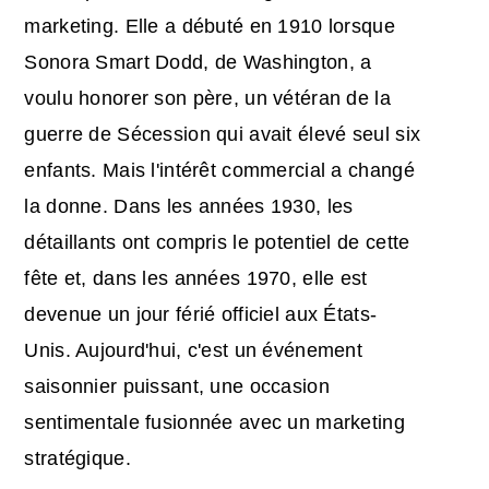
marketing. Elle a débuté en 1910 lorsque
Sonora Smart Dodd, de Washington, a
voulu honorer son père, un vétéran de la
guerre de Sécession qui avait élevé seul six
enfants. Mais l'intérêt commercial a changé
la donne. Dans les années 1930, les
détaillants ont compris le potentiel de cette
fête et, dans les années 1970, elle est
devenue un jour férié officiel aux États-
Unis. Aujourd'hui, c'est un événement
saisonnier puissant, une occasion
sentimentale fusionnée avec un marketing
stratégique.