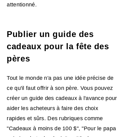
attentionné.
Publier un guide des
cadeaux pour la fête des
pères
Tout le monde n'a pas une idée précise de
ce qu'il faut offrir à son père. Vous pouvez
créer un guide des cadeaux à l'avance pour
aider les acheteurs à faire des choix
rapides et sûrs. Des rubriques comme
"Cadeaux à moins de 100 $", "Pour le papa