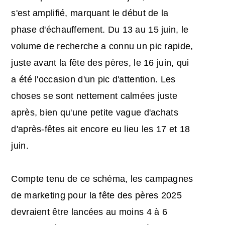
s'est amplifié, marquant le début de la
phase d'échauffement. Du 13 au 15 juin, le
volume de recherche a connu un pic rapide,
juste avant la fête des pères, le 16 juin, qui
a été l'occasion d'un pic d'attention. Les
choses se sont nettement calmées juste
après, bien qu'une petite vague d'achats
d'après-fêtes ait encore eu lieu les 17 et 18
juin.
Compte tenu de ce schéma, les
campagnes
de marketing pour la fête des pères
2025
devraient être lancées au moins 4 à 6