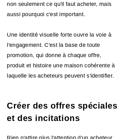
non seulement ce qu'il faut acheter, mais
aussi pourquoi c'est important.
Une identité visuelle forte ouvre la voie à
l'engagement. C'est la base de toute
promotion, qui donne à chaque offre,
produit et histoire une maison cohérente à
laquelle les acheteurs peuvent s'identifier.
Créer des offres spéciales
et des incitations
Rien n'attire plus l'attention d'un acheteur