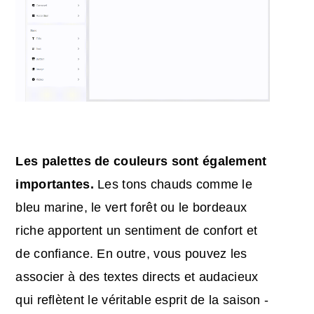
Les palettes de couleurs sont également
importantes.
Les tons chauds comme le
bleu marine, le vert forêt ou le bordeaux
riche apportent un sentiment de confort et
de confiance. En outre, vous pouvez les
associer à des textes directs et audacieux
qui reflètent le véritable esprit de la saison -