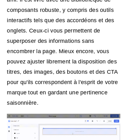
composants robuste, y compris des outils
interactifs tels que des accordéons et des
onglets. Ceux-ci vous permettent de
superposer des informations sans
encombrer la page. Mieux encore, vous
pouvez ajuster librement la disposition des
titres, des images, des boutons et des CTA
pour qu'ils correspondent à l'esprit de votre
marque tout en gardant une pertinence
saisonnière.