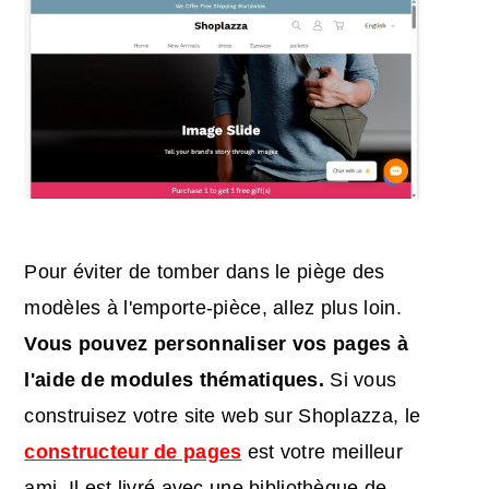
Pour éviter de tomber dans le piège des
modèles à l'emporte-pièce, allez plus loin.
Vous pouvez personnaliser vos pages à
l'aide de modules thématiques.
Si vous
construisez votre site web sur Shoplazza, le
constructeur de pages
est votre meilleur
ami. Il est livré avec une bibliothèque de