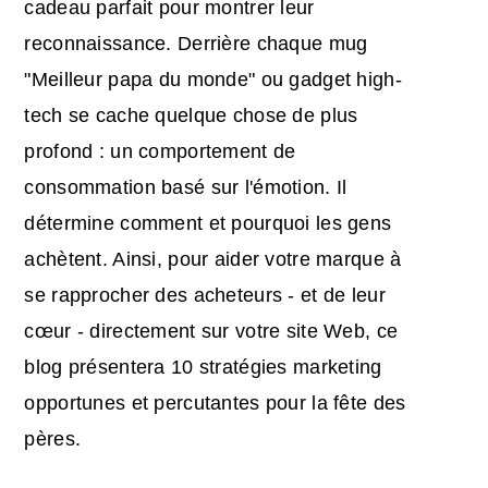
cadeau parfait pour montrer leur
reconnaissance. Derrière chaque mug
"Meilleur papa du monde" ou gadget high-
tech se cache quelque chose de plus
profond : un comportement de
consommation basé sur l'émotion. Il
détermine comment et pourquoi les gens
achètent. Ainsi, pour aider votre marque à
se rapprocher des acheteurs - et de leur
cœur - directement sur votre site Web, ce
blog présentera 10 stratégies
marketing
opportunes et percutantes pour
la fête des
pères
.