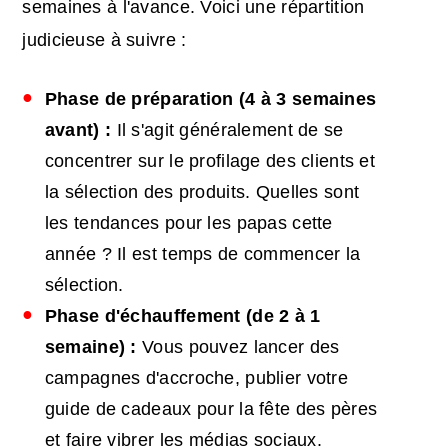
semaines à l'avance. Voici une répartition
judicieuse à suivre :
Phase de préparation (4 à 3 semaines
avant) :
Il s'agit généralement de se
concentrer sur le profilage des clients et
la sélection des produits. Quelles sont
les tendances pour les papas cette
année ? Il est temps de commencer la
sélection.
Phase d'échauffement (de 2 à 1
semaine) :
Vous pouvez lancer des
campagnes d'accroche, publier votre
guide de cadeaux pour la fête des pères
et faire vibrer les médias sociaux.