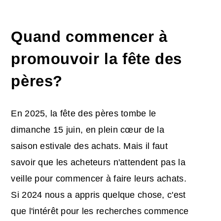
Quand commencer à
promouvoir la fête des
pères
?
En 2025, la fête des pères tombe le
dimanche 15 juin, en plein cœur de la
saison estivale des achats. Mais il faut
savoir que les acheteurs n'attendent pas la
veille pour commencer à faire leurs achats.
Si 2024 nous a appris quelque chose, c'est
que l'intérêt pour les recherches commence