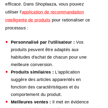
efficace. Dans Shoplaaza, vous pouvez
utiliser l'
application de recommandation
intelligente de produits
pour rationaliser ce
processus :
Personnalisé par l'utilisateur :
Vos
produits peuvent être adaptés aux
habitudes d'achat de chacun pour une
meilleure conversion.
Produits similaires :
L'application
suggère des articles apparentés en
fonction des caractéristiques et du
comportement du produit.
Meilleures ventes :
Il met en évidence