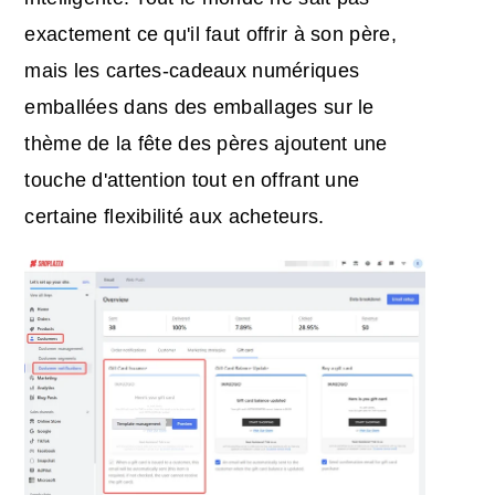
exactement ce qu'il faut offrir à son père,
mais les cartes-cadeaux numériques
emballées dans des emballages sur le
thème de la fête des pères ajoutent une
touche d'attention tout en offrant une
certaine flexibilité aux acheteurs.