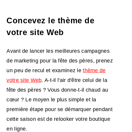
Concevez le thème de
votre site Web
Avant de lancer les
meilleures campagnes
de marketing pour la fête des pères
, prenez
un peu de recul et examinez le
thème de
votre site Web
. A-t-il l'air d'être celui de la
fête des pères ? Vous donne-t-il chaud au
cœur ? Le moyen le plus simple et la
première étape pour se démarquer pendant
cette saison est de relooker votre boutique
en ligne.