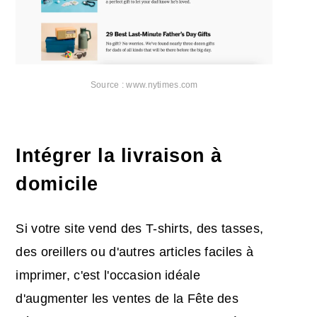
Source : www.nytimes.com
Intégrer la livraison à
domicile
Si votre site vend des T-shirts, des tasses,
des oreillers ou d'autres articles faciles à
imprimer, c'est l'occasion idéale
d'augmenter les ventes de la Fête des