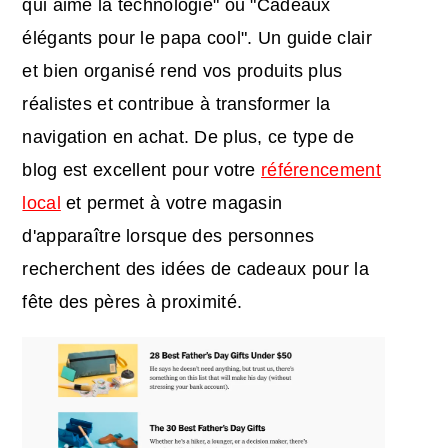
qui aime la technologie" ou "Cadeaux
élégants pour le papa cool". Un guide clair
et bien organisé rend vos produits plus
réalistes et contribue à transformer la
navigation en achat. De plus, ce type de
blog est excellent pour votre
référencement
local
et permet à votre magasin
d'apparaître lorsque des personnes
recherchent des idées de cadeaux pour la
fête des pères à proximité.