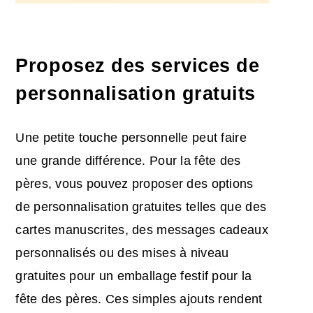
Proposez des services de
personnalisation gratuits
Une petite touche personnelle peut faire
une grande différence. Pour la fête des
pères, vous pouvez proposer des options
de personnalisation gratuites telles que des
cartes manuscrites, des messages cadeaux
personnalisés ou des mises à niveau
gratuites pour un emballage festif pour la
fête des pères. Ces simples ajouts rendent