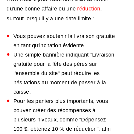
qu'une bonne affaire ou une
réduction
,
surtout lorsqu'il y a une date limite :
Vous pouvez soutenir la livraison gratuite
en tant qu'incitation évidente.
Une simple bannière indiquant "Livraison
gratuite pour la fête des pères sur
l'ensemble du site" peut réduire les
hésitations au moment de passer à la
caisse.
Pour les paniers plus importants, vous
pouvez créer des récompenses à
plusieurs niveaux, comme "Dépensez
100 $, obtenez 10 % de réduction", afin