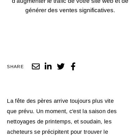
d'augmenter le trafic de votre site web et de
générer des ventes significatives.
SHARE
La fête des pères arrive toujours plus vite
que prévu. Un moment, c'est la saison des
nettoyages de printemps, et soudain, les
acheteurs se précipitent pour trouver le