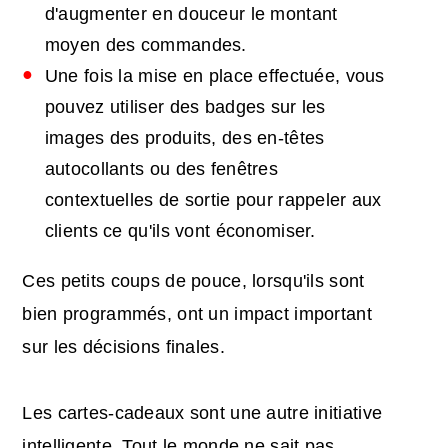
d'augmenter en douceur le montant
moyen des commandes.
Une fois la mise en place effectuée, vous
pouvez utiliser des badges sur les
images des produits, des en-têtes
autocollants ou des fenêtres
contextuelles de sortie pour rappeler aux
clients ce qu'ils vont économiser.
Ces petits coups de pouce, lorsqu'ils sont
bien programmés, ont un impact important
sur les décisions finales.
Les cartes-cadeaux sont une autre initiative
intelligente. Tout le monde ne sait pas