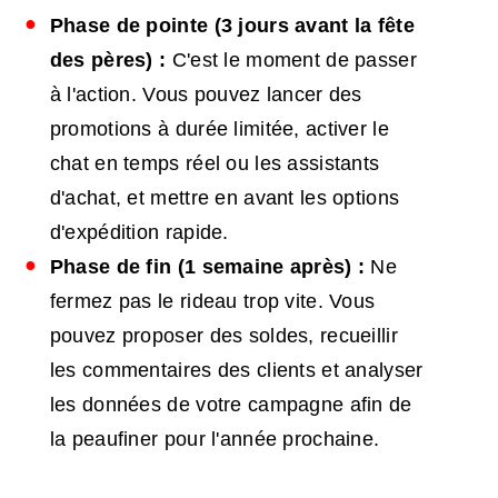
Phase de pointe (3 jours avant la fête
des pères) :
C'est le moment de passer
à l'action. Vous pouvez lancer des
promotions à durée limitée, activer le
chat en temps réel ou les assistants
d'achat, et mettre en avant les options
d'expédition rapide.
Phase de fin (1 semaine après) :
Ne
fermez pas le rideau trop vite. Vous
pouvez proposer des soldes, recueillir
les commentaires des clients et analyser
les données de votre campagne afin de
la peaufiner pour l'année prochaine.