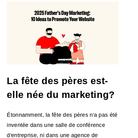
La fête des pères est-
elle née du marketing
?
Étonnamment, la fête des pères n'a pas été
inventée dans une salle de conférence
d'entreprise, ni dans une agence de