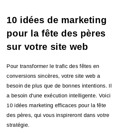
10
idées de marketing
pour la fête des pères
sur votre site web
Pour transformer le trafic des fêtes en
conversions sincères, votre site web a
besoin de plus que de bonnes intentions. Il
a besoin d'une exécution intelligente. Voici
10
idées marketing
efficaces
pour la fête
des pères
, qui vous inspireront dans votre
stratégie.