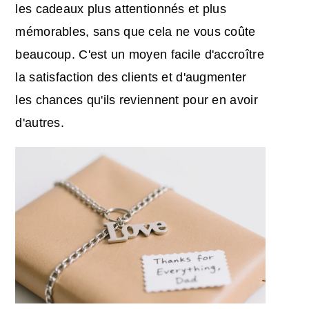
les cadeaux plus attentionnés et plus
mémorables, sans que cela ne vous coûte
beaucoup. C'est un moyen facile d'accroître
la satisfaction des clients et d'augmenter
les chances qu'ils reviennent pour en avoir
d'autres.