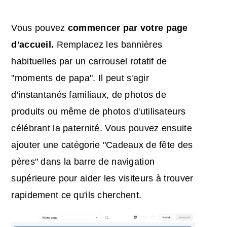
Vous pouvez
commencer par votre page
d'accueil.
Remplacez les bannières
habituelles par un carrousel rotatif de
"moments de papa". Il peut s'agir
d'instantanés familiaux, de photos de
produits ou même de photos d'utilisateurs
célébrant la paternité. Vous pouvez ensuite
ajouter une catégorie "Cadeaux de fête des
pères" dans la barre de navigation
supérieure pour aider les visiteurs à trouver
rapidement ce qu'ils cherchent.