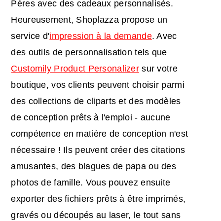
Pères avec des cadeaux personnalisés.
Heureusement, Shoplazza propose un
service d'
impression à la demande
. Avec
des outils de personnalisation tels que
Customily Product Personalizer
sur votre
boutique, vos clients peuvent choisir parmi
des collections de cliparts et des modèles
de conception prêts à l'emploi - aucune
compétence en matière de conception n'est
nécessaire ! Ils peuvent créer des citations
amusantes, des blagues de papa ou des
photos de famille. Vous pouvez ensuite
exporter des fichiers prêts à être imprimés,
gravés ou découpés au laser, le tout sans