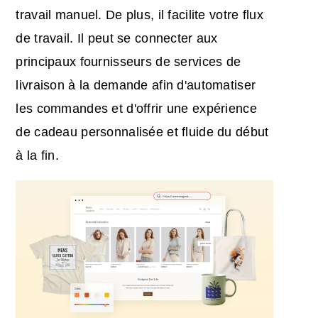
travail manuel. De plus, il facilite votre flux
de travail. Il peut se connecter aux
principaux fournisseurs de services de
livraison à la demande afin d'automatiser
les commandes et d'offrir une expérience
de cadeau personnalisée et fluide du début
à la fin.