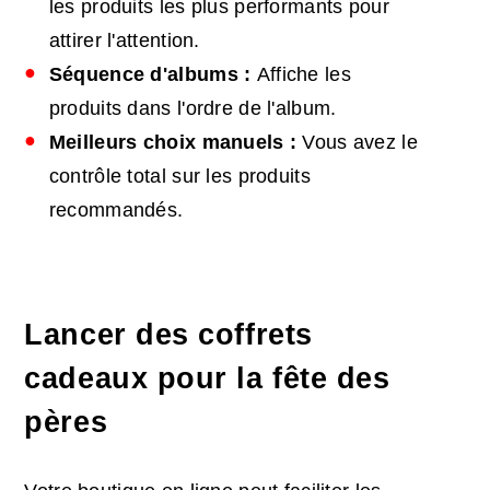
les produits les plus performants pour
attirer l'attention.
Séquence d'albums :
Affiche les
produits dans l'ordre de l'album.
Meilleurs choix manuels :
Vous avez le
contrôle total sur les produits
recommandés.
Lancer des coffrets
cadeaux pour la fête des
pères