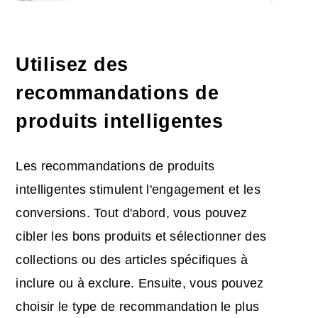
Utilisez des
recommandations de
produits intelligentes
Les recommandations de produits
intelligentes stimulent l'engagement et les
conversions. Tout d'abord, vous pouvez
cibler les bons produits et sélectionner des
collections ou des articles spécifiques à
inclure ou à exclure. Ensuite, vous pouvez
choisir le type de recommandation le plus