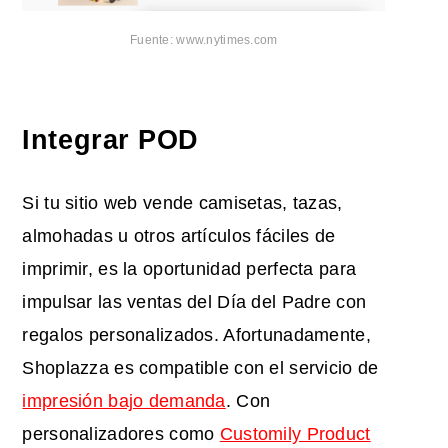
Fuente: www.nytimes.com
Integrar POD
Si tu sitio web vende camisetas, tazas,
almohadas u otros artículos fáciles de
imprimir, es la oportunidad perfecta para
impulsar las ventas del Día del Padre con
regalos personalizados. Afortunadamente,
Shoplazza es compatible con el servicio de
impresión bajo demanda
. Con
personalizadores como
Customily Product