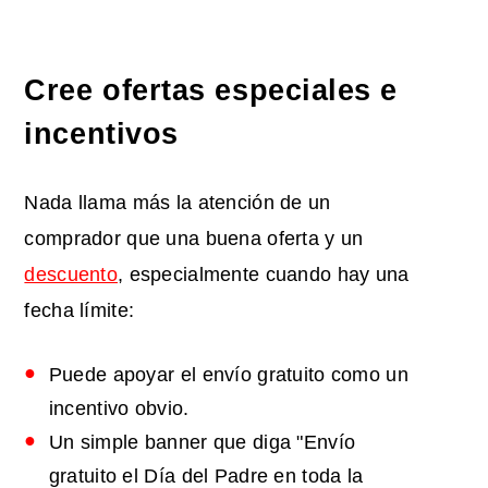
Cree ofertas especiales e
incentivos
Nada llama más la atención de un
comprador que una buena oferta y un
descuento
, especialmente cuando hay una
fecha límite:
Puede apoyar el envío gratuito como un
incentivo obvio.
Un simple banner que diga "Envío
gratuito el Día del Padre en toda la