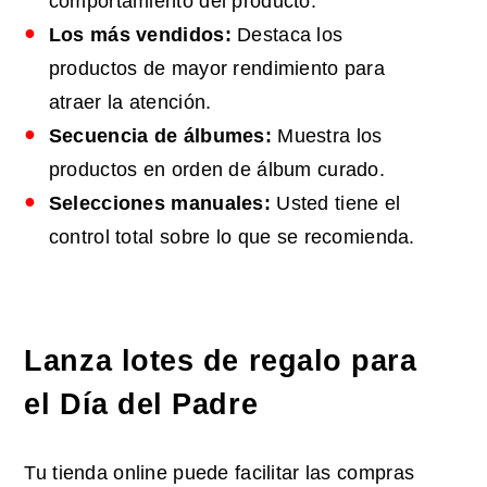
comportamiento del producto.
Los más vendidos:
Destaca los
productos de mayor rendimiento para
atraer la atención.
Secuencia de álbumes:
Muestra los
productos en orden de álbum curado.
Selecciones manuales:
Usted tiene el
control total sobre lo que se recomienda.
Lanza lotes de regalo para
el Día del Padre
Tu tienda online puede facilitar las compras