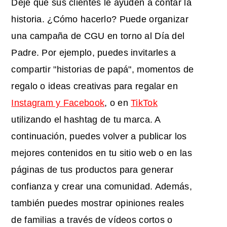
Deje que sus clientes le ayuden a contar la
historia. ¿Cómo hacerlo? Puede organizar
una campaña de CGU en torno al Día del
Padre. Por ejemplo, puedes invitarles a
compartir "historias de papá", momentos de
regalo o ideas creativas para regalar en
Instagram y Facebook
, o en
TikTok
utilizando el hashtag de tu marca. A
continuación, puedes volver a publicar los
mejores contenidos en tu sitio web o en las
páginas de tus productos para generar
confianza y crear una comunidad. Además,
también puedes mostrar opiniones reales
de familias a través de vídeos cortos o