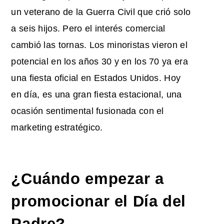
un veterano de la Guerra Civil que crió solo
a seis hijos. Pero el interés comercial
cambió las tornas. Los minoristas vieron el
potencial en los años 30 y en los 70 ya era
una fiesta oficial en Estados Unidos. Hoy
en día, es una gran fiesta estacional, una
ocasión sentimental fusionada con el
marketing estratégico.
¿Cuándo empezar a
promocionar el Día del
Padre
?