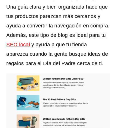
Una guía clara y bien organizada hace que
tus productos parezcan más cercanos y
ayuda a convertir la navegación en compra.
Además, este tipo de blog es ideal para tu
SEO local
y ayuda a que tu tienda
aparezca cuando la gente busque ideas de
regalos para el Día del Padre cerca de ti.