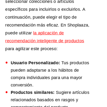
seleccionar colecciones o artículos
específicos para incluirlos o excluirlos. A
continuación, puede elegir el tipo de
recomendación más eficaz. En Shoplaaza,
puede utilizar
la aplicación de
recomendación inteligente de productos
para agilizar este proceso:
Usuario Personalizado:
Tus productos
pueden adaptarse a los hábitos de
compra individuales para una mayor
conversión.
Productos similares:
Sugiere artículos
relacionados basados en rasgos y