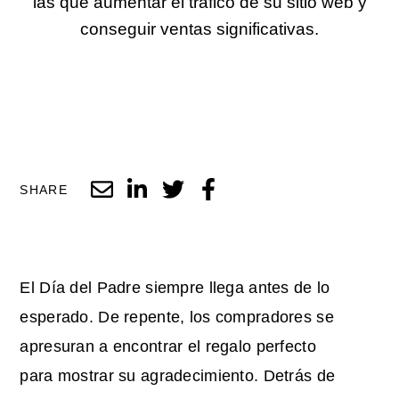
las que aumentar el tráfico de su sitio web y
conseguir ventas significativas.
SHARE
El Día del Padre siempre llega antes de lo
esperado. De repente, los compradores se
apresuran a encontrar el regalo perfecto
para mostrar su agradecimiento. Detrás de