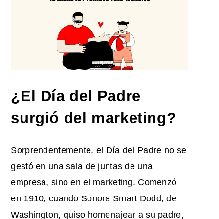
¿El Día del Padre
surgió del marketing
?
Sorprendentemente, el Día del Padre no se
gestó en una sala de juntas de una
empresa, sino en el marketing. Comenzó
en 1910, cuando Sonora Smart Dodd, de
Washington, quiso homenajear a su padre,