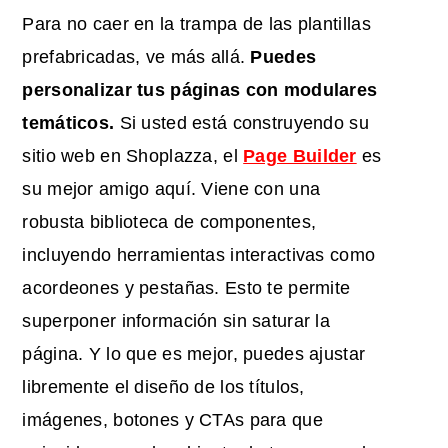
Para no caer en la trampa de las plantillas
prefabricadas, ve más allá.
Puedes
personalizar tus páginas con modulares
temáticos.
Si usted está construyendo su
sitio web en Shoplazza, el
Page Builder
es
su mejor amigo aquí. Viene con una
robusta biblioteca de componentes,
incluyendo herramientas interactivas como
acordeones y pestañas. Esto te permite
superponer información sin saturar la
página. Y lo que es mejor, puedes ajustar
libremente el diseño de los títulos,
imágenes, botones y CTAs para que