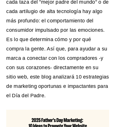
cada taza del "mejor padre del mundo" o de
cada artilugio de alta tecnología hay algo
más profundo: el comportamiento del
consumidor impulsado por las emociones.
Es lo que determina cómo y por qué
compra la gente. Así que, para ayudar a su
marca a conectar con los compradores -y
con sus corazones- directamente en su
sitio web, este blog analizará 10 estrategias
de
marketing
oportunas e impactantes para
el Día del Padre
.