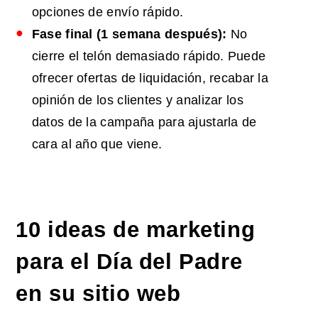
opciones de envío rápido.
Fase final (1 semana después):
No
cierre el telón demasiado rápido. Puede
ofrecer ofertas de liquidación, recabar la
opinión de los clientes y analizar los
datos de la campaña para ajustarla de
cara al año que viene.
10
ideas de marketing
para el Día del Padre
en su sitio web