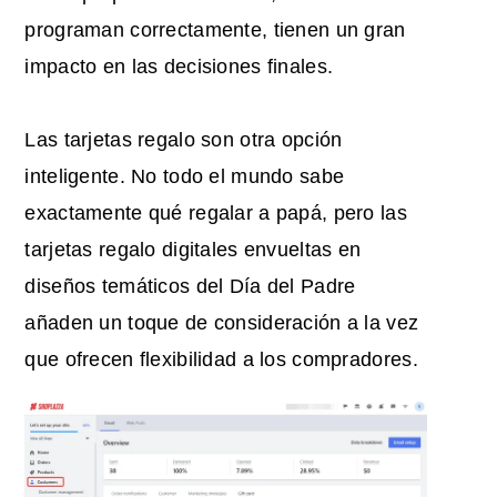
programan correctamente, tienen un gran
impacto en las decisiones finales.
Las tarjetas regalo son otra opción
inteligente. No todo el mundo sabe
exactamente qué regalar a papá, pero las
tarjetas regalo digitales envueltas en
diseños temáticos del Día del Padre
añaden un toque de consideración a la vez
que ofrecen flexibilidad a los compradores.