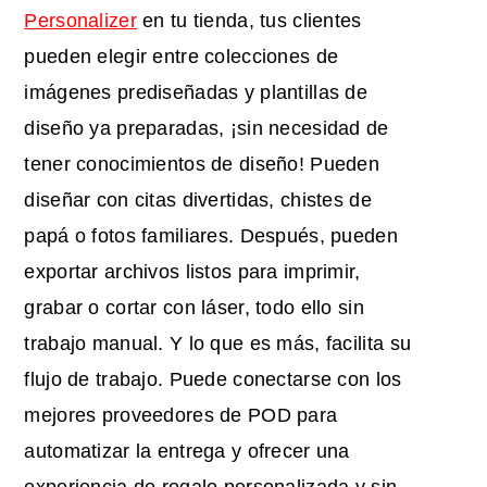
Personalizer
en tu tienda, tus clientes
pueden elegir entre colecciones de
imágenes prediseñadas y plantillas de
diseño ya preparadas, ¡sin necesidad de
tener conocimientos de diseño! Pueden
diseñar con citas divertidas, chistes de
papá o fotos familiares. Después, pueden
exportar archivos listos para imprimir,
grabar o cortar con láser, todo ello sin
trabajo manual. Y lo que es más, facilita su
flujo de trabajo. Puede conectarse con los
mejores proveedores de POD para
automatizar la entrega y ofrecer una
experiencia de regalo personalizada y sin