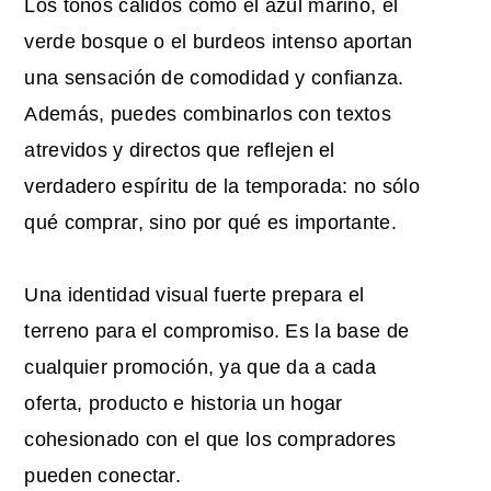
Los tonos cálidos como el azul marino, el
verde bosque o el burdeos intenso aportan
una sensación de comodidad y confianza.
Además, puedes combinarlos con textos
atrevidos y directos que reflejen el
verdadero espíritu de la temporada: no sólo
qué comprar, sino por qué es importante.
Una identidad visual fuerte prepara el
terreno para el compromiso. Es la base de
cualquier promoción, ya que da a cada
oferta, producto e historia un hogar
cohesionado con el que los compradores
pueden conectar.