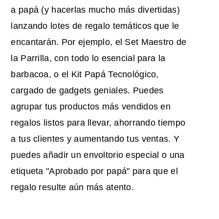
a papá (y hacerlas mucho más divertidas)
lanzando lotes de regalo temáticos que le
encantarán. Por ejemplo, el Set Maestro de
la Parrilla, con todo lo esencial para la
barbacoa, o el Kit Papá Tecnológico,
cargado de gadgets geniales. Puedes
agrupar tus productos más vendidos en
regalos listos para llevar, ahorrando tiempo
a tus clientes y aumentando tus ventas. Y
puedes añadir un envoltorio especial o una
etiqueta "Aprobado por papá" para que el
regalo resulte aún más atento.