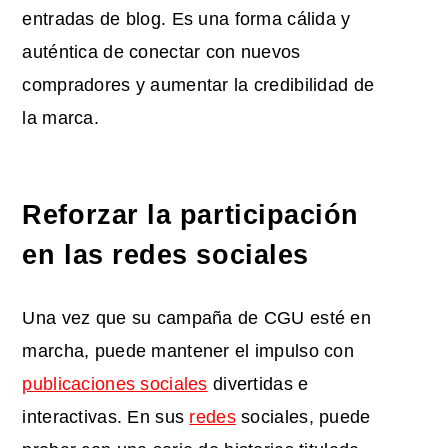
entradas de blog. Es una forma cálida y
auténtica de conectar con nuevos
compradores y aumentar la credibilidad de
la marca.
Reforzar la participación
en las redes sociales
Una vez que su campaña de CGU esté en
marcha, puede mantener el impulso con
publicaciones sociales
divertidas e
interactivas. En sus
redes
sociales, puede