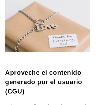
Aproveche el contenido
generado por el usuario
(CGU)