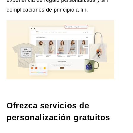
complicaciones de principio a fin.
Ofrezca servicios de
personalización gratuitos