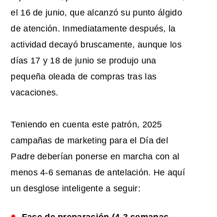
el 16 de junio, que alcanzó su punto álgido
de atención. Inmediatamente después, la
actividad decayó bruscamente, aunque los
días 17 y 18 de junio se produjo una
pequeña oleada de compras tras las
vacaciones.
Teniendo en cuenta este patrón, 2025
campañas de marketing para el Día del
Padre
deberían ponerse en marcha con al
menos 4-6 semanas de antelación. He aquí
un desglose inteligente a seguir: