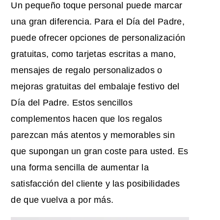
Un pequeño toque personal puede marcar
una gran diferencia. Para el Día del Padre,
puede ofrecer opciones de personalización
gratuitas, como tarjetas escritas a mano,
mensajes de regalo personalizados o
mejoras gratuitas del embalaje festivo del
Día del Padre. Estos sencillos
complementos hacen que los regalos
parezcan más atentos y memorables sin
que supongan un gran coste para usted. Es
una forma sencilla de aumentar la
satisfacción del cliente y las posibilidades
de que vuelva a por más.