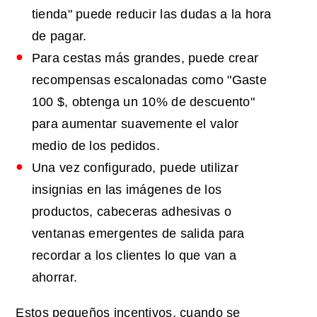
tienda" puede reducir las dudas a la hora
de pagar.
Para cestas más grandes, puede crear
recompensas escalonadas como "Gaste
100 $, obtenga un 10% de descuento"
para aumentar suavemente el valor
medio de los pedidos.
Una vez configurado, puede utilizar
insignias en las imágenes de los
productos, cabeceras adhesivas o
ventanas emergentes de salida para
recordar a los clientes lo que van a
ahorrar.
Estos pequeños incentivos, cuando se