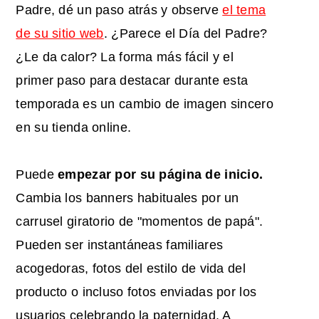
Padre
, dé un paso atrás y observe
el tema
de su sitio web
. ¿Parece el Día del Padre?
¿Le da calor? La forma más fácil y el
primer paso para destacar durante esta
temporada es un cambio de imagen sincero
en su tienda online.
Puede
empezar por su página de inicio.
Cambia los banners habituales por un
carrusel giratorio de "momentos de papá".
Pueden ser instantáneas familiares
acogedoras, fotos del estilo de vida del
producto o incluso fotos enviadas por los
usuarios celebrando la paternidad. A