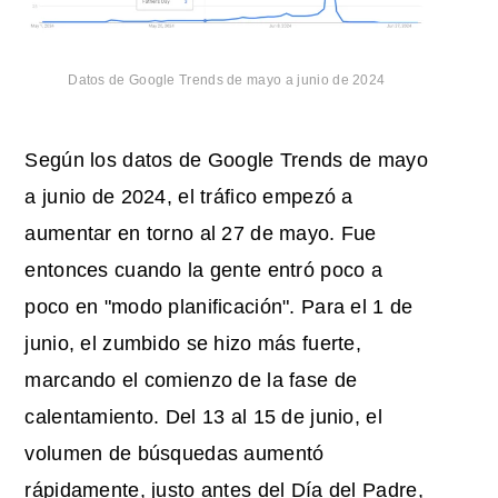
Datos de
Google Trends
de mayo a junio de 2024
Según los datos de Google Trends de mayo
a junio de 2024, el tráfico empezó a
aumentar en torno al 27 de mayo. Fue
entonces cuando la gente entró poco a
poco en "modo planificación". Para el 1 de
junio, el zumbido se hizo más fuerte,
marcando el comienzo de la fase de
calentamiento. Del 13 al 15 de junio, el
volumen de búsquedas aumentó
rápidamente, justo antes del Día del Padre,