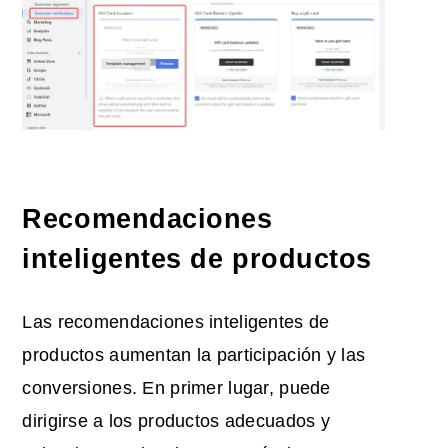
Recomendaciones
inteligentes de productos
Las recomendaciones inteligentes de
productos aumentan la participación y las
conversiones. En primer lugar, puede
dirigirse a los productos adecuados y