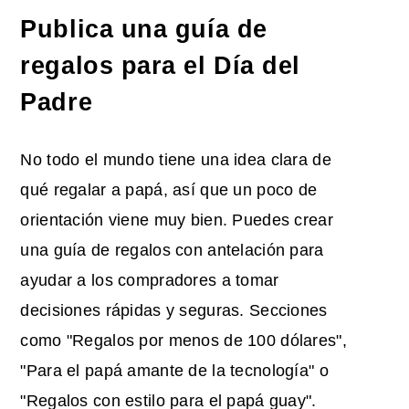
Publica una guía de
regalos para el Día del
Padre
No todo el mundo tiene una idea clara de
qué regalar a papá, así que un poco de
orientación viene muy bien. Puedes crear
una guía de regalos con antelación para
ayudar a los compradores a tomar
decisiones rápidas y seguras. Secciones
como "Regalos por menos de 100 dólares",
"Para el papá amante de la tecnología" o
"Regalos con estilo para el papá guay".