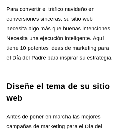
Para convertir el tráfico navideño en
conversiones sinceras, su sitio web
necesita algo más que buenas intenciones.
Necesita una ejecución inteligente. Aquí
tiene 10 potentes
ideas de marketing para
el Día del Padre
para inspirar su estrategia.
Diseñe el tema de su sitio
web
Antes de poner en marcha
las mejores
campañas de marketing para el Día del