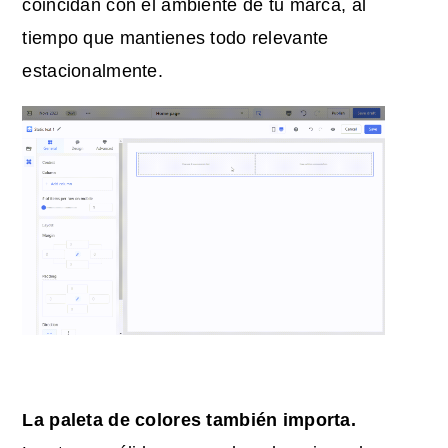
coincidan con el ambiente de tu marca, al
tiempo que mantienes todo relevante
estacionalmente.
La paleta de colores también importa.