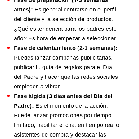
Fase de preparación (4-3 semanas
antes):
Es general centrarse en el perfil
del cliente y la selección de productos.
¿Qué es tendencia para los padres este
año? Es hora de empezar a seleccionar.
Fase de calentamiento (2-1 semanas):
Puedes lanzar campañas publicitarias,
publicar tu guía de regalos para el Día
del Padre y hacer que las redes sociales
empiecen a vibrar.
Fase álgida (3 días antes del Día del
Padre):
Es el momento de la acción.
Puede lanzar promociones por tiempo
limitado, habilitar el chat en tiempo real o
asistentes de compra y destacar las