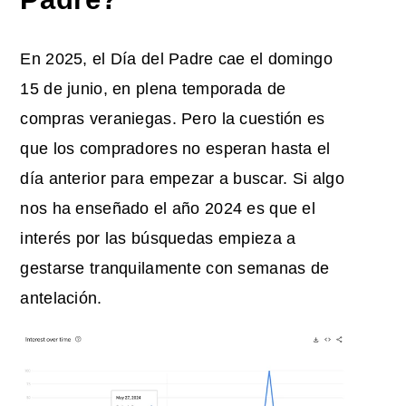
En 2025, el Día del Padre cae el domingo
15 de junio, en plena temporada de
compras veraniegas. Pero la cuestión es
que los compradores no esperan hasta el
día anterior para empezar a buscar. Si algo
nos ha enseñado el año 2024 es que el
interés por las búsquedas empieza a
gestarse tranquilamente con semanas de
antelación.