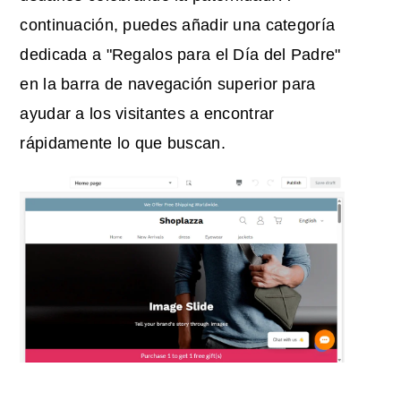
continuación, puedes añadir una categoría
dedicada a "Regalos para el Día del Padre"
en la barra de navegación superior para
ayudar a los visitantes a encontrar
rápidamente lo que buscan.