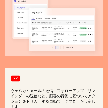
ウェルカムメールの送信、フォローアップ、リマ
インダーの送信など、顧客の行動に基づいてアク
ションをトリガーする自動ワークフローを設定し
ます。