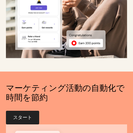
マーケティング活動の自動化で
時間を節約
スタート