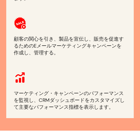
顧客の関心を引き、製品を宣伝し、販売を促進す
るためのEメールマーケティングキャンペーンを
作成し、管理する。
マーケティング・キャンペーンのパフォーマンス
を監視し、CRMダッシュボードをカスタマイズし
て主要なパフォーマンス指標を表示します。