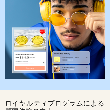
ロイヤルティプログラムによる