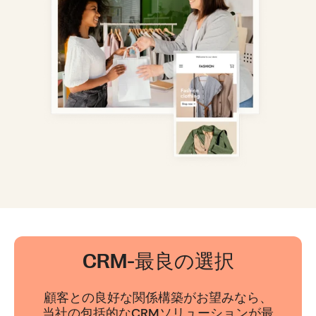
CRM-最良の選択
顧客との良好な関係構築がお望みなら、
当社の包括的なCRMソリューションが最