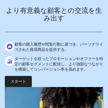
より有意義な顧客との交流を生
み出す
顧客の購入履歴や閲覧行動に基づき、パーソナライ
ズされた推奨商品を提供する。
ターゲットを絞ったプロモーションやオファーを特
定の顧客セグメントに配信し、より強固なつながり
を構築してコンバージョン率を高めます。
スタート