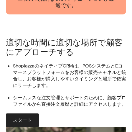
適です。
適切な時間に適切な場所で顧客
にアプローチする
ShoplazzaのネイティブCRMは、POSシステムとEコ
マースプラットフォームをお客様の販売チャネルと統
合し、お客様が購入しやすいタイミングと場所で確実
にリーチします。
シームレスな注文管理とサポートのために、顧客プロ
ファイルから直接注文履歴と詳細にアクセスします。
スタート