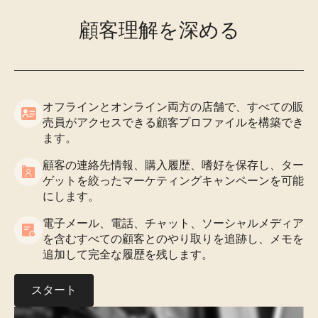
顧客理解を深める
オフラインとオンライン両方の店舗で、すべての販
売員がアクセスできる顧客プロファイルを構築でき
ます。
顧客の連絡先情報、購入履歴、嗜好を保存し、ター
ゲットを絞ったマーケティングキャンペーンを可能
にします。
電子メール、電話、チャット、ソーシャルメディア
を含むすべての顧客とのやり取りを追跡し、メモを
追加して完全な履歴を残します。
スタート